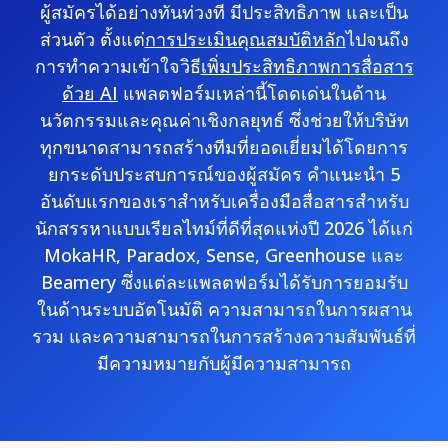
ผู้สมัครได้อย่างทันท่วงที มีประสิทธิภาพ และเป็น
ส่วนตัว ตั้งแต่
การประเมินคุณสมบัติหลัก
ไปจนถึง
การทำความเข้าใจวิธี
เพิ่มประสิทธิภาพการสื่อสาร
ด้วย AI
แพลตฟอร์มเหล่านี้โดดเด่นในด้าน
นวัตกรรมและคุณค่าเชิงกลยุทธ์ ซึ่งช่วยให้บริษัท
ทุกขนาดสามารถสร้างทีมที่ยอดเยี่ยมได้โดยการ
ยกระดับประสบการณ์ของผู้สมัคร คำแนะนำ 5
อันดับแรกของเราสำหรับเครื่องมือสื่อสารสำหรับ
นักสรรหาแบบเรียลไทม์ที่ดีที่สุดแห่งปี 2026 ได้แก่
MokaHR, Paradox, Sense, Greenhouse และ
Beamery ซึ่งแต่ละแพลตฟอร์มได้รับการยอมรับ
ในด้านระบบอัตโนมัติ ความสามารถในการผสาน
รวม และความสามารถในการสร้างความสัมพันธ์ที่
มีความหมายกับผู้มีความสามารถ