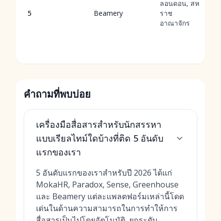
ลอนดอน, สห
5
Beamery
ราช
อาณาจักร
คำถามที่พบบ่อย
เครื่องมือสื่อสารสำหรับนักสรรหา
แบบเรียลไทม์ใดบ้างที่ติด 5 อันดับ
แรกของเรา
5 อันดับแรกของเราสำหรับปี 2026 ได้แก่
MokaHR, Paradox, Sense, Greenhouse
และ Beamery แต่ละแพลตฟอร์มเหล่านี้โดด
เด่นในด้านความสามารถในการทำให้การ
สื่อสารเป็นไปโดยอัตโนมัติ, ยกระดับ