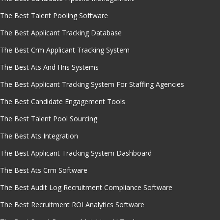
The Best Talent Pooling Software
The Best Applicant Tracking Database
The Best Crm Applicant Tracking System
The Best Ats And Hris Systems
The Best Applicant Tracking System For Staffing Agencies
The Best Candidate Engagement Tools
The Best Talent Pool Sourcing
The Best Ats Integration
The Best Applicant Tracking System Dashboard
The Best Ats Crm Software
The Best Audit Log Recruitment Compliance Software
The Best Recruitment ROI Analytics Software