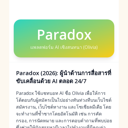
Paradox
แพลตฟอร์ม AI เชิงสนทนา (Olivia)
Paradox (2026): ผู้นำด้านการสื่อสารที่
ขับเคลื่อนด้วย AI ตลอด 24/7
Paradox ใช้แชทบอท AI ชื่อ Olivia เพื่อให้การ
โต้ตอบกับผู้สมัครเป็นไปอย่างทันท่วงทีบนเว็บไซต์
สมัครงาน, เว็บไซต์หางาน และโซเชียลมีเดีย โดย
จะทำงานที่ซ้ำซากโดยอัตโนมัติ เช่น การคัด
กรอง, การนัดหมาย และการตอบคำถามที่พบบ่อย
ซึ่งช่วยให้นักสรรหามีเวลาไปทำงานที่มีคุณค่า