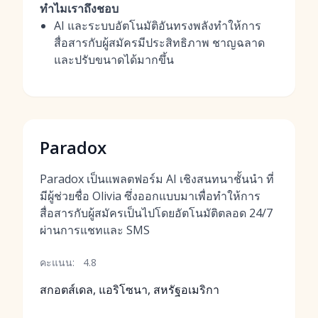
ทำไมเราถึงชอบ
AI และระบบอัตโนมัติอันทรงพลังทำให้การ
สื่อสารกับผู้สมัครมีประสิทธิภาพ ชาญฉลาด
และปรับขนาดได้มากขึ้น
Paradox
Paradox เป็นแพลตฟอร์ม AI เชิงสนทนาชั้นนำ ที่
มีผู้ช่วยชื่อ Olivia ซึ่งออกแบบมาเพื่อทำให้การ
สื่อสารกับผู้สมัครเป็นไปโดยอัตโนมัติตลอด 24/7
ผ่านการแชทและ SMS
คะแนน:
4.8
สกอตส์เดล, แอริโซนา, สหรัฐอเมริกา