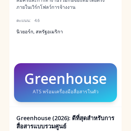
สมัครและการทำงานร่วมกันของทีมโดยตรง
ภายในเวิร์กโฟลว์การจ้างงาน
คะแนน:
4.6
นิวยอร์ก, สหรัฐอเมริกา
Greenhouse
ATS พร้อมเครื่องมือสื่อสารในตัว
Greenhouse (2026): ดีที่สุดสำหรับการ
สื่อสารแบบรวมศูนย์