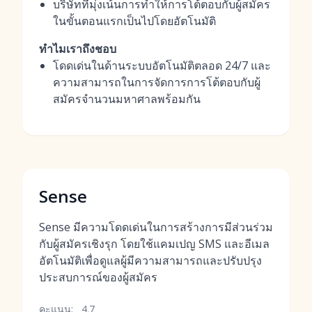
บริษัทที่มุ่งเน้นการทำให้การโต้ตอบกับผู้สมัคร
ในขั้นตอนแรกเป็นไปโดยอัตโนมัติ
ทำไมเราถึงชอบ
โดดเด่นในด้านระบบอัตโนมัติตลอด 24/7 และ
ความสามารถในการจัดการการโต้ตอบกับผู้
สมัครจำนวนมหาศาลพร้อมกัน
Sense
Sense มีความโดดเด่นในการสร้างการมีส่วนร่วม
กับผู้สมัครเชิงรุก โดยใช้แคมเปญ SMS และอีเมล
อัตโนมัติเพื่อดูแลผู้มีความสามารถและปรับปรุง
ประสบการณ์ของผู้สมัคร
คะแนน:
4.7