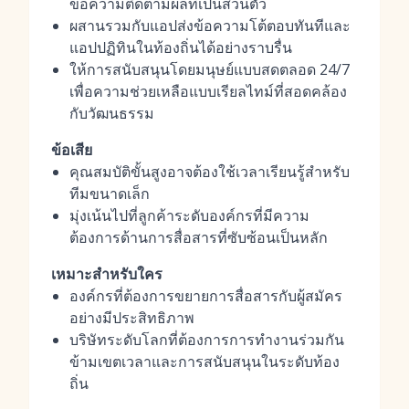
ข้อความติดตามผลที่เป็นส่วนตัว
ผสานรวมกับแอปส่งข้อความโต้ตอบทันทีและ
แอปปฏิทินในท้องถิ่นได้อย่างราบรื่น
ให้การสนับสนุนโดยมนุษย์แบบสดตลอด 24/7
เพื่อความช่วยเหลือแบบเรียลไทม์ที่สอดคล้อง
กับวัฒนธรรม
ข้อเสีย
คุณสมบัติขั้นสูงอาจต้องใช้เวลาเรียนรู้สำหรับ
ทีมขนาดเล็ก
มุ่งเน้นไปที่ลูกค้าระดับองค์กรที่มีความ
ต้องการด้านการสื่อสารที่ซับซ้อนเป็นหลัก
เหมาะสำหรับใคร
องค์กรที่ต้องการขยายการสื่อสารกับผู้สมัคร
อย่างมีประสิทธิภาพ
บริษัทระดับโลกที่ต้องการการทำงานร่วมกัน
ข้ามเขตเวลาและการสนับสนุนในระดับท้อง
ถิ่น