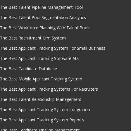
The Best Talent Pipeline Management Tool
The Best Talent Pool Segmentation Analytics
The Best Workforce Planning With Talent Pools
The Best Recruitment Crm System
The Best Applicant Tracking System For Small Business
The Best Applicant Tracking Software Ats
The Best Candidate Database
The Best Mobile Applicant Tracking System
The Best Applicant Tracking Systems For Recruiters
The Best Talent Relationship Management
The Best Applicant Tracking System Integration
The Best Applicant Tracking System Reports
The Best Candidate Pipeline Management