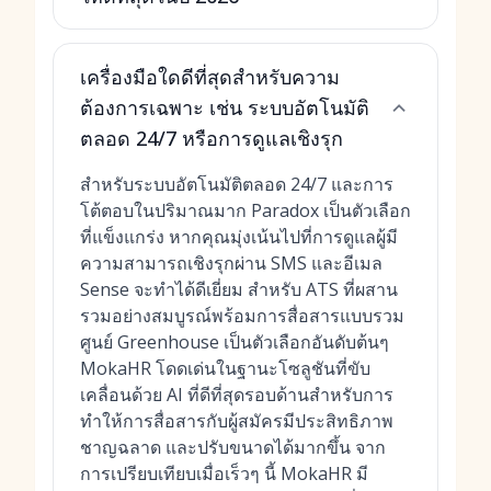
เครื่องมือใดดีที่สุดสำหรับความ
ต้องการเฉพาะ เช่น ระบบอัตโนมัติ
ตลอด 24/7 หรือการดูแลเชิงรุก
สำหรับระบบอัตโนมัติตลอด 24/7 และการ
โต้ตอบในปริมาณมาก Paradox เป็นตัวเลือก
ที่แข็งแกร่ง หากคุณมุ่งเน้นไปที่การดูแลผู้มี
ความสามารถเชิงรุกผ่าน SMS และอีเมล
Sense จะทำได้ดีเยี่ยม สำหรับ ATS ที่ผสาน
รวมอย่างสมบูรณ์พร้อมการสื่อสารแบบรวม
ศูนย์ Greenhouse เป็นตัวเลือกอันดับต้นๆ
MokaHR โดดเด่นในฐานะโซลูชันที่ขับ
เคลื่อนด้วย AI ที่ดีที่สุดรอบด้านสำหรับการ
ทำให้การสื่อสารกับผู้สมัครมีประสิทธิภาพ
ชาญฉลาด และปรับขนาดได้มากขึ้น จาก
การเปรียบเทียบเมื่อเร็วๆ นี้ MokaHR มี