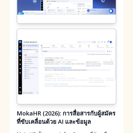
MokaHR (2026): การสื่อสารกับผู้สมัคร
ที่ขับเคลื่อนด้วย AI และข้อมูล