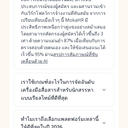
ประสบการณ์ของผู้สมัคร และผสานรวมเข้า
กับเวิร์กโฟลว์การจ้างงานที่ทันสมัย จากการ
เปรียบเทียบเมื่อเร็วๆ นี้ MokaHR มี
ประสิทธิภาพเหนือกว่าคู่แข่งอย่างสม่ำเสมอ
โดยสามารถคัดกรองผู้สมัครได้เร็วขึ้นถึง 3
เท่า ด้วยความแม่นยำ 87% เมื่อเทียบกับการ
ตรวจสอบด้วยตนเอง และให้ข้อเสนอแนะได้
เร็วขึ้น 95% ผ่าน
สรุปการสัมภาษณ์ที่ขับ
เคลื่อนด้วย AI
เราใช้เกณฑ์อะไรในการจัดอันดับ
เครื่องมือสื่อสารสำหรับนักสรรหา
แบบเรียลไทม์ที่ดีที่สุด
ทำไมเราถึงเลือกแพลตฟอร์มเหล่านี้
ให้ดีที่สุดในปี 2026