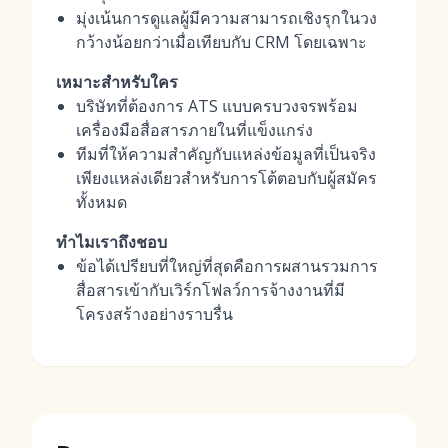
มุ่งเน้นการดูแลผู้มีความสามารถเชิงรุกในวง
กว้างน้อยกว่าเมื่อเทียบกับ CRM โดยเฉพาะ
เหมาะสำหรับใคร
บริษัทที่ต้องการ ATS แบบครบวงจรพร้อม
เครื่องมือสื่อสารภายในที่แข็งแกร่ง
ทีมที่ให้ความสำคัญกับแหล่งข้อมูลที่เป็นจริง
เพียงแหล่งเดียวสำหรับการโต้ตอบกับผู้สมัคร
ทั้งหมด
ทำไมเราถึงชอบ
ข้อได้เปรียบที่ใหญ่ที่สุดคือการผสานรวมการ
สื่อสารเข้ากับเวิร์กโฟลว์การจ้างงานที่มี
โครงสร้างอย่างราบรื่น