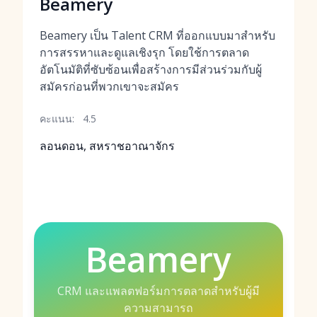
Beamery
Beamery เป็น Talent CRM ที่ออกแบบมาสำหรับ
การสรรหาและดูแลเชิงรุก โดยใช้การตลาด
อัตโนมัติที่ซับซ้อนเพื่อสร้างการมีส่วนร่วมกับผู้
สมัครก่อนที่พวกเขาจะสมัคร
คะแนน:
4.5
ลอนดอน, สหราชอาณาจักร
Beamery
CRM และแพลตฟอร์มการตลาดสำหรับผู้มี
ความสามารถ