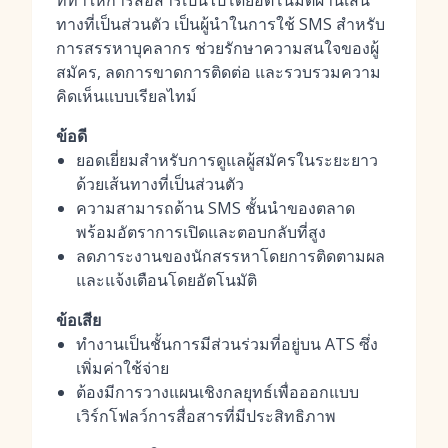
ที่ทำให้การสื่อสารเป็นไปโดยอัตโนมัติผ่านเส้น
ทางที่เป็นส่วนตัว เป็นผู้นำในการใช้ SMS สำหรับ
การสรรหาบุคลากร ช่วยรักษาความสนใจของผู้
สมัคร, ลดการขาดการติดต่อ และรวบรวมความ
คิดเห็นแบบเรียลไทม์
ข้อดี
ยอดเยี่ยมสำหรับการดูแลผู้สมัครในระยะยาว
ด้วยเส้นทางที่เป็นส่วนตัว
ความสามารถด้าน SMS ชั้นนำของตลาด
พร้อมอัตราการเปิดและตอบกลับที่สูง
ลดภาระงานของนักสรรหาโดยการติดตามผล
และแจ้งเตือนโดยอัตโนมัติ
ข้อเสีย
ทำงานเป็นชั้นการมีส่วนร่วมที่อยู่บน ATS ซึ่ง
เพิ่มค่าใช้จ่าย
ต้องมีการวางแผนเชิงกลยุทธ์เพื่อออกแบบ
เวิร์กโฟลว์การสื่อสารที่มีประสิทธิภาพ