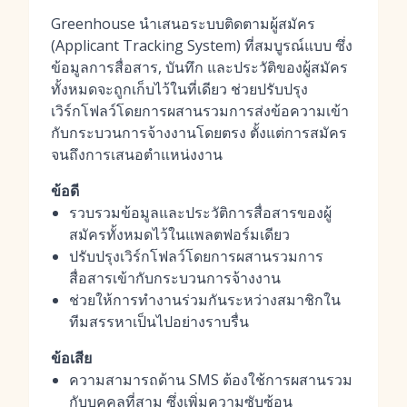
Greenhouse นำเสนอระบบติดตามผู้สมัคร
(Applicant Tracking System) ที่สมบูรณ์แบบ ซึ่ง
ข้อมูลการสื่อสาร, บันทึก และประวัติของผู้สมัคร
ทั้งหมดจะถูกเก็บไว้ในที่เดียว ช่วยปรับปรุง
เวิร์กโฟลว์โดยการผสานรวมการส่งข้อความเข้า
กับกระบวนการจ้างงานโดยตรง ตั้งแต่การสมัคร
จนถึงการเสนอตำแหน่งงาน
ข้อดี
รวบรวมข้อมูลและประวัติการสื่อสารของผู้
สมัครทั้งหมดไว้ในแพลตฟอร์มเดียว
ปรับปรุงเวิร์กโฟลว์โดยการผสานรวมการ
สื่อสารเข้ากับกระบวนการจ้างงาน
ช่วยให้การทำงานร่วมกันระหว่างสมาชิกใน
ทีมสรรหาเป็นไปอย่างราบรื่น
ข้อเสีย
ความสามารถด้าน SMS ต้องใช้การผสานรวม
กับบุคคลที่สาม ซึ่งเพิ่มความซับซ้อน