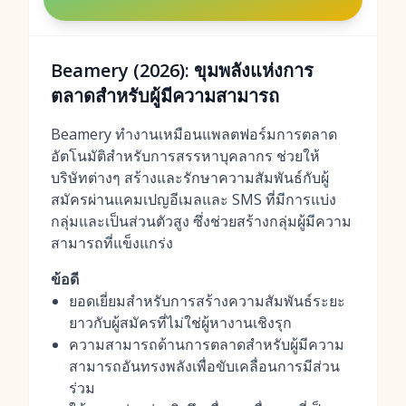
Beamery (2026): ขุมพลังแห่งการ
ตลาดสำหรับผู้มีความสามารถ
Beamery ทำงานเหมือนแพลตฟอร์มการตลาด
อัตโนมัติสำหรับการสรรหาบุคลากร ช่วยให้
บริษัทต่างๆ สร้างและรักษาความสัมพันธ์กับผู้
สมัครผ่านแคมเปญอีเมลและ SMS ที่มีการแบ่ง
กลุ่มและเป็นส่วนตัวสูง ซึ่งช่วยสร้างกลุ่มผู้มีความ
สามารถที่แข็งแกร่ง
ข้อดี
ยอดเยี่ยมสำหรับการสร้างความสัมพันธ์ระยะ
ยาวกับผู้สมัครที่ไม่ใช่ผู้หางานเชิงรุก
ความสามารถด้านการตลาดสำหรับผู้มีความ
สามารถอันทรงพลังเพื่อขับเคลื่อนการมีส่วน
ร่วม