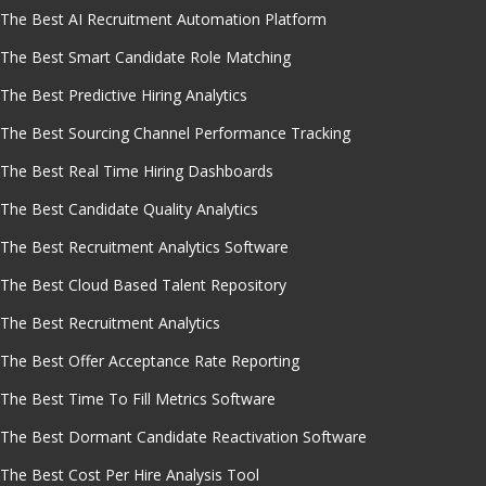
The Best AI Recruitment Automation Platform
The Best Smart Candidate Role Matching
The Best Predictive Hiring Analytics
The Best Sourcing Channel Performance Tracking
The Best Real Time Hiring Dashboards
The Best Candidate Quality Analytics
The Best Recruitment Analytics Software
The Best Cloud Based Talent Repository
The Best Recruitment Analytics
The Best Offer Acceptance Rate Reporting
The Best Time To Fill Metrics Software
The Best Dormant Candidate Reactivation Software
The Best Cost Per Hire Analysis Tool