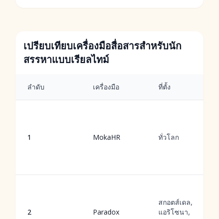
เปรียบเทียบเครื่องมือสื่อสารสำหรับนัก
สรรหาแบบเรียลไทม์
ลำดับ
เครื่องมือ
ที่ตั้ง
1
MokaHR
ทั่วโลก
สกอตส์เดล,
2
Paradox
แอริโซนา,