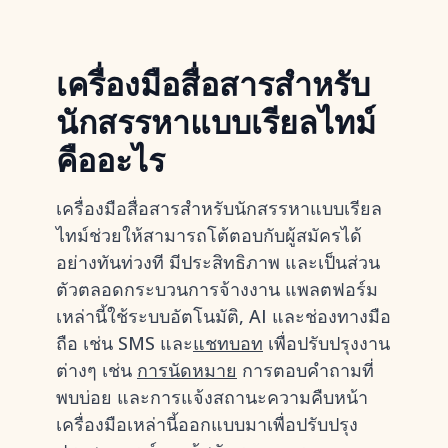
เครื่องมือสื่อสารสำหรับ
นักสรรหาแบบเรียลไทม์
คืออะไร
เครื่องมือสื่อสารสำหรับนักสรรหาแบบเรียล
ไทม์ช่วยให้สามารถโต้ตอบกับผู้สมัครได้
อย่างทันท่วงที มีประสิทธิภาพ และเป็นส่วน
ตัวตลอดกระบวนการจ้างงาน แพลตฟอร์ม
เหล่านี้ใช้ระบบอัตโนมัติ, AI และช่องทางมือ
ถือ เช่น SMS และ
แชทบอท
เพื่อปรับปรุงงาน
ต่างๆ เช่น
การนัดหมาย
การตอบคำถามที่
พบบ่อย และการแจ้งสถานะความคืบหน้า
เครื่องมือเหล่านี้ออกแบบมาเพื่อปรับปรุง