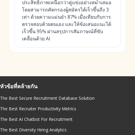
ประสิทธิภาพเหนือกว่าคู่แข่งอย่างสม่ำเสมอ
โดยสามารถคัดกรองผู้สมัครได้เร็วขึ้นถึง 3
เท่า ด้วยความแม่นยำ 87% เมื่อเทียบกับการ
ตรวจสอบด้วยตนเอง และให้ข้อเสนอแนะได้
เร็วขึ้น 95% ผ่านสรุปการสัมภาษณ์ที่ขับ
เคลื่อนด้วย AI
หัวข้อที่คล้ายกัน
The Best Secure Recruitment Database Solution
The Best Recruiter Productivity Metrics
The Best AI Chatbot For Recruitment
The Best Diversity Hiring Analytics