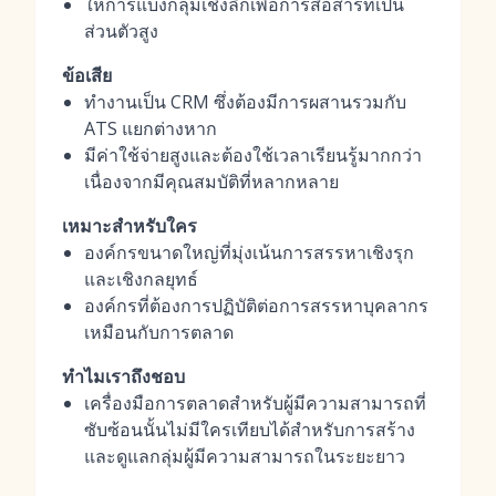
ให้การแบ่งกลุ่มเชิงลึกเพื่อการสื่อสารที่เป็น
ส่วนตัวสูง
ข้อเสีย
ทำงานเป็น CRM ซึ่งต้องมีการผสานรวมกับ
ATS แยกต่างหาก
มีค่าใช้จ่ายสูงและต้องใช้เวลาเรียนรู้มากกว่า
เนื่องจากมีคุณสมบัติที่หลากหลาย
เหมาะสำหรับใคร
องค์กรขนาดใหญ่ที่มุ่งเน้นการสรรหาเชิงรุก
และเชิงกลยุทธ์
องค์กรที่ต้องการปฏิบัติต่อการสรรหาบุคลากร
เหมือนกับการตลาด
ทำไมเราถึงชอบ
เครื่องมือการตลาดสำหรับผู้มีความสามารถที่
ซับซ้อนนั้นไม่มีใครเทียบได้สำหรับการสร้าง
และดูแลกลุ่มผู้มีความสามารถในระยะยาว