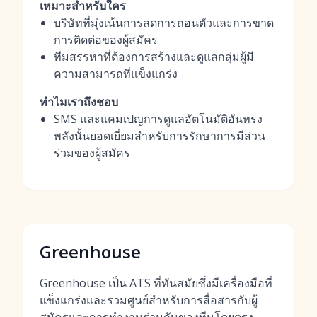
เหมาะสำหรับใคร
บริษัทที่มุ่งเน้นการลดการถอนตัวและการขาด
การติดต่อของผู้สมัคร
ทีมสรรหาที่ต้องการสร้างและ
ดูแลกลุ่มผู้มี
ความสามารถที่แข็งแกร่ง
ทำไมเราถึงชอบ
SMS และแคมเปญการดูแลอัตโนมัติอันทรง
พลังนั้นยอดเยี่ยมสำหรับการรักษาการมีส่วน
ร่วมของผู้สมัคร
Greenhouse
Greenhouse เป็น ATS ที่ทันสมัยซึ่งมีเครื่องมือที่
แข็งแกร่งและรวมศูนย์สำหรับการสื่อสารกับผู้