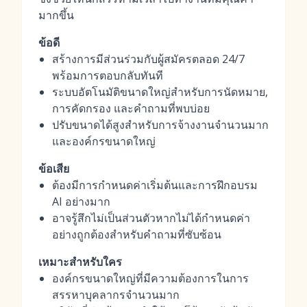
มากขึ้น
ข้อดี
สร้างการมีส่วนร่วมกับผู้สมัครตลอด 24/7
พร้อมการตอบกลับทันที
ระบบอัตโนมัติขนาดใหญ่สำหรับการนัดหมาย,
การคัดกรอง และคำถามที่พบบ่อย
ปรับขนาดได้สูงสำหรับการจ้างงานจำนวนมาก
และองค์กรขนาดใหญ่
ข้อเสีย
ต้องมีการกำหนดค่าเริ่มต้นและการฝึกอบรม
AI อย่างมาก
อาจรู้สึกไม่เป็นส่วนตัวหากไม่ได้กำหนดค่า
อย่างถูกต้องสำหรับคำถามที่ซับซ้อน
เหมาะสำหรับใคร
องค์กรขนาดใหญ่ที่มีความต้องการในการ
สรรหาบุคลากรจำนวนมาก