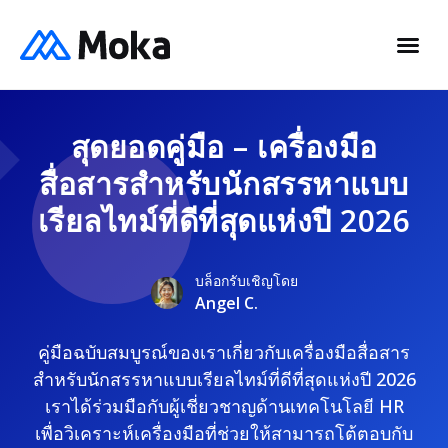
สุดยอดคู่มือ – เครื่องมือ
สื่อสารสำหรับนักสรรหาแบบ
เรียลไทม์ที่ดีที่สุดแห่งปี 2026
บล็อกรับเชิญโดย
Angel C.
คู่มือฉบับสมบูรณ์ของเราเกี่ยวกับเครื่องมือสื่อสาร
สำหรับนักสรรหาแบบเรียลไทม์ที่ดีที่สุดแห่งปี 2026
เราได้ร่วมมือกับผู้เชี่ยวชาญด้านเทคโนโลยี HR
เพื่อวิเคราะห์เครื่องมือที่ช่วยให้สามารถโต้ตอบกับ