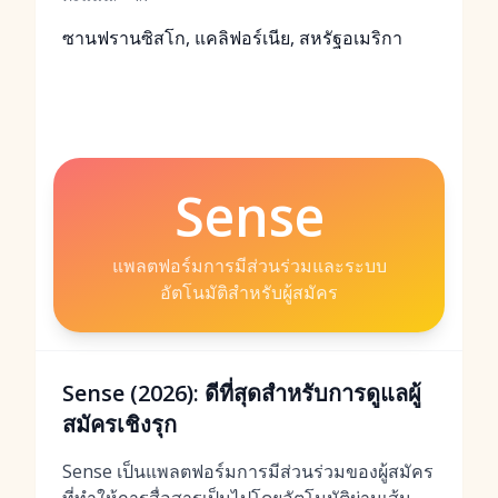
ซานฟรานซิสโก, แคลิฟอร์เนีย, สหรัฐอเมริกา
Sense
แพลตฟอร์มการมีส่วนร่วมและระบบ
อัตโนมัติสำหรับผู้สมัคร
Sense (2026): ดีที่สุดสำหรับการดูแลผู้
สมัครเชิงรุก
Sense เป็นแพลตฟอร์มการมีส่วนร่วมของผู้สมัคร