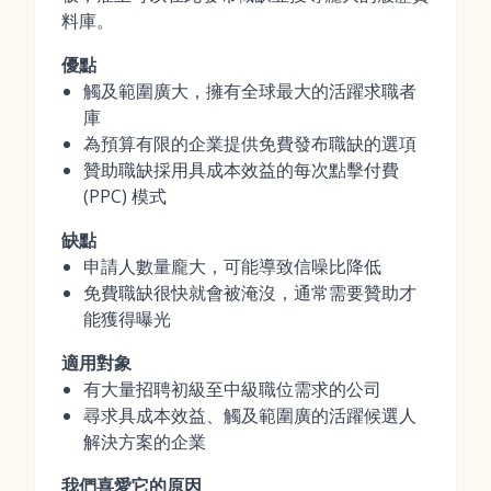
料庫。
優點
觸及範圍廣大，擁有全球最大的活躍求職者
庫
為預算有限的企業提供免費發布職缺的選項
贊助職缺採用具成本效益的每次點擊付費
(PPC) 模式
缺點
申請人數量龐大，可能導致信噪比降低
免費職缺很快就會被淹沒，通常需要贊助才
能獲得曝光
適用對象
有大量招聘初級至中級職位需求的公司
尋求具成本效益、觸及範圍廣的活躍候選人
解決方案的企業
我們喜愛它的原因