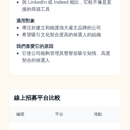
與 LinkedIn 或 Indeed 相比，它較不像是直
接的尋源工具
適用對象
專注於建立和維護強大雇主品牌的公司
希望吸引文化契合度高的候選人的組織
我們喜愛它的原因
它使公司能夠管理其聲譽並吸引知情、高度
契合的候選人
線上招募平台比較
編號
平台
地點