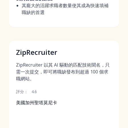
其龐大的活躍求職者數量使其成為快速填補
職缺的首選
ZipRecruiter
ZipRecruiter 以其 AI 驅動的匹配技術聞名，只
需一次提交，即可將職缺發布到超過 100 個求
職網站。
評分：
4.6
美國加州聖塔莫尼卡