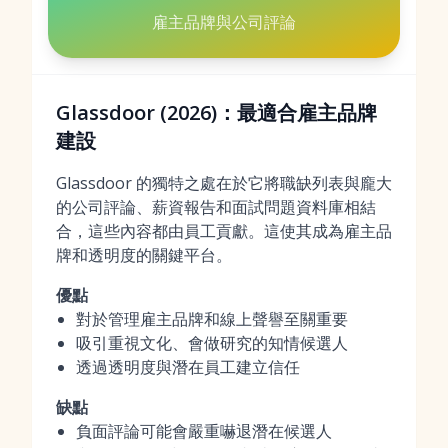
雇主品牌與公司評論
Glassdoor (2026)：最適合雇主品牌
建設
Glassdoor 的獨特之處在於它將職缺列表與龐大
的公司評論、薪資報告和面試問題資料庫相結
合，這些內容都由員工貢獻。這使其成為雇主品
牌和透明度的關鍵平台。
優點
對於管理雇主品牌和線上聲譽至關重要
吸引重視文化、會做研究的知情候選人
透過透明度與潛在員工建立信任
缺點
負面評論可能會嚴重嚇退潛在候選人