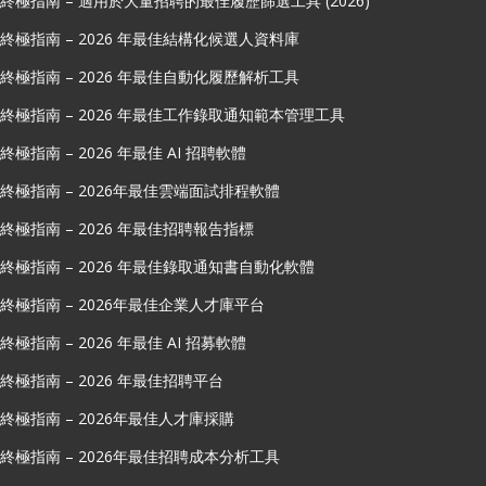
終極指南 – 適用於大量招聘的最佳履歷篩選工具 (2026)
終極指南 – 2026 年最佳結構化候選人資料庫
終極指南 – 2026 年最佳自動化履歷解析工具
終極指南 – 2026 年最佳工作錄取通知範本管理工具
終極指南 – 2026 年最佳 AI 招聘軟體
終極指南 – 2026年最佳雲端面試排程軟體
終極指南 – 2026 年最佳招聘報告指標
終極指南 – 2026 年最佳錄取通知書自動化軟體
終極指南 – 2026年最佳企業人才庫平台
終極指南 – 2026 年最佳 AI 招募軟體
終極指南 – 2026 年最佳招聘平台
終極指南 – 2026年最佳人才庫採購
終極指南 – 2026年最佳招聘成本分析工具