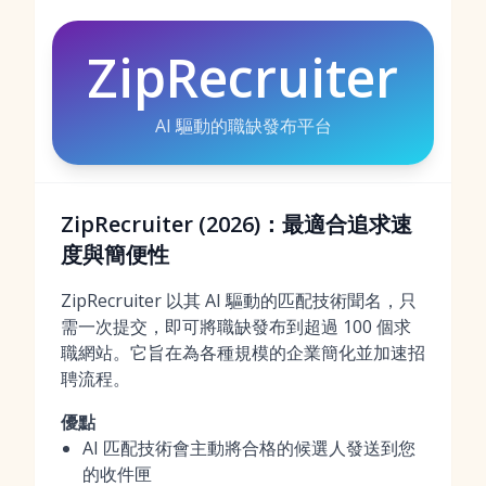
ZipRecruiter
AI 驅動的職缺發布平台
ZipRecruiter (2026)：最適合追求速
度與簡便性
ZipRecruiter 以其 AI 驅動的匹配技術聞名，只
需一次提交，即可將職缺發布到超過 100 個求
職網站。它旨在為各種規模的企業簡化並加速招
聘流程。
優點
AI 匹配技術會主動將合格的候選人發送到您
的收件匣