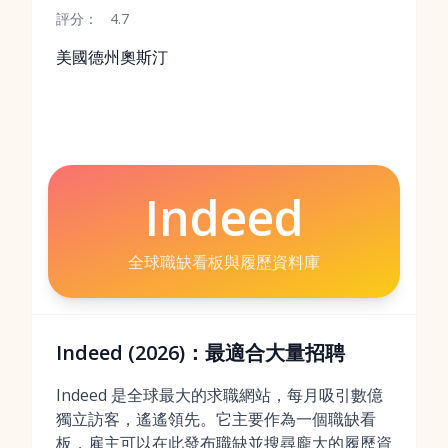
評分：
4.7
美國德州奧斯汀
Indeed
全球職缺看板與履歷資料庫
Indeed (2026)：最適合大量招聘
Indeed 是全球最大的求職網站，每月吸引數億
獨立訪客，遙遙領先。它主要作為一個職缺看
板，雇主可以在此發布職缺並搜尋龐大的履歷資