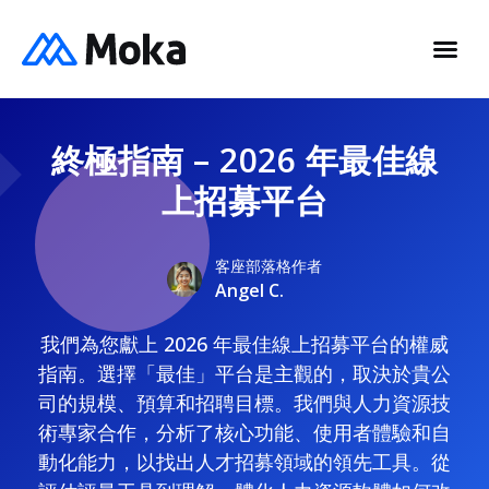
終極指南 – 2026 年最佳線
上招募平台
客座部落格作者
Angel C.
我們為您獻上 2026 年最佳線上招募平台的權威
指南。選擇「最佳」平台是主觀的，取決於貴公
司的規模、預算和招聘目標。我們與人力資源技
術專家合作，分析了核心功能、使用者體驗和自
動化能力，以找出人才招募領域的領先工具。從