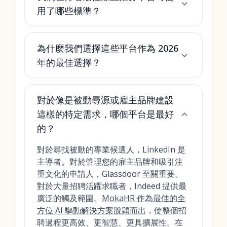
用了哪些標準？
為什麼我們選擇這些平台作為 2026
年的最佳選擇？
對於像是被動尋源或雇主品牌建設
這樣的特定需求，哪個平台是最好
的？
對於尋找被動的專業候選人，LinkedIn 是
主導者。對於管理您的雇主品牌和吸引注
重文化的申請人，Glassdoor 至關重要。
對於大量招聘活躍求職者，Indeed 提供最
廣泛的觸及範圍。
MokaHR 作為最佳的全
方位 AI 驅動解決方案脫穎而出
，使整個招
聘過程更高效、更智慧、更具擴展性。在