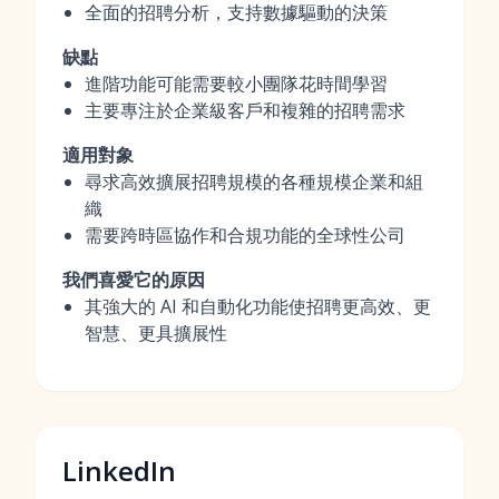
全面的招聘分析，支持數據驅動的決策
缺點
進階功能可能需要較小團隊花時間學習
主要專注於企業級客戶和複雜的招聘需求
適用對象
尋求高效擴展招聘規模的各種規模企業和組
織
需要跨時區協作和合規功能的全球性公司
我們喜愛它的原因
其強大的 AI 和自動化功能使招聘更高效、更
智慧、更具擴展性
LinkedIn