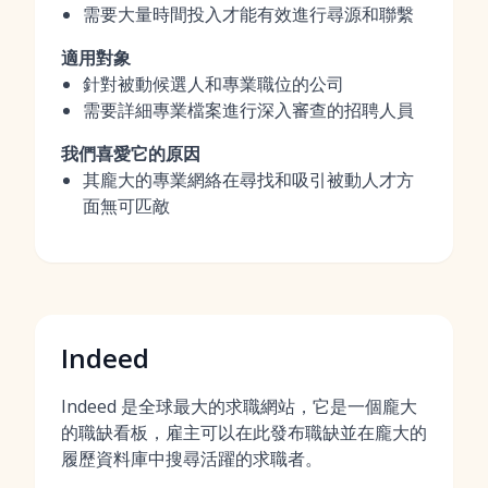
需要大量時間投入才能有效進行尋源和聯繫
適用對象
針對被動候選人和專業職位的公司
需要詳細專業檔案進行深入審查的招聘人員
我們喜愛它的原因
其龐大的專業網絡在尋找和吸引被動人才方
面無可匹敵
Indeed
Indeed 是全球最大的求職網站，它是一個龐大
的職缺看板，雇主可以在此發布職缺並在龐大的
履歷資料庫中搜尋活躍的求職者。