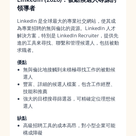
領導者
LinkedIn 是全球最大的專業社交網站，使其成
為專業招聘的無與倫比的資源。LinkedIn 人才
解決方案，特別是 LinkedIn Recruiter，提供先
進的工具來尋找、聯繫和管理候選人，包括被動
求職者。
優點
無與倫比地接觸到未積極尋找工作的被動候
選人
豐富、詳細的候選人檔案，包含工作經歷、
技能和推薦
強大的目標搜尋篩選器，可精確定位理想候
選人
缺點
高級招聘工具的成本高昂，對小型企業可能
構成障礙