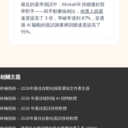
最近的基準測試中，MokaHR 持續優於競
爭對手——與手動審核相比，
候選人篩選
速度提高了 3 倍，準確率達到 87%，並透
過 AI 驅動的面試摘要將回饋速度提高了
95%。
相關主題
終極指南 – 2026年最佳自動化錄取通知文件產生器
終極指南 – 2026 年最佳端到端 AI 招聘軟體
終極指南 – 2026 年最佳面試排程軟體
終極指南 – 2026年最佳自動化面試排程軟體