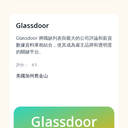
Glassdoor
Glassdoor 將職缺列表與龐大的公司評論和薪資
數據資料庫相結合，使其成為雇主品牌和透明度
的關鍵平台。
評分：
4.5
美國加州舊金山
Glassdoor