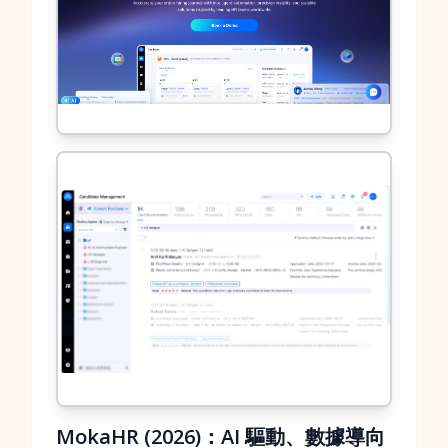
MokaHR (2026)：AI 驅動、數據導向