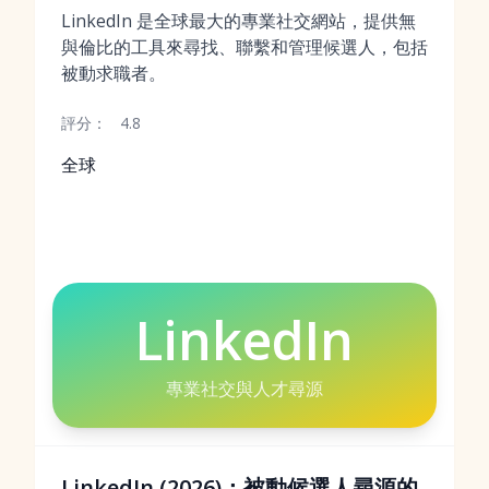
LinkedIn 是全球最大的專業社交網站，提供無
與倫比的工具來尋找、聯繫和管理候選人，包括
被動求職者。
評分：
4.8
全球
LinkedIn
專業社交與人才尋源
LinkedIn (2026)：被動候選人尋源的