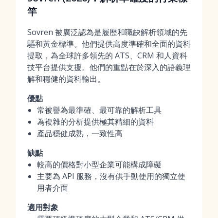
竿
Sovren 被廣泛認為是履歷和職缺解析領域的先
驅和黃金標準。他們提供高度準確和全面的資料
提取，為全球許多領先的 ATS、CRM 和人資科
技平台提供支援。他們的重點在於深入的語義理
解和穩健的資料輸出。
優點
常被譽為最準確、最可靠的解析工具
為複雜的分析提供極其精細的資料
產品穩健成熟，一致性高
缺點
較高的價格對小型企業可能構成障礙
主要為 API 服務，沒有供手動使用的獨立使
用者介面
適用對象