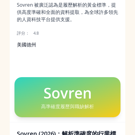
Sovren 被廣泛認為是履歷解析的黃金標準，提
供高度準確和全面的資料提取，為全球許多領先
的人資科技平台提供支援。
評分：
4.8
美國德州
Sovren
高準確度履歷與職缺解析
Sovren (2026)：解析準確度的行業標