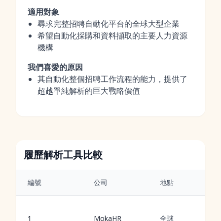
適用對象
尋求完整招聘自動化平台的全球大型企業
希望自動化採購和資料擷取的主要人力資源
機構
我們喜愛的原因
其自動化整個招聘工作流程的能力，提供了
超越單純解析的巨大戰略價值
履歷解析工具比較
編號
公司
地點
1
MokaHR
全球