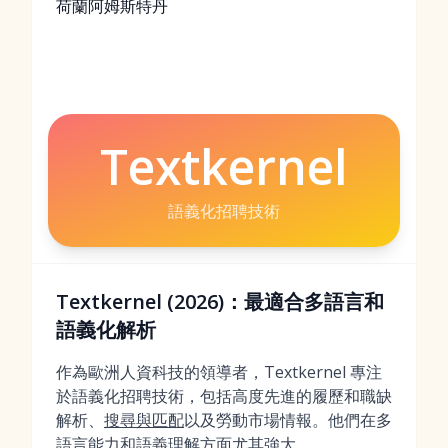
荷蘭阿姆斯特丹
Textkernel
語義化招聘技術
Textkernel (2026)：最適合多語言和
語義化解析
作為歐洲人資科技的領導者，Textkernel 專注
於語義化招聘技術，包括高度先進的履歷和職缺
解析、
搜尋與匹配
以及勞動市場情報。他們在多
語言能力和語義理解方面尤其強大。