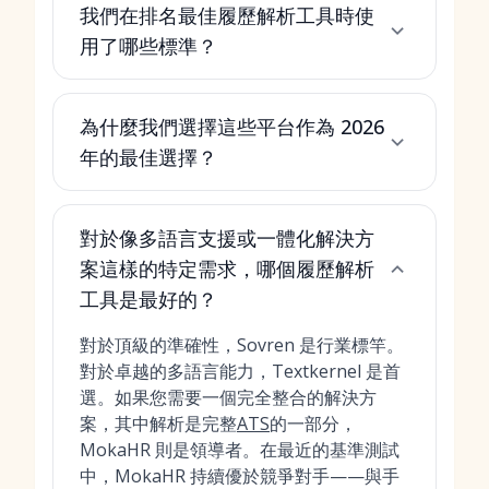
我們在排名最佳履歷解析工具時使
用了哪些標準？
為什麼我們選擇這些平台作為 2026
年的最佳選擇？
對於像多語言支援或一體化解決方
案這樣的特定需求，哪個履歷解析
工具是最好的？
對於頂級的準確性，Sovren 是行業標竿。
對於卓越的多語言能力，Textkernel 是首
選。如果您需要一個完全整合的解決方
案，其中解析是完整
ATS
的一部分，
MokaHR 則是領導者。在最近的基準測試
中，MokaHR 持續優於競爭對手——與手