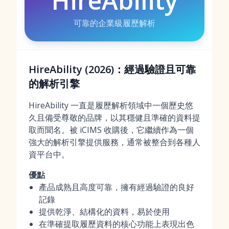
HireAbility
可靠的企業級履歷解析
HireAbility (2026)：經過驗證且可靠
的解析引擎
HireAbility 一直是履歷解析領域中一個歷史悠
久且備受尊敬的品牌，以其穩健且準確的資料提
取而聞名。被 iCIMS 收購後，它繼續作為一個
強大的解析引擎提供服務，通常被整合到各種人
資平台中。
優點
產品成熟且高度可靠，擁有經過驗證的良好
記錄
提供乾淨、結構化的資料，易於使用
在準確提取履歷資料的核心功能上表現出色