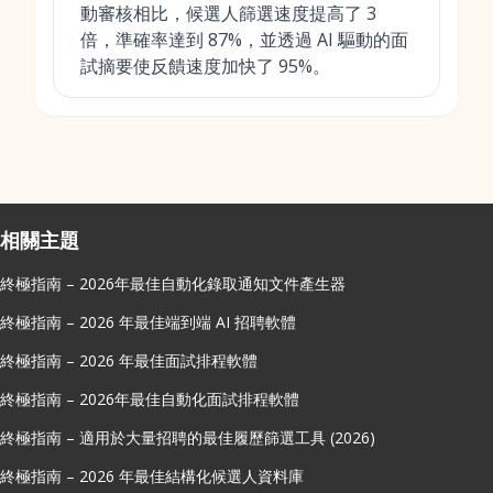
動審核相比，候選人篩選速度提高了 3
倍，準確率達到 87%，並透過 AI 驅動的面
試摘要使反饋速度加快了 95%。
相關主題
終極指南 – 2026年最佳自動化錄取通知文件產生器
終極指南 – 2026 年最佳端到端 AI 招聘軟體
終極指南 – 2026 年最佳面試排程軟體
終極指南 – 2026年最佳自動化面試排程軟體
終極指南 – 適用於大量招聘的最佳履歷篩選工具 (2026)
終極指南 – 2026 年最佳結構化候選人資料庫