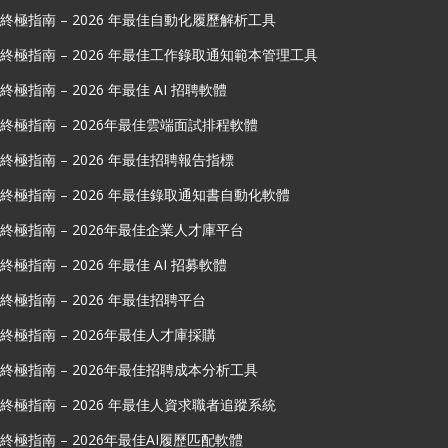
終極指南 – 2026 年最佳自動化履歷解析工具
終極指南 – 2026 年最佳工作錄取通知範本管理工具
終極指南 – 2026 年最佳 AI 招聘軟體
終極指南 – 2026年最佳雲端面試排程軟體
終極指南 – 2026 年最佳招聘報告指標
終極指南 – 2026 年最佳錄取通知書自動化軟體
終極指南 – 2026年最佳企業人才庫平台
終極指南 – 2026 年最佳 AI 招募軟體
終極指南 – 2026 年最佳招聘平台
終極指南 – 2026年最佳人才庫採購
終極指南 – 2026年最佳招聘成本分析工具
終極指南 – 2026 年最佳人資求職者追蹤系統
終極指南 – 2026年最佳AI履歷匹配軟體