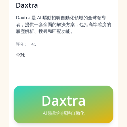
Daxtra
Daxtra 是 AI 驅動招聘自動化領域的全球領導
者，提供一套全面的解決方案，包括高準確度的
履歷解析、搜尋和匹配功能。
評分：
4.5
全球
Daxtra
AI 驅動的招聘自動化