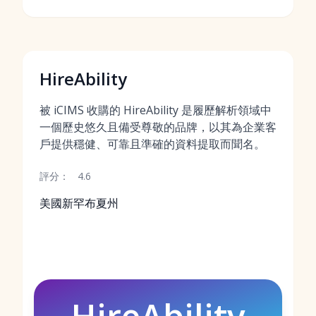
HireAbility
被 iCIMS 收購的 HireAbility 是履歷解析領域中
一個歷史悠久且備受尊敬的品牌，以其為企業客
戶提供穩健、可靠且準確的資料提取而聞名。
評分：
4.6
美國新罕布夏州