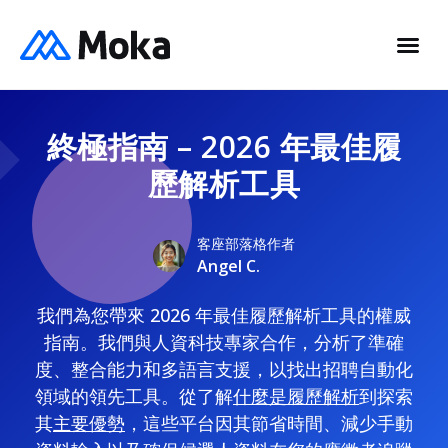
終極指南 – 2026 年最佳履
歷解析工具
客座部落格作者
Angel C.
我們為您帶來 2026 年最佳履歷解析工具的權威
指南。我們與人資科技專家合作，分析了準確
度、整合能力和多語言支援，以找出招聘自動化
領域的領先工具。從了解
什麼是履歷解析
到探索
其
主要優勢
，這些平台因其節省時間、減少手動