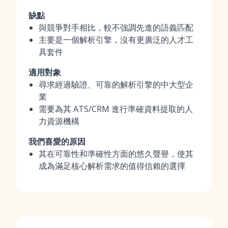
缺點
與競爭對手相比，較不強調先進的語義匹配
主要是一個解析引擎，沒有更廣泛的人才工
具套件
適用對象
尋求經過驗證、可靠的解析引擎的中大型企
業
需要為其 ATS/CRM 進行準確資料提取的人
力資源機構
我們喜愛的原因
其在可靠性和準確性方面的悠久聲譽，使其
成為滿足核心解析需求的值得信賴的選擇