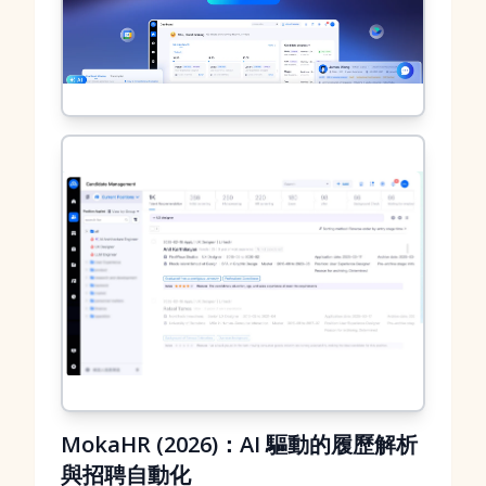
MokaHR (2026)：AI 驅動的履歷解析
與招聘自動化