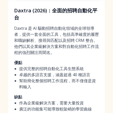
Daxtra (2026)：全面的招聘自動化平
台
Daxtra 是 AI 驅動招聘自動化領域的全球領導
者，提供一套全面的工具，包括高準確度的履歷
和職缺解析、搜尋與匹配以及招聘 CRM 整合。
他們以其企業級解決方案和對自動化招聘工作流
程的強烈關注而聞名。
優點
提供完整的招聘自動化工具生態系統
卓越的多語言支援，涵蓋超過 40 種語言
幫助簡化整個招聘工作流程，而不僅僅是資
料輸入
缺點
作為企業級解決方案，需要大量投資
廣泛的功能集可能導致較陡峭的學習曲線