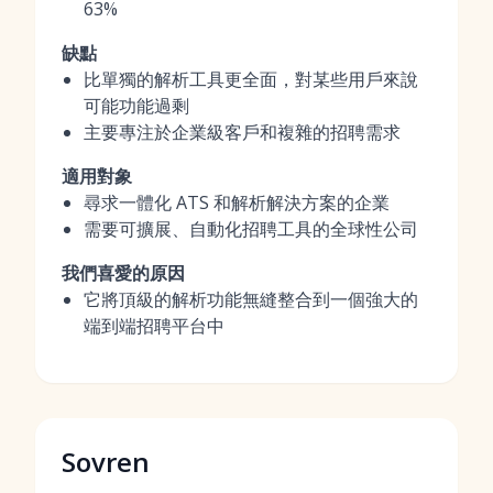
63%
缺點
比單獨的解析工具更全面，對某些用戶來說
可能功能過剩
主要專注於企業級客戶和複雜的招聘需求
適用對象
尋求一體化 ATS 和解析解決方案的企業
需要可擴展、自動化招聘工具的全球性公司
我們喜愛的原因
它將頂級的解析功能無縫整合到一個強大的
端到端招聘平台中
Sovren