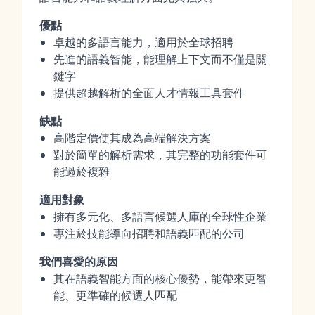
優點
卓越的多語言能力，適用於全球招聘
先進的語義智能，能理解上下文而不僅是關
鍵字
提供超越解析的全面人才情報工具套件
缺點
高階定價使其成為高端解決方案
對於簡單的解析需求，其完整的功能套件可
能過於複雜
適用對象
擁有多元化、多語言候選人庫的全球性企業
專注於技能導向招聘和語義匹配的公司
我們喜愛的原因
其在語義智能方面的核心優勢，能帶來更智
能、更準確的候選人匹配