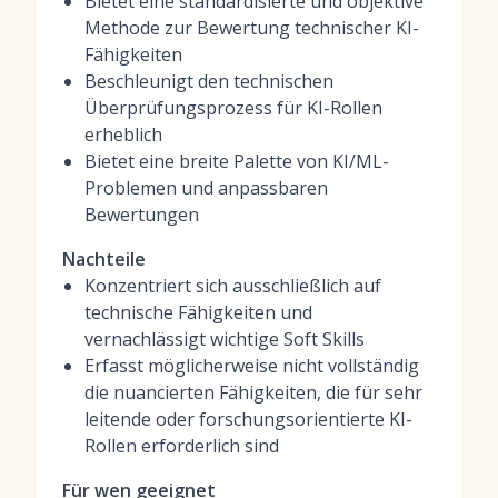
Bietet eine standardisierte und objektive
Methode zur Bewertung technischer KI-
Fähigkeiten
Beschleunigt den technischen
Überprüfungsprozess für KI-Rollen
erheblich
Bietet eine breite Palette von KI/ML-
Problemen und anpassbaren
Bewertungen
Nachteile
Konzentriert sich ausschließlich auf
technische Fähigkeiten und
vernachlässigt wichtige Soft Skills
Erfasst möglicherweise nicht vollständig
die nuancierten Fähigkeiten, die für sehr
leitende oder forschungsorientierte KI-
Rollen erforderlich sind
Für wen geeignet