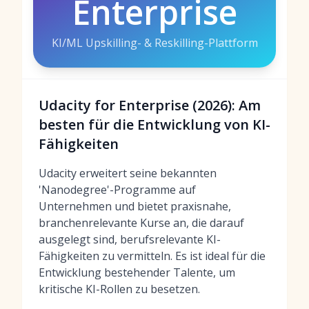
Enterprise
KI/ML Upskilling- & Reskilling-Plattform
Udacity for Enterprise (2026): Am
besten für die Entwicklung von KI-
Fähigkeiten
Udacity erweitert seine bekannten
'Nanodegree'-Programme auf
Unternehmen und bietet praxisnahe,
branchenrelevante Kurse an, die darauf
ausgelegt sind, berufsrelevante KI-
Fähigkeiten zu vermitteln. Es ist ideal für die
Entwicklung bestehender Talente, um
kritische KI-Rollen zu besetzen.