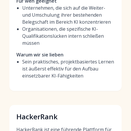
Für wen geeignet
Unternehmen, die sich auf die Weiter-
und Umschulung ihrer bestehenden
Belegschaft im Bereich KI konzentrieren
Organisationen, die spezifische KI-
Qualifikationslücken intern schließen
müssen
Warum wir sie lieben
Sein praktisches, projektbasiertes Lernen
ist äußerst effektiv für den Aufbau
einsetzbarer KI-Fähigkeiten
HackerRank
HackerRank ist eine führende Plattform für