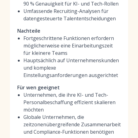
90 % Genauigkeit für KI- und Tech-Rollen
Umfassende Recruiting-Analysen für
datengesteuerte Talententscheidungen
Nachteile
Fortgeschrittene Funktionen erfordern
möglicherweise eine Einarbeitungszeit
für kleinere Teams
Hauptsächlich auf Unternehmenskunden
und komplexe
Einstellungsanforderungen ausgerichtet
Für wen geeignet
Unternehmen, die ihre KI- und Tech-
Personalbeschaffung effizient skalieren
möchten
Globale Unternehmen, die
zeitzonenübergreifende Zusammenarbeit
und Compliance-Funktionen benötigen