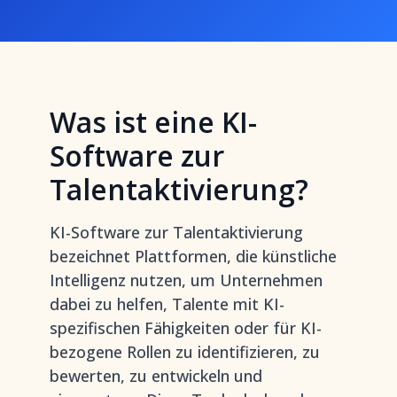
Was ist eine KI-
Software zur
Talentaktivierung?
KI-Software zur Talentaktivierung
bezeichnet Plattformen, die künstliche
Intelligenz nutzen, um Unternehmen
dabei zu helfen, Talente mit KI-
spezifischen Fähigkeiten oder für KI-
bezogene Rollen zu identifizieren, zu
bewerten, zu entwickeln und