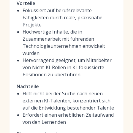
Vorteile
Fokussiert auf berufsrelevante
Fähigkeiten durch reale, praxisnahe
Projekte
Hochwertige Inhalte, die in
Zusammenarbeit mit führenden
Technologieunternehmen entwickelt
wurden
Hervorragend geeignet, um Mitarbeiter
von Nicht-KI-Rollen in KI-fokussierte
Positionen zu überführen
Nachteile
Hilft nicht bei der Suche nach neuen
externen KI-Talenten; konzentriert sich
auf die Entwicklung bestehender Talente
Erfordert einen erheblichen Zeitaufwand
von den Lernenden