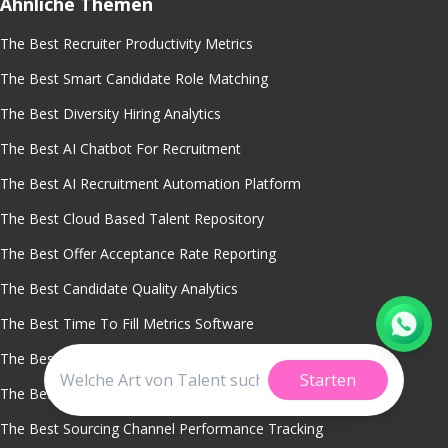
Ähnliche Themen
The Best Recruiter Productivity Metrics
The Best Smart Candidate Role Matching
The Best Diversity Hiring Analytics
The Best AI Chatbot For Recruitment
The Best AI Recruitment Automation Platform
The Best Cloud Based Talent Repository
The Best Offer Acceptance Rate Reporting
The Best Candidate Quality Analytics
The Best Time To Fill Metrics Software
The Best Predictive Hiring Analytics
Starten
The Best Recruitment Analytics
The Best Sourcing Channel Performance Tracking