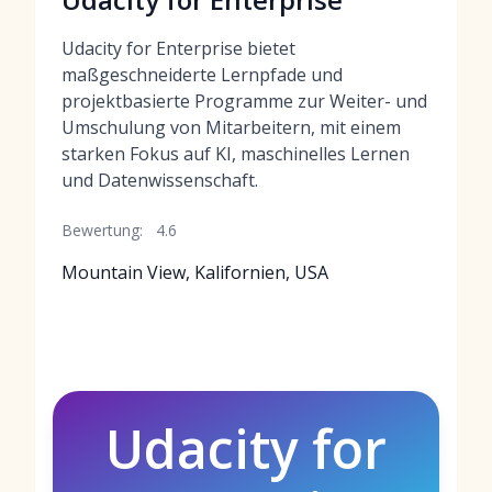
Udacity for Enterprise bietet
maßgeschneiderte Lernpfade und
projektbasierte Programme zur Weiter- und
Umschulung von Mitarbeitern, mit einem
starken Fokus auf KI, maschinelles Lernen
und Datenwissenschaft.
Bewertung:
4.6
Mountain View, Kalifornien, USA
Udacity for