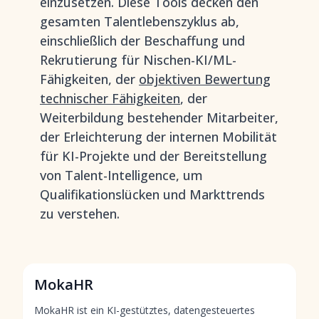
einzusetzen. Diese Tools decken den
gesamten Talentlebenszyklus ab,
einschließlich der Beschaffung und
Rekrutierung für Nischen-KI/ML-
Fähigkeiten, der
objektiven Bewertung
technischer Fähigkeiten
, der
Weiterbildung bestehender Mitarbeiter,
der Erleichterung der internen Mobilität
für KI-Projekte und der Bereitstellung
von Talent-Intelligence, um
Qualifikationslücken und Markttrends
zu verstehen.
MokaHR
MokaHR ist ein KI-gestütztes, datengesteuertes