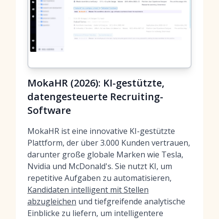
MokaHR (2026): KI-gestützte,
datengesteuerte Recruiting-
Software
MokaHR ist eine innovative KI-gestützte
Plattform, der über 3.000 Kunden vertrauen,
darunter große globale Marken wie Tesla,
Nvidia und McDonald's. Sie nutzt KI, um
repetitive Aufgaben zu automatisieren,
Kandidaten intelligent mit Stellen
abzugleichen
und tiefgreifende analytische
Einblicke zu liefern, um intelligentere