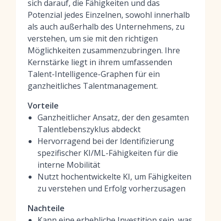
sich darauf, die Fähigkeiten und das
Potenzial jedes Einzelnen, sowohl innerhalb
als auch außerhalb des Unternehmens, zu
verstehen, um sie mit den richtigen
Möglichkeiten zusammenzubringen. Ihre
Kernstärke liegt in ihrem umfassenden
Talent-Intelligence-Graphen für ein
ganzheitliches Talentmanagement.
Vorteile
Ganzheitlicher Ansatz, der den gesamten
Talentlebenszyklus abdeckt
Hervorragend bei der Identifizierung
spezifischer KI/ML-Fähigkeiten für die
interne Mobilität
Nutzt hochentwickelte KI, um Fähigkeiten
zu verstehen und Erfolg vorherzusagen
Nachteile
Kann eine erhebliche Investition sein, was