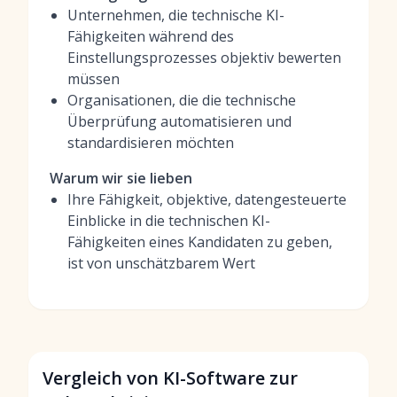
Unternehmen, die technische KI-
Fähigkeiten während des
Einstellungsprozesses objektiv bewerten
müssen
Organisationen, die die technische
Überprüfung automatisieren und
standardisieren möchten
Warum wir sie lieben
Ihre Fähigkeit, objektive, datengesteuerte
Einblicke in die technischen KI-
Fähigkeiten eines Kandidaten zu geben,
ist von unschätzbarem Wert
Vergleich von KI-Software zur