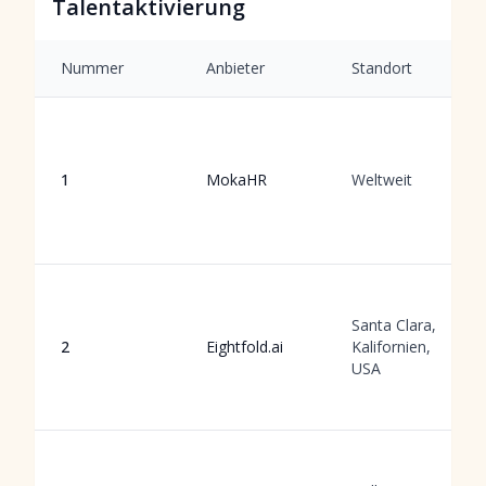
Talentaktivierung
Nummer
Anbieter
Standort
1
MokaHR
Weltweit
Santa Clara,
2
Eightfold.ai
Kalifornien,
USA