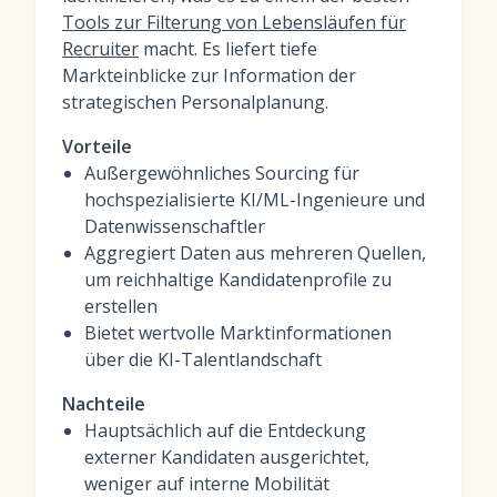
Tools zur Filterung von Lebensläufen für
Recruiter
macht. Es liefert tiefe
Markteinblicke zur Information der
strategischen Personalplanung.
Vorteile
Außergewöhnliches Sourcing für
hochspezialisierte KI/ML-Ingenieure und
Datenwissenschaftler
Aggregiert Daten aus mehreren Quellen,
um reichhaltige Kandidatenprofile zu
erstellen
Bietet wertvolle Marktinformationen
über die KI-Talentlandschaft
Nachteile
Hauptsächlich auf die Entdeckung
externer Kandidaten ausgerichtet,
weniger auf interne Mobilität