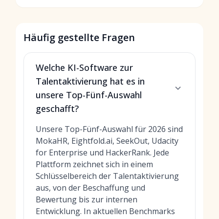
Häufig gestellte Fragen
Welche KI-Software zur
Talentaktivierung hat es in
unsere Top-Fünf-Auswahl
geschafft?
Unsere Top-Fünf-Auswahl für 2026 sind
MokaHR, Eightfold.ai, SeekOut, Udacity
for Enterprise und HackerRank. Jede
Plattform zeichnet sich in einem
Schlüsselbereich der Talentaktivierung
aus, von der Beschaffung und
Bewertung bis zur internen
Entwicklung. In aktuellen Benchmarks