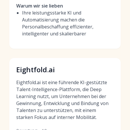
Warum wir sie lieben
Ihre leistungsstarke KI und
Automatisierung machen die
Personalbeschaffung effizienter,
intelligenter und skalierbarer
Eightfold.ai
Eightfold.ai ist eine führende KI-gestützte
Talent-Intelligence-Plattform, die Deep
Learning nutzt, um Unternehmen bei der
Gewinnung, Entwicklung und Bindung von
Talenten zu unterstützen, mit einem
starken Fokus auf interner Mobilität.