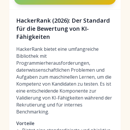
HackerRank (2026): Der Standard
für die Bewertung von KI-
Fähigkeiten
HackerRank bietet eine umfangreiche
Bibliothek mit
Programmierherausforderungen,
datenwissenschaftlichen Problemen und
Aufgaben zum maschinellen Lernen, um die
Kompetenz von Kandidaten zu testen. Es ist
eine entscheidende Komponente zur
Validierung von KI-Fähigkeiten während der
Rekrutierung und für internes
Benchmarking.
Vorteile