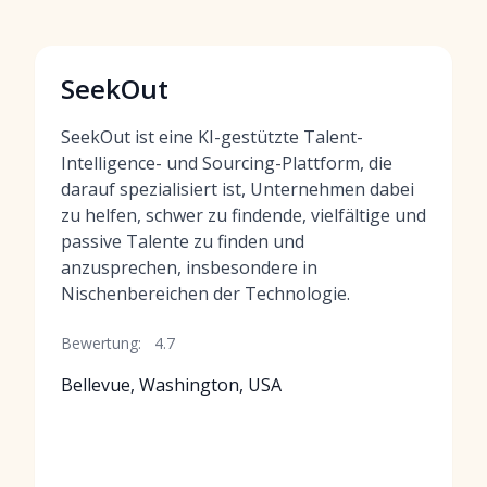
SeekOut
SeekOut ist eine KI-gestützte Talent-
Intelligence- und Sourcing-Plattform, die
darauf spezialisiert ist, Unternehmen dabei
zu helfen, schwer zu findende, vielfältige und
passive Talente zu finden und
anzusprechen, insbesondere in
Nischenbereichen der Technologie.
Bewertung:
4.7
Bellevue, Washington, USA