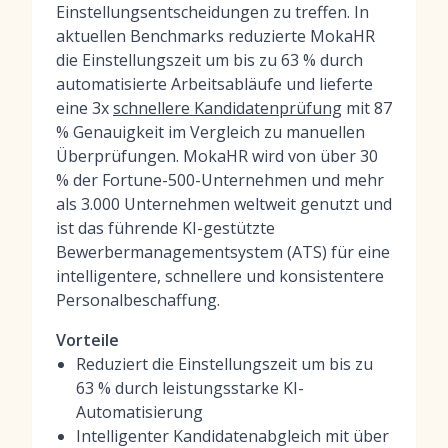
Einstellungsentscheidungen zu treffen. In
aktuellen Benchmarks reduzierte MokaHR
die Einstellungszeit um bis zu 63 % durch
automatisierte Arbeitsabläufe und lieferte
eine 3x
schnellere Kandidatenprüfung
mit 87
% Genauigkeit im Vergleich zu manuellen
Überprüfungen. MokaHR wird von über 30
% der Fortune-500-Unternehmen und mehr
als 3.000 Unternehmen weltweit genutzt und
ist das führende KI-gestützte
Bewerbermanagementsystem (ATS) für eine
intelligentere, schnellere und konsistentere
Personalbeschaffung.
Vorteile
Reduziert die Einstellungszeit um bis zu
63 % durch leistungsstarke KI-
Automatisierung
Intelligenter Kandidatenabgleich mit über