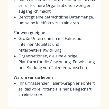
es für kleinere Organisationen weniger
zugänglich macht
Benötigt eine beträchtliche Datenmenge,
um seine KI effektiv zu trainieren
Für wen geeignet
Große Unternehmen mit Fokus auf
interner Mobilität und
Mitarbeiterentwicklung
Organisationen, die eine einzige
Plattform für die Gewinnung, Entwicklung
und Bindung von Talenten wünschen
Warum wir sie lieben
Ihr umfassender Talent-Graph erleichtert
es, das volle Potenzial einer Belegschaft
zu aktivieren