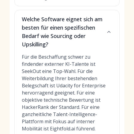
Welche Software eignet sich am
besten für einen spezifischen
Bedarf wie Sourcing oder
Upskilling?
Für die Beschaffung schwer zu
findender externer KI-Talente ist
SeekOut eine Top-Wahl. Für die
Weiterbildung Ihrer bestehenden
Belegschaft ist Udacity for Enterprise
hervorragend geeignet. Für eine
objektive technische Bewertung ist
HackerRank der Standard. Für eine
ganzheitliche Talent-Intelligence-
Plattform mit Fokus auf interner
Mobilität ist Eightfold.ai führend.