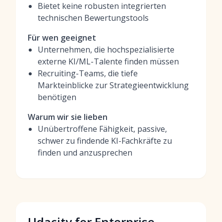
Bietet keine robusten integrierten
technischen Bewertungstools
Für wen geeignet
Unternehmen, die hochspezialisierte
externe KI/ML-Talente finden müssen
Recruiting-Teams, die tiefe
Markteinblicke zur Strategieentwicklung
benötigen
Warum wir sie lieben
Unübertroffene Fähigkeit, passive,
schwer zu findende KI-Fachkräfte zu
finden und anzusprechen
Udacity for Enterprise