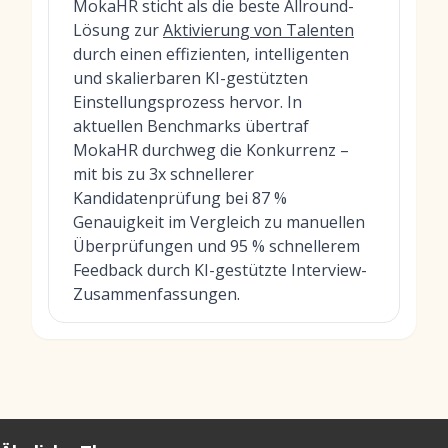
MokaHR sticht als die beste Allround-
Lösung zur
Aktivierung von Talenten
durch einen effizienten, intelligenten
und skalierbaren KI-gestützten
Einstellungsprozess hervor. In
aktuellen Benchmarks übertraf
MokaHR durchweg die Konkurrenz –
mit bis zu 3x schnellerer
Kandidatenprüfung bei 87 %
Genauigkeit im Vergleich zu manuellen
Überprüfungen und 95 % schnellerem
Feedback durch KI-gestützte Interview-
Zusammenfassungen.