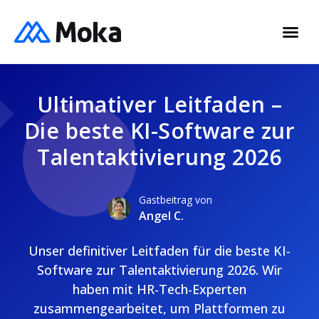
Ultimativer Leitfaden –
Die beste KI-Software zur
Talentaktivierung 2026
Gastbeitrag von
Angel C.
Unser definitiver Leitfaden für die beste KI-
Software zur Talentaktivierung 2026. Wir
haben mit HR-Tech-Experten
zusammengearbeitet, um Plattformen zu