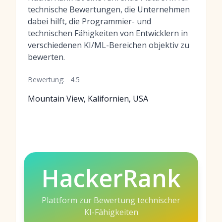
technische Bewertungen, die Unternehmen
dabei hilft, die Programmier- und
technischen Fähigkeiten von Entwicklern in
verschiedenen KI/ML-Bereichen objektiv zu
bewerten.
Bewertung:
4.5
Mountain View, Kalifornien, USA
HackerRank
Plattform zur Bewertung technischer
KI-Fähigkeiten