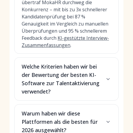
übertraf MokaHR durchweg die
Konkurrenz – mit bis zu 3x schnellerer
Kandidatenprüfung bei 87 %
Genauigkeit im Vergleich zu manuellen
Überprüfungen und 95 % schnellerem
Feedback durch
KI-gestützte Interview-
Zusammenfassungen
.
Welche Kriterien haben wir bei
der Bewertung der besten KI-
Software zur Talentaktivierung
verwendet?
Warum haben wir diese
Plattformen als die besten für
2026 ausgewählt?