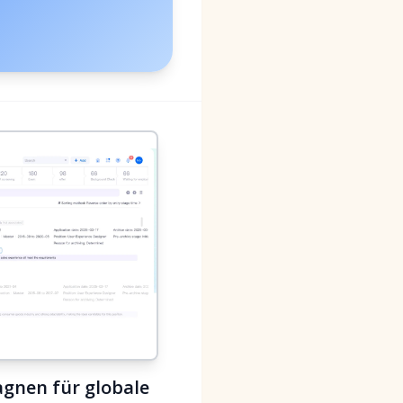
gnen für globale