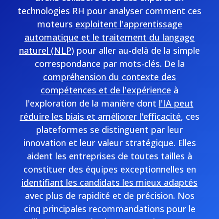
technologies RH pour analyser comment ces
moteurs
exploitent l'apprentissage
automatique et le traitement du langage
naturel (NLP)
pour aller au-delà de la simple
correspondance par mots-clés. De la
compréhension du contexte des
compétences et de l'expérience
à
l'exploration de la manière dont
l'IA peut
réduire les biais et améliorer l'efficacité
, ces
plateformes se distinguent par leur
innovation et leur valeur stratégique. Elles
aident les entreprises de toutes tailles à
constituer des équipes exceptionnelles en
identifiant les candidats les mieux adaptés
avec plus de rapidité et de précision. Nos
cinq principales recommandations pour le