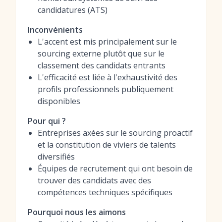
candidatures (ATS)
Inconvénients
L'accent est mis principalement sur le
sourcing externe plutôt que sur le
classement des candidats entrants
L'efficacité est liée à l'exhaustivité des
profils professionnels publiquement
disponibles
Pour qui ?
Entreprises axées sur le sourcing proactif
et la constitution de viviers de talents
diversifiés
Équipes de recrutement qui ont besoin de
trouver des candidats avec des
compétences techniques spécifiques
Pourquoi nous les aimons