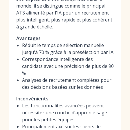
monde, il se distingue comme le principal
ATS alimenté par l'IA
pour un recrutement
plus intelligent, plus rapide et plus cohérent
à grande échelle.
Avantages
Réduit le temps de sélection manuelle
jusqu'à 70 % grâce à la présélection par IA
Correspondance intelligente des
candidats avec une précision de plus de 90
%
Analyses de recrutement complètes pour
des décisions basées sur les données
Inconvénients
Les fonctionnalités avancées peuvent
nécessiter une courbe d'apprentissage
pour les petites équipes
Principalement axé sur les clients de