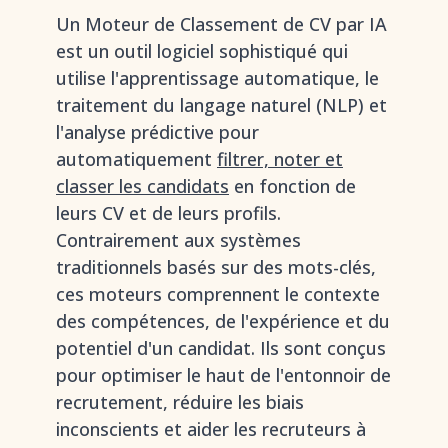
Un Moteur de Classement de CV par IA
est un outil logiciel sophistiqué qui
utilise l'apprentissage automatique, le
traitement du langage naturel (NLP) et
l'analyse prédictive pour
automatiquement
filtrer, noter et
classer les candidats
en fonction de
leurs CV et de leurs profils.
Contrairement aux systèmes
traditionnels basés sur des mots-clés,
ces moteurs comprennent le contexte
des compétences, de l'expérience et du
potentiel d'un candidat. Ils sont conçus
pour optimiser le haut de l'entonnoir de
recrutement, réduire les biais
inconscients et aider les recruteurs à