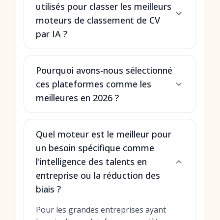
utilisés pour classer les meilleurs
moteurs de classement de CV
par IA ?
Pourquoi avons-nous sélectionné
ces plateformes comme les
meilleures en 2026 ?
Quel moteur est le meilleur pour
un besoin spécifique comme
l'intelligence des talents en
entreprise ou la réduction des
biais ?
Pour les grandes entreprises ayant