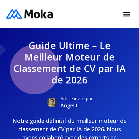
Guide Ultime – Le
Meilleur Moteur de
Classement de CV par IA
de 2026
Article invité par
Angel C.
Notre guide définitif du meilleur moteur de
classement de CV par IA de 2026. Nous
avons collaboré avec des experts en