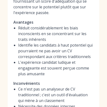
fournissant un score d'adéquation qui se
concentre sur le potentiel plutôt que sur
l'expérience passée.
Avantages
Réduit considérablement les biais
inconscients en se concentrant sur les
traits inhérents
Identifie les candidats à haut potentiel qui
pourraient ne pas avoir un CV
correspondant aux critères traditionnels
L'expérience candidat ludique et
engageante est souvent perçue comme
plus amusante
Inconvénients
Ce n'est pas un analyseur de CV
traditionnel ; c'est un outil d'évaluation
qui mène à un classement
Nécessite des données internes