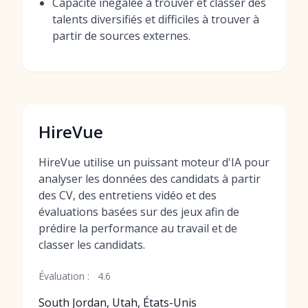
Capacité inégalée à trouver et classer des
talents diversifiés et difficiles à trouver à
partir de sources externes.
HireVue
HireVue utilise un puissant moteur d'IA pour
analyser les données des candidats à partir
des CV, des entretiens vidéo et des
évaluations basées sur des jeux afin de
prédire la performance au travail et de
classer les candidats.
Évaluation :
4.6
South Jordan, Utah, États-Unis