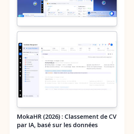
MokaHR (2026) : Classement de CV
par IA, basé sur les données