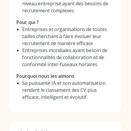
niveau entreprise ayant des besoins de
recrutement complexes
Pour qui ?
Entreprises et organisations de toutes
tailles cherchant à faire évoluer leur
recrutement de manière efficace
Entreprises mondiales ayant besoin de
fonctionnalités de collaboration et de
conformité inter-fuseaux horaires
Pourquoi nous les aimons
Sa puissante IA et son automatisation
rendent le classement des CV plus
efficace, intelligent et évolutif.