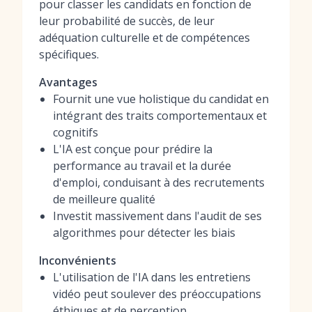
pour classer les candidats en fonction de
leur probabilité de succès, de leur
adéquation culturelle et de compétences
spécifiques.
Avantages
Fournit une vue holistique du candidat en
intégrant des traits comportementaux et
cognitifs
L'IA est conçue pour prédire la
performance au travail et la durée
d'emploi, conduisant à des recrutements
de meilleure qualité
Investit massivement dans l'audit de ses
algorithmes pour détecter les biais
Inconvénients
L'utilisation de l'IA dans les entretiens
vidéo peut soulever des préoccupations
éthiques et de perception