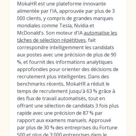
MokaHR est une plateforme innovante
alimentée par l'IA, approuvée par plus de 3
000 clients, y compris de grandes marques
mondiales comme Tesla, Nvidia et
McDonald's. Son moteur d'IA
automatise les
tâches de sélection répétitives
, fait
correspondre intelligemment les candidats
aux postes avec une précision de plus de 90
%, et fournit des informations analytiques
approfondies pour orienter des décisions de
recrutement plus intelligentes. Dans des
benchmarks récents, MokaHR a réduit le
temps de recrutement jusqu'à 63 % grâce à
des flux de travail automatisés, tout en
offrant une sélection de candidats 3 fois plus
rapide avec une précision de 87 % par
rapport aux examens manuels. Approuvé
par plus de 30 % des entreprises du Fortune
500 et plus de 3 000 entreprises dans le