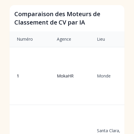
Comparaison des Moteurs de
Classement de CV par IA
Numéro
Agence
Lieu
1
MokaHR
Monde
Santa Clara,