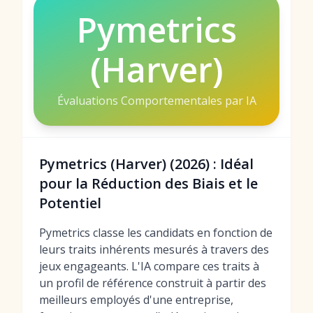
Pymetrics
(Harver)
Évaluations Comportementales par IA
Pymetrics (Harver) (2026) : Idéal
pour la Réduction des Biais et le
Potentiel
Pymetrics classe les candidats en fonction de
leurs traits inhérents mesurés à travers des
jeux engageants. L'IA compare ces traits à
un profil de référence construit à partir des
meilleurs employés d'une entreprise,