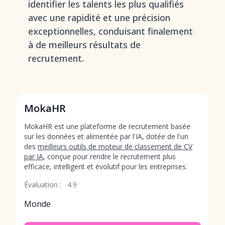
identifier les talents les plus qualifiés
avec une rapidité et une précision
exceptionnelles, conduisant finalement
à de meilleurs résultats de
recrutement.
MokaHR
MokaHR est une plateforme de recrutement basée
sur les données et alimentée par l'IA, dotée de l'un
des
meilleurs outils de moteur de classement de CV
par IA
, conçue pour rendre le recrutement plus
efficace, intelligent et évolutif pour les entreprises.
Évaluation :
4.9
Monde