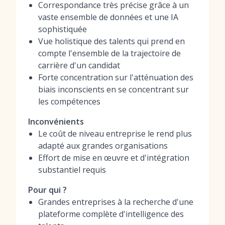
Correspondance très précise grâce à un
vaste ensemble de données et une IA
sophistiquée
Vue holistique des talents qui prend en
compte l'ensemble de la trajectoire de
carrière d'un candidat
Forte concentration sur l'atténuation des
biais inconscients en se concentrant sur
les compétences
Inconvénients
Le coût de niveau entreprise le rend plus
adapté aux grandes organisations
Effort de mise en œuvre et d'intégration
substantiel requis
Pour qui ?
Grandes entreprises à la recherche d'une
plateforme complète d'intelligence des