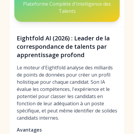
Plateforme Complète d'Intelligence des
Talents
Eightfold AI (2026) : Leader de la
correspondance de talents par
apprentissage profond
Le moteur d'Eightfold analyse des milliards
de points de données pour créer un profil
holistique pour chaque candidat. Son IA
évalue les compétences, l'expérience et le
potentiel pour classer les candidats en
fonction de leur adéquation à un poste
spécifique, et peut même identifier de solides
candidats internes.
Avantages