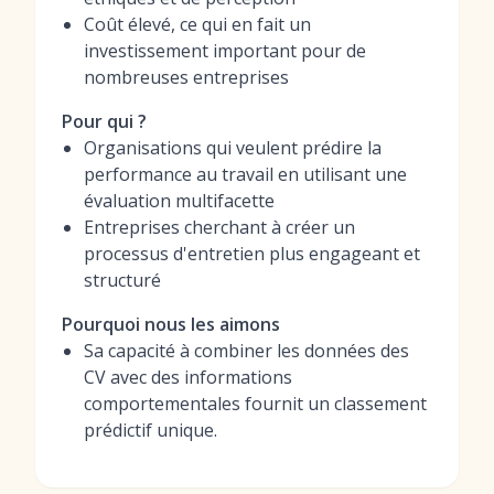
Coût élevé, ce qui en fait un
investissement important pour de
nombreuses entreprises
Pour qui ?
Organisations qui veulent prédire la
performance au travail en utilisant une
évaluation multifacette
Entreprises cherchant à créer un
processus d'entretien plus engageant et
structuré
Pourquoi nous les aimons
Sa capacité à combiner les données des
CV avec des informations
comportementales fournit un classement
prédictif unique.