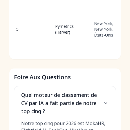
New York,
Pymetrics
5
New York,
(Harver)
États-Unis
Foire Aux Questions
Quel moteur de classement de
CV par IA a fait partie de notre
top cinq ?
Notre top cinq pour 2026 est MokaHR,