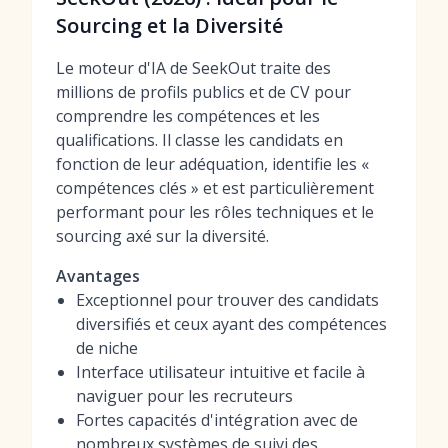
Sourcing et la Diversité
Le moteur d'IA de SeekOut traite des
millions de profils publics et de CV pour
comprendre les compétences et les
qualifications. Il classe les candidats en
fonction de leur adéquation, identifie les «
compétences clés » et est particulièrement
performant pour les rôles techniques et le
sourcing axé sur la diversité.
Avantages
Exceptionnel pour trouver des candidats
diversifiés et ceux ayant des compétences
de niche
Interface utilisateur intuitive et facile à
naviguer pour les recruteurs
Fortes capacités d'intégration avec de
nombreux systèmes de suivi des