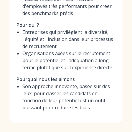
d'employés très performants pour créer
des benchmarks précis
Pour qui ?
Entreprises qui privilégient la diversité,
l'équité et l'inclusion dans leur processus
de recrutement
Organisations axées sur le recrutement
pour le potentiel et l'adéquation à long
terme plutôt que sur l'expérience directe
Pourquoi nous les aimons
Son approche innovante, basée sur des
jeux, pour classer les candidats en
fonction de leur potentiel est un outil
puissant pour réduire les biais.