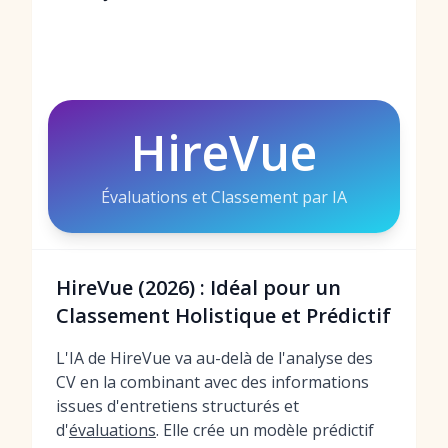
HireVue
Évaluations et Classement par IA
HireVue (2026) : Idéal pour un
Classement Holistique et Prédictif
L'IA de HireVue va au-delà de l'analyse des
CV en la combinant avec des informations
issues d'entretiens structurés et
d'
évaluations
. Elle crée un modèle prédictif