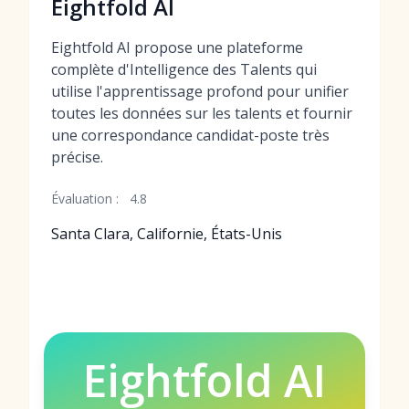
Eightfold AI
Eightfold AI propose une plateforme
complète d'Intelligence des Talents qui
utilise l'apprentissage profond pour unifier
toutes les données sur les talents et fournir
une correspondance candidat-poste très
précise.
Évaluation :
4.8
Santa Clara, Californie, États-Unis
Eightfold AI