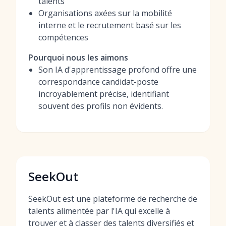
talents
Organisations axées sur la mobilité
interne et le recrutement basé sur les
compétences
Pourquoi nous les aimons
Son IA d'apprentissage profond offre une
correspondance candidat-poste
incroyablement précise, identifiant
souvent des profils non évidents.
SeekOut
SeekOut est une plateforme de recherche de
talents alimentée par l'IA qui excelle à
trouver et à classer des talents diversifiés et