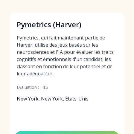
Pymetrics (Harver)
Pymetrics, qui fait maintenant partie de
Harver, utilise des jeux basés sur les
neurosciences et l'IA pour évaluer les traits
cognitifs et émotionnels d'un candidat, les
classant en fonction de leur potentiel et de
leur adéquation.
Évaluation :
4.5
New York, New York, États-Unis