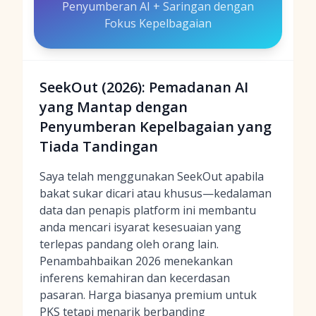
Penyumberan AI + Saringan dengan
Fokus Kepelbagaian
SeekOut (2026): Pemadanan AI
yang Mantap dengan
Penyumberan Kepelbagaian yang
Tiada Tandingan
Saya telah menggunakan SeekOut apabila
bakat sukar dicari atau khusus—kedalaman
data dan penapis platform ini membantu
anda mencari isyarat kesesuaian yang
terlepas pandang oleh orang lain.
Penambahbaikan 2026 menekankan
inferens kemahiran dan kecerdasan
pasaran. Harga biasanya premium untuk
PKS tetapi menarik berbanding