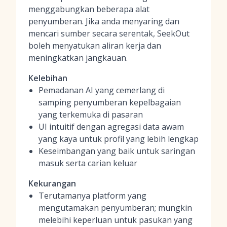
menggabungkan beberapa alat
penyumberan. Jika anda menyaring dan
mencari sumber secara serentak, SeekOut
boleh menyatukan aliran kerja dan
meningkatkan jangkauan.
Kelebihan
Pemadanan AI yang cemerlang di
samping penyumberan kepelbagaian
yang terkemuka di pasaran
UI intuitif dengan agregasi data awam
yang kaya untuk profil yang lebih lengkap
Keseimbangan yang baik untuk saringan
masuk serta carian keluar
Kekurangan
Terutamanya platform yang
mengutamakan penyumberan; mungkin
melebihi keperluan untuk pasukan yang