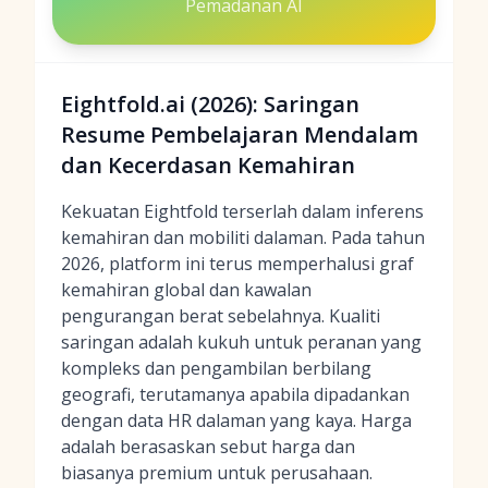
Pemadanan AI
Eightfold.ai (2026): Saringan
Resume Pembelajaran Mendalam
dan Kecerdasan Kemahiran
Kekuatan Eightfold terserlah dalam inferens
kemahiran dan mobiliti dalaman. Pada tahun
2026, platform ini terus memperhalusi graf
kemahiran global dan kawalan
pengurangan berat sebelahnya. Kualiti
saringan adalah kukuh untuk peranan yang
kompleks dan pengambilan berbilang
geografi, terutamanya apabila dipadankan
dengan data HR dalaman yang kaya. Harga
adalah berasaskan sebut harga dan
biasanya premium untuk perusahaan.