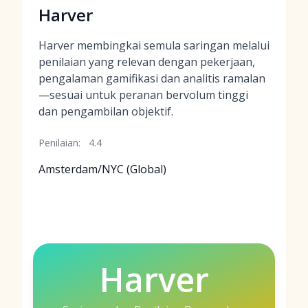
Harver
Harver membingkai semula saringan melalui
penilaian yang relevan dengan pekerjaan,
pengalaman gamifikasi dan analitis ramalan
—sesuai untuk peranan bervolum tinggi
dan pengambilan objektif.
Penilaian:
4.4
Amsterdam/NYC (Global)
Harver