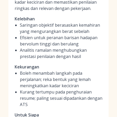
kadar keciciran dan memastikan penilaian
ringkas dan relevan dengan pekerjaan.
Kelebihan
Saringan objektif berasaskan kemahiran
yang mengurangkan berat sebelah
Efisien untuk peranan barisan hadapan
bervolum tinggi dan berulang
Analitis ramalan menghubungkan
prestasi penilaian dengan hasil
Kekurangan
Boleh menambah langkah pada
perjalanan; reka bentuk yang lemah
meningkatkan kadar keciciran
Kurang tertumpu pada penghuraian
resume; paling sesuai dipadankan dengan
ATS
Untuk Siapa