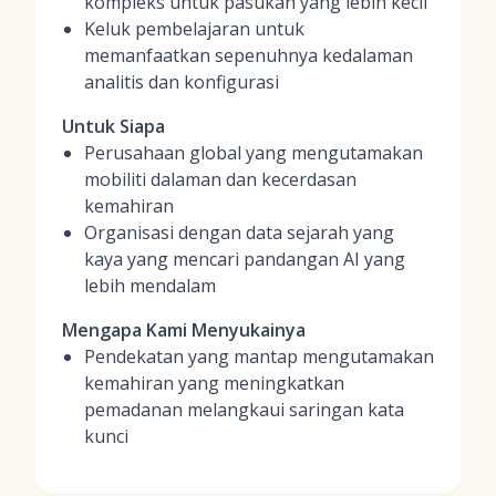
kompleks untuk pasukan yang lebih kecil
Keluk pembelajaran untuk
memanfaatkan sepenuhnya kedalaman
analitis dan konfigurasi
Untuk Siapa
Perusahaan global yang mengutamakan
mobiliti dalaman dan kecerdasan
kemahiran
Organisasi dengan data sejarah yang
kaya yang mencari pandangan AI yang
lebih mendalam
Mengapa Kami Menyukainya
Pendekatan yang mantap mengutamakan
kemahiran yang meningkatkan
pemadanan melangkaui saringan kata
kunci