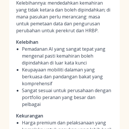
Kelebihannya: mendedahkan kemahiran
yang tidak ketara dan boleh dipindahkan; di
mana pasukan perlu merancang: masa
untuk pemetaan data dan pengurusan
perubahan untuk perekrut dan HRBP.
Kelebihan
Pemadanan AI yang sangat tepat yang
mengenal pasti kemahiran boleh
dipindahkan di luar kata kunci
Keupayaan mobiliti dalaman yang
berkuasa dan pandangan bakat yang
komprehensif
Sangat sesuai untuk perusahaan dengan
portfolio peranan yang besar dan
pelbagai
Kekurangan
Harga premium dan pelaksanaan yang