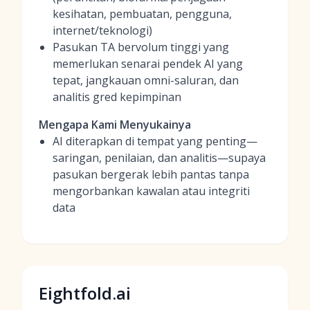
kesihatan, pembuatan, pengguna,
internet/teknologi)
Pasukan TA bervolum tinggi yang
memerlukan senarai pendek AI yang
tepat, jangkauan omni-saluran, dan
analitis gred kepimpinan
Mengapa Kami Menyukainya
AI diterapkan di tempat yang penting—
saringan, penilaian, dan analitis—supaya
pasukan bergerak lebih pantas tanpa
mengorbankan kawalan atau integriti
data
Eightfold.ai