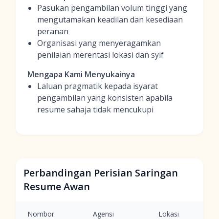
Pasukan pengambilan volum tinggi yang
mengutamakan keadilan dan kesediaan
peranan
Organisasi yang menyeragamkan
penilaian merentasi lokasi dan syif
Mengapa Kami Menyukainya
Laluan pragmatik kepada isyarat
pengambilan yang konsisten apabila
resume sahaja tidak mencukupi
Perbandingan Perisian Saringan
Resume Awan
Nombor
Agensi
Lokasi