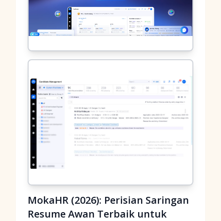
MokaHR (2026): Perisian Saringan
Resume Awan Terbaik untuk