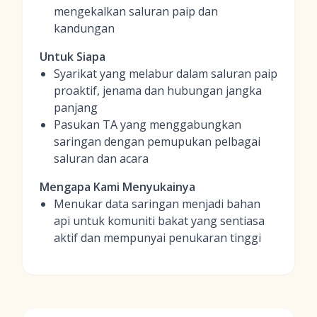
mengekalkan saluran paip dan
kandungan
Untuk Siapa
Syarikat yang melabur dalam saluran paip
proaktif, jenama dan hubungan jangka
panjang
Pasukan TA yang menggabungkan
saringan dengan pemupukan pelbagai
saluran dan acara
Mengapa Kami Menyukainya
Menukar data saringan menjadi bahan
api untuk komuniti bakat yang sentiasa
aktif dan mempunyai penukaran tinggi