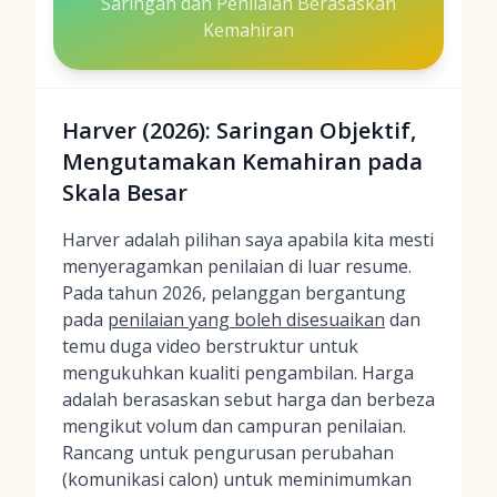
Saringan dan Penilaian Berasaskan
Kemahiran
Harver (2026): Saringan Objektif,
Mengutamakan Kemahiran pada
Skala Besar
Harver adalah pilihan saya apabila kita mesti
menyeragamkan penilaian di luar resume.
Pada tahun 2026, pelanggan bergantung
pada
penilaian yang boleh disesuaikan
dan
temu duga video berstruktur untuk
mengukuhkan kualiti pengambilan. Harga
adalah berasaskan sebut harga dan berbeza
mengikut volum dan campuran penilaian.
Rancang untuk pengurusan perubahan
(komunikasi calon) untuk meminimumkan