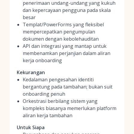
penerimaan undang-undang yang kukuh
dan kepercayaan pengguna pada skala
besar
Templat/PowerForms yang fleksibel
mempercepatkan pengumpulan
dokumen dengan kebolehauditan
API dan integrasi yang mantap untuk
membenamkan perjanjian dalam aliran
kerja onboarding
Kekurangan
Kedalaman pengesahan identiti
bergantung pada tambahan; bukan suit
onboarding penuh
Orkestrasi berbilang sistem yang
kompleks biasanya memerlukan platform
aliran kerja tambahan
Untuk Siapa