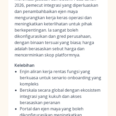
2026, pemecut integrasi yang diperluaskan
dan penambahbaikan ejen maya
mengurangkan kerja keras operasi dan
meningkatkan keterlihatan untuk pihak
berkepentingan. Ia sangat boleh
dikonfigurasikan dan gred perusahaan,
dengan binaan tersuai yang biasa; harga
adalah berasaskan sebut harga dan
mencerminkan skop platformnya.
Kelebihan
Enjin aliran kerja rentas fungsi yang
berkuasa untuk senario onboarding yang
kompleks
Berskala secara global dengan ekosistem
integrasi yang kukuh dan akses
berasaskan peranan
Portal dan ejen maya yang boleh
dikonfigurasikan meningkatkan