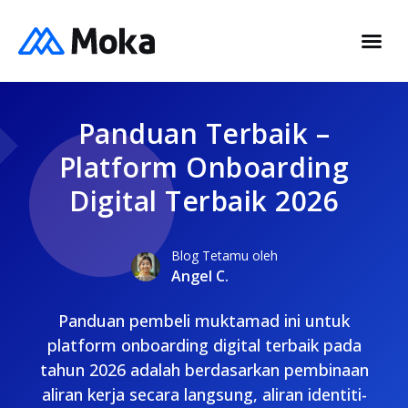
Panduan Terbaik –
Platform Onboarding
Digital Terbaik 2026
Blog Tetamu oleh
Angel C.
Panduan pembeli muktamad ini untuk
platform onboarding digital terbaik pada
tahun 2026 adalah berdasarkan pembinaan
aliran kerja secara langsung, aliran identiti-