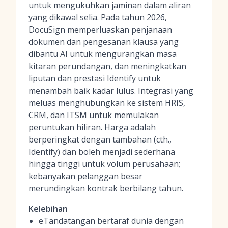
untuk mengukuhkan jaminan dalam aliran
yang dikawal selia. Pada tahun 2026,
DocuSign memperluaskan penjanaan
dokumen dan pengesanan klausa yang
dibantu AI untuk mengurangkan masa
kitaran perundangan, dan meningkatkan
liputan dan prestasi Identify untuk
menambah baik kadar lulus. Integrasi yang
meluas menghubungkan ke sistem HRIS,
CRM, dan ITSM untuk memulakan
peruntukan hiliran. Harga adalah
berperingkat dengan tambahan (cth.,
Identify) dan boleh menjadi sederhana
hingga tinggi untuk volum perusahaan;
kebanyakan pelanggan besar
merundingkan kontrak berbilang tahun.
Kelebihan
eTandatangan bertaraf dunia dengan