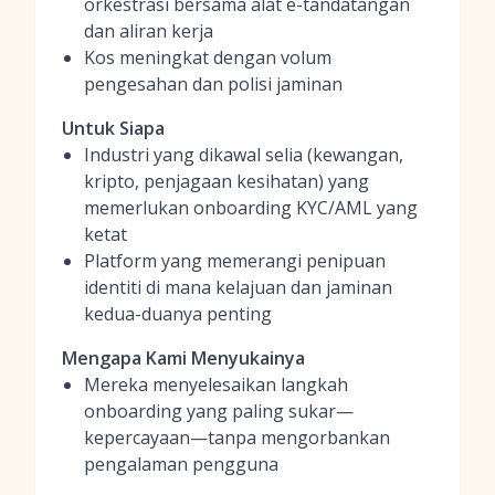
orkestrasi bersama alat e-tandatangan
dan aliran kerja
Kos meningkat dengan volum
pengesahan dan polisi jaminan
Untuk Siapa
Industri yang dikawal selia (kewangan,
kripto, penjagaan kesihatan) yang
memerlukan onboarding KYC/AML yang
ketat
Platform yang memerangi penipuan
identiti di mana kelajuan dan jaminan
kedua-duanya penting
Mengapa Kami Menyukainya
Mereka menyelesaikan langkah
onboarding yang paling sukar—
kepercayaan—tanpa mengorbankan
pengalaman pengguna