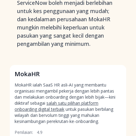
ServiceNow boleh menjadi berlebihan
untuk kes penggunaan yang mudah;
dan kedalaman perusahaan MokaHR
mungkin melebihi keperluan untuk
pasukan yang sangat kecil dengan
pengambilan yang minimum.
MokaHR
MokaHR ialah SaaS HR asli-AI yang membantu
organisasi mengambil pekerja dengan lebih pantas
dan melakukan onboarding dengan lebih bijak—kini
diiktiraf sebagai
salah satu pilihan platform
onboarding digital terbaik
untuk pasukan berbilang
wilayah dan bervolum tinggi yang mahukan
kesinambungan perekrutan-ke-onboarding.
Penilaian:
4.9