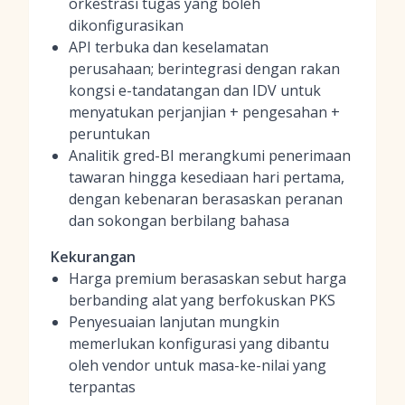
orkestrasi tugas yang boleh
dikonfigurasikan
API terbuka dan keselamatan
perusahaan; berintegrasi dengan rakan
kongsi e-tandatangan dan IDV untuk
menyatukan perjanjian + pengesahan +
peruntukan
Analitik gred-BI merangkumi penerimaan
tawaran hingga kesediaan hari pertama,
dengan kebenaran berasaskan peranan
dan sokongan berbilang bahasa
Kekurangan
Harga premium berasaskan sebut harga
berbanding alat yang berfokuskan PKS
Penyesuaian lanjutan mungkin
memerlukan konfigurasi yang dibantu
oleh vendor untuk masa-ke-nilai yang
terpantas