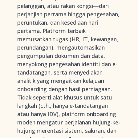
pelanggan, atau rakan kongsi—dari
perjanjian pertama hingga pengesahan,
peruntukan, dan kesediaan hari
pertama. Platform terbaik
memusatkan tugas (HR, IT, kewangan,
perundangan), mengautomasikan
pengumpulan dokumen dan data,
menyokong pengesahan identiti dan e-
tandatangan, serta menyediakan
analitik yang mengaitkan kelajuan
onboarding dengan hasil perniagaan.
Tidak seperti alat khusus untuk satu
langkah (cth., hanya e-tandatangan
atau hanya IDV), platform onboarding
moden mengatur perjalanan hujung-ke-
hujung merentasi sistem, saluran, dan