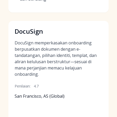
DocuSign
DocuSign memperkasakan onboarding
berpusatkan dokumen dengan e-
tandatangan, pilihan identiti, templat, dan
aliran kelulusan berstruktur—sesuai di
mana perjanjian memacu kelajuan
onboarding.
Penilaian:
4.7
San Francisco, AS (Global)