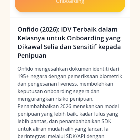
Onboarding
Onfido (2026): IDV Terbaik dalam
Kelasnya untuk Onboarding yang
Dikawal Selia dan Sensitif kepada
Penipuan
Onfido mengesahkan dokumen identiti dari
195+ negara dengan pemeriksaan biometrik
dan pengesanan liveness, membolehkan
keputusan onboarding segera dan
mengurangkan risiko penipuan.
Penambahbaikan 2026 menekankan model
penipuan yang lebih baik, kadar lulus yang
lebih pantas, dan penambahbaikan SDK
untuk aliran mudah alih yang lancar. Ia
berintegrasi melalui SDK/API dengan