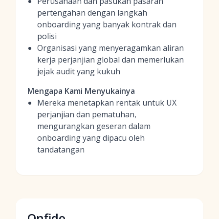
Perusahaan dan pasukan pasaran
pertengahan dengan langkah
onboarding yang banyak kontrak dan
polisi
Organisasi yang menyeragamkan aliran
kerja perjanjian global dan memerlukan
jejak audit yang kukuh
Mengapa Kami Menyukainya
Mereka menetapkan rentak untuk UX
perjanjian dan pematuhan,
mengurangkan geseran dalam
onboarding yang dipacu oleh
tandatangan
Onfido