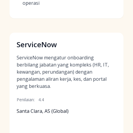
operasi
ServiceNow
ServiceNow mengatur onboarding
berbilang jabatan yang kompleks (HR, IT,
kewangan, perundangan) dengan
pengalaman aliran kerja, kes, dan portal
yang berkuasa.
Penilaian:
4.4
Santa Clara, AS (Global)