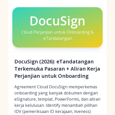
DocuSign
Cloud Perjanjian untuk Onboarding &
eTandatangan
DocuSign (2026): eTandatangan
Terkemuka Pasaran + Aliran Kerja
Perjanjian untuk Onboarding
Agreement Cloud DocuSign memperkemas
onboarding yang banyak dokumen dengan
eSignature, templat, PowerForms, dan aliran
kerja kelulusan. Identify menambah pilihan
IDV (pemeriksaan ID kerajaan, liveness)