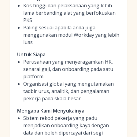
Kos tinggi dan pelaksanaan yang lebih
lama berbanding alat yang berfokuskan
PKS
Paling sesuai apabila anda juga
menggunakan modul Workday yang lebih
luas
Untuk Siapa
Perusahaan yang menyeragamkan HR,
senarai gaji, dan onboarding pada satu
platform
Organisasi global yang mengutamakan
tadbir urus, analitik, dan pengalaman
pekerja pada skala besar
Mengapa Kami Menyukainya
Sistem rekod pekerja yang padu
menjadikan onboarding kaya dengan
data dan boleh dipercayai dari segi