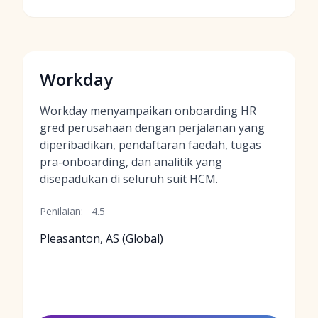
Workday
Workday menyampaikan onboarding HR
gred perusahaan dengan perjalanan yang
diperibadikan, pendaftaran faedah, tugas
pra-onboarding, dan analitik yang
disepadukan di seluruh suit HCM.
Penilaian:
4.5
Pleasanton, AS (Global)