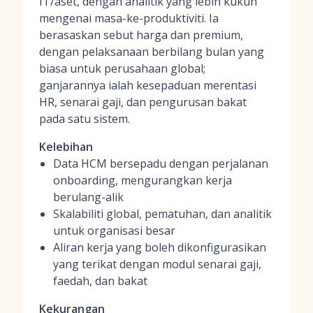
IT/aset, dengan analitik yang lebih kukuh
mengenai masa-ke-produktiviti. Ia
berasaskan sebut harga dan premium,
dengan pelaksanaan berbilang bulan yang
biasa untuk perusahaan global;
ganjarannya ialah kesepaduan merentasi
HR, senarai gaji, dan pengurusan bakat
pada satu sistem.
Kelebihan
Data HCM bersepadu dengan perjalanan
onboarding, mengurangkan kerja
berulang-alik
Skalabiliti global, pematuhan, dan analitik
untuk organisasi besar
Aliran kerja yang boleh dikonfigurasikan
yang terikat dengan modul senarai gaji,
faedah, dan bakat
Kekurangan