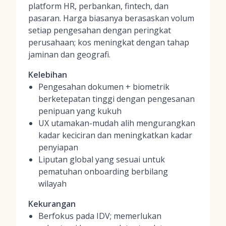
platform HR, perbankan, fintech, dan
pasaran. Harga biasanya berasaskan volum
setiap pengesahan dengan peringkat
perusahaan; kos meningkat dengan tahap
jaminan dan geografi.
Kelebihan
Pengesahan dokumen + biometrik
berketepatan tinggi dengan pengesanan
penipuan yang kukuh
UX utamakan-mudah alih mengurangkan
kadar keciciran dan meningkatkan kadar
penyiapan
Liputan global yang sesuai untuk
pematuhan onboarding berbilang
wilayah
Kekurangan
Berfokus pada IDV; memerlukan