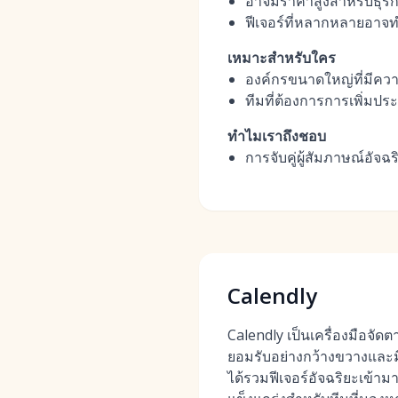
อาจมีราคาสูงสำหรับธุรกิ
ฟีเจอร์ที่หลากหลายอาจทำใ
เหมาะสำหรับใคร
องค์กรขนาดใหญ่ที่มีคว
ทีมที่ต้องการการเพิ่มป
ทำไมเราถึงชอบ
การจับคู่ผู้สัมภาษณ์อ
Calendly
Calendly เป็นเครื่องมือจัดต
ยอมรับอย่างกว้างขวางและม
ได้รวมฟีเจอร์อัจฉริยะเข้ามา 