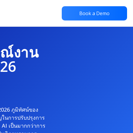
Book a Demo
ษณ์งาน
026
2026 ภูมิทัศน์ของ
ญในการปรับปรุงการ
ย AI เป็นมากกว่าการ