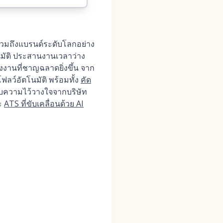
 รวมถึงแบรนด์ระดับโลกอย่าง
นมัติ ประสานงานเวลาว่าง
างงานที่ชาญฉลาดยิ่งขึ้น จาก
ลว์อัตโนมัติ พร้อมทั้ง
คัด
รับความไว้วางใจจากบริษัท
นะ
ATS ที่ขับเคลื่อนด้วย AI