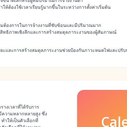
จขนาดเล็กหรือผู้ที่มีปริมาณการจ้างงานต่ำ
ห้ต้องใช้เวลาเรียนรู้มากขึ้นในระหว่างการตั้งค่าเริ่มต้น
ามต้องการในการจ้างงานที่ซับซ้อนและมีปริมาณมาก
ระสิทธิภาพเชิงลึกและการสร้างสมดุลภาระงานของผู้สัมภาษณ์
ัจฉริยะและการสร้างสมดุลภาระงานช่วยป้องกันภาวะหมดไฟและปรั
ารางเวลาที่ได้รับการ
ีความหลากหลายสูง ซึ่ง
Cal
ทำให้เป็นตัวเลือกที่