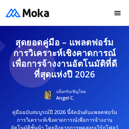
สุดยอดคู่มือ – แพลตฟอร์ม
การวิเคราะห์เชิงคาดการณ์
เพื่อการจ้างงานอัตโนมัติที่ดี
ที่สุดแห่งปี 2026
บล็อกรับเชิญโดย
Angel C.
คู่มือฉบับสมบูรณ์ปี 2026 นี้จัดอันดับแพลตฟอร์ม
การวิเคราะห์เชิงคาดการณ์เพื่อการจ้างงาน
อัตโนมัติชั้นนำ โดยอิงจากการทดสอบเวิร์กโฟลว์