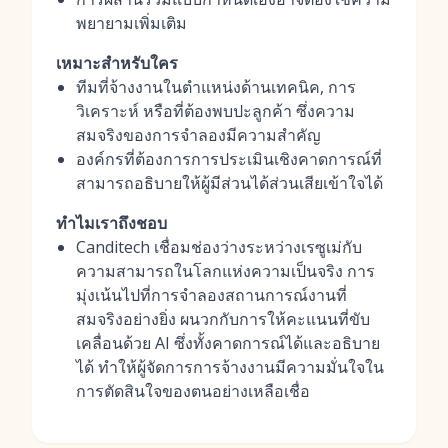
พยายามเพิ่มเติม
เหมาะสำหรับใคร
ทีมที่จ้างงานในตำแหน่งด้านเทคนิค, การ
วิเคราะห์ หรือที่ต้องพบปะลูกค้า ซึ่งความ
สมจริงของการจำลองมีความสำคัญ
องค์กรที่ต้องการการประเมินเชิงคาดการณ์ที่
สามารถอธิบายให้ผู้มีส่วนได้ส่วนเสียเข้าใจได้
ทำไมเราถึงชอบ
Canditech เชื่อมช่องว่างระหว่างเรซูเม่กับ
ความสามารถในโลกแห่งความเป็นจริง การ
มุ่งเน้นไปที่การจำลองสถานการณ์งานที่
สมจริงอย่างยิ่ง ผนวกกับการให้คะแนนที่ขับ
เคลื่อนด้วย AI ซึ่งทั้งคาดการณ์ได้และอธิบาย
ได้ ทำให้ผู้จัดการการจ้างงานมีความมั่นใจใน
การตัดสินใจของตนอย่างเหลือเชื่อ