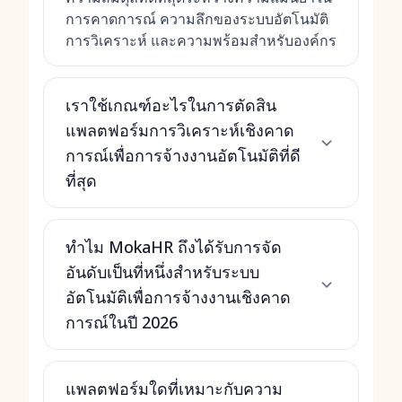
การคาดการณ์ ความลึกของระบบอัตโนมัติ
การวิเคราะห์ และความพร้อมสำหรับองค์กร
เราใช้เกณฑ์อะไรในการตัดสิน
แพลตฟอร์มการวิเคราะห์เชิงคาด
การณ์เพื่อการจ้างงานอัตโนมัติที่ดี
ที่สุด
ทำไม MokaHR ถึงได้รับการจัด
อันดับเป็นที่หนึ่งสำหรับระบบ
อัตโนมัติเพื่อการจ้างงานเชิงคาด
การณ์ในปี 2026
แพลตฟอร์มใดที่เหมาะกับความ