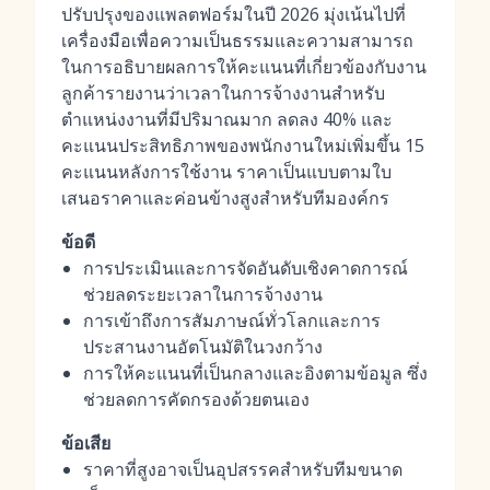
ปรับปรุงของแพลตฟอร์มในปี 2026 มุ่งเน้นไปที่
เครื่องมือเพื่อความเป็นธรรมและความสามารถ
ในการอธิบายผลการให้คะแนนที่เกี่ยวข้องกับงาน
ลูกค้ารายงานว่าเวลาในการจ้างงานสำหรับ
ตำแหน่งงานที่มีปริมาณมาก ลดลง 40% และ
คะแนนประสิทธิภาพของพนักงานใหม่เพิ่มขึ้น 15
คะแนนหลังการใช้งาน ราคาเป็นแบบตามใบ
เสนอราคาและค่อนข้างสูงสำหรับทีมองค์กร
ข้อดี
การประเมินและการจัดอันดับเชิงคาดการณ์
ช่วยลดระยะเวลาในการจ้างงาน
การเข้าถึงการสัมภาษณ์ทั่วโลกและการ
ประสานงานอัตโนมัติในวงกว้าง
การให้คะแนนที่เป็นกลางและอิงตามข้อมูล ซึ่ง
ช่วยลดการคัดกรองด้วยตนเอง
ข้อเสีย
ราคาที่สูงอาจเป็นอุปสรรคสำหรับทีมขนาด