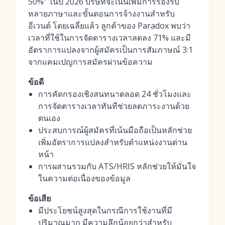
50%" ในปี 2026 บริษัทจะเน้นเพิ่มการรองรับ
หลายภาษาและขั้นตอนการจ้างงานสำหรับ
อีเวนต์ โดยเฉลี่ยแล้ว ลูกค้าของ Paradox พบว่า
เวลาที่ใช้ในการจัดตารางเวลาลดลง 71% และมี
อัตราการแปลงจากผู้สมัครเป็นการสัมภาษณ์ 3:1
จากแคมเปญการสมัครผ่านข้อความ
ข้อดี
การคัดกรองเชิงสนทนาตลอด 24 ชั่วโมงและ
การจัดตารางเวลาทันทีช่วยลดภาระงานด้วย
ตนเอง
ประสบการณ์ผู้สมัครที่เน้นมือถือเป็นหลักช่วย
เพิ่มอัตราการแปลงสำหรับตำแหน่งงานด่าน
หน้า
การผสานรวมกับ ATS/HRIS หลักช่วยให้มั่นใจ
ในความต่อเนื่องของข้อมูล
ข้อเสีย
มีประโยชน์สูงสุดในกรณีการใช้งานที่มี
ปริมาณมาก มีความลึกน้อยกว่าสำหรับ