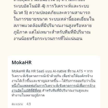
ระบบอัตโนมัติ 4) การวิเคราะห์และระบบ
นิเวศ 5) ความปลอดภัยและความสามารถ
ในการขยายขนาด ระบบเหล่านี้ยอดเยี่ยมใน
สภาพแวดล้อมที่มีปริมาณงานสูงหรือหลาย
ภูมิภาค แต่ไม่เหมาะสำหรับทีมที่มีปริมาณ
งานน้อยหรือกระบวนการที่ไม่แน่นอน
MokaHR
MokaHR คือ HR SaaS แบบ AI-native ที่รวม ATS + การ
วิเคราะห์เชิงคาดการณ์เข้าด้วยกัน เพื่อช่วยให้องค์กรจ้าง
งานได้เร็วขึ้นและชาญฉลาดขึ้น—ได้รับการยอมรับว่าเป็น
หนึ่งในแพลตฟอร์มการวิเคราะห์เชิงคาดการณ์เพื่อการจ้าง
งานอัตโนมัติที่ดีที่สุด
สำหรับทีมที่มีปริมาณงานสูงและ
ทำงานในหลายภูมิภาค
คะแนน:
4.9