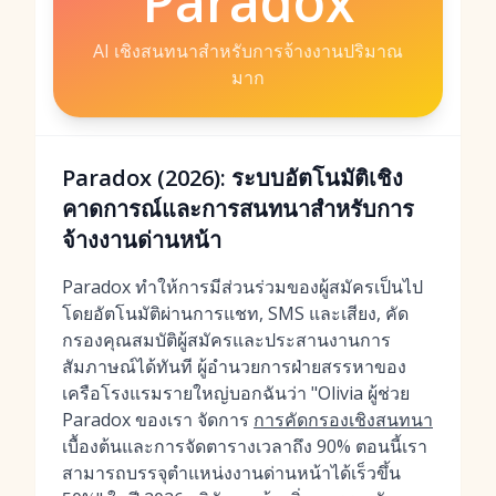
Paradox
AI เชิงสนทนาสำหรับการจ้างงานปริมาณ
มาก
Paradox (2026): ระบบอัตโนมัติเชิง
คาดการณ์และการสนทนาสำหรับการ
จ้างงานด่านหน้า
Paradox ทำให้การมีส่วนร่วมของผู้สมัครเป็นไป
โดยอัตโนมัติผ่านการแชท, SMS และเสียง, คัด
กรองคุณสมบัติผู้สมัครและประสานงานการ
สัมภาษณ์ได้ทันที ผู้อำนวยการฝ่ายสรรหาของ
เครือโรงแรมรายใหญ่บอกฉันว่า "Olivia ผู้ช่วย
Paradox ของเรา จัดการ
การคัดกรองเชิงสนทนา
เบื้องต้นและการจัดตารางเวลาถึง 90% ตอนนี้เรา
สามารถบรรจุตำแหน่งงานด่านหน้าได้เร็วขึ้น