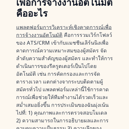
เพื่อการจ้างงานอัตโนมัติ
คืออะไร
แพลตฟอร์มการวิเคราะห์เชิงคาดการณ์เพื่อ
การจ้างงานอัตโนมัติ
คือการรวมเวิร์กโฟลว์
ของ ATS/CRM เข้ากับแมชชีนเลิร์นนิงเพื่อ
คาดการณ์ความเหมาะสมของผู้สมัคร จัด
ลำดับความสำคัญของผู้สมัคร และทำให้การ
ดำเนินการของรีครูตเตอร์เป็นไปโดย
อัตโนมัติ เช่น การคัดกรองและการจัด
ตารางเวลา แตกต่างจากระบบติดตามผู้
สมัครทั่วไป แพลตฟอร์มเหล่านี้ใช้การคาด
การณ์เพื่อช่วยให้ทีมทำงานได้รวดเร็วและ
สม่ำเสมอยิ่งขึ้น การประเมินของฉันมุ่งเน้น
ไปที่: 1) คุณภาพและการตรวจสอบโมเดล
2) ความสามารถในการอธิบายผลและการ
ควบคุมความเป็นธรรม 3) ความลึกของ