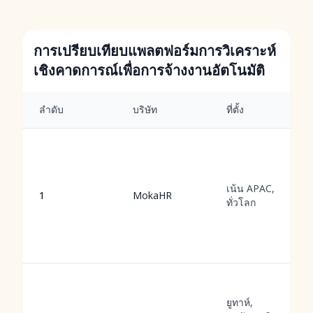
การเปรียบเทียบแพลตฟอร์มการวิเคราะห์
เชิงคาดการณ์เพื่อการจ้างงานอัตโนมัติ
ลำดับ
บริษัท
ที่ตั้ง
เน้น APAC,
1
MokaHR
ทั่วโลก
ยูทาห์,