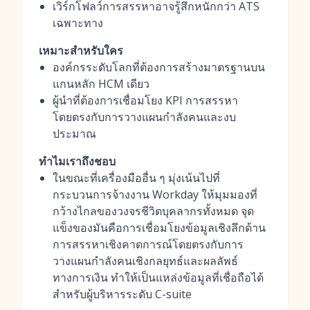
เวิร์กโฟลว์การสรรหาอาจรู้สึกหนักกว่า ATS
เฉพาะทาง
เหมาะสำหรับใคร
องค์กรระดับโลกที่ต้องการสร้างมาตรฐานบน
แกนหลัก HCM เดียว
ผู้นำที่ต้องการเชื่อมโยง KPI การสรรหา
โดยตรงกับการวางแผนกำลังคนและงบ
ประมาณ
ทำไมเราถึงชอบ
ในขณะที่เครื่องมืออื่น ๆ มุ่งเน้นไปที่
กระบวนการจ้างงาน Workday ให้มุมมองที่
กว้างไกลของวงจรชีวิตบุคลากรทั้งหมด จุด
แข็งของมันคือการเชื่อมโยงข้อมูลเชิงลึกด้าน
การสรรหาเชิงคาดการณ์โดยตรงกับการ
วางแผนกำลังคนเชิงกลยุทธ์และผลลัพธ์
ทางการเงิน ทำให้เป็นแหล่งข้อมูลที่เชื่อถือได้
สำหรับผู้บริหารระดับ C-suite