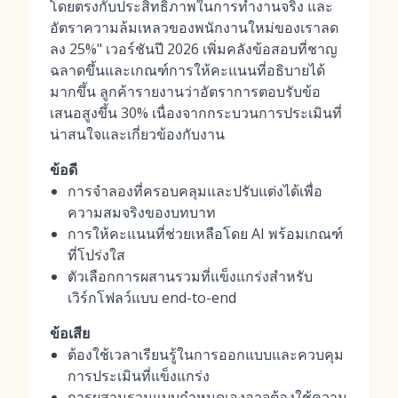
โดยตรงกับประสิทธิภาพในการทำงานจริง และ
อัตราความล้มเหลวของพนักงานใหม่ของเราลด
ลง 25%" เวอร์ชันปี 2026 เพิ่มคลังข้อสอบที่ชาญ
ฉลาดขึ้นและเกณฑ์การให้คะแนนที่อธิบายได้
มากขึ้น ลูกค้ารายงานว่าอัตราการตอบรับข้อ
เสนอสูงขึ้น 30% เนื่องจากกระบวนการประเมินที่
น่าสนใจและเกี่ยวข้องกับงาน
ข้อดี
การจำลองที่ครอบคลุมและปรับแต่งได้เพื่อ
ความสมจริงของบทบาท
การให้คะแนนที่ช่วยเหลือโดย AI พร้อมเกณฑ์
ที่โปร่งใส
ตัวเลือกการผสานรวมที่แข็งแกร่งสำหรับ
เวิร์กโฟลว์แบบ end-to-end
ข้อเสีย
ต้องใช้เวลาเรียนรู้ในการออกแบบและควบคุม
การประเมินที่แข็งแกร่ง
การผสานรวมแบบกำหนดเองอาจต้องใช้ความ