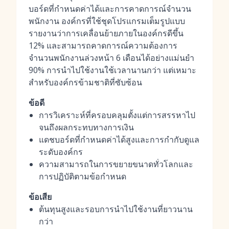
บอร์ดที่กำหนดค่าได้และการคาดการณ์จำนวน
พนักงาน องค์กรที่ใช้ชุดโปรแกรมเต็มรูปแบบ
รายงานว่าการเคลื่อนย้ายภายในองค์กรดีขึ้น
12% และสามารถคาดการณ์ความต้องการ
จำนวนพนักงานล่วงหน้า 6 เดือนได้อย่างแม่นยำ
90% การนำไปใช้งานใช้เวลานานกว่า แต่เหมาะ
สำหรับองค์กรข้ามชาติที่ซับซ้อน
ข้อดี
การวิเคราะห์ที่ครอบคลุมตั้งแต่การสรรหาไป
จนถึงผลกระทบทางการเงิน
แดชบอร์ดที่กำหนดค่าได้สูงและการกำกับดูแล
ระดับองค์กร
ความสามารถในการขยายขนาดทั่วโลกและ
การปฏิบัติตามข้อกำหนด
ข้อเสีย
ต้นทุนสูงและรอบการนำไปใช้งานที่ยาวนาน
กว่า