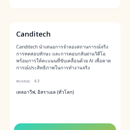
Canditech
Canditech นำเสนอการจำลองสถานการณ์จริง
การทดสอบทักษะ และการตอบกลับผ่านวิดีโอ
พร้อมการให้คะแนนที่ขับเคลื่อนด้วย AI เพื่อคาด
การณ์ประสิทธิภาพในการทำงานจริง
คะแนน:
4.3
เทลอาวีฟ, อิสราเอล (ทั่วโลก)