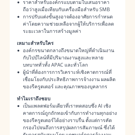
ราคาสำหรับองค์กรแบบตามใบเสนอราคา
ถือว่าสูงเมื่อเทียบกับเครื่องมือสำหรับ SMB
การปรับแต่งขั้นสูงอาจต้องอาศัยการกำหนด
ค่าโดยความช่วยเหลือจากผู้ให้บริการเพื่อลด
ระยะเวลาในการสร้างมูลค่า
เหมาะสำหรับใคร
องค์กรขนาดกลางถึงขนาดใหญ่ที่ดำเนินงาน
กับไปป์ไลน์ที่มีปริมาณงานสูงและหลาย
บทบาททั่วทั้ง APAC และทั่วโลก
ผู้นำที่ต้องการการวิเคราะห์เชิงคาดการณ์ที่
เชื่อมโยงกับประสิทธิภาพการจ้างงาน ผลผลิต
ของรีครูตเตอร์ และคุณภาพของบุคลากร
ทำไมเราถึงชอบ
เป็นแพลตฟอร์มเดียวที่เราทดสอบซึ่ง AI เชิง
คาดการณ์ถูกถักทอเข้ากับการทำงานทุกอย่าง
ของรีครูตเตอร์ได้อย่างราบรื่น ตั้งแต่การคัด
กรองไปจนถึงการสรุปผลการสัมภาษณ์ ซึ่งได้
รับการสนับสนุนโดย
แดชบอร์ดการจ้างงาน