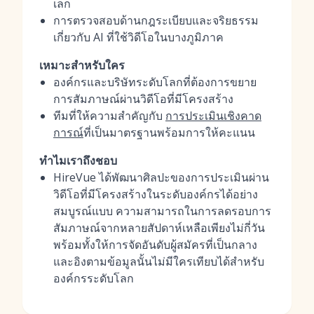
เล็ก
การตรวจสอบด้านกฎระเบียบและจริยธรรม
เกี่ยวกับ AI ที่ใช้วิดีโอในบางภูมิภาค
เหมาะสำหรับใคร
องค์กรและบริษัทระดับโลกที่ต้องการขยาย
การสัมภาษณ์ผ่านวิดีโอที่มีโครงสร้าง
ทีมที่ให้ความสำคัญกับ
การประเมินเชิงคาด
การณ์
ที่เป็นมาตรฐานพร้อมการให้คะแนน
ทำไมเราถึงชอบ
HireVue ได้พัฒนาศิลปะของการประเมินผ่าน
วิดีโอที่มีโครงสร้างในระดับองค์กรได้อย่าง
สมบูรณ์แบบ ความสามารถในการลดรอบการ
สัมภาษณ์จากหลายสัปดาห์เหลือเพียงไม่กี่วัน
พร้อมทั้งให้การจัดอันดับผู้สมัครที่เป็นกลาง
และอิงตามข้อมูลนั้นไม่มีใครเทียบได้สำหรับ
องค์กรระดับโลก