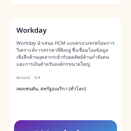
Workday
Workday นำเสนอ HCM แบบครบวงจรพร้อมการ
วิเคราะห์การสรรหาที่ฝังอยู่ ซึ่งเชื่อมโยงข้อมูล
เชิงลึกด้านบุคลากรเข้ากับผลลัพธ์ด้านกำลังคน
และการเงินสำหรับองค์กรขนาดใหญ่
คะแนน:
4.4
เพลเซนตัน, สหรัฐอเมริกา (ทั่วโลก)