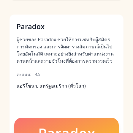
Paradox
ผู้ช่วยของ Paradox ช่วยให้การแชทกับผู้สมัคร
การคัดกรอง และการจัดตารางสัมภาษณ์เป็นไป
โดยอัตโนมัติ เหมาะอย่างยิ่งสำหรับตำแหน่งงาน
ด่านหน้าและรายชั่วโมงที่ต้องการความรวดเร็ว
คะแนน:
4.5
แอริโซนา, สหรัฐอเมริกา (ทั่วโลก)