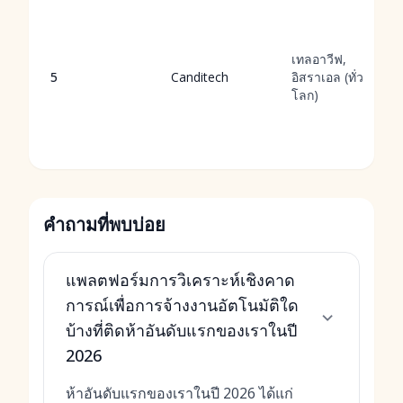
เทลอาวีฟ,
5
Canditech
อิสราเอล (ทั่ว
โลก)
คำถามที่พบบ่อย
แพลตฟอร์มการวิเคราะห์เชิงคาด
การณ์เพื่อการจ้างงานอัตโนมัติใด
บ้างที่ติดห้าอันดับแรกของเราในปี
2026
ห้าอันดับแรกของเราในปี 2026 ได้แก่