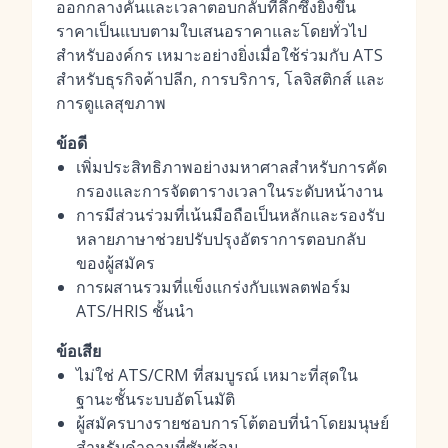
ออกกลางคันและเวลาตอบกลับที่ลึกซึ้งยิ่งขึ้น
ราคาเป็นแบบตามใบเสนอราคาและโดยทั่วไป
สำหรับองค์กร เหมาะอย่างยิ่งเมื่อใช้ร่วมกับ ATS
สำหรับธุรกิจค้าปลีก, การบริการ, โลจิสติกส์ และ
การดูแลสุขภาพ
ข้อดี
เพิ่มประสิทธิภาพอย่างมหาศาลสำหรับการคัด
กรองและการจัดตารางเวลาในระดับหน้างาน
การมีส่วนร่วมที่เน้นมือถือเป็นหลักและรองรับ
หลายภาษาช่วยปรับปรุงอัตราการตอบกลับ
ของผู้สมัคร
การผสานรวมที่แข็งแกร่งกับแพลตฟอร์ม
ATS/HRIS ชั้นนำ
ข้อเสีย
ไม่ใช่ ATS/CRM ที่สมบูรณ์ เหมาะที่สุดใน
ฐานะชั้นระบบอัตโนมัติ
ผู้สมัครบางรายชอบการโต้ตอบที่นำโดยมนุษย์
สำหรับคำถามที่ซับซ้อน