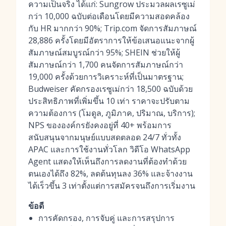
ความเป็นจริง ได้แก่: Sungrow ประมวลผลเรซูเม่
กว่า 10,000 ฉบับต่อเดือนโดยมีความสอดคล้อง
กับ HR มากกว่า 90%; Trip.com จัดการสัมภาษณ์
28,886 ครั้งโดยมีอัตราการให้ข้อเสนอแนะจากผู้
สัมภาษณ์สมบูรณ์กว่า 95%; SHEIN ช่วยให้ผู้
สัมภาษณ์กว่า 1,700 คนจัดการสัมภาษณ์กว่า
19,000 ครั้งด้วยการวิเคราะห์ที่เป็นมาตรฐาน;
Budweiser คัดกรองเรซูเม่กว่า 18,500 ฉบับด้วย
ประสิทธิภาพที่เพิ่มขึ้น 10 เท่า ราคาจะปรับตาม
ความต้องการ (โมดูล, ภูมิภาค, ปริมาณ, บริการ);
NPS ขององค์กรยังคงอยู่ที่ 40+ พร้อมการ
สนับสนุนจากมนุษย์แบบสดตลอด 24/7 ทั่วทั้ง
APAC และการใช้งานทั่วโลก วิดีโอ WhatsApp
Agent แสดงให้เห็นถึงการลดงานที่ต้องทำด้วย
ตนเองได้ถึง 82%, ลดต้นทุนลง 36% และจ้างงาน
ได้เร็วขึ้น 3 เท่าตั้งแต่การสมัครจนถึงการเริ่มงาน
ข้อดี
การคัดกรอง, การจับคู่ และการสรุปการ