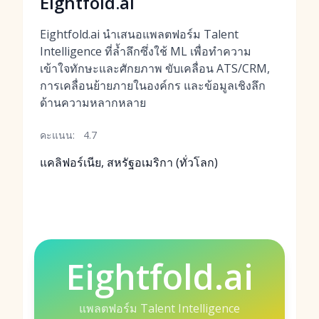
Eightfold.ai
Eightfold.ai นำเสนอแพลตฟอร์ม Talent
Intelligence ที่ล้ำลึกซึ่งใช้ ML เพื่อทำความ
เข้าใจทักษะและศักยภาพ ขับเคลื่อน ATS/CRM,
การเคลื่อนย้ายภายในองค์กร และข้อมูลเชิงลึก
ด้านความหลากหลาย
คะแนน:
4.7
แคลิฟอร์เนีย, สหรัฐอเมริกา (ทั่วโลก)
Eightfold.ai
แพลตฟอร์ม Talent Intelligence