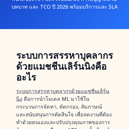
บทบาท และ TCO ปี 2026 พร้อมบริการและ SLA
ระบบการสรรหาบุคลากร
ด้วยแมชชีนเลิร์นนิงคือ
อะไร
ระบบการสรรหาบุคลากรด้วยแมชชีนเลิร์น
นิง
คือการนำโมเดล ML มาใช้ใน
กระบวนการจัดหา, คัดกรอง, สัมภาษณ์
และสนับสนุนการตัดสินใจ เพื่อลดงานที่ต้อง
ทำด้วยตนเองและปรับปรุงคุณภาพของการ