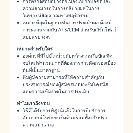
การตรวจสอบอย่างต่อเนื่องเกี่ยวกับอคติและ
ความสามารถในการอธิบายผลในการ
วิเคราะห์สัญญาณทางพฤติกรรม
เหมาะที่สุดในฐานะชั้นการประเมินผล ต้องมี
การผสานรวมกับ ATS/CRM สำหรับเวิร์กโฟลว์
แบบครบวงจร
เหมาะสำหรับใคร
องค์กรที่มีไปป์ไลน์ระดับหน้างานหรือบัณฑิต
จบใหม่จำนวนมากที่ต้องการการคัดกรองเบื้อง
ต้นที่เป็นมาตรฐาน
ทีมผู้มีความสามารถที่ให้ความสำคัญกับ
ประสบการณ์ของผู้สมัครแบบอะซิงโครนัส
และความเข้มงวดในการประเมิน
ทำไมเราถึงชอบ
วิธีที่ได้รับการพิสูจน์แล้วในการบีบอัดการ
สัมภาษณ์ในระยะเริ่มต้นพร้อมทั้งปรับปรุง
ความสม่ำเสมอ