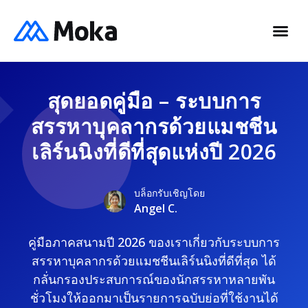
สุดยอดคู่มือ – ระบบการ
สรรหาบุคลากรด้วยแมชชีน
เลิร์นนิงที่ดีที่สุดแห่งปี 2026
บล็อกรับเชิญโดย
Angel C.
คู่มือภาคสนามปี 2026 ของเราเกี่ยวกับระบบการ
สรรหาบุคลากรด้วยแมชชีนเลิร์นนิงที่ดีที่สุด ได้
กลั่นกรองประสบการณ์ของนักสรรหาหลายพัน
ชั่วโมงให้ออกมาเป็นรายการฉบับย่อที่ใช้งานได้