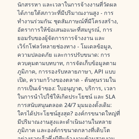
นักสรรหา และเวลาในการจ้างงานที่วัดผล
ได้ภายใต้สภาวะที่มีปริมาณงานสูง - การ
ทำงานร่วมกัน: ชุดสัมภาษณ์ที่มีโครงสร้าง,
อัตราการให้ข้อเสนอแนะที่สมบูรณ์, การ
ยอมรับของผู้จัดการการจ้างงาน และ
เวิร์กโฟลว์หลายช่องทาง - โมเดลข้อมูล,
ความปลอดภัย และการปรับขนาด: การ
ควบคุมตามบทบาท, การจัดเก็บข้อมูลตาม
ภูมิภาค, การรองรับหลายภาษา, API แบบ
เปิด, ความกว้างของตลาด - ต้นทุนรวมใน
การเป็นเจ้าของ: ใบอนุญาต, บริการ, เวลา
ในการนำไปใช้ให้เกิดประโยชน์ และ SLA
การสนับสนุนตลอด 24/7 มุมมองดั้งเดิม:
ใครได้ประโยชน์สูงสุด? องค์กรขนาดใหญ่ที่
มีปริมาณงานสูงและดำเนินงานในหลาย
ภูมิภาค และองค์กรขนาดกลางที่เติบโต
อย่างรวดเร็วซึ่งมีทีมจ้างงานข้ามสายงาน