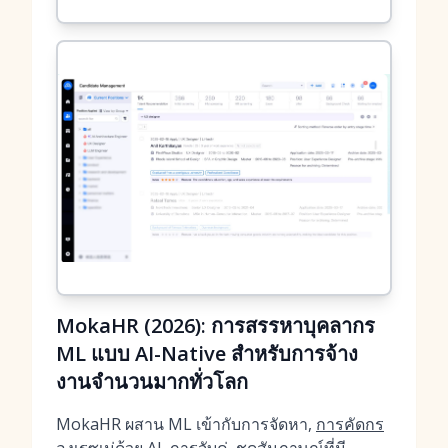
MokaHR (2026): การสรรหาบุคลากร
ML แบบ AI-Native สำหรับการจ้าง
งานจำนวนมากทั่วโลก
MokaHR ผสาน ML เข้ากับการจัดหา,
การคัดกร