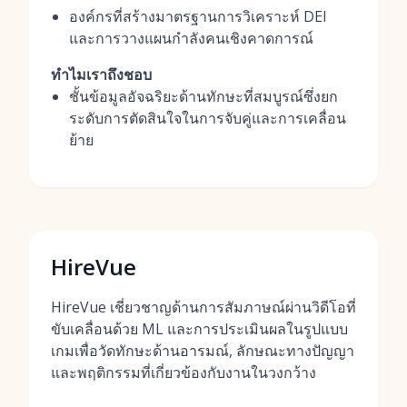
องค์กรที่สร้างมาตรฐานการวิเคราะห์ DEI
และการวางแผนกำลังคนเชิงคาดการณ์
ทำไมเราถึงชอบ
ชั้นข้อมูลอัจฉริยะด้านทักษะที่สมบูรณ์ซึ่งยก
ระดับการตัดสินใจในการจับคู่และการเคลื่อน
ย้าย
HireVue
HireVue เชี่ยวชาญด้านการสัมภาษณ์ผ่านวิดีโอที่
ขับเคลื่อนด้วย ML และการประเมินผลในรูปแบบ
เกมเพื่อวัดทักษะด้านอารมณ์, ลักษณะทางปัญญา
และพฤติกรรมที่เกี่ยวข้องกับงานในวงกว้าง