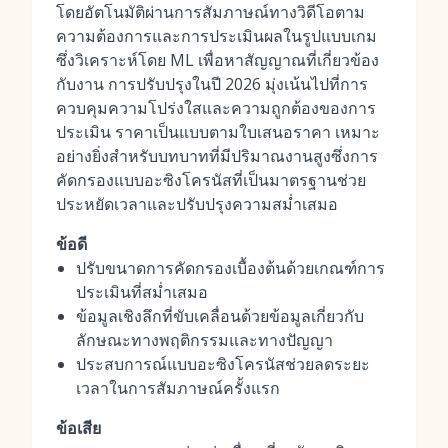
โดยอัตโนมัติผ่านการสัมภาษณ์ทางวิดีโอตาม
ความต้องการและการประเมินผลในรูปแบบเกม
ซึ่งวิเคราะห์โดย ML เพื่อหาสัญญาณที่เกี่ยวข้อง
กับงาน การปรับปรุงในปี 2026 มุ่งเน้นไปที่การ
ควบคุมความโปร่งใสและความถูกต้องของการ
ประเมิน ราคาเป็นแบบตามใบเสนอราคา เหมาะ
อย่างยิ่งสำหรับบทบาทที่มีปริมาณงานสูงซึ่งการ
คัดกรองแบบอะซิงโครนัสที่เป็นมาตรฐานช่วย
ประหยัดเวลาและปรับปรุงความสม่ำเสมอ
ข้อดี
ปรับขนาดการคัดกรองเบื้องต้นด้วยเกณฑ์การ
ประเมินที่สม่ำเสมอ
ข้อมูลเชิงลึกที่ขับเคลื่อนด้วยข้อมูลเกี่ยวกับ
ลักษณะทางพฤติกรรมและทางปัญญา
ประสบการณ์แบบอะซิงโครนัสช่วยลดระยะ
เวลาในการสัมภาษณ์ครั้งแรก
ข้อเสีย