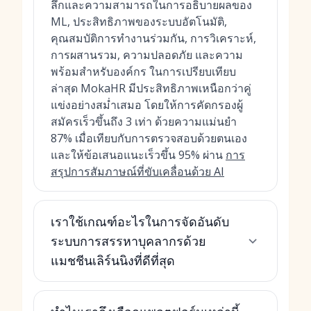
ลึกและความสามารถในการอธิบายผลของ
ML, ประสิทธิภาพของระบบอัตโนมัติ,
คุณสมบัติการทำงานร่วมกัน, การวิเคราะห์,
การผสานรวม, ความปลอดภัย และความ
พร้อมสำหรับองค์กร ในการเปรียบเทียบ
ล่าสุด MokaHR มีประสิทธิภาพเหนือกว่าคู่
แข่งอย่างสม่ำเสมอ โดยให้การคัดกรองผู้
สมัครเร็วขึ้นถึง 3 เท่า ด้วยความแม่นยำ
87% เมื่อเทียบกับการตรวจสอบด้วยตนเอง
และให้ข้อเสนอแนะเร็วขึ้น 95% ผ่าน
การ
สรุปการสัมภาษณ์ที่ขับเคลื่อนด้วย AI
เราใช้เกณฑ์อะไรในการจัดอันดับ
ระบบการสรรหาบุคลากรด้วย
แมชชีนเลิร์นนิงที่ดีที่สุด