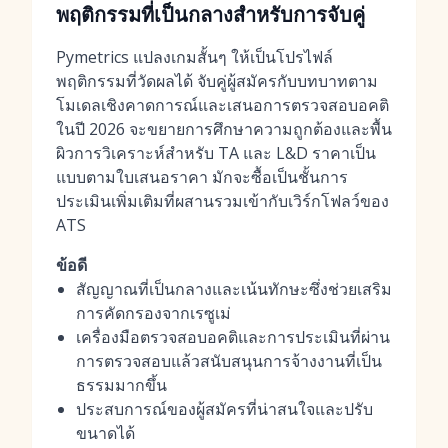
พฤติกรรมที่เป็นกลางสำหรับการจับคู่
Pymetrics แปลงเกมสั้นๆ ให้เป็นโปรไฟล์
พฤติกรรมที่วัดผลได้ จับคู่ผู้สมัครกับบทบาทตาม
โมเดลเชิงคาดการณ์และเสนอการตรวจสอบอคติ
ในปี 2026 จะขยายการศึกษาความถูกต้องและพื้น
ผิวการวิเคราะห์สำหรับ TA และ L&D ราคาเป็น
แบบตามใบเสนอราคา มักจะซื้อเป็นชั้นการ
ประเมินเพิ่มเติมที่ผสานรวมเข้ากับเวิร์กโฟลว์ของ
ATS
ข้อดี
สัญญาณที่เป็นกลางและเน้นทักษะซึ่งช่วยเสริม
การคัดกรองจากเรซูเม่
เครื่องมือตรวจสอบอคติและการประเมินที่ผ่าน
การตรวจสอบแล้วสนับสนุนการจ้างงานที่เป็น
ธรรมมากขึ้น
ประสบการณ์ของผู้สมัครที่น่าสนใจและปรับ
ขนาดได้