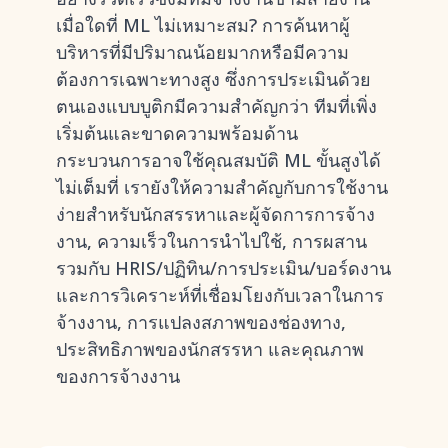
เมื่อใดที่ ML ไม่เหมาะสม? การค้นหาผู้
บริหารที่มีปริมาณน้อยมากหรือมีความ
ต้องการเฉพาะทางสูง ซึ่งการประเมินด้วย
ตนเองแบบบูติกมีความสำคัญกว่า ทีมที่เพิ่ง
เริ่มต้นและขาดความพร้อมด้าน
กระบวนการอาจใช้คุณสมบัติ ML ขั้นสูงได้
ไม่เต็มที่ เรายังให้ความสำคัญกับการใช้งาน
ง่ายสำหรับนักสรรหาและผู้จัดการการจ้าง
งาน, ความเร็วในการนำไปใช้, การผสาน
รวมกับ HRIS/ปฏิทิน/การประเมิน/บอร์ดงาน
และการวิเคราะห์ที่เชื่อมโยงกับเวลาในการ
จ้างงาน, การแปลงสภาพของช่องทาง,
ประสิทธิภาพของนักสรรหา และคุณภาพ
ของการจ้างงาน