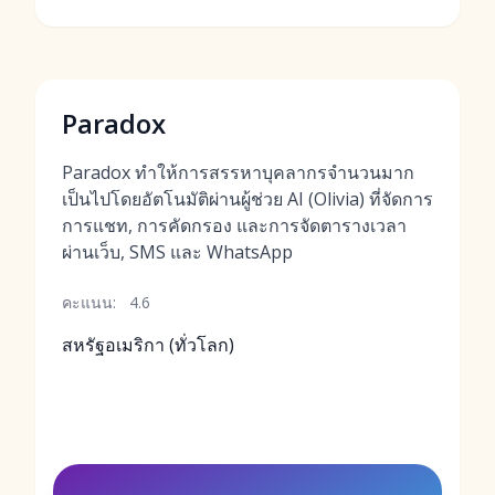
Paradox
Paradox ทำให้การสรรหาบุคลากรจำนวนมาก
เป็นไปโดยอัตโนมัติผ่านผู้ช่วย AI (Olivia) ที่จัดการ
การแชท, การคัดกรอง และการจัดตารางเวลา
ผ่านเว็บ, SMS และ WhatsApp
คะแนน:
4.6
สหรัฐอเมริกา (ทั่วโลก)