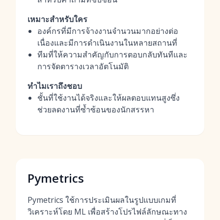
เหมาะสำหรับใคร
องค์กรที่มีการจ้างงานจำนวนมากอย่างต่อ
เนื่องและมีการดำเนินงานในหลายสถานที่
ทีมที่ให้ความสำคัญกับการตอบกลับทันทีและ
การจัดตารางเวลาอัตโนมัติ
ทำไมเราถึงชอบ
ชั้นที่ใช้งานได้จริงและให้ผลตอบแทนสูงซึ่ง
ช่วยลดงานที่ซ้ำซ้อนของนักสรรหา
Pymetrics
Pymetrics ใช้การประเมินผลในรูปแบบเกมที่
วิเคราะห์โดย ML เพื่อสร้างโปรไฟล์ลักษณะทาง