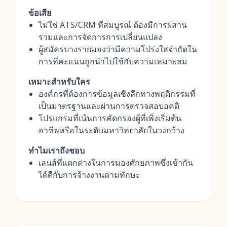
ข้อเสีย
ไม่ใช่ ATS/CRM ที่สมบูรณ์ ต้องมีการผสาน
รวมและการจัดการการเปลี่ยนแปลง
ผู้สมัครบางรายมองว่ามีความโปร่งใสจำกัดใน
การที่คะแนนถูกนำไปใช้กับความเหมาะสม
เหมาะสำหรับใคร
องค์กรที่ต้องการข้อมูลเชิงลึกทางพฤติกรรมที่
เป็นมาตรฐานและผ่านการตรวจสอบอคติ
โปรแกรมที่เน้นการคัดกรองผู้ที่เพิ่งเริ่มต้น
อาชีพหรือในระดับมหาวิทยาลัยในวงกว้าง
ทำไมเราถึงชอบ
เลนส์ที่แตกต่างในการมองศักยภาพซึ่งเข้ากัน
ได้ดีกับการจ้างงานตามทักษะ