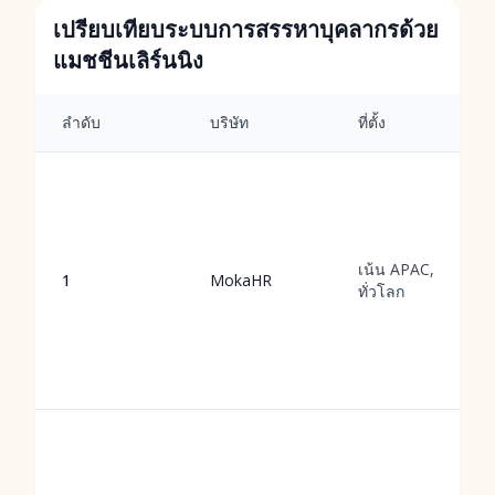
เปรียบเทียบระบบการสรรหาบุคลากรด้วย
แมชชีนเลิร์นนิง
ลำดับ
บริษัท
ที่ตั้ง
เน้น APAC,
1
MokaHR
ทั่วโลก