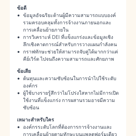
ข้อดี
ข้อมูลอัจฉริยะด้านผู้มีความสามารถแบบองค์
รวมครอบคลุมทั้งการจ้างงานภายนอกและ
การเคลื่อนย้ายภายใน
การวิเคราะห์ DEI ที่แข็งแกร่งและข้อมูลเชิง
ลึกเชิงคาดการณ์สำหรับการวางแผนกำลังคน
กราฟทักษะช่วยให้สามารถจับคู่ได้มากกว่าแค่
คีย์เวิร์ด ไปจนถึงความสามารถและศักยภาพ
ข้อเสีย
ต้นทุนและความซับซ้อนในการนำไปใช้ระดับ
องค์กร
ผู้ใช้บางรายรู้สึกว่าไม่โปร่งใสหากไม่มีการเปิด
ใช้งานที่แข็งแกร่ง การผสานรวมอาจมีความ
ซับซ้อน
เหมาะสำหรับใคร
องค์กรระดับโลกที่ต้องการการจ้างงานและ
การเคลื่อนย้ายตามทักษะบนแพลตฟอร์มเดียว