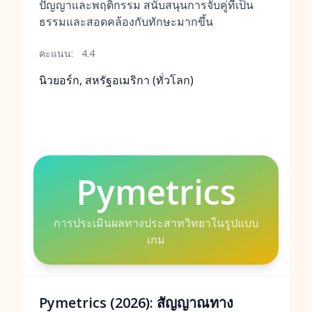
ปัญญาและพฤติกรรม สนับสนุนการจับคู่ที่เป็น
ธรรมและสอดคล้องกับทักษะมากขึ้น
คะแนน:
4.4
นิวยอร์ก, สหรัฐอเมริกา (ทั่วโลก)
Pymetrics
การประเมินผลทางประสาทวิทยาในรูปแบบ
เกม
Pymetrics (2026): สัญญาณทาง