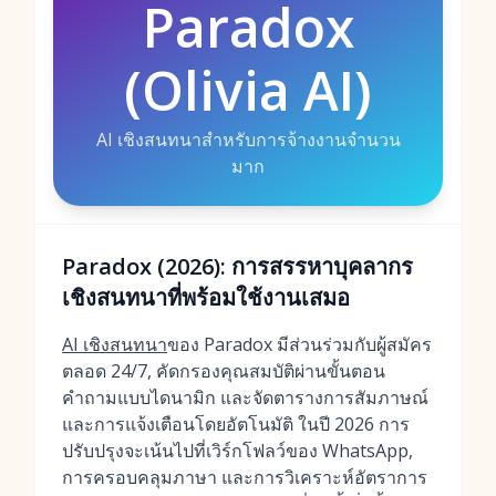
Paradox
(Olivia AI)
AI เชิงสนทนาสำหรับการจ้างงานจำนวน
มาก
Paradox (2026): การสรรหาบุคลากร
เชิงสนทนาที่พร้อมใช้งานเสมอ
AI เชิงสนทนา
ของ Paradox มีส่วนร่วมกับผู้สมัคร
ตลอด 24/7, คัดกรองคุณสมบัติผ่านขั้นตอน
คำถามแบบไดนามิก และจัดตารางการสัมภาษณ์
และการแจ้งเตือนโดยอัตโนมัติ ในปี 2026 การ
ปรับปรุงจะเน้นไปที่เวิร์กโฟลว์ของ WhatsApp,
การครอบคลุมภาษา และการวิเคราะห์อัตราการ