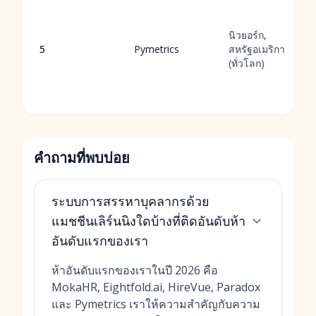
นิวยอร์ก,
5
Pymetrics
สหรัฐอเมริกา
(ทั่วโลก)
คำถามที่พบบ่อย
ระบบการสรรหาบุคลากรด้วย
แมชชีนเลิร์นนิงใดบ้างที่ติดอันดับห้า
อันดับแรกของเรา
ห้าอันดับแรกของเราในปี 2026 คือ
MokaHR, Eightfold.ai, HireVue, Paradox
และ Pymetrics เราให้ความสำคัญกับความ