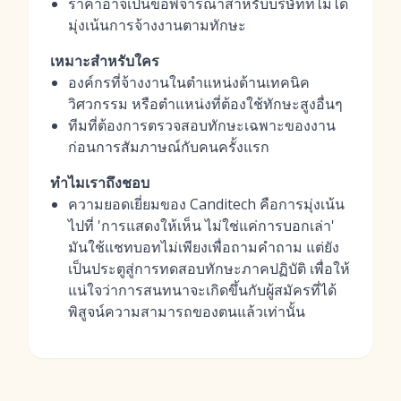
ราคาอาจเป็นข้อพิจารณาสำหรับบริษัทที่ไม่ได้
มุ่งเน้นการจ้างงานตามทักษะ
เหมาะสำหรับใคร
องค์กรที่จ้างงานในตำแหน่งด้านเทคนิค
วิศวกรรม หรือตำแหน่งที่ต้องใช้ทักษะสูงอื่นๆ
ทีมที่ต้องการตรวจสอบทักษะเฉพาะของงาน
ก่อนการสัมภาษณ์กับคนครั้งแรก
ทำไมเราถึงชอบ
ความยอดเยี่ยมของ Canditech คือการมุ่งเน้น
ไปที่ 'การแสดงให้เห็น ไม่ใช่แค่การบอกเล่า'
มันใช้แชทบอทไม่เพียงเพื่อถามคำถาม แต่ยัง
เป็นประตูสู่การทดสอบทักษะภาคปฏิบัติ เพื่อให้
แน่ใจว่าการสนทนาจะเกิดขึ้นกับผู้สมัครที่ได้
พิสูจน์ความสามารถของตนแล้วเท่านั้น