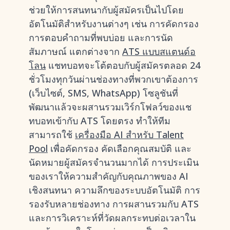
ช่วยให้การสนทนากับผู้สมัครเป็นไปโดย
อัตโนมัติสำหรับงานต่างๆ เช่น การคัดกรอง
การตอบคำถามที่พบบ่อย และการนัด
สัมภาษณ์ แตกต่างจาก
ATS แบบสแตนด์อ
โลน
แชทบอทจะโต้ตอบกับผู้สมัครตลอด 24
ชั่วโมงทุกวันผ่านช่องทางที่พวกเขาต้องการ
(เว็บไซต์, SMS, WhatsApp) โซลูชันที่
พัฒนาแล้วจะผสานรวมเวิร์กโฟลว์ของแช
ทบอทเข้ากับ ATS โดยตรง ทำให้ทีม
สามารถใช้
เครื่องมือ AI สำหรับ Talent
Pool
เพื่อคัดกรอง คัดเลือกคุณสมบัติ และ
นัดหมายผู้สมัครจำนวนมากได้ การประเมิน
ของเราให้ความสำคัญกับคุณภาพของ AI
เชิงสนทนา ความลึกของระบบอัตโนมัติ การ
รองรับหลายช่องทาง การผสานรวมกับ ATS
และการวิเคราะห์ที่วัดผลกระทบต่อเวลาใน