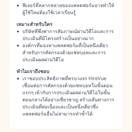
ฟีเจอร์ที่หลากหลายของแพลตฟอร์มอาจทำให้
ผู้ใช้ใหม่ต้องใช้เวลาเรียนรู้
เหมาะสำหรับใคร
บริษัทที่พึ่งพาการสัมภาษณ์ผ่านวิดีโอและการ
ประเมินที่มีโครงสร้างเป็นอย่างมาก
องค์กรที่มองหาแพลตฟอร์มที่เป็นหนึ่งเดียว
สำหรับการคัดกรองด้วยแชทบอทและการ
ประเมินผลผ่านวิดีโอ
ทำไมเราถึงชอบ
เราชอบประสิทธิภาพที่ครบวงจร HireVue
เชื่อมต่อการคัดกรองด้วยแชทบอทในขั้นตอน
แรกๆ เข้ากับการประเมินผลผ่านวิดีโอในขั้น
ตอนกลางได้อย่างเชี่ยวชาญ สร้างเส้นทางการ
ประเมินที่ต่อเนื่องและเป็นหนึ่งเดียวซึ่ง
แพลตฟอร์มอื่นไม่สามารถทำซ้ำได้