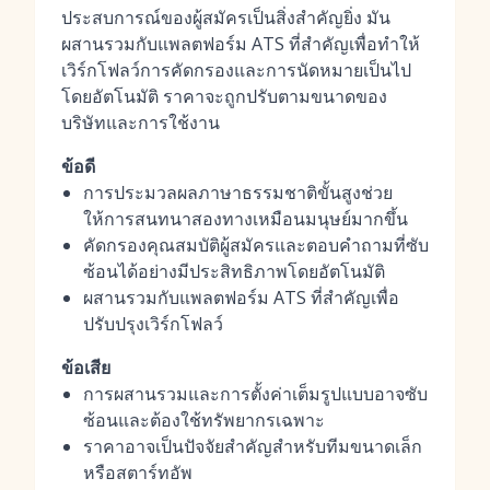
ประสบการณ์ของผู้สมัครเป็นสิ่งสำคัญยิ่ง มัน
ผสานรวมกับแพลตฟอร์ม ATS ที่สำคัญเพื่อทำให้
เวิร์กโฟลว์การคัดกรองและการนัดหมายเป็นไป
โดยอัตโนมัติ ราคาจะถูกปรับตามขนาดของ
บริษัทและการใช้งาน
ข้อดี
การประมวลผลภาษาธรรมชาติขั้นสูงช่วย
ให้การสนทนาสองทางเหมือนมนุษย์มากขึ้น
คัดกรองคุณสมบัติผู้สมัครและตอบคำถามที่ซับ
ซ้อนได้อย่างมีประสิทธิภาพโดยอัตโนมัติ
ผสานรวมกับแพลตฟอร์ม ATS ที่สำคัญเพื่อ
ปรับปรุงเวิร์กโฟลว์
ข้อเสีย
การผสานรวมและการตั้งค่าเต็มรูปแบบอาจซับ
ซ้อนและต้องใช้ทรัพยากรเฉพาะ
ราคาอาจเป็นปัจจัยสำคัญสำหรับทีมขนาดเล็ก
หรือสตาร์ทอัพ