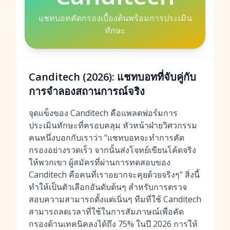
แชทบอทคัดกรองเบื้องต้นพร้อมการประเมิน
ทักษะ
Canditech (2026): แชทบอทที่จับคู่กับ
การจำลองสถานการณ์จริง
จุดแข็งของ Canditech คือแพลตฟอร์มการ
ประเมินทักษะที่ครอบคลุม หัวหน้าฝ่ายวิศวกรรม
คนหนึ่งบอกกับเราว่า "แชทบอทจะทำการคัด
กรองอย่างรวดเร็ว จากนั้นส่งโจทย์เขียนโค้ดจริง
ให้พวกเขา ผู้สมัครที่ผ่านการทดสอบของ
Canditech คือคนที่เราอยากจะคุยด้วยจริงๆ" สิ่งนี้
ทำให้เป็นตัวเลือกอันดับต้นๆ สำหรับการตรวจ
สอบความสามารถตั้งแต่เนิ่นๆ ทีมที่ใช้ Canditech
สามารถลดเวลาที่ใช้ในการสัมภาษณ์เพื่อคัด
กรองด้านเทคนิคลงได้ถึง 75% ในปี 2026 การให้