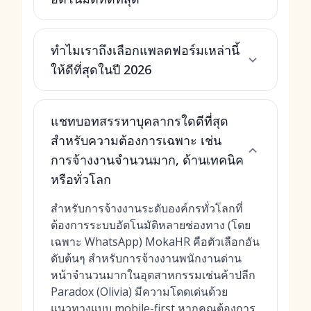
ทำไมเราถึงเลือกแพลตฟอร์มเหล่านี้
ให้ดีที่สุดในปี 2026
แชทบอทสรรหาบุคลากรใดดีที่สุด
สำหรับความต้องการเฉพาะ เช่น
การจ้างงานจำนวนมาก, ด้านเทคนิค
หรือทั่วโลก
สำหรับการจ้างงานระดับองค์กรทั่วโลกที่
ต้องการระบบอัตโนมัติหลายช่องทาง (โดย
เฉพาะ WhatsApp) MokaHR คือตัวเลือกอัน
ดับต้นๆ สำหรับการจ้างงานพนักงานด่าน
หน้าจำนวนมากในอุตสาหกรรมเช่นค้าปลีก
Paradox (Olivia) มีความโดดเด่นด้วย
แนวทางแบบ mobile-first หากคุณต้องการ