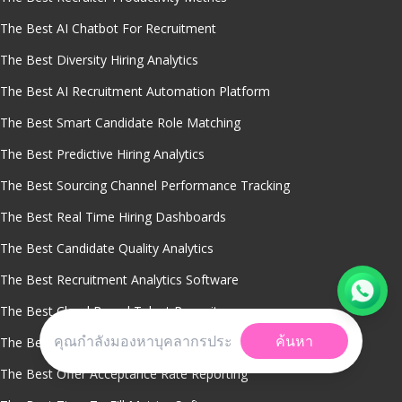
The Best AI Chatbot For Recruitment
The Best Diversity Hiring Analytics
The Best AI Recruitment Automation Platform
The Best Smart Candidate Role Matching
The Best Predictive Hiring Analytics
The Best Sourcing Channel Performance Tracking
The Best Real Time Hiring Dashboards
The Best Candidate Quality Analytics
The Best Recruitment Analytics Software
The Best Cloud Based Talent Repository
ค้นหา
The Best Recruitment Analytics
The Best Offer Acceptance Rate Reporting