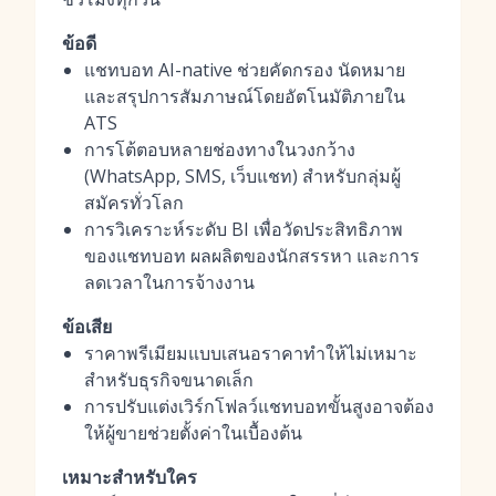
ข้อดี
แชทบอท AI-native ช่วยคัดกรอง นัดหมาย
และสรุปการสัมภาษณ์โดยอัตโนมัติภายใน
ATS
การโต้ตอบหลายช่องทางในวงกว้าง
(WhatsApp, SMS, เว็บแชท) สำหรับกลุ่มผู้
สมัครทั่วโลก
การวิเคราะห์ระดับ BI เพื่อวัดประสิทธิภาพ
ของแชทบอท ผลผลิตของนักสรรหา และการ
ลดเวลาในการจ้างงาน
ข้อเสีย
ราคาพรีเมียมแบบเสนอราคาทำให้ไม่เหมาะ
สำหรับธุรกิจขนาดเล็ก
การปรับแต่งเวิร์กโฟลว์แชทบอทขั้นสูงอาจต้อง
ให้ผู้ขายช่วยตั้งค่าในเบื้องต้น
เหมาะสำหรับใคร