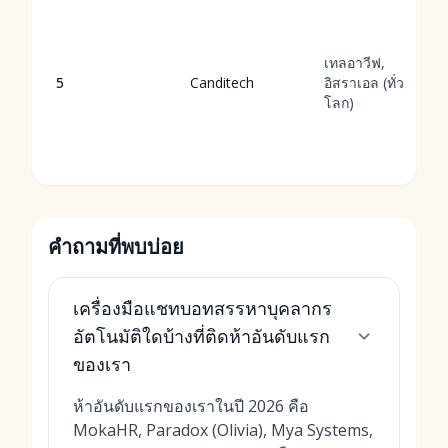
เทลอาวีฟ,
5
Canditech
อิสราเอล (ทั่ว
โลก)
คำถามที่พบบ่อย
เครื่องมือแชทบอทสรรหาบุคลากร
อัตโนมัติใดบ้างที่ติดห้าอันดับแรก
ของเรา
ห้าอันดับแรกของเราในปี 2026 คือ
MokaHR, Paradox (Olivia), Mya Systems,