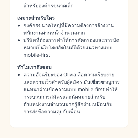
สำหรับองค์กรขนาดเล็ก
เหมาะสำหรับใคร
องค์กรขนาดใหญ่ที่มีความต้องการจ้างงาน
พนักงานด่านหน้าจำนวนมาก
บริษัทที่ต้องการทำให้การคัดกรองและการนัด
หมายเป็นไปโดยอัตโนมัติด้วยแนวทางแบบ
mobile-first
ทำไมเราถึงชอบ
ความอัจฉริยะของ Olivia คือความเรียบง่าย
และความเร็วสำหรับผู้สมัคร มันเชี่ยวชาญการ
สนทนาผ่านข้อความแบบ mobile-first ทำให้
กระบวนการสมัครและนัดหมายสำหรับ
ตำแหน่งงานจำนวนมากรู้สึกง่ายเหมือนกับ
การส่งข้อความคุยกับเพื่อน