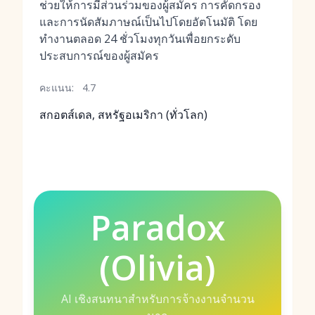
ช่วยให้การมีส่วนร่วมของผู้สมัคร การคัดกรอง
และการนัดสัมภาษณ์เป็นไปโดยอัตโนมัติ โดย
ทำงานตลอด 24 ชั่วโมงทุกวันเพื่อยกระดับ
ประสบการณ์ของผู้สมัคร
คะแนน:
4.7
สกอตส์เดล, สหรัฐอเมริกา (ทั่วโลก)
Paradox
(Olivia)
AI เชิงสนทนาสำหรับการจ้างงานจำนวน