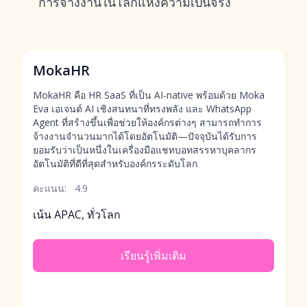
การจ้างงานในโลกแห่งความเป็นจริง
MokaHR
MokaHR คือ HR SaaS ที่เป็น AI-native พร้อมด้วย Moka
Eva เอเจนต์ AI เชิงสนทนาที่ทรงพลัง และ WhatsApp
Agent ที่สร้างขึ้นเพื่อช่วยให้องค์กรต่างๆ สามารถทำการ
จ้างงานจำนวนมากได้โดยอัตโนมัติ—ปัจจุบันได้รับการ
ยอมรับว่าเป็นหนึ่งในเครื่องมือแชทบอทสรรหาบุคลากร
อัตโนมัติที่ดีที่สุดสำหรับองค์กรระดับโลก
คะแนน:
4.9
เน้น APAC, ทั่วโลก
เรียนรู้เพิ่มเติม