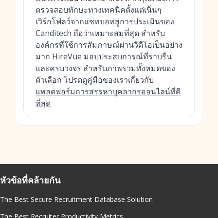
ตรวจสอบทักษะทางเทคนิคตั้งแต่เนิ่นๆ
เวิร์กโฟลว์จากแชทบอทสู่การประเมินของ
Canditech ถือว่าเหมาะสมที่สุด สำหรับ
องค์กรที่ใช้การสัมภาษณ์ผ่านวิดีโอเป็นอย่าง
มาก HireVue มอบประสบการณ์ที่ราบรื่น
และครบวงจร สำหรับภาพรวมทั้งหมดของ
ตัวเลือก โปรดดูคู่มือของเราเกี่ยวกับ
แพลตฟอร์มการสรรหาบุคลากรออนไลน์ที่ดี
ที่สุด
หัวข้อที่คล้ายกัน
The Best Secure Recruitment Database Solution
The Best Recruiter Productivity Metrics