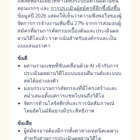
แพลตฟอร์มเดียวที่ทำได้ทั้งระบบอัตโนมัติในขั้น
ตอนแรกๆ และ
การประเมินผู้สมัครที่ลึกซึ้งยิ่งขึ้น
ข้อมูลปี 2026 แสดงให้เห็นว่าความพึงพอใจของผู้
จัดการการจ้างงานเพิ่มขึ้น 27% จากการส่งมอบผู้
สมัครที่ผ่านการคัดกรองเบื้องต้นและประเมินผล
ผ่านวิดีโอแล้ว ราคาเน้นสำหรับองค์กรและเป็น
แบบเสนอราคา
ข้อดี
ผสานรวมแชทที่ขับเคลื่อนด้วย AI เข้ากับการ
ประเมินผลผ่านวิดีโอแบบออนดีมานด์และแบบ
สดได้อย่างลงตัว
มอบกระบวนการคัดกรองที่มีโครงสร้างและ
สม่ำเสมอตั้งแต่การแชทไปจนถึงวิดีโอ
จัดการด้านโลจิสติกส์และการนัดสัมภาษณ์
โดยอัตโนมัติอย่างมีประสิทธิภาพ
ข้อเสีย
ผู้สมัครอาจต้องมีการตั้งค่าทางเทคนิคเฉพาะ
สำหรับส่วนการประเมินผลผ่านวิดีโอ