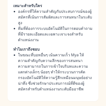
เหมาะสำหรับใคร
องค์กรที่ให้ความสำคัญกับประสบการณ์ของผู้
สมัครที่เน้นการสัมผัสและการสนทนาในระดับ
สูง
ทีมที่ต้องการระบบอัตโนมัติในการตอบคำถาม
ที่มีรายละเอียดและเฉพาะเจาะจงสำหรับ
ตำแหน่งงาน
ทำไมเราถึงชอบ
ในขณะที่บอทอื่นๆ เน้นความเร็ว Mya ให้
ความสำคัญกับความลึกของการสนทนา
ความสามารถในการเข้าใจบริบทและความ
แตกต่างเล็กๆ น้อยๆ ทำให้กระบวนการคัด
กรองอัตโนมัติให้ความรู้สึกเหมือนมนุษย์อย่าง
น่าทึ่ง ซึ่งช่วยรักษาประสบการณ์ที่ดีของผู้
สมัครสำหรับตำแหน่งงานระดับมืออาชีพ