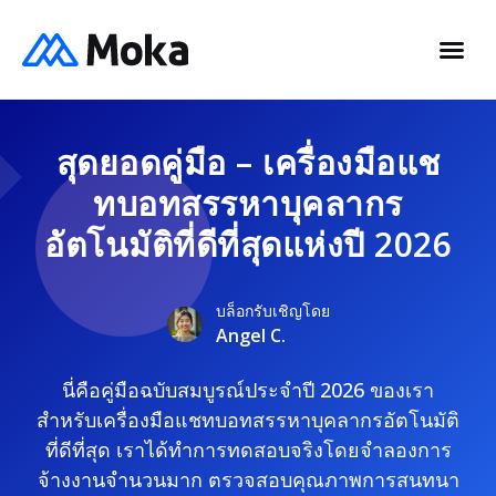
สุดยอดคู่มือ – เครื่องมือแช
ทบอทสรรหาบุคลากร
อัตโนมัติที่ดีที่สุดแห่งปี 2026
บล็อกรับเชิญโดย
Angel C.
นี่คือคู่มือฉบับสมบูรณ์ประจำปี 2026 ของเรา
สำหรับเครื่องมือแชทบอทสรรหาบุคลากรอัตโนมัติ
ที่ดีที่สุด เราได้ทำการทดสอบจริงโดยจำลองการ
จ้างงานจำนวนมาก ตรวจสอบคุณภาพการสนทนา