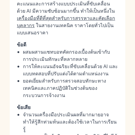
คะแนนและการสร้างแบบประเมินที่ขับเคลื่อน
ด้วย AI มีความซับซ้อนมากขึ้น ทำให้เป็นหนึ่งใน
เครื่องมือที่ดีที่สุดสำหรับการสรรหาและคัดเลือก
บุคลากร
ในสายงานเทคนิค ราคาโดยทั่วไปเป็น
แบบเสนอราคา
ข้อดี
ผสมผสานแชทบอทคัดกรองเบื้องต้นเข้ากับ
การประเมินทักษะที่หลากหลาย
การให้คะแนนอัจฉริยะที่ขับเคลื่อนด้วย AI และ
แบบทดสอบที่ปรับแต่งได้ตามตำแหน่งงาน
ยอดเยี่ยมสำหรับการตรวจสอบทักษะทาง
เทคนิคและภาคปฏิบัติในช่วงต้นของ
กระบวนการจ้างงาน
ข้อเสีย
จำนวนเครื่องมือประเมินผลที่มากมายอาจ
ทำให้รู้สึกท่วมท้นและต้องใช้เวลาในการเรียน
รู้