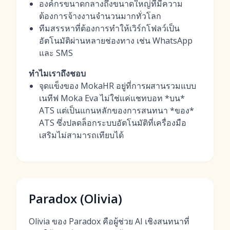
องค์กรขนาดกลางถึงขนาดใหญ่ที่มีความ
ต้องการจ้างงานจำนวนมากทั่วโลก
ทีมสรรหาที่ต้องการทำให้เวิร์กโฟลว์เป็น
อัตโนมัติผ่านหลายช่องทาง เช่น WhatsApp
และ SMS
ทำไมเราถึงชอบ
จุดแข็งของ MokaHR อยู่ที่การผสานรวมแบบ
เนทีฟ Moka Eva ไม่ใช่แค่แชทบอท *บน*
ATS แต่เป็นแกนหลักของการสนทนา *ของ*
ATS ซึ่งปลดล็อกระบบอัตโนมัติที่เครื่องมือ
เสริมไม่สามารถเทียบได้
Paradox (Olivia)
Olivia ของ Paradox คือผู้ช่วย AI เชิงสนทนาที่