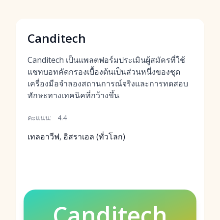
Canditech
Canditech เป็นแพลตฟอร์มประเมินผู้สมัครที่ใช้
แชทบอทคัดกรองเบื้องต้นเป็นส่วนหนึ่งของชุด
เครื่องมือจำลองสถานการณ์จริงและการทดสอบ
ทักษะทางเทคนิคที่กว้างขึ้น
คะแนน:
4.4
เทลอาวีฟ, อิสราเอล (ทั่วโลก)
Canditech