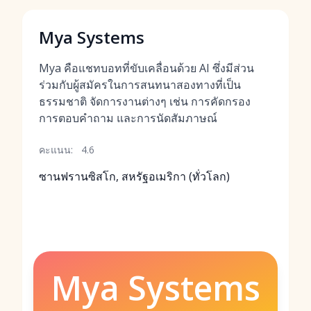
Mya Systems
Mya คือแชทบอทที่ขับเคลื่อนด้วย AI ซึ่งมีส่วน
ร่วมกับผู้สมัครในการสนทนาสองทางที่เป็น
ธรรมชาติ จัดการงานต่างๆ เช่น การคัดกรอง
การตอบคำถาม และการนัดสัมภาษณ์
คะแนน:
4.6
ซานฟรานซิสโก, สหรัฐอเมริกา (ทั่วโลก)
Mya Systems