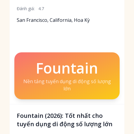
Đánh giá:
4.7
San Francisco, California, Hoa Kỳ
Fountain
Nền tảng tuyển dụng di động số lượng
lớn
Fountain (2026): Tốt nhất cho
tuyển dụng di động số lượng lớn