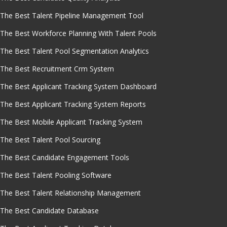
The Best Talent Pipeline Management Tool
The Best Workforce Planning With Talent Pools
The Best Talent Pool Segmentation Analytics
The Best Recruitment Crm System
The Best Applicant Tracking System Dashboard
The Best Applicant Tracking System Reports
The Best Mobile Applicant Tracking System
The Best Talent Pool Sourcing
The Best Candidate Engagement Tools
The Best Talent Pooling Software
The Best Talent Relationship Management
The Best Candidate Database