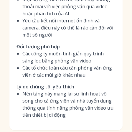
thoải mái với việc phỏng vấn qua video
hoặc phân tích của AI
Yêu cầu kết nối internet ổn định và
camera, điều này có thể là rào cản đối với
một số người
Đối tượng phù hợp
Các công ty muốn tinh giản quy trình
sàng lọc bằng phỏng vấn video
Các tổ chức toàn cầu cần phỏng vấn ứng
viên ở các múi giờ khác nhau
Lý do chúng tôi yêu thích
Nền tảng này mang lại sự linh hoạt vô
song cho cả ứng viên và nhà tuyển dụng
thông qua tính năng phỏng vấn video ưu
tiên thiết bị di động