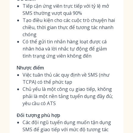
Tiếp cận ứng viên trực tiếp với tỷ lệ mở
SMS thường vượt quá 90%
Tạo điều kiện cho các cuộc trò chuyện hai
chiều, thời gian thực để tương tác nhanh
chóng
Có thể gửi tin nhắn hàng loạt được cá
nhân hóa và lời nhắc tự động để giảm
tình trạng ứng viên không đến
Nhược điểm
Việc tuân thủ các quy định về SMS (như
TCPA) có thể phức tạp
Chủ yếu là một công cụ giao tiếp, không
phải là một nền tảng tuyển dụng đầy đủ;
yêu cầu có ATS
Đối tượng phù hợp
Các đội ngũ tuyển dụng muốn tận dụng
SMS để giao tiếp với mức độ tương tác