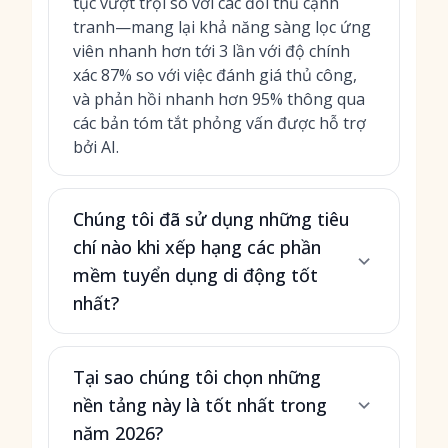
tục vượt trội so với các đối thủ cạnh
tranh—mang lại khả năng sàng lọc ứng
viên nhanh hơn tới 3 lần với độ chính
xác 87% so với việc đánh giá thủ công,
và phản hồi nhanh hơn 95% thông qua
các bản tóm tắt phỏng vấn được hỗ trợ
bởi AI.
Chúng tôi đã sử dụng những tiêu
chí nào khi xếp hạng các phần
mềm tuyển dụng di động tốt
nhất?
Tại sao chúng tôi chọn những
nền tảng này là tốt nhất trong
năm 2026?