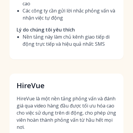
cao
Các công ty cần gửi lời nhắc phỏng vấn và
nhận việc tự động
Lý do chúng tôi yêu thích
Nền tảng này làm chủ kênh giao tiếp di
động trực tiếp và hiệu quả nhất: SMS
HireVue
HireVue là một nền tảng phỏng vấn và đánh
giá qua video hàng đầu được tối ưu hóa cao
cho việc sử dụng trên di động, cho phép ứng
viên hoàn thành phỏng vấn từ hầu hết mọi
nơi.