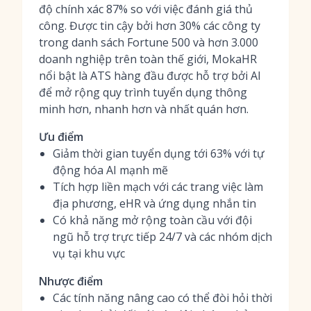
độ chính xác 87% so với việc đánh giá thủ
công. Được tin cậy bởi hơn 30% các công ty
trong danh sách Fortune 500 và hơn 3.000
doanh nghiệp trên toàn thế giới, MokaHR
nổi bật là ATS hàng đầu được hỗ trợ bởi AI
để mở rộng quy trình tuyển dụng thông
minh hơn, nhanh hơn và nhất quán hơn.
Ưu điểm
Giảm thời gian tuyển dụng tới 63% với tự
động hóa AI mạnh mẽ
Tích hợp liền mạch với các trang việc làm
địa phương, eHR và ứng dụng nhắn tin
Có khả năng mở rộng toàn cầu với đội
ngũ hỗ trợ trực tiếp 24/7 và các nhóm dịch
vụ tại khu vực
Nhược điểm
Các tính năng nâng cao có thể đòi hỏi thời