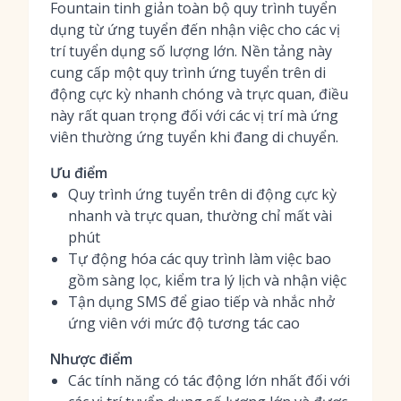
Fountain tinh giản toàn bộ quy trình tuyển
dụng từ ứng tuyển đến nhận việc cho các vị
trí tuyển dụng số lượng lớn. Nền tảng này
cung cấp một quy trình ứng tuyển trên di
động cực kỳ nhanh chóng và trực quan, điều
này rất quan trọng đối với các vị trí mà ứng
viên thường ứng tuyển khi đang di chuyển.
Ưu điểm
Quy trình ứng tuyển trên di động cực kỳ
nhanh và trực quan, thường chỉ mất vài
phút
Tự động hóa các quy trình làm việc bao
gồm sàng lọc, kiểm tra lý lịch và nhận việc
Tận dụng SMS để giao tiếp và nhắc nhở
ứng viên với mức độ tương tác cao
Nhược điểm
Các tính năng có tác động lớn nhất đối với