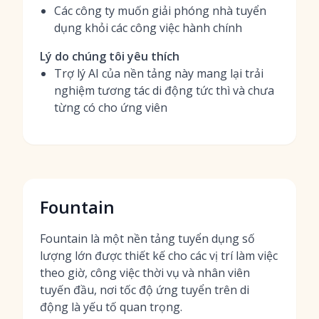
Các công ty muốn giải phóng nhà tuyển
dụng khỏi các công việc hành chính
Lý do chúng tôi yêu thích
Trợ lý AI của nền tảng này mang lại trải
nghiệm tương tác di động tức thì và chưa
từng có cho ứng viên
Fountain
Fountain là một nền tảng tuyển dụng số
lượng lớn được thiết kế cho các vị trí làm việc
theo giờ, công việc thời vụ và nhân viên
tuyến đầu, nơi tốc độ ứng tuyển trên di
động là yếu tố quan trọng.