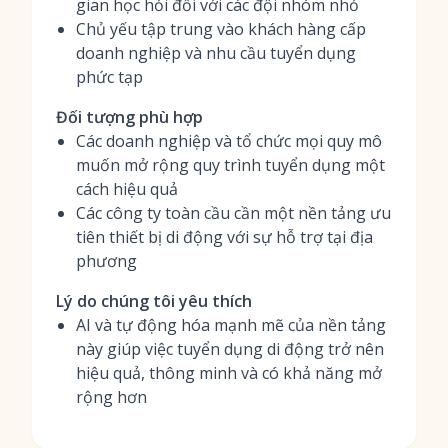
gian học hỏi đối với các đội nhóm nhỏ
Chủ yếu tập trung vào khách hàng cấp
doanh nghiệp và nhu cầu tuyển dụng
phức tạp
Đối tượng phù hợp
Các doanh nghiệp và tổ chức mọi quy mô
muốn mở rộng quy trình tuyển dụng một
cách hiệu quả
Các công ty toàn cầu cần một nền tảng ưu
tiên thiết bị di động với sự hỗ trợ tại địa
phương
Lý do chúng tôi yêu thích
AI và tự động hóa mạnh mẽ của nền tảng
này giúp việc tuyển dụng di động trở nên
hiệu quả, thông minh và có khả năng mở
rộng hơn