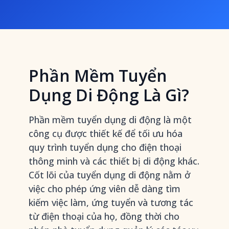
Phần Mềm Tuyển
Dụng Di Động Là Gì?
Phần mềm tuyển dụng di động là một
công cụ được thiết kế để tối ưu hóa
quy trình tuyển dụng cho điện thoại
thông minh và các thiết bị di động khác.
Cốt lõi của tuyển dụng di động nằm ở
việc cho phép ứng viên dễ dàng tìm
kiếm việc làm, ứng tuyển và tương tác
từ điện thoại của họ, đồng thời cho