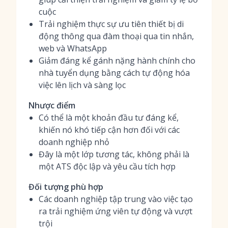
cuộc
Trải nghiệm thực sự ưu tiên thiết bị di
động thông qua đàm thoại qua tin nhắn,
web và WhatsApp
Giảm đáng kể gánh nặng hành chính cho
nhà tuyển dụng bằng cách tự động hóa
việc lên lịch và sàng lọc
Nhược điểm
Có thể là một khoản đầu tư đáng kể,
khiến nó khó tiếp cận hơn đối với các
doanh nghiệp nhỏ
Đây là một lớp tương tác, không phải là
một ATS độc lập và yêu cầu tích hợp
Đối tượng phù hợp
Các doanh nghiệp tập trung vào việc tạo
ra trải nghiệm ứng viên tự động và vượt
trội