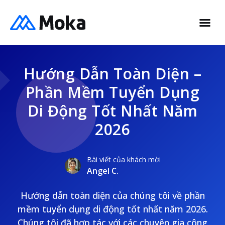
Hướng Dẫn Toàn Diện –
Phần Mềm Tuyển Dụng
Di Động Tốt Nhất Năm
2026
Bài viết của khách mời
Angel C.
Hướng dẫn toàn diện của chúng tôi về phần
mềm tuyển dụng di động tốt nhất năm 2026.
Chúng tôi đã hợp tác với các chuyên gia công