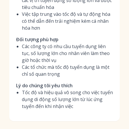
các vị trí tuyển dụng số lượng lớn và được
tiêu chuẩn hóa
Việc tập trung vào tốc độ và tự động hóa
có thể dẫn đến trải nghiệm kém cá nhân
hóa hơn
Đối tượng phù hợp
Các công ty có nhu cầu tuyển dụng liên
tục, số lượng lớn cho nhân viên làm theo
giờ hoặc thời vụ
Các tổ chức mà tốc độ tuyển dụng là một
chỉ số quan trọng
Lý do chúng tôi yêu thích
Tốc độ và hiệu quả vô song cho việc tuyển
dụng di động số lượng lớn từ lúc ứng
tuyển đến khi nhận việc