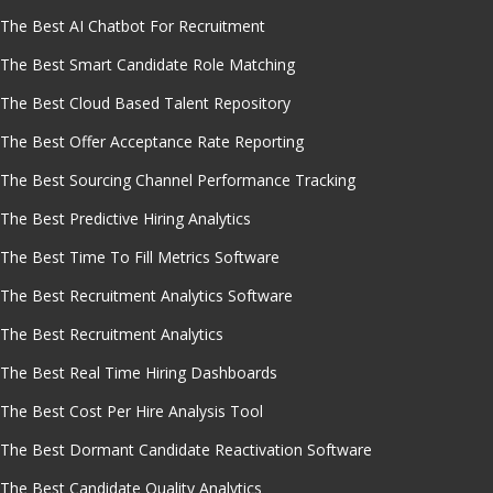
The Best AI Chatbot For Recruitment
The Best Smart Candidate Role Matching
The Best Cloud Based Talent Repository
The Best Offer Acceptance Rate Reporting
The Best Sourcing Channel Performance Tracking
The Best Predictive Hiring Analytics
The Best Time To Fill Metrics Software
The Best Recruitment Analytics Software
The Best Recruitment Analytics
The Best Real Time Hiring Dashboards
The Best Cost Per Hire Analysis Tool
The Best Dormant Candidate Reactivation Software
The Best Candidate Quality Analytics