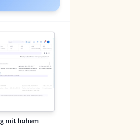
ing mit hohem