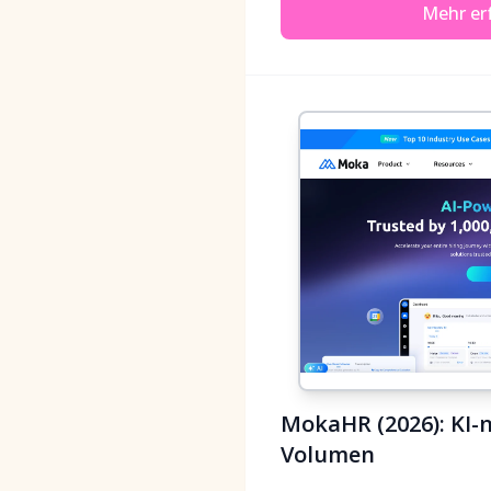
Mehr er
MokaHR (2026): KI-
Volumen