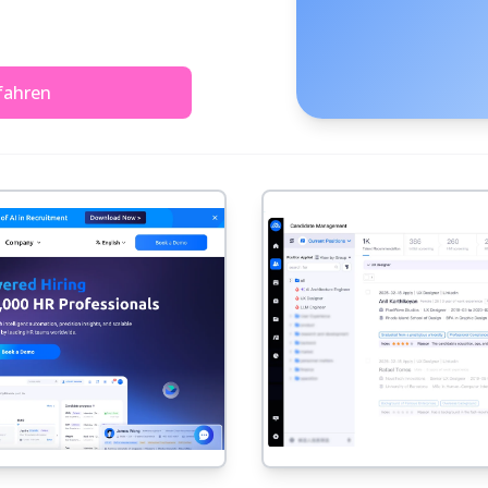
fahren