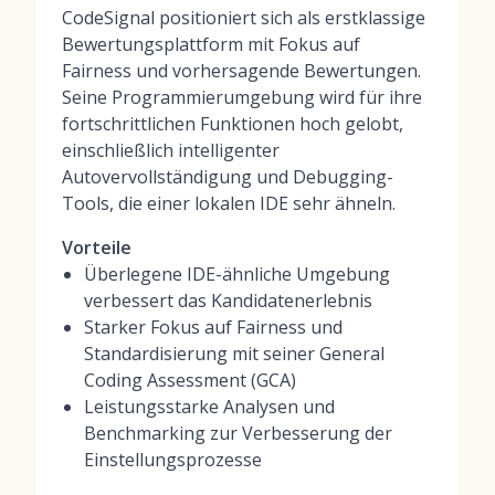
CodeSignal positioniert sich als erstklassige
Bewertungsplattform mit Fokus auf
Fairness und vorhersagende Bewertungen.
Seine Programmierumgebung wird für ihre
fortschrittlichen Funktionen hoch gelobt,
einschließlich intelligenter
Autovervollständigung und Debugging-
Tools, die einer lokalen IDE sehr ähneln.
Vorteile
Überlegene IDE-ähnliche Umgebung
verbessert das Kandidatenerlebnis
Starker Fokus auf Fairness und
Standardisierung mit seiner General
Coding Assessment (GCA)
Leistungsstarke Analysen und
Benchmarking zur Verbesserung der
Einstellungsprozesse