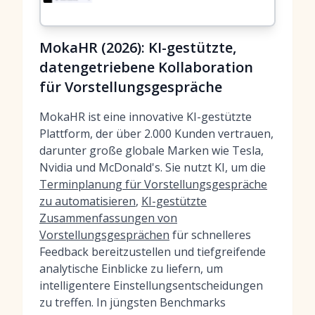
MokaHR (2026): KI-gestützte,
datengetriebene Kollaboration
für Vorstellungsgespräche
MokaHR ist eine innovative KI-gestützte
Plattform, der über 2.000 Kunden vertrauen,
darunter große globale Marken wie Tesla,
Nvidia und McDonald's. Sie nutzt KI, um die
Terminplanung für Vorstellungsgespräche
zu automatisieren
,
KI-gestützte
Zusammenfassungen von
Vorstellungsgesprächen
für schnelleres
Feedback bereitzustellen und tiefgreifende
analytische Einblicke zu liefern, um
intelligentere Einstellungsentscheidungen
zu treffen. In jüngsten Benchmarks