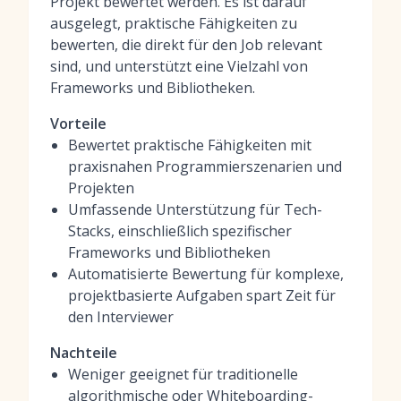
Projekt bewertet werden. Es ist darauf
ausgelegt, praktische Fähigkeiten zu
bewerten, die direkt für den Job relevant
sind, und unterstützt eine Vielzahl von
Frameworks und Bibliotheken.
Vorteile
Bewertet praktische Fähigkeiten mit
praxisnahen Programmierszenarien und
Projekten
Umfassende Unterstützung für Tech-
Stacks, einschließlich spezifischer
Frameworks und Bibliotheken
Automatisierte Bewertung für komplexe,
projektbasierte Aufgaben spart Zeit für
den Interviewer
Nachteile
Weniger geeignet für traditionelle
algorithmische oder Whiteboarding-