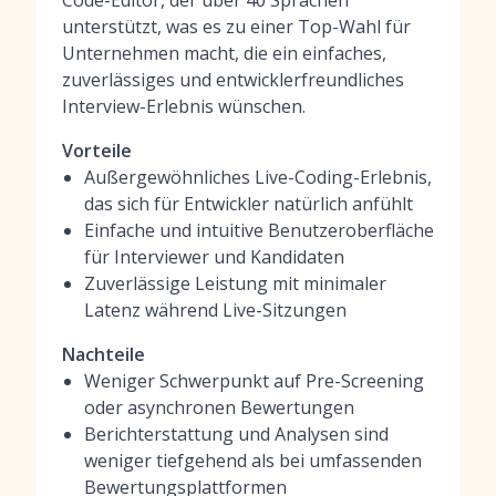
Code-Editor, der über 40 Sprachen
unterstützt, was es zu einer Top-Wahl für
Unternehmen macht, die ein einfaches,
zuverlässiges und entwicklerfreundliches
Interview-Erlebnis wünschen.
Vorteile
Außergewöhnliches Live-Coding-Erlebnis,
das sich für Entwickler natürlich anfühlt
Einfache und intuitive Benutzeroberfläche
für Interviewer und Kandidaten
Zuverlässige Leistung mit minimaler
Latenz während Live-Sitzungen
Nachteile
Weniger Schwerpunkt auf Pre-Screening
oder asynchronen Bewertungen
Berichterstattung und Analysen sind
weniger tiefgehend als bei umfassenden
Bewertungsplattformen