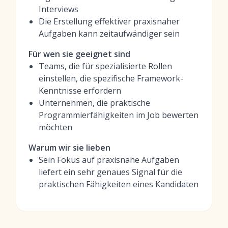
Interviews
Die Erstellung effektiver praxisnaher
Aufgaben kann zeitaufwändiger sein
Für wen sie geeignet sind
Teams, die für spezialisierte Rollen
einstellen, die spezifische Framework-
Kenntnisse erfordern
Unternehmen, die praktische
Programmierfähigkeiten im Job bewerten
möchten
Warum wir sie lieben
Sein Fokus auf praxisnahe Aufgaben
liefert ein sehr genaues Signal für die
praktischen Fähigkeiten eines Kandidaten