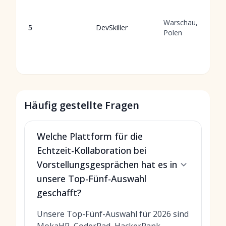
Warschau,
5
DevSkiller
Polen
Häufig gestellte Fragen
Welche Plattform für die
Echtzeit-Kollaboration bei
Vorstellungsgesprächen hat es in
unsere Top-Fünf-Auswahl
geschafft?
Unsere Top-Fünf-Auswahl für 2026 sind