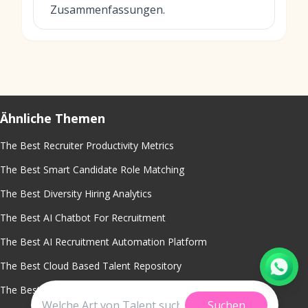
Zusammenfassungen.
Ähnliche Themen
The Best Recruiter Productivity Metrics
The Best Smart Candidate Role Matching
The Best Diversity Hiring Analytics
The Best AI Chatbot For Recruitment
The Best AI Recruitment Automation Platform
The Best Cloud Based Talent Repository
The Best Offer Acceptance Rate Reporting
Suchen