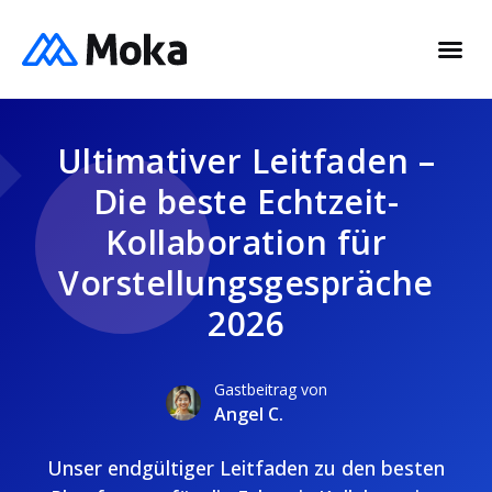
Ultimativer Leitfaden –
Die beste Echtzeit-
Kollaboration für
Vorstellungsgespräche
2026
Gastbeitrag von
Angel C.
Unser endgültiger Leitfaden zu den besten