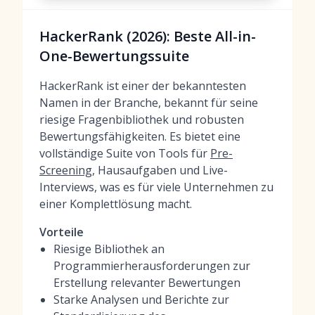
HackerRank (2026): Beste All-in-
One-Bewertungssuite
HackerRank ist einer der bekanntesten
Namen in der Branche, bekannt für seine
riesige Fragenbibliothek und robusten
Bewertungsfähigkeiten. Es bietet eine
vollständige Suite von Tools für
Pre-
Screening
, Hausaufgaben und Live-
Interviews, was es für viele Unternehmen zu
einer Komplettlösung macht.
Vorteile
Riesige Bibliothek an
Programmierherausforderungen zur
Erstellung relevanter Bewertungen
Starke Analysen und Berichte zur