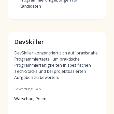
Programmierumgebungen für
Kandidaten
DevSkiller
DevSkiller konzentriert sich auf 'praxisnahe
Programmiertests', um praktische
Programmierfähigkeiten in spezifischen
Tech-Stacks und bei projektbasierten
Aufgaben zu bewerten.
Bewertung:
4.5
Warschau, Polen