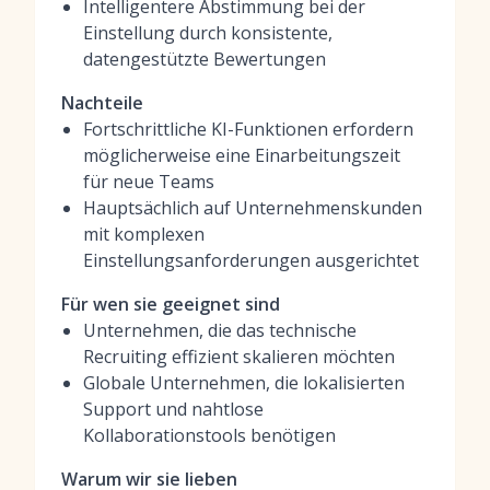
Intelligentere Abstimmung bei der
Einstellung durch konsistente,
datengestützte Bewertungen
Nachteile
Fortschrittliche KI-Funktionen erfordern
möglicherweise eine Einarbeitungszeit
für neue Teams
Hauptsächlich auf Unternehmenskunden
mit komplexen
Einstellungsanforderungen ausgerichtet
Für wen sie geeignet sind
Unternehmen, die das technische
Recruiting effizient skalieren möchten
Globale Unternehmen, die lokalisierten
Support und nahtlose
Kollaborationstools benötigen
Warum wir sie lieben