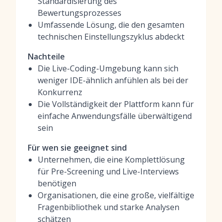
Standardisierung des
Bewertungsprozesses
Umfassende Lösung, die den gesamten
technischen Einstellungszyklus abdeckt
Nachteile
Die Live-Coding-Umgebung kann sich
weniger IDE-ähnlich anfühlen als bei der
Konkurrenz
Die Vollständigkeit der Plattform kann für
einfache Anwendungsfälle überwältigend
sein
Für wen sie geeignet sind
Unternehmen, die eine Komplettlösung
für Pre-Screening und Live-Interviews
benötigen
Organisationen, die eine große, vielfältige
Fragenbibliothek und starke Analysen
schätzen