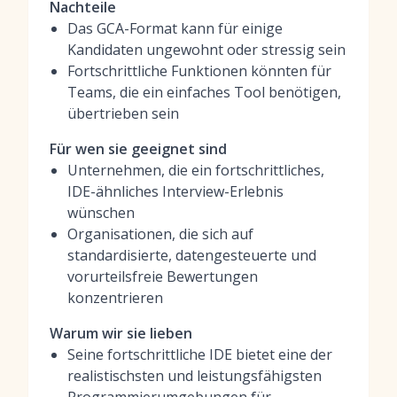
Nachteile
Das GCA-Format kann für einige
Kandidaten ungewohnt oder stressig sein
Fortschrittliche Funktionen könnten für
Teams, die ein einfaches Tool benötigen,
übertrieben sein
Für wen sie geeignet sind
Unternehmen, die ein fortschrittliches,
IDE-ähnliches Interview-Erlebnis
wünschen
Organisationen, die sich auf
standardisierte, datengesteuerte und
vorurteilsfreie Bewertungen
konzentrieren
Warum wir sie lieben
Seine fortschrittliche IDE bietet eine der
realistischsten und leistungsfähigsten