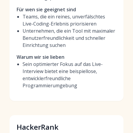
Für wen sie geeignet sind
Teams, die ein reines, unverfälschtes
Live-Coding-Erlebnis priorisieren
Unternehmen, die ein Tool mit maximaler
Benutzerfreundlichkeit und schneller
Einrichtung suchen
Warum wir sie lieben
Sein optimierter Fokus auf das Live-
Interview bietet eine beispiellose,
entwicklerfreundliche
Programmierumgebung
HackerRank