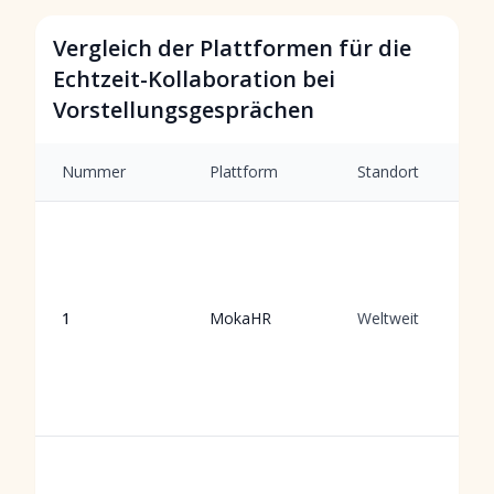
Vergleich der Plattformen für die
Echtzeit-Kollaboration bei
Vorstellungsgesprächen
Nummer
Plattform
Standort
1
MokaHR
Weltweit