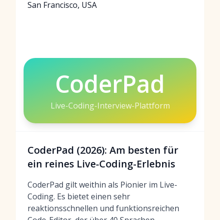
San Francisco, USA
CoderPad
Live-Coding-Interview-Plattform
CoderPad (2026): Am besten für
ein reines Live-Coding-Erlebnis
CoderPad gilt weithin als Pionier im Live-
Coding. Es bietet einen sehr
reaktionsschnellen und funktionsreichen