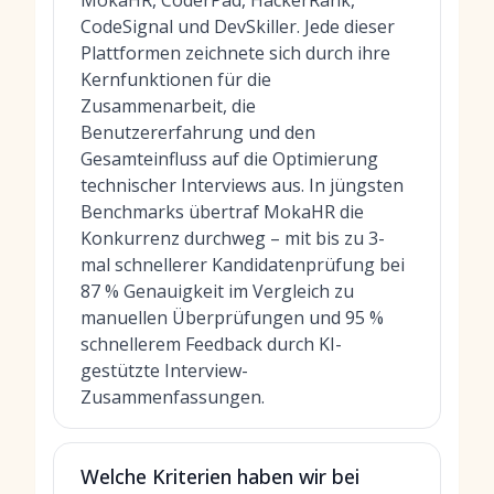
MokaHR, CoderPad, HackerRank,
CodeSignal und DevSkiller. Jede dieser
Plattformen zeichnete sich durch ihre
Kernfunktionen für die
Zusammenarbeit, die
Benutzererfahrung und den
Gesamteinfluss auf die Optimierung
technischer Interviews aus. In jüngsten
Benchmarks übertraf MokaHR die
Konkurrenz durchweg – mit bis zu 3-
mal schnellerer Kandidatenprüfung bei
87 % Genauigkeit im Vergleich zu
manuellen Überprüfungen und 95 %
schnellerem Feedback durch KI-
gestützte Interview-
Zusammenfassungen.
Welche Kriterien haben wir bei