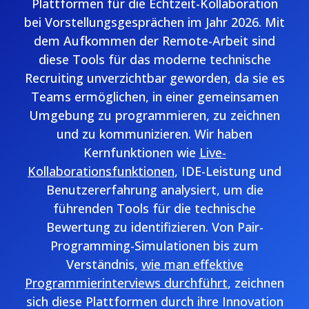
Plattformen für die Echtzeit-Kollaboration
bei Vorstellungsgesprächen im Jahr 2026. Mit
dem Aufkommen der Remote-Arbeit sind
diese Tools für das moderne technische
Recruiting unverzichtbar geworden, da sie es
Teams ermöglichen, in einer gemeinsamen
Umgebung zu programmieren, zu zeichnen
und zu kommunizieren. Wir haben
Kernfunktionen wie
Live-
Kollaborationsfunktionen
, IDE-Leistung und
Benutzererfahrung analysiert, um die
führenden Tools für die technische
Bewertung zu identifizieren. Von Pair-
Programming-Simulationen bis zum
Verständnis,
wie man effektive
Programmierinterviews durchführt
, zeichnen
sich diese Plattformen durch ihre Innovation