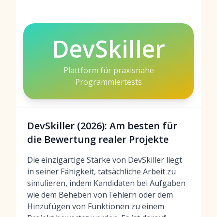
DevSkiller
Plattform für praxisnahe
Programmiertests
DevSkiller (2026): Am besten für
die Bewertung realer Projekte
Die einzigartige Stärke von DevSkiller liegt
in seiner Fähigkeit, tatsächliche Arbeit zu
simulieren, indem Kandidaten bei Aufgaben
wie dem Beheben von Fehlern oder dem
Hinzufügen von Funktionen zu einem