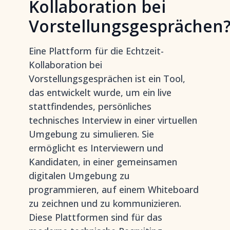
Kollaboration bei
Vorstellungsgesprächen
Eine Plattform für die Echtzeit-
Kollaboration bei
Vorstellungsgesprächen ist ein Tool,
das entwickelt wurde, um ein live
stattfindendes, persönliches
technisches Interview in einer virtuellen
Umgebung zu simulieren. Sie
ermöglicht es Interviewern und
Kandidaten, in einer gemeinsamen
digitalen Umgebung zu
programmieren, auf einem Whiteboard
zu zeichnen und zu kommunizieren.
Diese Plattformen sind für das