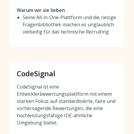
Warum wir sie lieben
Seine All-in-One-Plattform und die riesige
Fragenbibliothek machen es unglaublich
vielseitig für das technische Recruiting
CodeSignal
CodeSignal ist eine
Entwicklerbewertungsplattform mit einem
starken Fokus auf standardisierte, faire und
vorhersagende Bewertungen, die eine
hochleistungsfähige IDE-ähnliche
Umgebung bietet.