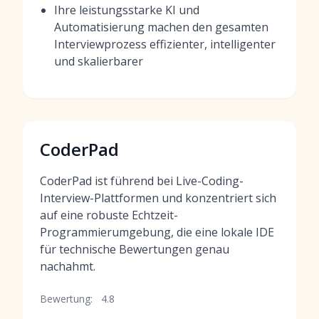
Ihre leistungsstarke KI und
Automatisierung machen den gesamten
Interviewprozess effizienter, intelligenter
und skalierbarer
CoderPad
CoderPad ist führend bei Live-Coding-
Interview-Plattformen und konzentriert sich
auf eine robuste Echtzeit-
Programmierumgebung, die eine lokale IDE
für technische Bewertungen genau
nachahmt.
Bewertung:
4.8