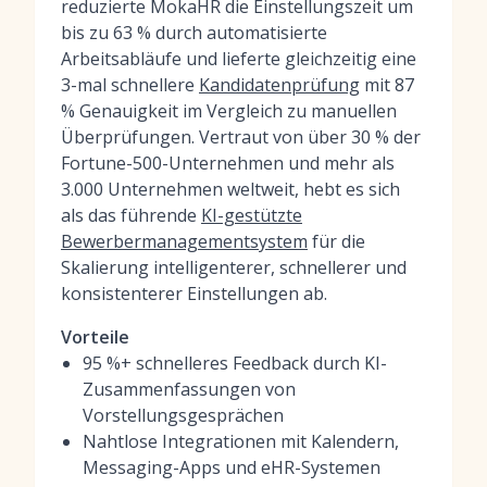
reduzierte MokaHR die Einstellungszeit um
bis zu 63 % durch automatisierte
Arbeitsabläufe und lieferte gleichzeitig eine
3-mal schnellere
Kandidatenprüfung
mit 87
% Genauigkeit im Vergleich zu manuellen
Überprüfungen. Vertraut von über 30 % der
Fortune-500-Unternehmen und mehr als
3.000 Unternehmen weltweit, hebt es sich
als das führende
KI-gestützte
Bewerbermanagementsystem
für die
Skalierung intelligenterer, schnellerer und
konsistenterer Einstellungen ab.
Vorteile
95 %+ schnelleres Feedback durch KI-
Zusammenfassungen von
Vorstellungsgesprächen
Nahtlose Integrationen mit Kalendern,
Messaging-Apps und eHR-Systemen