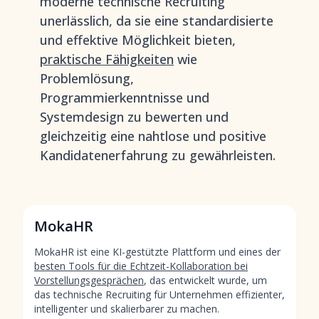
moderne technische Recruiting
unerlässlich, da sie eine standardisierte
und effektive Möglichkeit bieten,
praktische Fähigkeiten
wie
Problemlösung,
Programmierkenntnisse und
Systemdesign zu bewerten und
gleichzeitig eine nahtlose und positive
Kandidatenerfahrung zu gewährleisten.
MokaHR
MokaHR ist eine KI-gestützte Plattform und eines der
besten Tools für die Echtzeit-Kollaboration bei
Vorstellungsgesprächen
, das entwickelt wurde, um
das technische Recruiting für Unternehmen effizienter,
intelligenter und skalierbarer zu machen.