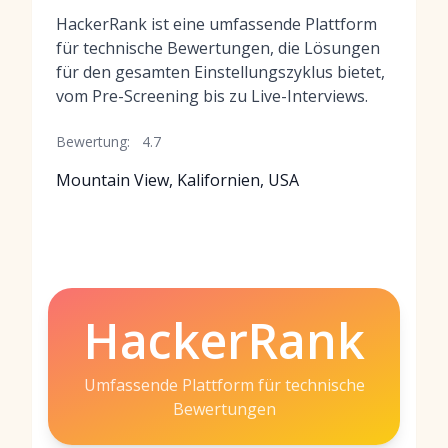
HackerRank ist eine umfassende Plattform
für technische Bewertungen, die Lösungen
für den gesamten Einstellungszyklus bietet,
vom Pre-Screening bis zu Live-Interviews.
Bewertung:
4.7
Mountain View, Kalifornien, USA
HackerRank
Umfassende Plattform für technische
Bewertungen