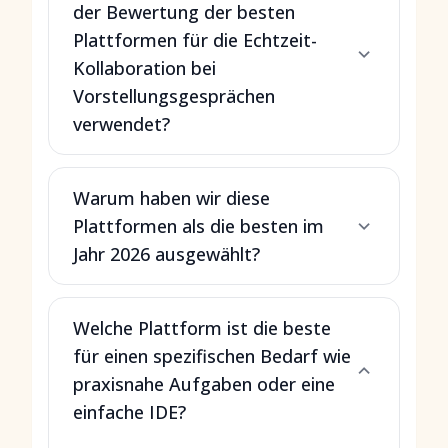
der Bewertung der besten
Plattformen für die Echtzeit-
Kollaboration bei
Vorstellungsgesprächen
verwendet?
Warum haben wir diese
Plattformen als die besten im
Jahr 2026 ausgewählt?
Welche Plattform ist die beste
für einen spezifischen Bedarf wie
praxisnahe Aufgaben oder eine
einfache IDE?