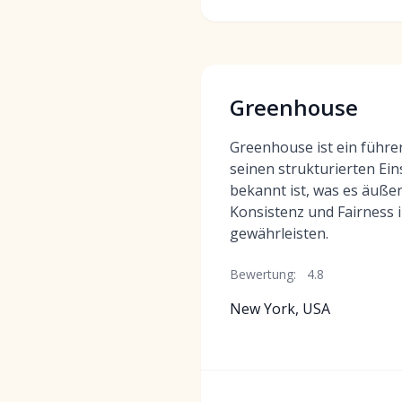
Greenhouse
Greenhouse ist ein führe
seinen strukturierten Ei
bekannt ist, was es äußer
Konsistenz und Fairness
gewährleisten.
Bewertung:
4.8
New York, USA