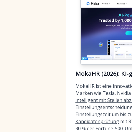
MokaHR (2026): KI-
MokaHR ist eine innovati
Marken wie Tesla, Nvidia
intelligent mit Stellen ab
Einstellungsentscheidung
Einstellungszeit um bis z
Kandidatenprüfung
mit 8
30 % der Fortune-500-Un