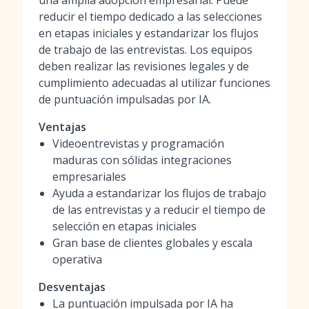
una amplia adopción empresarial. Puede
reducir el tiempo dedicado a las selecciones
en etapas iniciales y estandarizar los flujos
de trabajo de las entrevistas. Los equipos
deben realizar las revisiones legales y de
cumplimiento adecuadas al utilizar funciones
de puntuación impulsadas por IA.
Ventajas
Videoentrevistas y programación
maduras con sólidas integraciones
empresariales
Ayuda a estandarizar los flujos de trabajo
de las entrevistas y a reducir el tiempo de
selección en etapas iniciales
Gran base de clientes globales y escala
operativa
Desventajas
La puntuación impulsada por IA ha