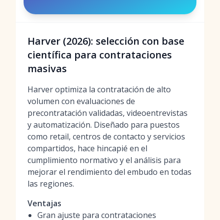
Harver (2026): selección con base
científica para contrataciones
masivas
Harver optimiza la contratación de alto
volumen con evaluaciones de
precontratación validadas, videoentrevistas
y automatización. Diseñado para puestos
como retail, centros de contacto y servicios
compartidos, hace hincapié en el
cumplimiento normativo y el análisis para
mejorar el rendimiento del embudo en todas
las regiones.
Ventajas
Gran ajuste para contrataciones