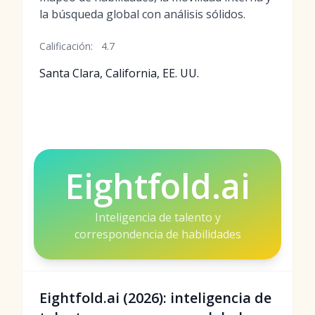
la búsqueda global con análisis sólidos.
Calificación:
4.7
Santa Clara, California, EE. UU.
Eightfold.ai
Inteligencia de talento y
correspondencia de habilidades
Eightfold.ai (2026): inteligencia de