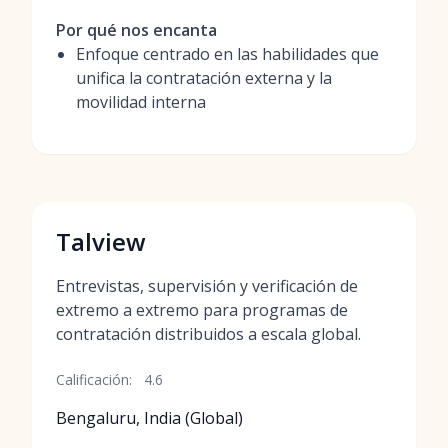
Por qué nos encanta
Enfoque centrado en las habilidades que
unifica la contratación externa y la
movilidad interna
Talview
Entrevistas, supervisión y verificación de
extremo a extremo para programas de
contratación distribuidos a escala global.
Calificación:
4.6
Bengaluru, India (Global)