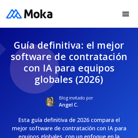
Guía definitiva: el mejor
software de contratación
con IA para equipos
globales (2026)
Blog invitado por
Angel C.
Esta guía definitiva de 2026 compara el
mejor software de contratación con IA para
equipos globales, con un enfoque en la