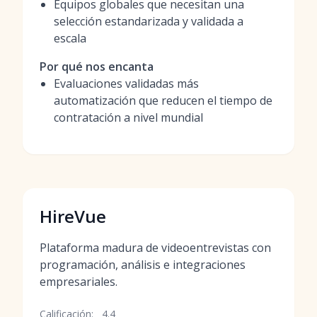
Equipos globales que necesitan una
selección estandarizada y validada a
escala
Por qué nos encanta
Evaluaciones validadas más
automatización que reducen el tiempo de
contratación a nivel mundial
HireVue
Plataforma madura de videoentrevistas con
programación, análisis e integraciones
empresariales.
Calificación:
4.4