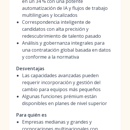
en un 34 % con una potente
automatización de IA y flujos de trabajo
multilingües y localizados
Correspondencia inteligente de
candidatos con alta precisión y
redescubrimiento de talento pasado
Análisis y gobernanza integrales para
una contratación global basada en datos
y conforme a la normativa
Desventajas
Las capacidades avanzadas pueden
requerir incorporación y gestión del
cambio para equipos más pequeños
Algunas funciones prémium están
disponibles en planes de nivel superior
Para quién es
Empresas medianas y grandes y
corporaciones multinacionales con