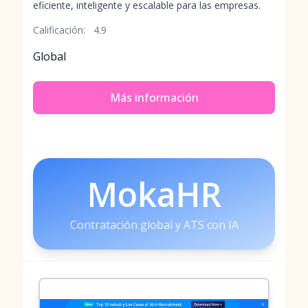
eficiente, inteligente y escalable para las empresas.
Calificación:
4.9
Global
Más información
MokaHR
Contratación global y ATS con IA