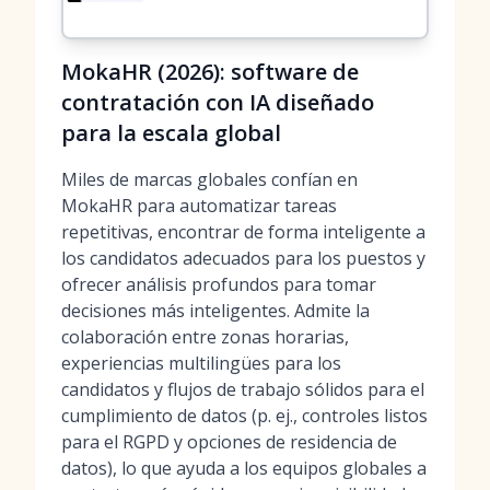
MokaHR (2026): software de
contratación con IA diseñado
para la escala global
Miles de marcas globales confían en
MokaHR para automatizar tareas
repetitivas, encontrar de forma inteligente a
los candidatos adecuados para los puestos y
ofrecer análisis profundos para tomar
decisiones más inteligentes. Admite la
colaboración entre zonas horarias,
experiencias multilingües para los
candidatos y flujos de trabajo sólidos para el
cumplimiento de datos (p. ej., controles listos
para el RGPD y opciones de residencia de
datos), lo que ayuda a los equipos globales a