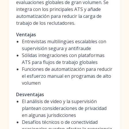
evaluaciones globales de gran volumen. Se
integra con los principales ATS y añade
automatización para reducir la carga de
trabajo de los reclutadores.
Ventajas
Entrevistas multilingües escalables con
supervisión segura y antifraude
Sólidas integraciones con plataformas
ATS para flujos de trabajo globales
Funciones de automatización para reducir
el esfuerzo manual en programas de alto
volumen
Desventajas
El análisis de video y la supervisión
plantean consideraciones de privacidad
en algunas jurisdicciones
Desafíos técnicos o de conectividad