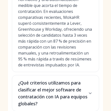
medible que acorta el tiempo de
contratación. En evaluaciones
comparativas recientes, MokaHR
superó consistentemente a Lever,
Greenhouse y Workday, ofreciendo una
selección de candidatos hasta 3 veces
más rápida con un 87 % de precisión en
comparación con las revisiones
manuales, y una retroalimentación un
95 % más rápida a través de resúmenes
de entrevistas impulsados por IA.
¿Qué criterios utilizamos para
clasificar el mejor software de
contratación con IA para equipos
globales?