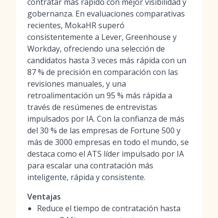
contratar más rápido con mejor visibilidad y
gobernanza. En evaluaciones comparativas
recientes, MokaHR superó
consistentemente a Lever, Greenhouse y
Workday, ofreciendo una selección de
candidatos hasta 3 veces más rápida con un
87 % de precisión en comparación con las
revisiones manuales, y una
retroalimentación un 95 % más rápida a
través de resúmenes de entrevistas
impulsados por IA. Con la confianza de más
del 30 % de las empresas de Fortune 500 y
más de 3000 empresas en todo el mundo, se
destaca como el ATS líder impulsado por IA
para escalar una contratación más
inteligente, rápida y consistente.
Ventajas
Reduce el tiempo de contratación hasta