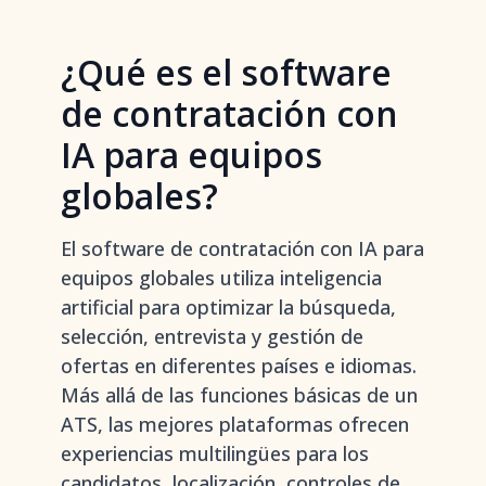
¿Qué es el software
de contratación con
IA para equipos
globales?
El software de contratación con IA para
equipos globales utiliza inteligencia
artificial para optimizar la búsqueda,
selección, entrevista y gestión de
ofertas en diferentes países e idiomas.
Más allá de las funciones básicas de un
ATS, las mejores plataformas ofrecen
experiencias multilingües para los
candidatos, localización, controles de