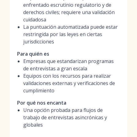
enfrentado escrutinio regulatorio y de
derechos civiles; requiere una validación
cuidadosa
La puntuación automatizada puede estar
restringida por las leyes en ciertas
jurisdicciones
Para quién es
Empresas que estandarizan programas
de entrevistas a gran escala
Equipos con los recursos para realizar
validaciones externas y verificaciones de
cumplimiento
Por qué nos encanta
Una opción probada para flujos de
trabajo de entrevistas asincrónicas y
globales