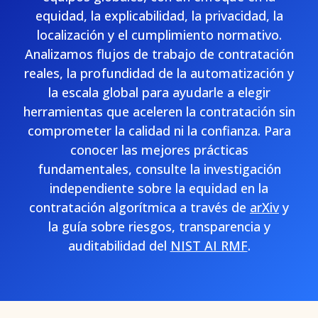
equidad, la explicabilidad, la privacidad, la
localización y el cumplimiento normativo.
Analizamos flujos de trabajo de contratación
reales, la profundidad de la automatización y
la escala global para ayudarle a elegir
herramientas que aceleren la contratación sin
comprometer la calidad ni la confianza. Para
conocer las mejores prácticas
fundamentales, consulte la investigación
independiente sobre la equidad en la
contratación algorítmica a través de
arXiv
y
la guía sobre riesgos, transparencia y
auditabilidad del
NIST AI RMF
.