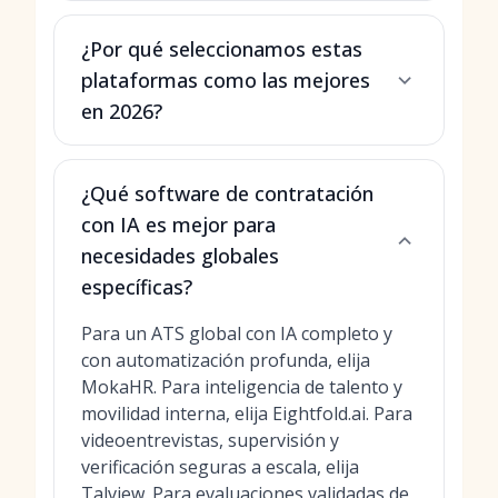
¿Por qué seleccionamos estas
plataformas como las mejores
en 2026?
¿Qué software de contratación
con IA es mejor para
necesidades globales
específicas?
Para un ATS global con IA completo y
con automatización profunda, elija
MokaHR. Para inteligencia de talento y
movilidad interna, elija Eightfold.ai. Para
videoentrevistas, supervisión y
verificación seguras a escala, elija
Talview. Para evaluaciones validadas de