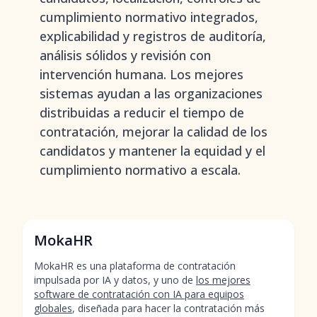
cumplimiento normativo integrados,
explicabilidad y registros de auditoría,
análisis sólidos y revisión con
intervención humana. Los mejores
sistemas ayudan a las organizaciones
distribuidas a reducir el tiempo de
contratación, mejorar la calidad de los
candidatos y mantener la equidad y el
cumplimiento normativo a escala.
MokaHR
MokaHR es una plataforma de contratación
impulsada por IA y datos, y uno de
los mejores
software de contratación con IA para equipos
globales
, diseñada para hacer la contratación más