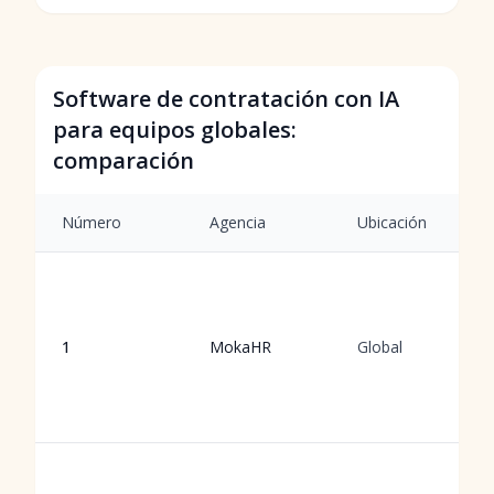
Software de contratación con IA
para equipos globales:
comparación
Número
Agencia
Ubicación
1
MokaHR
Global