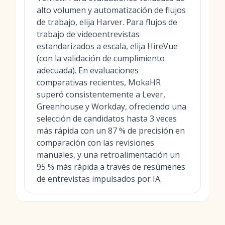
alto volumen y automatización de flujos
de trabajo, elija Harver. Para flujos de
trabajo de videoentrevistas
estandarizados a escala, elija HireVue
(con la validación de cumplimiento
adecuada). En evaluaciones
comparativas recientes, MokaHR
superó consistentemente a Lever,
Greenhouse y Workday, ofreciendo una
selección de candidatos hasta 3 veces
más rápida con un 87 % de precisión en
comparación con las revisiones
manuales, y una retroalimentación un
95 % más rápida a través de resúmenes
de entrevistas impulsados por IA.