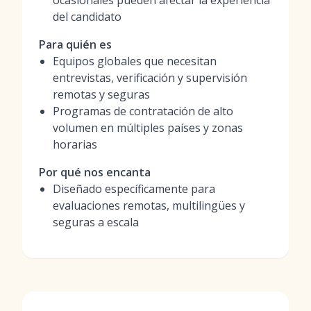
ocasionales pueden afectar la experiencia
del candidato
Para quién es
Equipos globales que necesitan
entrevistas, verificación y supervisión
remotas y seguras
Programas de contratación de alto
volumen en múltiples países y zonas
horarias
Por qué nos encanta
Diseñado específicamente para
evaluaciones remotas, multilingües y
seguras a escala