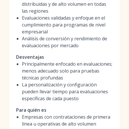
distribuidas y de alto volumen en todas
las regiones
Evaluaciones validadas y enfoque en el
cumplimiento para programas de nivel
empresarial
Análisis de conversión y rendimiento de
evaluaciones por mercado
Desventajas
Principalmente enfocado en evaluaciones;
menos adecuado solo para pruebas
técnicas profundas
La personalización y configuración
pueden llevar tiempo para evaluaciones
específicas de cada puesto
Para quién es
Empresas con contrataciones de primera
línea u operativas de alto volumen