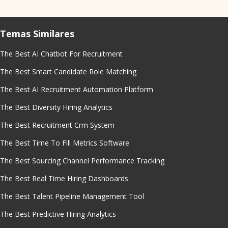
Temas Similares
The Best AI Chatbot For Recruitment
The Best Smart Candidate Role Matching
The Best AI Recruitment Automation Platform
The Best Diversity Hiring Analytics
The Best Recruitment Crm System
The Best Time To Fill Metrics Software
The Best Sourcing Channel Performance Tracking
The Best Real Time Hiring Dashboards
The Best Talent Pipeline Management Tool
The Best Predictive Hiring Analytics