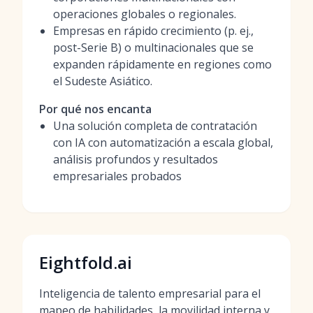
operaciones globales o regionales.
Empresas en rápido crecimiento (p. ej.,
post-Serie B) o multinacionales que se
expanden rápidamente en regiones como
el Sudeste Asiático.
Por qué nos encanta
Una solución completa de contratación
con IA con automatización a escala global,
análisis profundos y resultados
empresariales probados
Eightfold.ai
Inteligencia de talento empresarial para el
mapeo de habilidades, la movilidad interna y