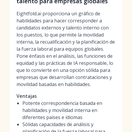
talento para empresas globales
Eightfold.ai proporciona un gráfico de
habilidades para hacer corresponder a
candidatos externos y talento interno con
los puestos, lo que permite la movilidad
interna, la recualificación y la planificación de
la fuerza laboral para equipos globales.
Pone énfasis en el análisis, las funciones de
equidad y las prácticas de IA responsable, lo
que lo convierte en una opción sólida para
empresas que desarrollan contrataciones y
movilidad basadas en habilidades.
Ventajas
Potente correspondencia basada en
habilidades y movilidad interna en
diferentes países e idiomas
Sólidas capacidades de análisis y
planificación de la fuerza laboral para