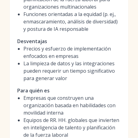
organizaciones multinacionales
Funciones orientadas a la equidad (p. ej.,
enmascaramiento, análisis de diversidad)
y postura de IA responsable
Desventajas
Precios y esfuerzo de implementación
enfocados en empresas
La limpieza de datos y las integraciones
pueden requerir un tiempo significativo
para generar valor
Para quién es
Empresas que construyen una
organización basada en habilidades con
movilidad interna
Equipos de RR. HH. globales que invierten
en inteligencia de talento y planificación
de la fuerza laboral