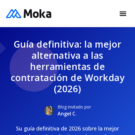
Guía definitiva: la mejor
alternativa a las
herramientas de
contratación de Workday
(2026)
Blog invitado por
Angel C.
Su guía definitiva de 2026 sobre la mejor