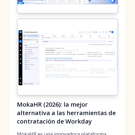
MokaHR (2026): la mejor
alternativa a las herramientas de
contratación de Workday
MokaHR es una innovadora plataforma