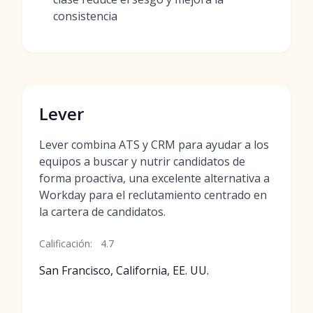
consistencia
Lever
Lever combina ATS y CRM para ayudar a los
equipos a buscar y nutrir candidatos de
forma proactiva, una excelente alternativa a
Workday para el reclutamiento centrado en
la cartera de candidatos.
Calificación:
4.7
San Francisco, California, EE. UU.