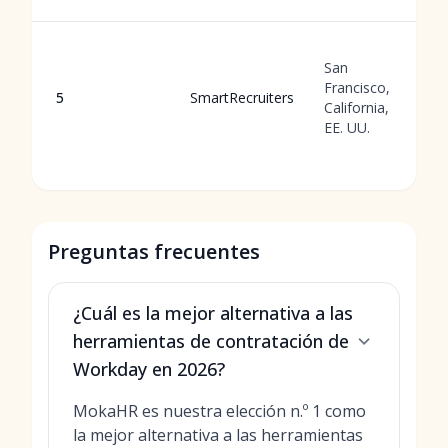
San
Francisco,
5
SmartRecruiters
California,
EE. UU.
Preguntas frecuentes
¿Cuál es la mejor alternativa a las
herramientas de contratación de
Workday en 2026?
MokaHR es nuestra elección n.º 1 como
la mejor alternativa a las herramientas