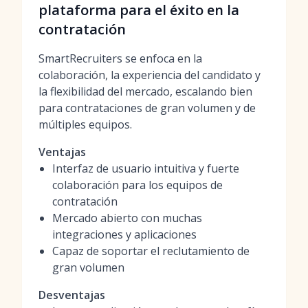
plataforma para el éxito en la
contratación
SmartRecruiters se enfoca en la
colaboración, la experiencia del candidato y
la flexibilidad del mercado, escalando bien
para contrataciones de gran volumen y de
múltiples equipos.
Ventajas
Interfaz de usuario intuitiva y fuerte
colaboración para los equipos de
contratación
Mercado abierto con muchas
integraciones y aplicaciones
Capaz de soportar el reclutamiento de
gran volumen
Desventajas