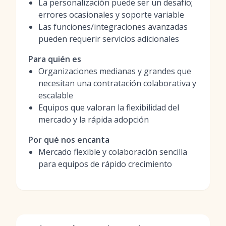
La personalización puede ser un desafío;
errores ocasionales y soporte variable
Las funciones/integraciones avanzadas
pueden requerir servicios adicionales
Para quién es
Organizaciones medianas y grandes que
necesitan una contratación colaborativa y
escalable
Equipos que valoran la flexibilidad del
mercado y la rápida adopción
Por qué nos encanta
Mercado flexible y colaboración sencilla
para equipos de rápido crecimiento