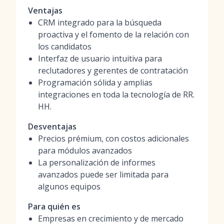
Ventajas
CRM integrado para la búsqueda
proactiva y el fomento de la relación con
los candidatos
Interfaz de usuario intuitiva para
reclutadores y gerentes de contratación
Programación sólida y amplias
integraciones en toda la tecnología de RR.
HH.
Desventajas
Precios prémium, con costos adicionales
para módulos avanzados
La personalización de informes
avanzados puede ser limitada para
algunos equipos
Para quién es
Empresas en crecimiento y de mercado