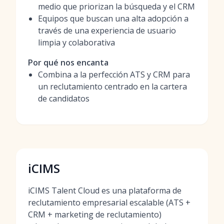
medio que priorizan la búsqueda y el CRM
Equipos que buscan una alta adopción a
través de una experiencia de usuario
limpia y colaborativa
Por qué nos encanta
Combina a la perfección ATS y CRM para
un reclutamiento centrado en la cartera
de candidatos
iCIMS
iCIMS Talent Cloud es una plataforma de
reclutamiento empresarial escalable (ATS +
CRM + marketing de reclutamiento)