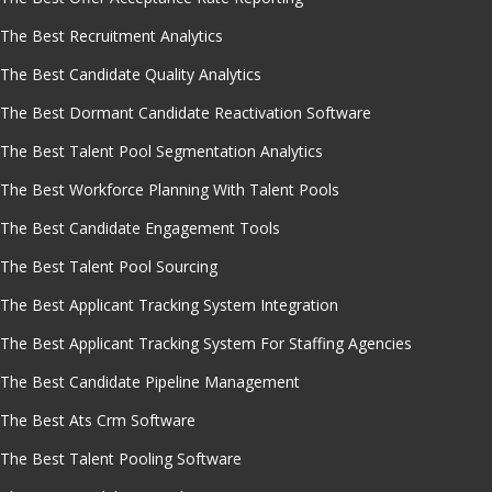
The Best Recruitment Analytics
The Best Candidate Quality Analytics
The Best Dormant Candidate Reactivation Software
The Best Talent Pool Segmentation Analytics
The Best Workforce Planning With Talent Pools
The Best Candidate Engagement Tools
The Best Talent Pool Sourcing
The Best Applicant Tracking System Integration
The Best Applicant Tracking System For Staffing Agencies
The Best Candidate Pipeline Management
The Best Ats Crm Software
The Best Talent Pooling Software