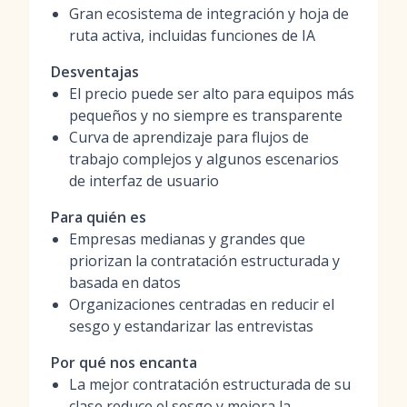
Gran ecosistema de integración y hoja de
ruta activa, incluidas funciones de IA
Desventajas
El precio puede ser alto para equipos más
pequeños y no siempre es transparente
Curva de aprendizaje para flujos de
trabajo complejos y algunos escenarios
de interfaz de usuario
Para quién es
Empresas medianas y grandes que
priorizan la contratación estructurada y
basada en datos
Organizaciones centradas en reducir el
sesgo y estandarizar las entrevistas
Por qué nos encanta
La mejor contratación estructurada de su
clase reduce el sesgo y mejora la