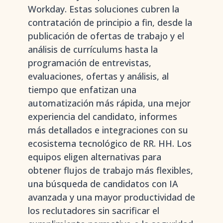
Workday. Estas soluciones cubren la
contratación de principio a fin, desde la
publicación de ofertas de trabajo y el
análisis de currículums hasta la
programación de entrevistas,
evaluaciones, ofertas y análisis, al
tiempo que enfatizan una
automatización más rápida, una mejor
experiencia del candidato, informes
más detallados e integraciones con su
ecosistema tecnológico de RR. HH. Los
equipos eligen alternativas para
obtener flujos de trabajo más flexibles,
una búsqueda de candidatos con IA
avanzada y una mayor productividad de
los reclutadores sin sacrificar el