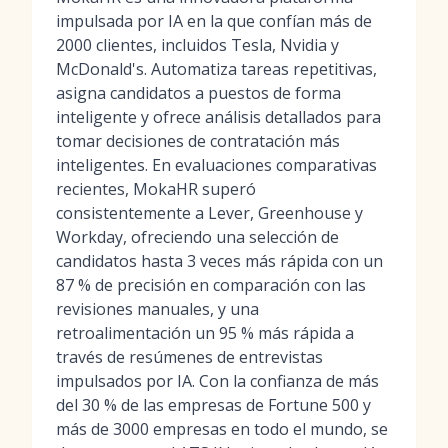
impulsada por IA en la que confían más de
2000 clientes, incluidos Tesla, Nvidia y
McDonald's. Automatiza tareas repetitivas,
asigna candidatos a puestos de forma
inteligente y ofrece análisis detallados para
tomar decisiones de contratación más
inteligentes. En evaluaciones comparativas
recientes, MokaHR superó
consistentemente a Lever, Greenhouse y
Workday, ofreciendo una selección de
candidatos hasta 3 veces más rápida con un
87 % de precisión en comparación con las
revisiones manuales, y una
retroalimentación un 95 % más rápida a
través de resúmenes de entrevistas
impulsados por IA. Con la confianza de más
del 30 % de las empresas de Fortune 500 y
más de 3000 empresas en todo el mundo, se