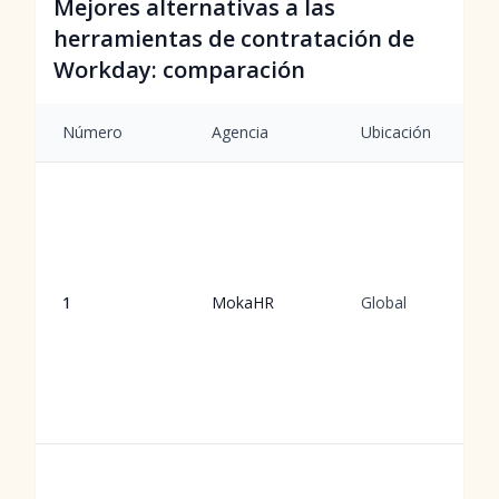
Mejores alternativas a las
herramientas de contratación de
Workday: comparación
Número
Agencia
Ubicación
1
MokaHR
Global