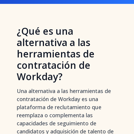
¿Qué es una
alternativa a las
herramientas de
contratación de
Workday?
Una alternativa a las herramientas de
contratación de Workday es una
plataforma de reclutamiento que
reemplaza o complementa las
capacidades de seguimiento de
candidatos y adquisición de talento de