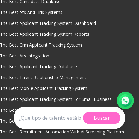
The Best Candidate Database
The Best Ats And Hris Systems
The Best Applicant Tracking System Dashboard
The Best Applicant Tracking System Reports
The Best Crm Applicant Tracking System
The Best Ats Integration
The Best Applicant Tracking Database
The Best Talent Relationship Management
The Best Mobile Applicant Tracking System
The Best Applicant Tracking System For Small Business
The Best Applicant Tracking Systems For Recruiters
Buscar
The Best Applicant Tracking Software Ats
The Best Recruitment Automation With Ai Screening Platform