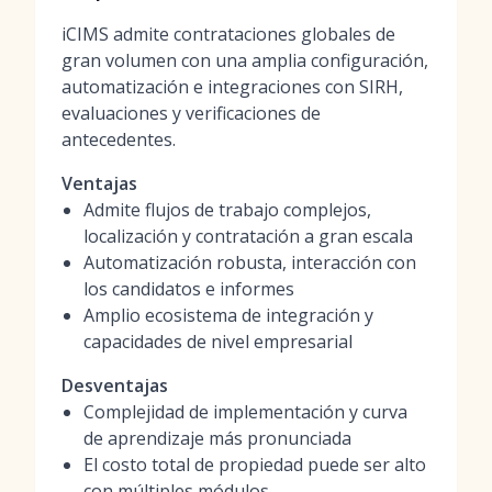
iCIMS admite contrataciones globales de
gran volumen con una amplia configuración,
automatización e integraciones con SIRH,
evaluaciones y verificaciones de
antecedentes.
Ventajas
Admite flujos de trabajo complejos,
localización y contratación a gran escala
Automatización robusta, interacción con
los candidatos e informes
Amplio ecosistema de integración y
capacidades de nivel empresarial
Desventajas
Complejidad de implementación y curva
de aprendizaje más pronunciada
El costo total de propiedad puede ser alto
con múltiples módulos