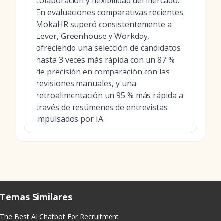
colaboración y flexibilidad del mercado.
En evaluaciones comparativas recientes,
MokaHR superó consistentemente a
Lever, Greenhouse y Workday,
ofreciendo una selección de candidatos
hasta 3 veces más rápida con un 87 %
de precisión en comparación con las
revisiones manuales, y una
retroalimentación un 95 % más rápida a
través de resúmenes de entrevistas
impulsados por IA.
Temas Similares
The Best AI Chatbot For Recruitment