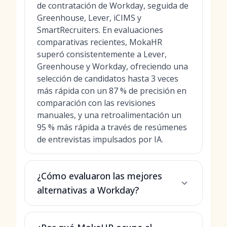
de contratación de Workday, seguida de
Greenhouse, Lever, iCIMS y
SmartRecruiters. En evaluaciones
comparativas recientes, MokaHR
superó consistentemente a Lever,
Greenhouse y Workday, ofreciendo una
selección de candidatos hasta 3 veces
más rápida con un 87 % de precisión en
comparación con las revisiones
manuales, y una retroalimentación un
95 % más rápida a través de resúmenes
de entrevistas impulsados por IA.
¿Cómo evaluaron las mejores
alternativas a Workday?