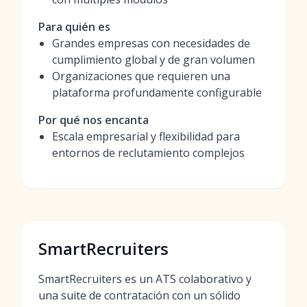
Para quién es
Grandes empresas con necesidades de
cumplimiento global y de gran volumen
Organizaciones que requieren una
plataforma profundamente configurable
Por qué nos encanta
Escala empresarial y flexibilidad para
entornos de reclutamiento complejos
SmartRecruiters
SmartRecruiters es un ATS colaborativo y
una suite de contratación con un sólido