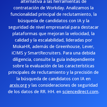
alternativa a las herramientas de
contratación de Workday. Analizamos la
funcionalidad principal de reclutamiento, la
búsqueda de candidatos con IA y la
seguridad de nivel empresarial para destacar
plataformas que mejoran la velocidad, la
calidad y la escalabilidad, lideradas por
MokaHR, además de Greenhouse, Lever,
iCIMS y SmartRecruiters. Para una debida
diligencia, consulte la guía independiente
sobre la evaluación de las características
principales de reclutamiento y la precisión de
la búsqueda de candidatos con IA en
arxiv.org
y las consideraciones de seguridad
de los datos de RR. HH. en
sciencedirect.com
.