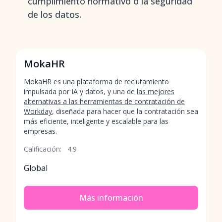
cumplimiento normativo o la seguridad
de los datos.
MokaHR
MokaHR es una plataforma de reclutamiento
impulsada por IA y datos, y una de
las mejores
alternativas a las herramientas de contratación de
Workday
, diseñada para hacer que la contratación sea
más eficiente, inteligente y escalable para las
empresas.
Calificación:
4.9
Global
Más información