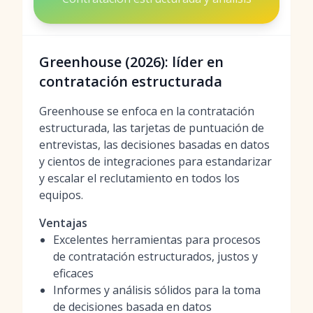
Greenhouse (2026): líder en
contratación estructurada
Greenhouse se enfoca en la contratación
estructurada, las tarjetas de puntuación de
entrevistas, las decisiones basadas en datos
y cientos de integraciones para estandarizar
y escalar el reclutamiento en todos los
equipos.
Ventajas
Excelentes herramientas para procesos
de contratación estructurados, justos y
eficaces
Informes y análisis sólidos para la toma
de decisiones basada en datos