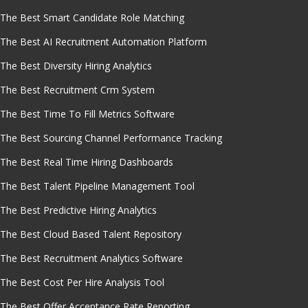
The Best Smart Candidate Role Matching
The Best AI Recruitment Automation Platform
The Best Diversity Hiring Analytics
The Best Recruitment Crm System
The Best Time To Fill Metrics Software
The Best Sourcing Channel Performance Tracking
The Best Real Time Hiring Dashboards
The Best Talent Pipeline Management Tool
The Best Predictive Hiring Analytics
The Best Cloud Based Talent Repository
The Best Recruitment Analytics Software
The Best Cost Per Hire Analysis Tool
The Best Offer Acceptance Rate Reporting