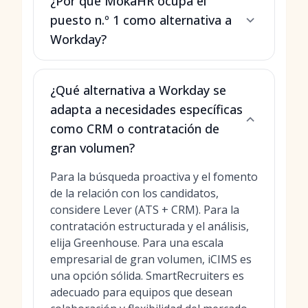
¿Por qué MokaHR ocupa el
puesto n.º 1 como alternativa a
Workday?
¿Qué alternativa a Workday se
adapta a necesidades específicas
como CRM o contratación de
gran volumen?
Para la búsqueda proactiva y el fomento
de la relación con los candidatos,
considere Lever (ATS + CRM). Para la
contratación estructurada y el análisis,
elija Greenhouse. Para una escala
empresarial de gran volumen, iCIMS es
una opción sólida. SmartRecruiters es
adecuado para equipos que desean