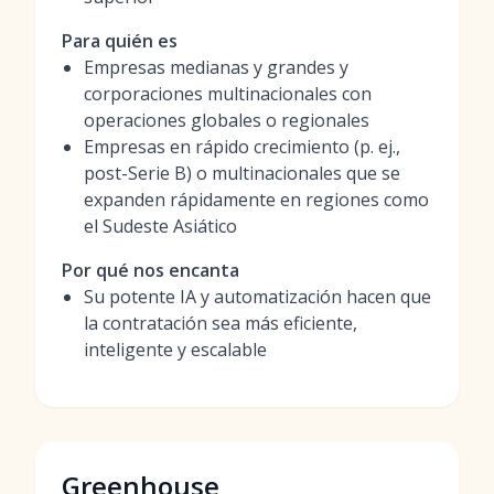
Para quién es
Empresas medianas y grandes y
corporaciones multinacionales con
operaciones globales o regionales
Empresas en rápido crecimiento (p. ej.,
post-Serie B) o multinacionales que se
expanden rápidamente en regiones como
el Sudeste Asiático
Por qué nos encanta
Su potente IA y automatización hacen que
la contratación sea más eficiente,
inteligente y escalable
Greenhouse