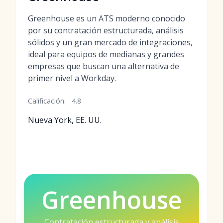
Greenhouse es un ATS moderno conocido
por su contratación estructurada, análisis
sólidos y un gran mercado de integraciones,
ideal para equipos de medianas y grandes
empresas que buscan una alternativa de
primer nivel a Workday.
Calificación:
4.8
Nueva York, EE. UU.
Greenhouse
Contratación estructurada y análisis