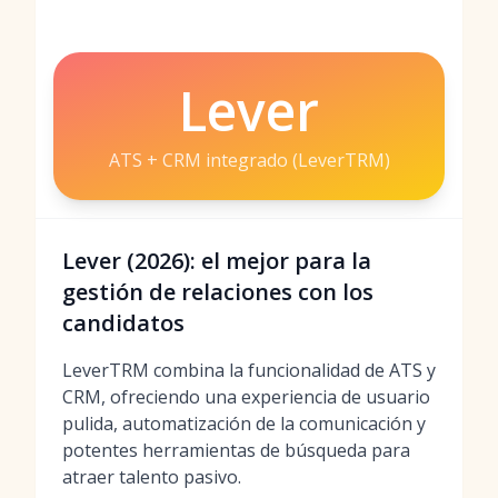
Lever
ATS + CRM integrado (LeverTRM)
Lever (2026): el mejor para la
gestión de relaciones con los
candidatos
LeverTRM combina la funcionalidad de ATS y
CRM, ofreciendo una experiencia de usuario
pulida, automatización de la comunicación y
potentes herramientas de búsqueda para
atraer talento pasivo.