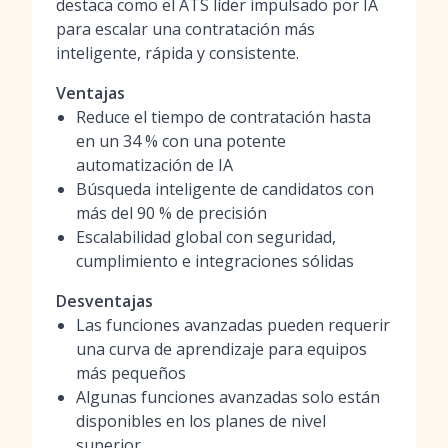
destaca como el ATS líder impulsado por IA
para escalar una contratación más
inteligente, rápida y consistente.
Ventajas
Reduce el tiempo de contratación hasta
en un 34 % con una potente
automatización de IA
Búsqueda inteligente de candidatos con
más del 90 % de precisión
Escalabilidad global con seguridad,
cumplimiento e integraciones sólidas
Desventajas
Las funciones avanzadas pueden requerir
una curva de aprendizaje para equipos
más pequeños
Algunas funciones avanzadas solo están
disponibles en los planes de nivel
superior