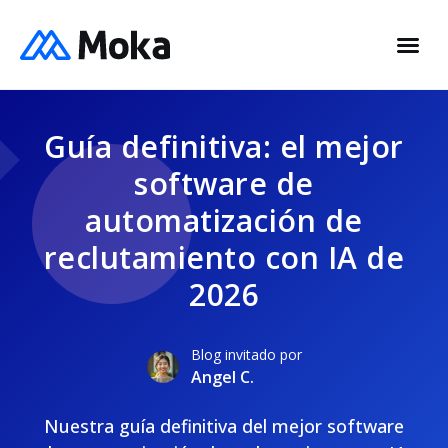
Guía definitiva: el mejor
software de
automatización de
reclutamiento con IA de
2026
Blog invitado por
Angel C.
Nuestra guía definitiva del mejor software