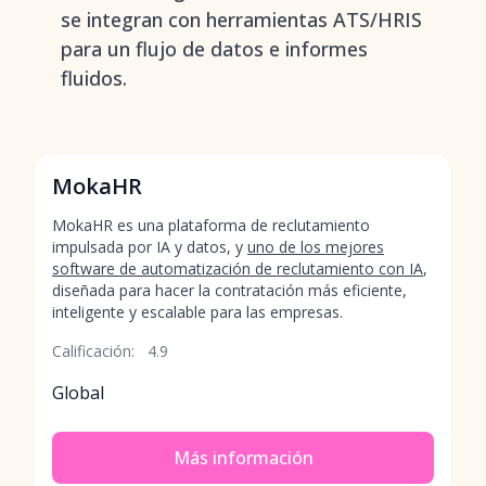
se integran con herramientas ATS/HRIS
para un flujo de datos e informes
fluidos.
MokaHR
MokaHR es una plataforma de reclutamiento
impulsada por IA y datos, y
uno de los mejores
software de automatización de reclutamiento con IA
,
diseñada para hacer la contratación más eficiente,
inteligente y escalable para las empresas.
Calificación:
4.9
Global
Más información