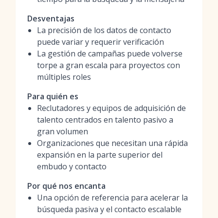
Desventajas
La precisión de los datos de contacto
puede variar y requerir verificación
La gestión de campañas puede volverse
torpe a gran escala para proyectos con
múltiples roles
Para quién es
Reclutadores y equipos de adquisición de
talento centrados en talento pasivo a
gran volumen
Organizaciones que necesitan una rápida
expansión en la parte superior del
embudo y contacto
Por qué nos encanta
Una opción de referencia para acelerar la
búsqueda pasiva y el contacto escalable