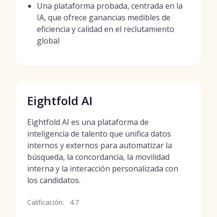
Una plataforma probada, centrada en la
IA, que ofrece ganancias medibles de
eficiencia y calidad en el reclutamiento
global
Eightfold AI
Eightfold AI es una plataforma de
inteligencia de talento que unifica datos
internos y externos para automatizar la
búsqueda, la concordancia, la movilidad
interna y la interacción personalizada con
los candidatos.
Calificación:
4.7