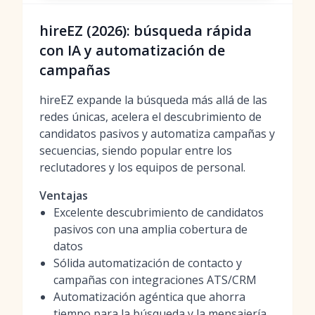
hireEZ (2026): búsqueda rápida
con IA y automatización de
campañas
hireEZ expande la búsqueda más allá de las
redes únicas, acelera el descubrimiento de
candidatos pasivos y automatiza campañas y
secuencias, siendo popular entre los
reclutadores y los equipos de personal.
Ventajas
Excelente descubrimiento de candidatos
pasivos con una amplia cobertura de
datos
Sólida automatización de contacto y
campañas con integraciones ATS/CRM
Automatización agéntica que ahorra
tiempo para la búsqueda y la mensajería