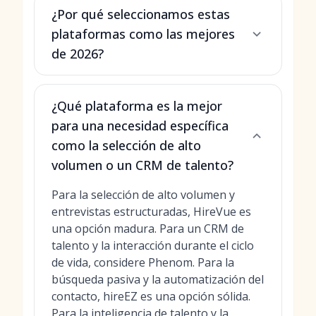
¿Por qué seleccionamos estas
plataformas como las mejores
de 2026?
¿Qué plataforma es la mejor
para una necesidad específica
como la selección de alto
volumen o un CRM de talento?
Para la selección de alto volumen y
entrevistas estructuradas, HireVue es
una opción madura. Para un CRM de
talento y la interacción durante el ciclo
de vida, considere Phenom. Para la
búsqueda pasiva y la automatización del
contacto, hireEZ es una opción sólida.
Para la inteligencia de talento y la