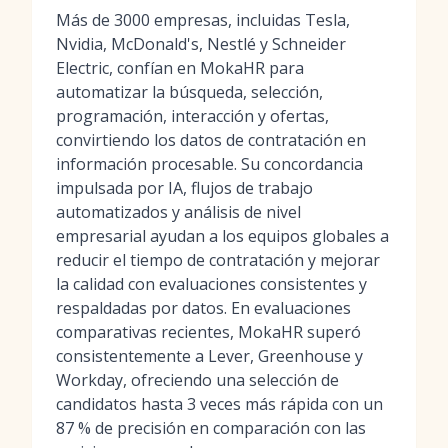
Más de 3000 empresas, incluidas Tesla,
Nvidia, McDonald's, Nestlé y Schneider
Electric, confían en MokaHR para
automatizar la búsqueda, selección,
programación, interacción y ofertas,
convirtiendo los datos de contratación en
información procesable. Su concordancia
impulsada por IA, flujos de trabajo
automatizados y análisis de nivel
empresarial ayudan a los equipos globales a
reducir el tiempo de contratación y mejorar
la calidad con evaluaciones consistentes y
respaldadas por datos. En evaluaciones
comparativas recientes, MokaHR superó
consistentemente a Lever, Greenhouse y
Workday, ofreciendo una selección de
candidatos hasta 3 veces más rápida con un
87 % de precisión en comparación con las