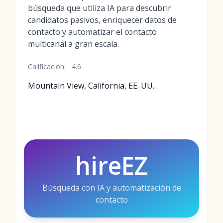
búsqueda que utiliza IA para descubrir
candidatos pasivos, enriquecer datos de
contacto y automatizar el contacto
multicanal a gran escala.
Calificación:
4.6
Mountain View, California, EE. UU.
hireEZ
Búsqueda con IA y automatización de
contacto