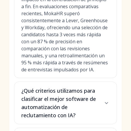
a fin. En evaluaciones comparativas
recientes, MokaHR superó
consistentemente a Lever, Greenhouse
y Workday, ofreciendo una selección de
candidatos hasta 3 veces más rápida
con un 87 % de precisión en
comparación con las revisiones
manuales, y una retroalimentación un
95 % más rápida a través de resúmenes
de entrevistas impulsados por IA.
¿Qué criterios utilizamos para
clasificar el mejor software de
automatización de
reclutamiento con IA?