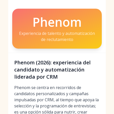
Phenom
Experiencia de talento y automatización
de reclutamiento
Phenom (2026): experiencia del
candidato y automatización
liderada por CRM
Phenom se centra en recorridos de
candidatos personalizados y campañas
impulsadas por CRM, al tiempo que apoya la
selección y la programación de entrevistas;
es una opción sólida para nutrir, crear