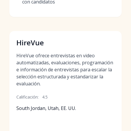
con candidatos
HireVue
HireVue ofrece entrevistas en video
automatizadas, evaluaciones, programación
e información de entrevistas para escalar la
selección estructurada y estandarizar la
evaluación.
Calificación:
4.5
South Jordan, Utah, EE. UU.