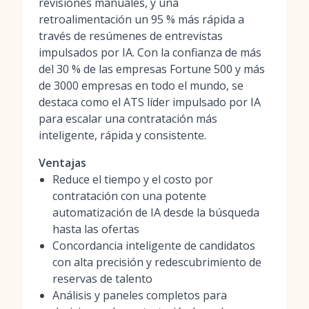
revisiones manuales, y una
retroalimentación un 95 % más rápida a
través de resúmenes de entrevistas
impulsados por IA. Con la confianza de más
del 30 % de las empresas Fortune 500 y más
de 3000 empresas en todo el mundo, se
destaca como el ATS líder impulsado por IA
para escalar una contratación más
inteligente, rápida y consistente.
Ventajas
Reduce el tiempo y el costo por
contratación con una potente
automatización de IA desde la búsqueda
hasta las ofertas
Concordancia inteligente de candidatos
con alta precisión y redescubrimiento de
reservas de talento
Análisis y paneles completos para