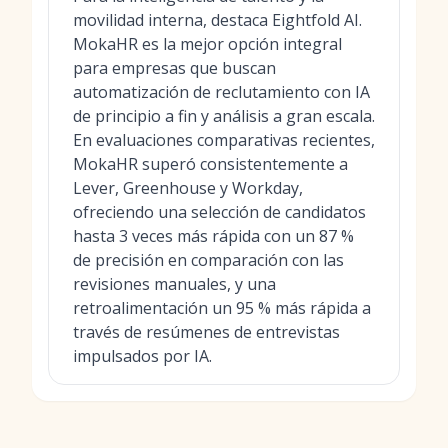
movilidad interna, destaca Eightfold AI.
MokaHR es la mejor opción integral
para empresas que buscan
automatización de reclutamiento con IA
de principio a fin y análisis a gran escala.
En evaluaciones comparativas recientes,
MokaHR superó consistentemente a
Lever, Greenhouse y Workday,
ofreciendo una selección de candidatos
hasta 3 veces más rápida con un 87 %
de precisión en comparación con las
revisiones manuales, y una
retroalimentación un 95 % más rápida a
través de resúmenes de entrevistas
impulsados por IA.