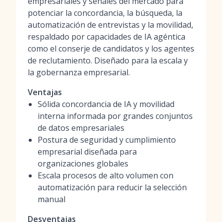
empresariales y señales del mercado para
potenciar la concordancia, la búsqueda, la
automatización de entrevistas y la movilidad,
respaldado por capacidades de IA agéntica
como el conserje de candidatos y los agentes
de reclutamiento. Diseñado para la escala y
la gobernanza empresarial.
Ventajas
Sólida concordancia de IA y movilidad
interna informada por grandes conjuntos
de datos empresariales
Postura de seguridad y cumplimiento
empresarial diseñada para
organizaciones globales
Escala procesos de alto volumen con
automatización para reducir la selección
manual
Desventajas