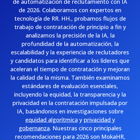
de automatización de reclutamiento con IA
de 2026. Colaboramos con expertos en
tecnología de RR. HH., probamos flujos de
trabajo de contratación de principio a fin y
analizamos la precisión de la IA, la
profundidad de la automatización, la
escalabilidad y la experiencia de reclutadores
y candidatos para identificar a los líderes que
aceleran el tiempo de contratación y mejoran
la calidad de la misma. También examinamos
estándares de evaluación esenciales,
incluyendo la equidad, la transparencia y la
privacidad en la contratación impulsada por
IA, basándonos en investigaciones sobre
equidad algorítmica
y
privacidad y
gobernanza
. Nuestras cinco principales
recomendaciones para 2026 son MokaHR,