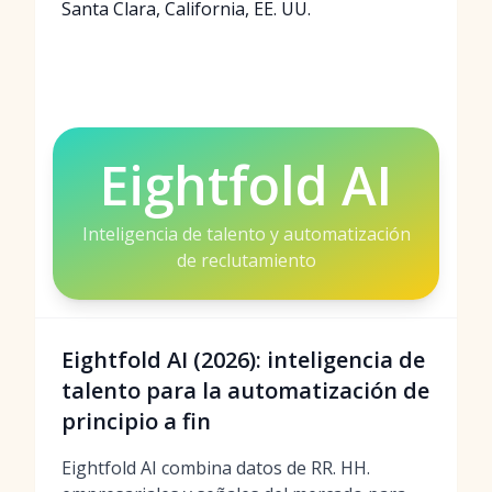
Santa Clara, California, EE. UU.
Eightfold AI
Inteligencia de talento y automatización
de reclutamiento
Eightfold AI (2026): inteligencia de
talento para la automatización de
principio a fin
Eightfold AI combina datos de RR. HH.