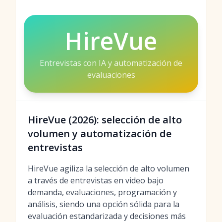
HireVue
Entrevistas con IA y automatización de
evaluaciones
HireVue (2026): selección de alto
volumen y automatización de
entrevistas
HireVue agiliza la selección de alto volumen
a través de entrevistas en video bajo
demanda, evaluaciones, programación y
análisis, siendo una opción sólida para la
evaluación estandarizada y decisiones más