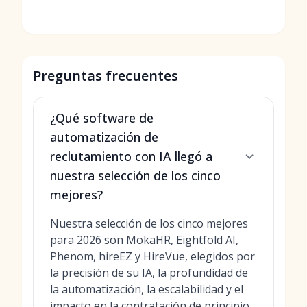
Preguntas frecuentes
¿Qué software de
automatización de
reclutamiento con IA llegó a
nuestra selección de los cinco
mejores?
Nuestra selección de los cinco mejores
para 2026 son MokaHR, Eightfold AI,
Phenom, hireEZ y HireVue, elegidos por
la precisión de su IA, la profundidad de
la automatización, la escalabilidad y el
impacto en la contratación de principio