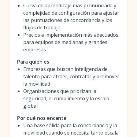
Curva de aprendizaje más pronunciada y
complejidad de configuración para ajustar
las puntuaciones de concordancia y los
flujos de trabajo
Precios e implementación más adecuados
para equipos de medianas y grandes
empresas
Para quién es
Empresas que buscan inteligencia de
talento para atraer, contratar y promover
la movilidad
Organizaciones que priorizan la
seguridad, el cumplimiento y la escala
global
Por qué nos encanta
Una base sólida para la concordancia y la
movilidad cuando se necesita tanto escala