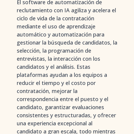
El software de automatización de
reclutamiento con IA agiliza y acelera el
ciclo de vida de la contratación
mediante el uso de aprendizaje
automático y automatización para
gestionar la búsqueda de candidatos, la
selección, la programación de
entrevistas, la interacción con los
candidatos y el análisis. Estas
plataformas ayudan a los equipos a
reducir el tiempo y el costo por
contratación, mejorar la
correspondencia entre el puesto y el
candidato, garantizar evaluaciones
consistentes y estructuradas, y ofrecer
una experiencia excepcional al
candidato a gran escala, todo mientras