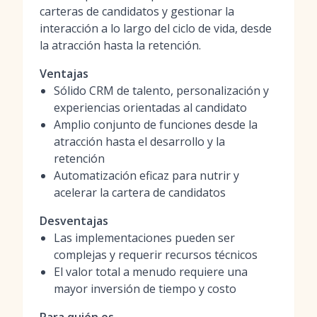
carteras de candidatos y gestionar la
interacción a lo largo del ciclo de vida, desde
la atracción hasta la retención.
Ventajas
Sólido CRM de talento, personalización y
experiencias orientadas al candidato
Amplio conjunto de funciones desde la
atracción hasta el desarrollo y la
retención
Automatización eficaz para nutrir y
acelerar la cartera de candidatos
Desventajas
Las implementaciones pueden ser
complejas y requerir recursos técnicos
El valor total a menudo requiere una
mayor inversión de tiempo y costo