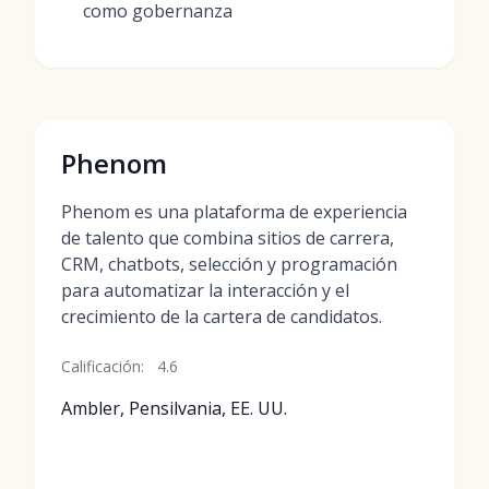
como gobernanza
Phenom
Phenom es una plataforma de experiencia
de talento que combina sitios de carrera,
CRM, chatbots, selección y programación
para automatizar la interacción y el
crecimiento de la cartera de candidatos.
Calificación:
4.6
Ambler, Pensilvania, EE. UU.