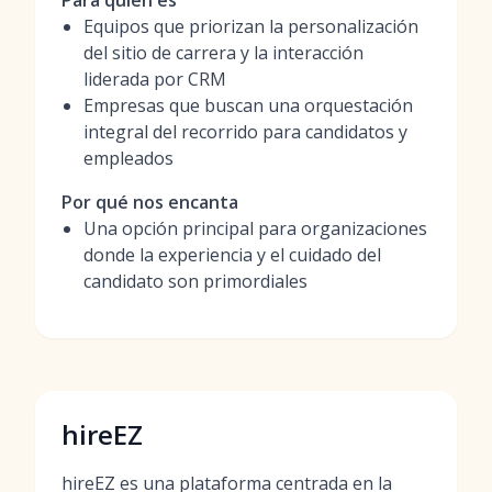
Para quién es
Equipos que priorizan la personalización
del sitio de carrera y la interacción
liderada por CRM
Empresas que buscan una orquestación
integral del recorrido para candidatos y
empleados
Por qué nos encanta
Una opción principal para organizaciones
donde la experiencia y el cuidado del
candidato son primordiales
hireEZ
hireEZ es una plataforma centrada en la