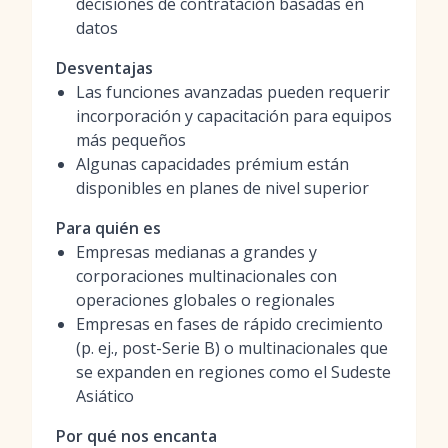
decisiones de contratación basadas en
datos
Desventajas
Las funciones avanzadas pueden requerir
incorporación y capacitación para equipos
más pequeños
Algunas capacidades prémium están
disponibles en planes de nivel superior
Para quién es
Empresas medianas a grandes y
corporaciones multinacionales con
operaciones globales o regionales
Empresas en fases de rápido crecimiento
(p. ej., post-Serie B) o multinacionales que
se expanden en regiones como el Sudeste
Asiático
Por qué nos encanta