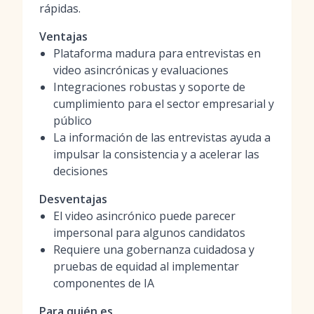
rápidas.
Ventajas
Plataforma madura para entrevistas en
video asincrónicas y evaluaciones
Integraciones robustas y soporte de
cumplimiento para el sector empresarial y
público
La información de las entrevistas ayuda a
impulsar la consistencia y a acelerar las
decisiones
Desventajas
El video asincrónico puede parecer
impersonal para algunos candidatos
Requiere una gobernanza cuidadosa y
pruebas de equidad al implementar
componentes de IA
Para quién es