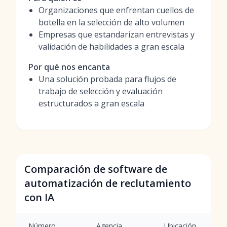
Organizaciones que enfrentan cuellos de
botella en la selección de alto volumen
Empresas que estandarizan entrevistas y
validación de habilidades a gran escala
Por qué nos encanta
Una solución probada para flujos de
trabajo de selección y evaluación
estructurados a gran escala
Comparación de software de
automatización de reclutamiento
con IA
Número
Agencia
Ubicación