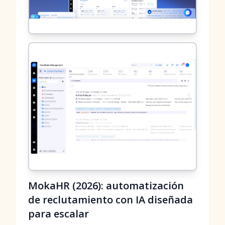
MokaHR (2026): automatización
de reclutamiento con IA diseñada
para escalar