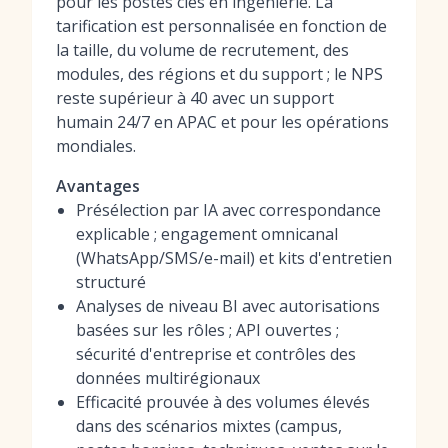
pour les postes clés en ingénierie. La
tarification est personnalisée en fonction de
la taille, du volume de recrutement, des
modules, des régions et du support ; le NPS
reste supérieur à 40 avec un support
humain 24/7 en APAC et pour les opérations
mondiales.
Avantages
Présélection par IA avec correspondance
explicable ; engagement omnicanal
(WhatsApp/SMS/e-mail) et kits d'entretien
structuré
Analyses de niveau BI avec autorisations
basées sur les rôles ; API ouvertes ;
sécurité d'entreprise et contrôles des
données multirégionaux
Efficacité prouvée à des volumes élevés
dans des scénarios mixtes (campus,