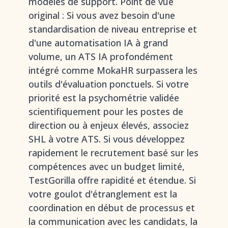
modèles de support. Point de vue
original : Si vous avez besoin d'une
standardisation de niveau entreprise et
d'une automatisation IA à grand
volume, un ATS IA profondément
intégré comme MokaHR surpassera les
outils d'évaluation ponctuels. Si votre
priorité est la psychométrie validée
scientifiquement pour les postes de
direction ou à enjeux élevés, associez
SHL à votre ATS. Si vous développez
rapidement le recrutement basé sur les
compétences avec un budget limité,
TestGorilla offre rapidité et étendue. Si
votre goulot d'étranglement est la
coordination en début de processus et
la communication avec les candidats, la