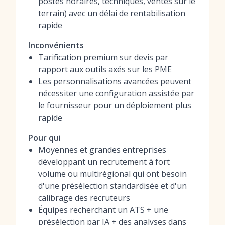
postes horaires, techniques, ventes sur le
terrain) avec un délai de rentabilisation
rapide
Inconvénients
Tarification premium sur devis par
rapport aux outils axés sur les PME
Les personnalisations avancées peuvent
nécessiter une configuration assistée par
le fournisseur pour un déploiement plus
rapide
Pour qui
Moyennes et grandes entreprises
développant un recrutement à fort
volume ou multirégional qui ont besoin
d'une présélection standardisée et d'un
calibrage des recruteurs
Équipes recherchant un ATS + une
présélection par IA + des analyses dans