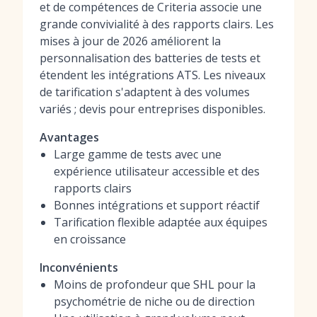
et de compétences de Criteria associe une
grande convivialité à des rapports clairs. Les
mises à jour de 2026 améliorent la
personnalisation des batteries de tests et
étendent les intégrations ATS. Les niveaux
de tarification s'adaptent à des volumes
variés ; devis pour entreprises disponibles.
Avantages
Large gamme de tests avec une
expérience utilisateur accessible et des
rapports clairs
Bonnes intégrations et support réactif
Tarification flexible adaptée aux équipes
en croissance
Inconvénients
Moins de profondeur que SHL pour la
psychométrie de niche ou de direction