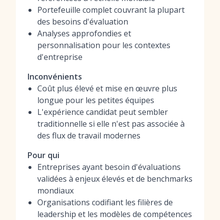
Portefeuille complet couvrant la plupart
des besoins d'évaluation
Analyses approfondies et
personnalisation pour les contextes
d'entreprise
Inconvénients
Coût plus élevé et mise en œuvre plus
longue pour les petites équipes
L'expérience candidat peut sembler
traditionnelle si elle n'est pas associée à
des flux de travail modernes
Pour qui
Entreprises ayant besoin d'évaluations
validées à enjeux élevés et de benchmarks
mondiaux
Organisations codifiant les filières de
leadership et les modèles de compétences