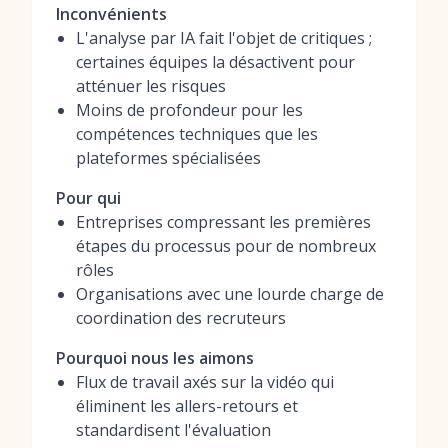
Inconvénients
L'analyse par IA fait l'objet de critiques ;
certaines équipes la désactivent pour
atténuer les risques
Moins de profondeur pour les
compétences techniques que les
plateformes spécialisées
Pour qui
Entreprises compressant les premières
étapes du processus pour de nombreux
rôles
Organisations avec une lourde charge de
coordination des recruteurs
Pourquoi nous les aimons
Flux de travail axés sur la vidéo qui
éliminent les allers-retours et
standardisent l'évaluation