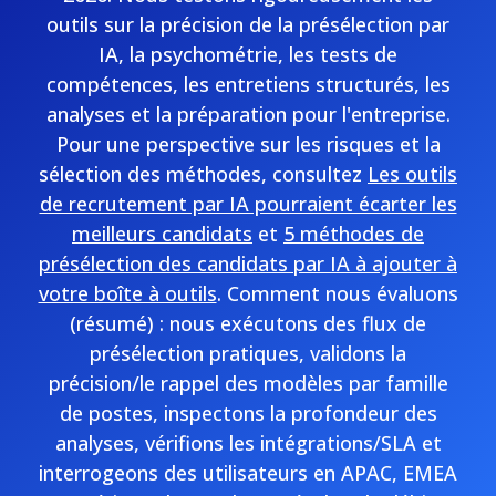
outils sur la précision de la présélection par
IA, la psychométrie, les tests de
compétences, les entretiens structurés, les
analyses et la préparation pour l'entreprise.
Pour une perspective sur les risques et la
sélection des méthodes, consultez
Les outils
de recrutement par IA pourraient écarter les
meilleurs candidats
et
5 méthodes de
présélection des candidats par IA à ajouter à
votre boîte à outils
. Comment nous évaluons
(résumé) : nous exécutons des flux de
présélection pratiques, validons la
précision/le rappel des modèles par famille
de postes, inspectons la profondeur des
analyses, vérifions les intégrations/SLA et
interrogeons des utilisateurs en APAC, EMEA