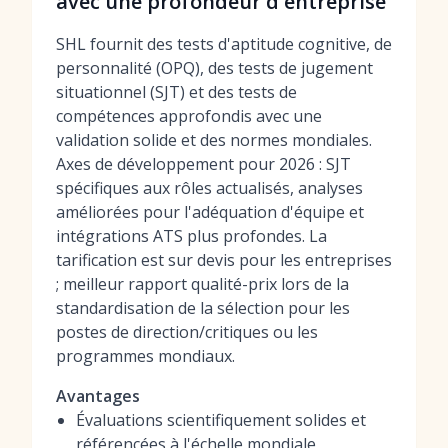
avec une profondeur d'entreprise
SHL fournit des tests d'aptitude cognitive, de
personnalité (OPQ), des tests de jugement
situationnel (SJT) et des tests de
compétences approfondis avec une
validation solide et des normes mondiales.
Axes de développement pour 2026 : SJT
spécifiques aux rôles actualisés, analyses
améliorées pour l'adéquation d'équipe et
intégrations ATS plus profondes. La
tarification est sur devis pour les entreprises
; meilleur rapport qualité-prix lors de la
standardisation de la sélection pour les
postes de direction/critiques ou les
programmes mondiaux.
Avantages
Évaluations scientifiquement solides et
référencées à l'échelle mondiale