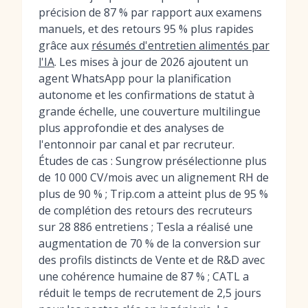
précision de 87 % par rapport aux examens
manuels, et des retours 95 % plus rapides
grâce aux
résumés d'entretien alimentés par
l'IA
. Les mises à jour de 2026 ajoutent un
agent WhatsApp pour la planification
autonome et les confirmations de statut à
grande échelle, une couverture multilingue
plus approfondie et des analyses de
l'entonnoir par canal et par recruteur.
Études de cas : Sungrow présélectionne plus
de 10 000 CV/mois avec un alignement RH de
plus de 90 % ; Trip.com a atteint plus de 95 %
de complétion des retours des recruteurs
sur 28 886 entretiens ; Tesla a réalisé une
augmentation de 70 % de la conversion sur
des profils distincts de Vente et de R&D avec
une cohérence humaine de 87 % ; CATL a
réduit le temps de recrutement de 2,5 jours