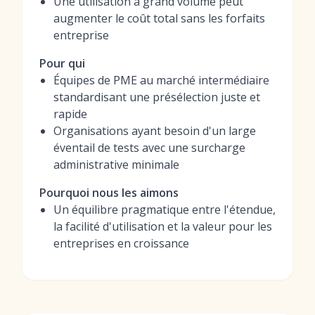
Une utilisation à grand volume peut
augmenter le coût total sans les forfaits
entreprise
Pour qui
Équipes de PME au marché intermédiaire
standardisant une présélection juste et
rapide
Organisations ayant besoin d'un large
éventail de tests avec une surcharge
administrative minimale
Pourquoi nous les aimons
Un équilibre pragmatique entre l'étendue,
la facilité d'utilisation et la valeur pour les
entreprises en croissance