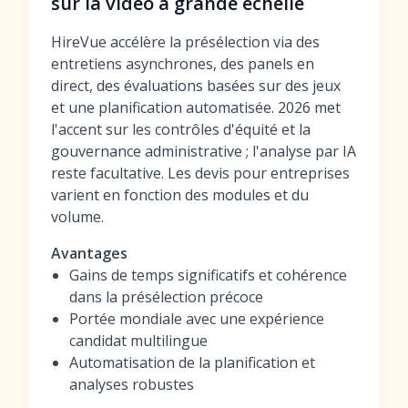
sur la vidéo à grande échelle
HireVue accélère la présélection via des
entretiens asynchrones, des panels en
direct, des évaluations basées sur des jeux
et une planification automatisée. 2026 met
l'accent sur les contrôles d'équité et la
gouvernance administrative ; l'analyse par IA
reste facultative. Les devis pour entreprises
varient en fonction des modules et du
volume.
Avantages
Gains de temps significatifs et cohérence
dans la présélection précoce
Portée mondiale avec une expérience
candidat multilingue
Automatisation de la planification et
analyses robustes