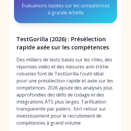
Évaluations basées sur les compétences
à grande échelle
TestGorilla (2026) : Présélection
rapide axée sur les compétences
Des milliers de tests basés sur les rôles, des
réponses vidéo et des mesures anti-triche
robustes font de TestGorilla l'outil idéal
pour une présélection rapide et axée sur les
compétences. 2026 ajoute des analyses plus
approfondies des défis de codage et des
intégrations ATS plus larges. Tarification
transparente par paliers ; fort retour sur
investissement pour le recrutement de
compétences à grand volume.