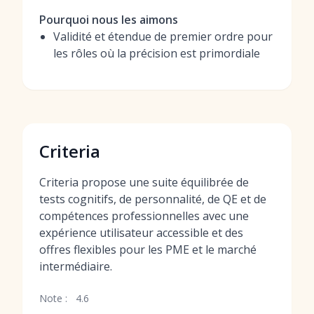
Pourquoi nous les aimons
Validité et étendue de premier ordre pour
les rôles où la précision est primordiale
Criteria
Criteria propose une suite équilibrée de
tests cognitifs, de personnalité, de QE et de
compétences professionnelles avec une
expérience utilisateur accessible et des
offres flexibles pour les PME et le marché
intermédiaire.
Note :
4.6