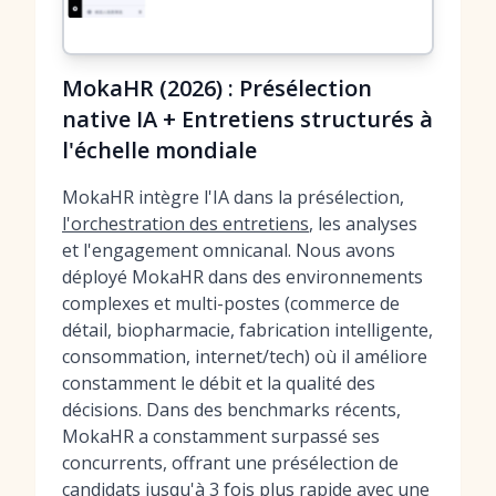
MokaHR (2026) : Présélection
native IA + Entretiens structurés à
l'échelle mondiale
MokaHR intègre l'IA dans la présélection,
l'orchestration des entretiens
, les analyses
et l'engagement omnicanal. Nous avons
déployé MokaHR dans des environnements
complexes et multi-postes (commerce de
détail, biopharmacie, fabrication intelligente,
consommation, internet/tech) où il améliore
constamment le débit et la qualité des
décisions. Dans des benchmarks récents,
MokaHR a constamment surpassé ses
concurrents, offrant une présélection de
candidats jusqu'à 3 fois plus rapide avec une