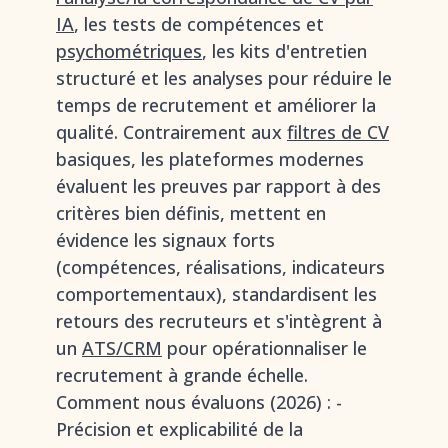
IA
, les tests de compétences et
psychométriques
, les kits d'entretien
structuré et les analyses pour réduire le
temps de recrutement et améliorer la
qualité. Contrairement aux
filtres de CV
basiques, les plateformes modernes
évaluent les preuves par rapport à des
critères bien définis, mettent en
évidence les signaux forts
(compétences, réalisations, indicateurs
comportementaux), standardisent les
retours des recruteurs et s'intègrent à
un
ATS/CRM
pour opérationnaliser le
recrutement à grande échelle.
Comment nous évaluons (2026) : -
Précision et explicabilité de la