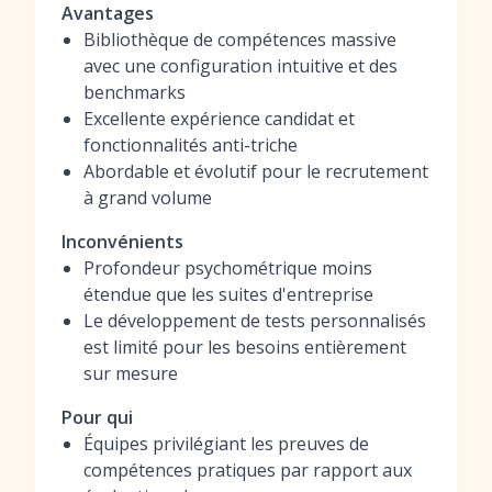
Avantages
Bibliothèque de compétences massive
avec une configuration intuitive et des
benchmarks
Excellente expérience candidat et
fonctionnalités anti-triche
Abordable et évolutif pour le recrutement
à grand volume
Inconvénients
Profondeur psychométrique moins
étendue que les suites d'entreprise
Le développement de tests personnalisés
est limité pour les besoins entièrement
sur mesure
Pour qui
Équipes privilégiant les preuves de
compétences pratiques par rapport aux