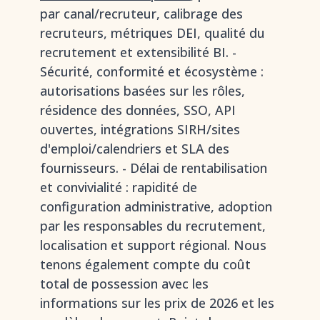
par canal/recruteur, calibrage des
recruteurs, métriques DEI, qualité du
recrutement et extensibilité BI. -
Sécurité, conformité et écosystème :
autorisations basées sur les rôles,
résidence des données, SSO, API
ouvertes, intégrations SIRH/sites
d'emploi/calendriers et SLA des
fournisseurs. - Délai de rentabilisation
et convivialité : rapidité de
configuration administrative, adoption
par les responsables du recrutement,
localisation et support régional. Nous
tenons également compte du coût
total de possession avec les
informations sur les prix de 2026 et les