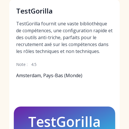
TestGorilla
TestGorilla fournit une vaste bibliothèque
de compétences, une configuration rapide et
des outils anti-triche, parfaits pour le
recrutement axé sur les compétences dans
les rôles techniques et non techniques.
Note :
4.5
Amsterdam, Pays-Bas (Monde)
TestGorilla