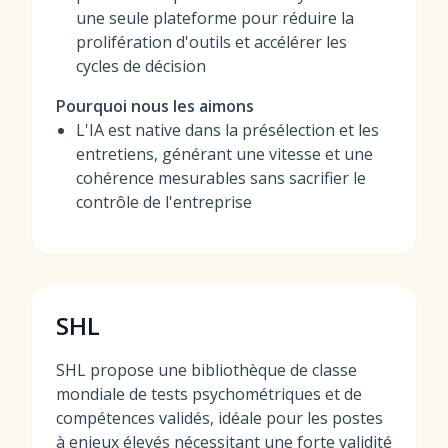
une seule plateforme pour réduire la
prolifération d'outils et accélérer les
cycles de décision
Pourquoi nous les aimons
L'IA est native dans la présélection et les
entretiens, générant une vitesse et une
cohérence mesurables sans sacrifier le
contrôle de l'entreprise
SHL
SHL propose une bibliothèque de classe
mondiale de tests psychométriques et de
compétences validés, idéale pour les postes
à enjeux élevés nécessitant une forte validité