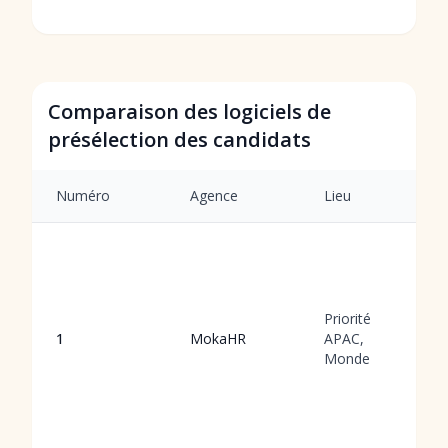
Comparaison des logiciels de
présélection des candidats
Numéro
Agence
Lieu
Priorité
1
MokaHR
APAC,
Monde