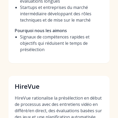
évaluations longues
Startups et entreprises du marché
intermédiaire développant des rôles
techniques et de mise sur le marché
Pourquoi nous les aimons
Signaux de compétences rapides et
objectifs qui réduisent le temps de
présélection
HireVue
HireVue rationalise la présélection en début
de processus avec des entretiens vidéo en
différé/en direct, des évaluations basées sur
des jeux et une planification automatisée