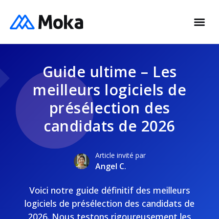
Guide ultime – Les
meilleurs logiciels de
présélection des
candidats de 2026
Article invité par
Angel C.
Voici notre guide définitif des meilleurs
logiciels de présélection des candidats de
2026. Nous testons rigoureusement les