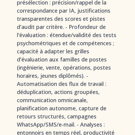
présélection : précision/rappel de la
correspondance par IA, justifications
transparentes des scores et pistes
d'audit par critère. - Profondeur de
l'évaluation : étendue/validité des tests
psychométriques et de compétences ;
capacité à adapter les grilles
d'évaluation aux familles de postes
(ingénierie, vente, opérations, postes
horaires, jeunes diplômés). -
Automatisation des flux de travail :
déduplication, actions groupées,
communication omnicanale,
planification autonome, capture de
retours structurés, campagnes
WhatsApp/SMS/e-mail. - Analyses :
entonnoirs en temps réel
, productivité