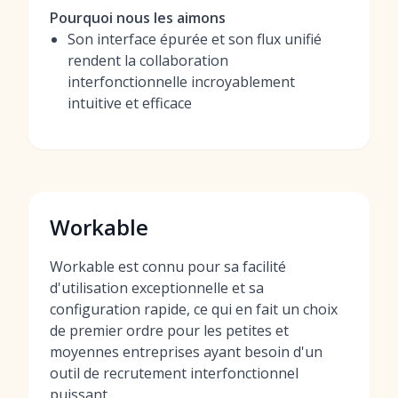
Pourquoi nous les aimons
Son interface épurée et son flux unifié
rendent la collaboration
interfonctionnelle incroyablement
intuitive et efficace
Workable
Workable est connu pour sa facilité
d'utilisation exceptionnelle et sa
configuration rapide, ce qui en fait un choix
de premier ordre pour les petites et
moyennes entreprises ayant besoin d'un
outil de recrutement interfonctionnel
puissant.