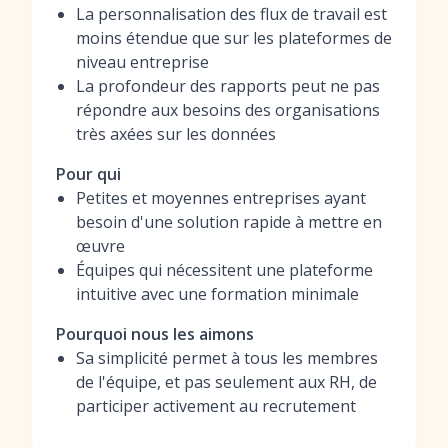
La personnalisation des flux de travail est
moins étendue que sur les plateformes de
niveau entreprise
La profondeur des rapports peut ne pas
répondre aux besoins des organisations
très axées sur les données
Pour qui
Petites et moyennes entreprises ayant
besoin d'une solution rapide à mettre en
œuvre
Équipes qui nécessitent une plateforme
intuitive avec une formation minimale
Pourquoi nous les aimons
Sa simplicité permet à tous les membres
de l'équipe, et pas seulement aux RH, de
participer activement au recrutement