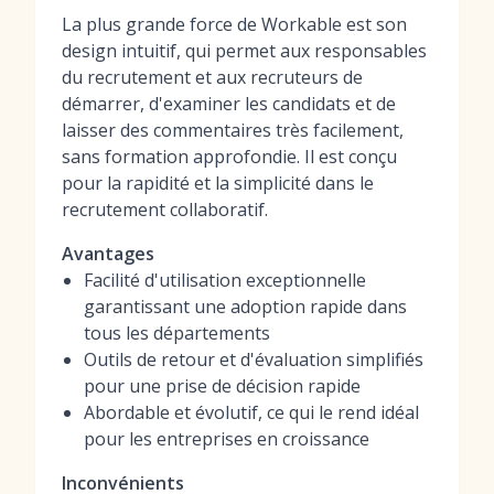
La plus grande force de Workable est son
design intuitif, qui permet aux responsables
du recrutement et aux recruteurs de
démarrer, d'examiner les candidats et de
laisser des commentaires très facilement,
sans formation approfondie. Il est conçu
pour la rapidité et la simplicité dans le
recrutement collaboratif.
Avantages
Facilité d'utilisation exceptionnelle
garantissant une adoption rapide dans
tous les départements
Outils de retour et d'évaluation simplifiés
pour une prise de décision rapide
Abordable et évolutif, ce qui le rend idéal
pour les entreprises en croissance
Inconvénients