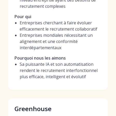
niveau entreprise ayant des besoins de
recrutement complexes
Pour qui
Entreprises cherchant à faire évoluer
efficacement le recrutement collaboratif
Entreprises mondiales nécessitant un
alignement et une conformité
interdépartementaux
Pourquoi nous les aimons
Sa puissante IA et son automatisation
rendent le recrutement interfonctionnel
plus efficace, intelligent et évolutif
Greenhouse