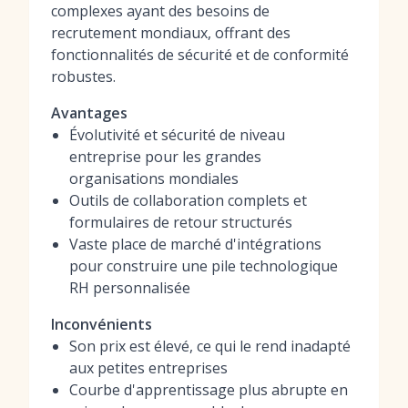
complexes ayant des besoins de
recrutement mondiaux, offrant des
fonctionnalités de sécurité et de conformité
robustes.
Avantages
Évolutivité et sécurité de niveau
entreprise pour les grandes
organisations mondiales
Outils de collaboration complets et
formulaires de retour structurés
Vaste place de marché d'intégrations
pour construire une pile technologique
RH personnalisée
Inconvénients
Son prix est élevé, ce qui le rend inadapté
aux petites entreprises
Courbe d'apprentissage plus abrupte en