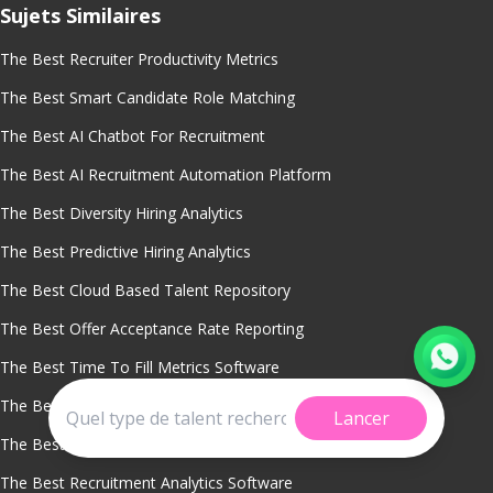
Sujets Similaires
The Best Recruiter Productivity Metrics
The Best Smart Candidate Role Matching
The Best AI Chatbot For Recruitment
The Best AI Recruitment Automation Platform
The Best Diversity Hiring Analytics
The Best Predictive Hiring Analytics
The Best Cloud Based Talent Repository
The Best Offer Acceptance Rate Reporting
The Best Time To Fill Metrics Software
The Best Sourcing Channel Performance Tracking
Lancer
The Best Recruitment Analytics
The Best Recruitment Analytics Software