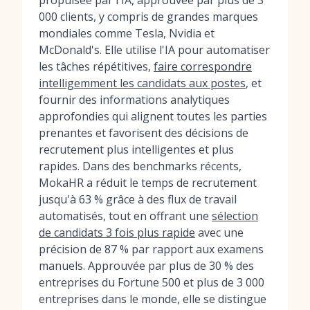
propulsée par l'IA, approuvée par plus de 3
000 clients, y compris de grandes marques
mondiales comme Tesla, Nvidia et
McDonald's. Elle utilise l'IA pour automatiser
les tâches répétitives,
faire correspondre
intelligemment les candidats aux postes
, et
fournir des informations analytiques
approfondies qui alignent toutes les parties
prenantes et favorisent des décisions de
recrutement plus intelligentes et plus
rapides. Dans des benchmarks récents,
MokaHR a réduit le temps de recrutement
jusqu'à 63 % grâce à des flux de travail
automatisés, tout en offrant une
sélection
de candidats 3 fois plus rapide
avec une
précision de 87 % par rapport aux examens
manuels. Approuvée par plus de 30 % des
entreprises du Fortune 500 et plus de 3 000
entreprises dans le monde, elle se distingue