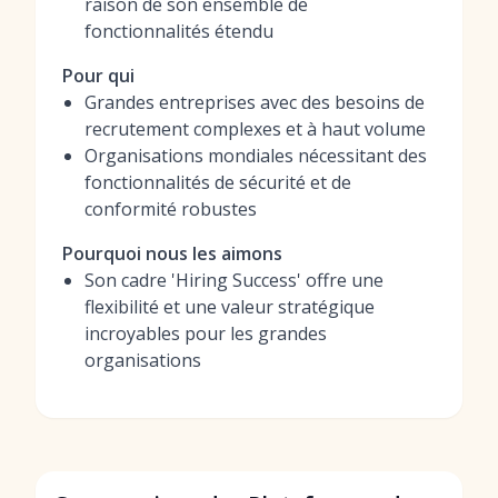
raison de son ensemble de
fonctionnalités étendu
Pour qui
Grandes entreprises avec des besoins de
recrutement complexes et à haut volume
Organisations mondiales nécessitant des
fonctionnalités de sécurité et de
conformité robustes
Pourquoi nous les aimons
Son cadre 'Hiring Success' offre une
flexibilité et une valeur stratégique
incroyables pour les grandes
organisations