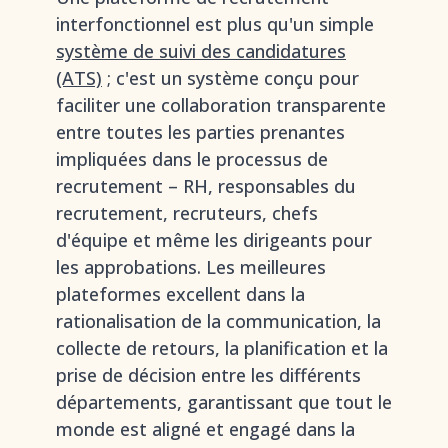
interfonctionnel est plus qu'un simple
système de suivi des candidatures
(ATS)
; c'est un système conçu pour
faciliter une collaboration transparente
entre toutes les parties prenantes
impliquées dans le processus de
recrutement – RH, responsables du
recrutement, recruteurs, chefs
d'équipe et même les dirigeants pour
les approbations. Les meilleures
plateformes excellent dans la
rationalisation de la communication, la
collecte de retours, la planification et la
prise de décision entre les différents
départements, garantissant que tout le
monde est aligné et engagé dans la