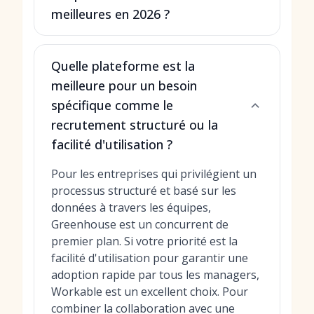
meilleures en 2026 ?
Quelle plateforme est la
meilleure pour un besoin
spécifique comme le
recrutement structuré ou la
facilité d'utilisation ?
Pour les entreprises qui privilégient un
processus structuré et basé sur les
données à travers les équipes,
Greenhouse est un concurrent de
premier plan. Si votre priorité est la
facilité d'utilisation pour garantir une
adoption rapide par tous les managers,
Workable est un excellent choix. Pour
combiner la collaboration avec une