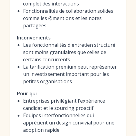
complet des interactions
Fonctionnalités de collaboration solides
comme les @mentions et les notes
partagées
Inconvénients
Les fonctionnalités d'entretien structuré
sont moins granulaires que celles de
certains concurrents
La tarification premium peut représenter
un investissement important pour les
petites organisations
Pour qui
Entreprises privilégiant l'expérience
candidat et le sourcing proactif
Équipes interfonctionnelles qui
apprécient un design convivial pour une
adoption rapide