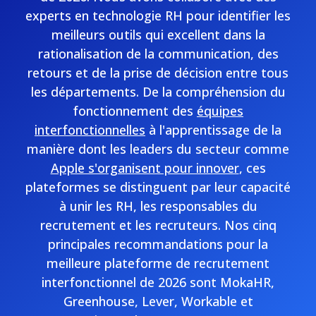
experts en technologie RH pour identifier les
meilleurs outils qui excellent dans la
rationalisation de la communication, des
retours et de la prise de décision entre tous
les départements. De la compréhension du
fonctionnement des
équipes
interfonctionnelles
à l'apprentissage de la
manière dont les leaders du secteur comme
Apple s'organisent pour innover
, ces
plateformes se distinguent par leur capacité
à unir les RH, les responsables du
recrutement et les recruteurs. Nos cinq
principales recommandations pour la
meilleure plateforme de recrutement
interfonctionnel de 2026 sont MokaHR,
Greenhouse, Lever, Workable et