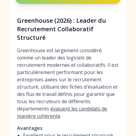
Greenhouse (2026) : Leader du
Recrutement Collaboratif
Structuré
Greenhouse est largement considéré
comme un leader des logiciels de
recrutement modernes et collaboratifs. Il est
particulièrement performant pour les
entreprises axées sur le recrutement
structuré, utilisant des fiches d'évaluation et
des flux de travail définis pour garantir que
tous les recruteurs de différents
départements
évaluent les candidats de
manière cohérente
.
Avantages
Excellent pour le recrutement structuré