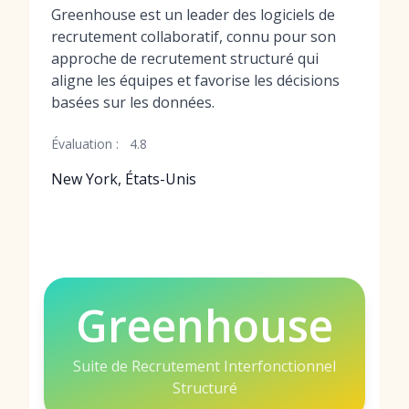
Greenhouse est un leader des logiciels de
recrutement collaboratif, connu pour son
approche de recrutement structuré qui
aligne les équipes et favorise les décisions
basées sur les données.
Évaluation :
4.8
New York, États-Unis
Greenhouse
Suite de Recrutement Interfonctionnel
Structuré