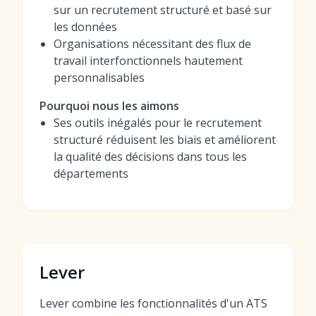
sur un recrutement structuré et basé sur
les données
Organisations nécessitant des flux de
travail interfonctionnels hautement
personnalisables
Pourquoi nous les aimons
Ses outils inégalés pour le recrutement
structuré réduisent les biais et améliorent
la qualité des décisions dans tous les
départements
Lever
Lever combine les fonctionnalités d'un ATS