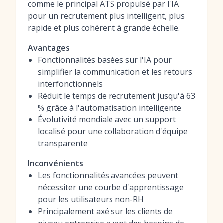
comme le principal ATS propulsé par l'IA
pour un recrutement plus intelligent, plus
rapide et plus cohérent à grande échelle.
Avantages
Fonctionnalités basées sur l'IA pour
simplifier la communication et les retours
interfonctionnels
Réduit le temps de recrutement jusqu'à 63
% grâce à l'automatisation intelligente
Évolutivité mondiale avec un support
localisé pour une collaboration d'équipe
transparente
Inconvénients
Les fonctionnalités avancées peuvent
nécessiter une courbe d'apprentissage
pour les utilisateurs non-RH
Principalement axé sur les clients de