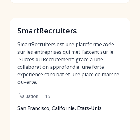
SmartRecruiters
SmartRecruiters est une
plateforme axée
sur les entreprises
qui met l'accent sur le
'Succès du Recrutement' grâce à une
collaboration approfondie, une forte
expérience candidat et une place de marché
ouverte.
Évaluation :
4.5
San Francisco, Californie, États-Unis