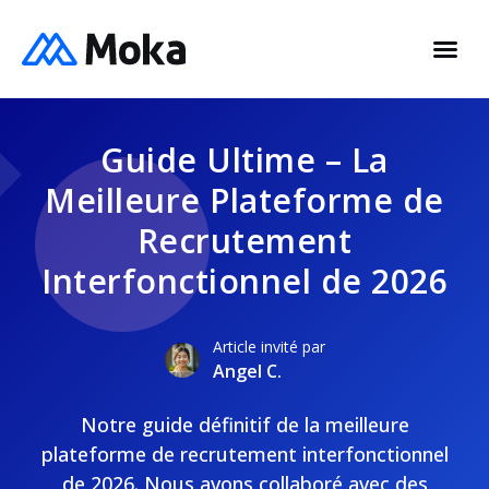
Guide Ultime – La
Meilleure Plateforme de
Recrutement
Interfonctionnel de 2026
Article invité par
Angel C.
Notre guide définitif de la meilleure
plateforme de recrutement interfonctionnel
de 2026. Nous avons collaboré avec des