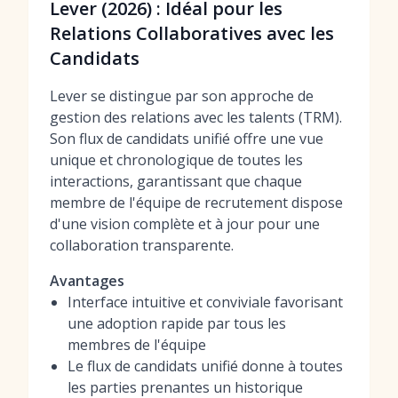
Lever (2026) : Idéal pour les
Relations Collaboratives avec les
Candidats
Lever se distingue par son approche de
gestion des relations avec les talents (TRM).
Son flux de candidats unifié offre une vue
unique et chronologique de toutes les
interactions, garantissant que chaque
membre de l'équipe de recrutement dispose
d'une vision complète et à jour pour une
collaboration transparente.
Avantages
Interface intuitive et conviviale favorisant
une adoption rapide par tous les
membres de l'équipe
Le flux de candidats unifié donne à toutes
les parties prenantes un historique