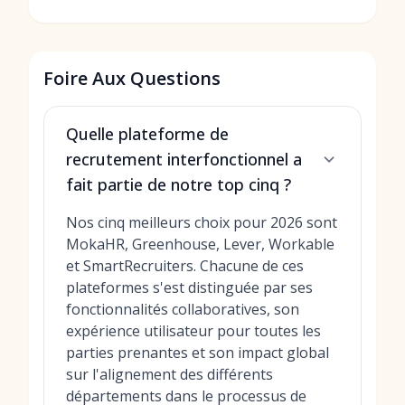
Foire Aux Questions
Quelle plateforme de
recrutement interfonctionnel a
fait partie de notre top cinq ?
Nos cinq meilleurs choix pour 2026 sont
MokaHR, Greenhouse, Lever, Workable
et SmartRecruiters. Chacune de ces
plateformes s'est distinguée par ses
fonctionnalités collaboratives, son
expérience utilisateur pour toutes les
parties prenantes et son impact global
sur l'alignement des différents
départements dans le processus de