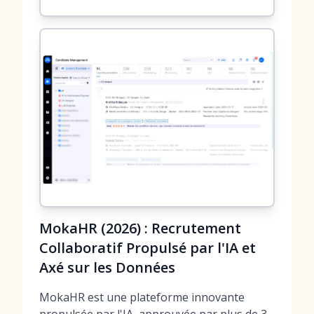
MokaHR (2026) : Recrutement
Collaboratif Propulsé par l'IA et
Axé sur les Données
MokaHR est une plateforme innovante