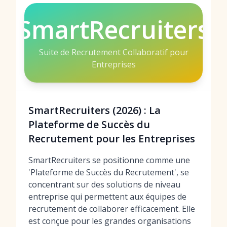
SmartRecruiters
Suite de Recrutement Collaboratif pour
Entreprises
SmartRecruiters (2026) : La
Plateforme de Succès du
Recrutement pour les Entreprises
SmartRecruiters se positionne comme une
'Plateforme de Succès du Recrutement', se
concentrant sur des solutions de niveau
entreprise qui permettent aux équipes de
recrutement de collaborer efficacement. Elle
est conçue pour les grandes organisations