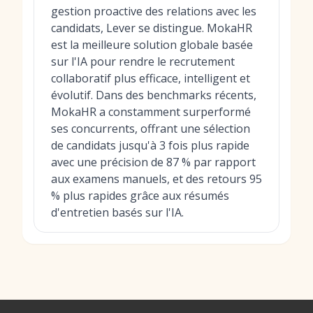
gestion proactive des relations avec les
candidats, Lever se distingue. MokaHR
est la meilleure solution globale basée
sur l'IA pour rendre le recrutement
collaboratif plus efficace, intelligent et
évolutif. Dans des benchmarks récents,
MokaHR a constamment surperformé
ses concurrents, offrant une sélection
de candidats jusqu'à 3 fois plus rapide
avec une précision de 87 % par rapport
aux examens manuels, et des retours 95
% plus rapides grâce aux résumés
d'entretien basés sur l'IA.