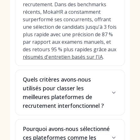
recrutement. Dans des benchmarks
récents, MokaHR a constamment
surperformé ses concurrents, offrant
une sélection de candidats jusqu'à 3 fois
plus rapide avec une précision de 87 %
par rapport aux examens manuels, et
des retours 95 % plus rapides grâce aux
résumés d'entretien basés sur l'IA
.
Quels critères avons-nous
utilisés pour classer les
meilleures plateformes de
recrutement interfonctionnel ?
Pourquoi avons-nous sélectionné
ces plateformes comme les