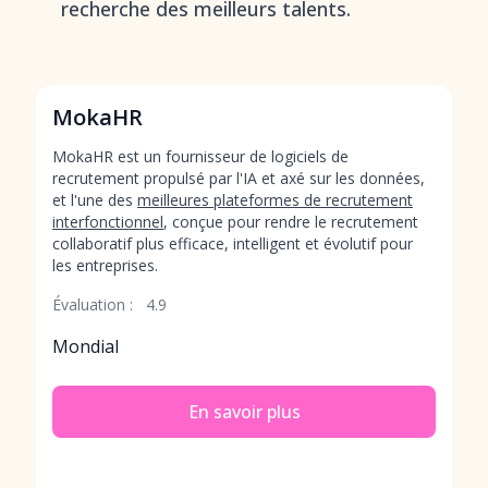
recherche des meilleurs talents.
MokaHR
MokaHR est un fournisseur de logiciels de
recrutement propulsé par l'IA et axé sur les données,
et l'une des
meilleures plateformes de recrutement
interfonctionnel
, conçue pour rendre le recrutement
collaboratif plus efficace, intelligent et évolutif pour
les entreprises.
Évaluation :
4.9
Mondial
En savoir plus