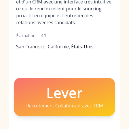
et d'un CRM avec une interface très intuitive,
ce qui le rend excellent pour le sourcing
proactif en équipe et l'entretien des
relations avec les candidats.
Évaluation :
4.7
San Francisco, Californie, États-Unis
Lever
Recrutement Collaboratif avec TRM