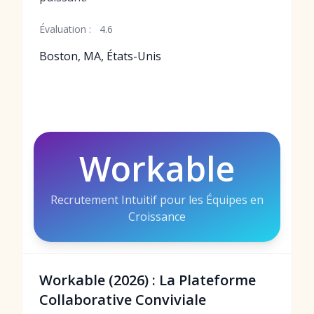
Évaluation :
4.6
Boston, MA, États-Unis
Workable
Recrutement Intuitif pour les Équipes en
Croissance
Workable (2026) : La Plateforme
Collaborative Conviviale