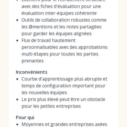
avec des fiches d'évaluation pour une
évaluation inter-équipes cohérente
Outils de collaboration robustes comme
les @mentions et les notes partagées
pour garder les équipes alignées
Flux de travail hautement
personnalisables avec des approbations
multi-étapes pour toutes les parties
prenantes
Inconvénients
Courbe d'apprentissage plus abrupte et
temps de configuration important pour
les nouvelles équipes
Le prix plus élevé peut être un obstacle
pour les petites entreprises
Pour qui
Moyennes et grandes entreprises axées