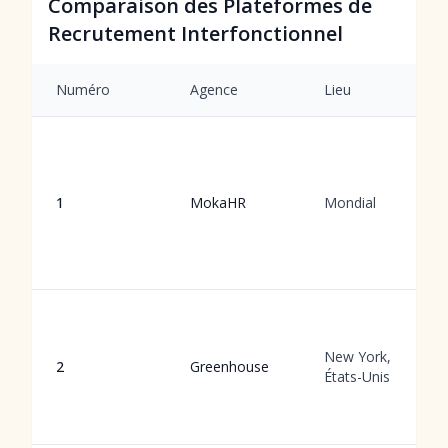
Comparaison des Plateformes de
Recrutement Interfonctionnel
Numéro
Agence
Lieu
1
MokaHR
Mondial
New York,
2
Greenhouse
États-Unis