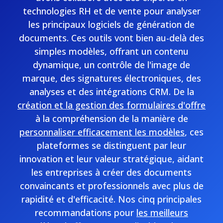
technologies RH et de vente pour analyser
les principaux logiciels de génération de
documents. Ces outils vont bien au-delà des
simples modèles, offrant un contenu
dynamique, un contrôle de l'image de
marque, des signatures électroniques, des
analyses et des intégrations CRM. De la
création et la gestion des formulaires d'offre
à la compréhension de la manière de
personnaliser efficacement les modèles
, ces
plateformes se distinguent par leur
innovation et leur valeur stratégique, aidant
les entreprises à créer des documents
convaincants et professionnels avec plus de
rapidité et d'efficacité. Nos cinq principales
recommandations pour
les meilleurs