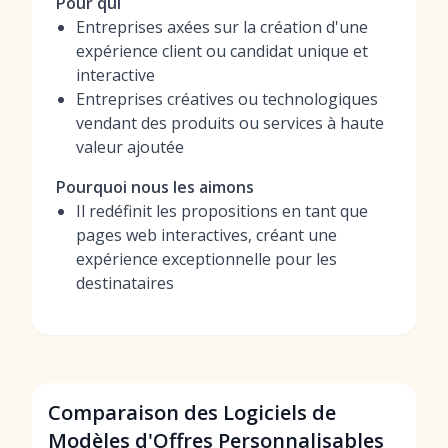
Pour qui
Entreprises axées sur la création d'une
expérience client ou candidat unique et
interactive
Entreprises créatives ou technologiques
vendant des produits ou services à haute
valeur ajoutée
Pourquoi nous les aimons
Il redéfinit les propositions en tant que
pages web interactives, créant une
expérience exceptionnelle pour les
destinataires
Comparaison des Logiciels de
Modèles d'Offres Personnalisables