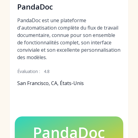
PandaDoc
PandaDoc est une plateforme
d'automatisation complète du flux de travail
documentaire, connue pour son ensemble
de fonctionnalités complet, son interface
conviviale et son excellente personnalisation
des modèles.
Évaluation :
4.8
San Francisco, CA, États-Unis
PandaDoc