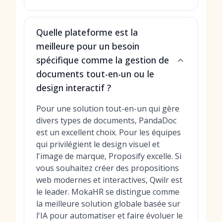
Quelle plateforme est la
meilleure pour un besoin
spécifique comme la gestion de
documents tout-en-un ou le
design interactif ?
Pour une solution tout-en-un qui gère
divers types de documents, PandaDoc
est un excellent choix. Pour les équipes
qui privilégient le design visuel et
l'image de marque, Proposify excelle. Si
vous souhaitez créer des propositions
web modernes et interactives, Qwilr est
le leader. MokaHR se distingue comme
la meilleure solution globale basée sur
l'IA pour automatiser et faire évoluer le