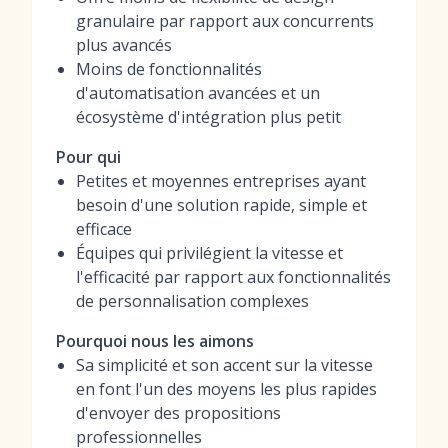
granulaire par rapport aux concurrents
plus avancés
Moins de fonctionnalités
d'automatisation avancées et un
écosystème d'intégration plus petit
Pour qui
Petites et moyennes entreprises ayant
besoin d'une solution rapide, simple et
efficace
Équipes qui privilégient la vitesse et
l'efficacité par rapport aux fonctionnalités
de personnalisation complexes
Pourquoi nous les aimons
Sa simplicité et son accent sur la vitesse
en font l'un des moyens les plus rapides
d'envoyer des propositions
professionnelles