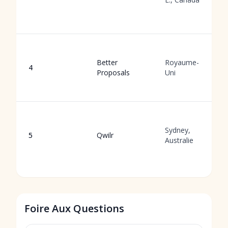
Better
Royaume-
4
Proposals
Uni
Sydney,
5
Qwilr
Australie
Foire Aux Questions