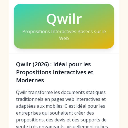
Qwilr
Propositions Interactives Basées sur le
Web
Qwilr (2026) : Idéal pour les
Propositions Interactives et
Modernes
Qwilr transforme les documents statiques
traditionnels en pages web interactives et
adaptées aux mobiles. C'est idéal pour les
entreprises qui souhaitent créer des
propositions, des devis et des supports de
vente très engageants, visuellement riches