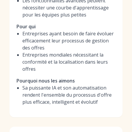
Les fonctionnalités avancées peuvent
nécessiter une courbe d'apprentissage
pour les équipes plus petites
Pour qui
Entreprises ayant besoin de faire évoluer
efficacement leur processus de gestion
des offres
Entreprises mondiales nécessitant la
conformité et la localisation dans leurs
offres
Pourquoi nous les aimons
Sa puissante IA et son automatisation
rendent l'ensemble du processus d'offre
plus efficace, intelligent et évolutif