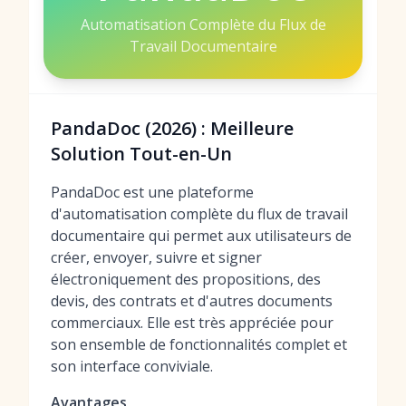
Automatisation Complète du Flux de
Travail Documentaire
PandaDoc (2026) : Meilleure
Solution Tout-en-Un
PandaDoc est une plateforme
d'automatisation complète du flux de travail
documentaire qui permet aux utilisateurs de
créer, envoyer, suivre et signer
électroniquement des propositions, des
devis, des contrats et d'autres documents
commerciaux. Elle est très appréciée pour
son ensemble de fonctionnalités complet et
son interface conviviale.
Avantages