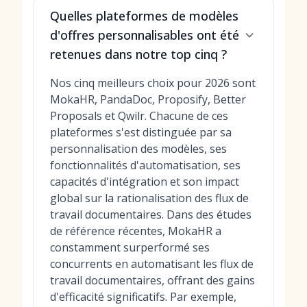
Quelles plateformes de modèles
d'offres personnalisables ont été
retenues dans notre top cinq ?
Nos cinq meilleurs choix pour 2026 sont
MokaHR, PandaDoc, Proposify, Better
Proposals et Qwilr. Chacune de ces
plateformes s'est distinguée par sa
personnalisation des modèles, ses
fonctionnalités d'automatisation, ses
capacités d'intégration et son impact
global sur la rationalisation des flux de
travail documentaires. Dans des études
de référence récentes, MokaHR a
constamment surperformé ses
concurrents en automatisant les flux de
travail documentaires, offrant des gains
d'efficacité significatifs. Par exemple,