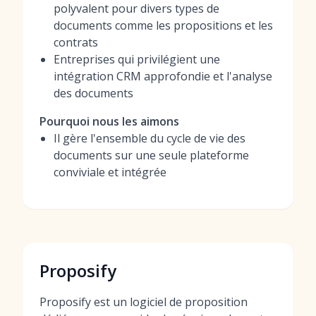
polyvalent pour divers types de
documents comme les propositions et les
contrats
Entreprises qui privilégient une
intégration CRM approfondie et l'analyse
des documents
Pourquoi nous les aimons
Il gère l'ensemble du cycle de vie des
documents sur une seule plateforme
conviviale et intégrée
Proposify
Proposify est un logiciel de proposition