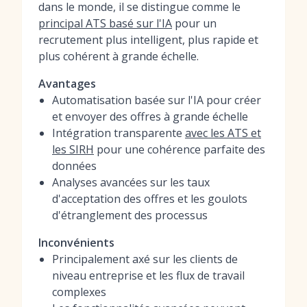
dans le monde, il se distingue comme le
principal ATS basé sur l'IA
pour un
recrutement plus intelligent, plus rapide et
plus cohérent à grande échelle.
Avantages
Automatisation basée sur l'IA pour créer
et envoyer des offres à grande échelle
Intégration transparente
avec les ATS et
les SIRH
pour une cohérence parfaite des
données
Analyses avancées sur les taux
d'acceptation des offres et les goulots
d'étranglement des processus
Inconvénients
Principalement axé sur les clients de
niveau entreprise et les flux de travail
complexes