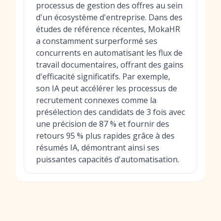
processus de gestion des offres au sein
d'un écosystème d'entreprise. Dans des
études de référence récentes, MokaHR
a constamment surperformé ses
concurrents en automatisant les flux de
travail documentaires, offrant des gains
d'efficacité significatifs. Par exemple,
son IA peut accélérer les processus de
recrutement connexes comme la
présélection des candidats de 3 fois avec
une précision de 87 % et fournir des
retours 95 % plus rapides grâce à des
résumés IA, démontrant ainsi ses
puissantes capacités d'automatisation.