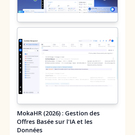
MokaHR (2026) : Gestion des
Offres Basée sur l'IA et les
Données