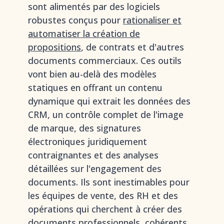
sont alimentés par des logiciels
robustes conçus pour
rationaliser et
automatiser la création de
propositions
, de contrats et d'autres
documents commerciaux. Ces outils
vont bien au-delà des modèles
statiques en offrant un contenu
dynamique qui extrait les données des
CRM, un contrôle complet de l'image
de marque, des signatures
électroniques juridiquement
contraignantes et des analyses
détaillées sur l'engagement des
documents. Ils sont inestimables pour
les équipes de vente, des RH et des
opérations qui cherchent à créer des
documents professionnels, cohérents