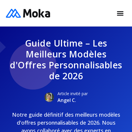
Guide Ultime – Les
Meilleurs Modèles
d'Offres Personnalisables
de 2026
Article invité par
Angel C.
Notre guide définitif des meilleurs modèles
d'offres personnalisables de 2026. Nous
avons collaboré avec des experts en