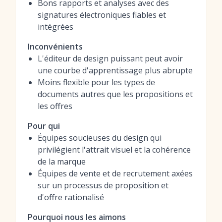
Bons rapports et analyses avec des
signatures électroniques fiables et
intégrées
Inconvénients
L'éditeur de design puissant peut avoir
une courbe d'apprentissage plus abrupte
Moins flexible pour les types de
documents autres que les propositions et
les offres
Pour qui
Équipes soucieuses du design qui
privilégient l'attrait visuel et la cohérence
de la marque
Équipes de vente et de recrutement axées
sur un processus de proposition et
d'offre rationalisé
Pourquoi nous les aimons