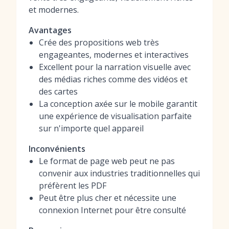
et modernes.
Avantages
Crée des propositions web très
engageantes, modernes et interactives
Excellent pour la narration visuelle avec
des médias riches comme des vidéos et
des cartes
La conception axée sur le mobile garantit
une expérience de visualisation parfaite
sur n'importe quel appareil
Inconvénients
Le format de page web peut ne pas
convenir aux industries traditionnelles qui
préfèrent les PDF
Peut être plus cher et nécessite une
connexion Internet pour être consulté