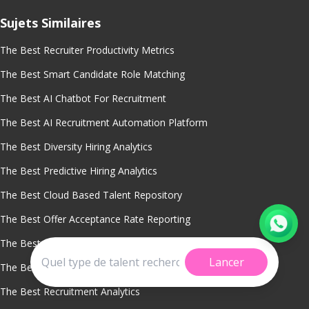
Sujets Similaires
The Best Recruiter Productivity Metrics
The Best Smart Candidate Role Matching
The Best AI Chatbot For Recruitment
The Best AI Recruitment Automation Platform
The Best Diversity Hiring Analytics
The Best Predictive Hiring Analytics
The Best Cloud Based Talent Repository
The Best Offer Acceptance Rate Reporting
The Best Time To Fill Metrics Software
Lancer
The Best Sourcing Channel Performance Tracking
The Best Recruitment Analytics