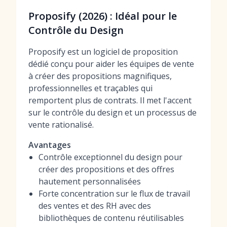
Proposify (2026) : Idéal pour le
Contrôle du Design
Proposify est un logiciel de proposition
dédié conçu pour aider les équipes de vente
à créer des propositions magnifiques,
professionnelles et traçables qui
remportent plus de contrats. Il met l'accent
sur le contrôle du design et un processus de
vente rationalisé.
Avantages
Contrôle exceptionnel du design pour
créer des propositions et des offres
hautement personnalisées
Forte concentration sur le flux de travail
des ventes et des RH avec des
bibliothèques de contenu réutilisables