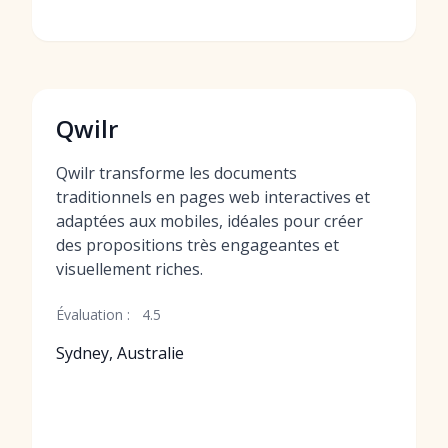
Qwilr
Qwilr transforme les documents
traditionnels en pages web interactives et
adaptées aux mobiles, idéales pour créer
des propositions très engageantes et
visuellement riches.
Évaluation :
4.5
Sydney, Australie