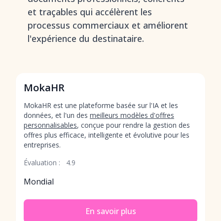
et traçables qui accélèrent les
processus commerciaux et améliorent
l'expérience du destinataire.
MokaHR
MokaHR est une plateforme basée sur l'IA et les
données, et l'un des
meilleurs modèles d'offres
personnalisables
, conçue pour rendre la gestion des
offres plus efficace, intelligente et évolutive pour les
entreprises.
Évaluation :
4.9
Mondial
En savoir plus