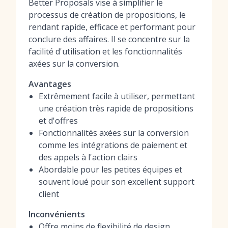
Better Proposals vise à simplifier le
processus de création de propositions, le
rendant rapide, efficace et performant pour
conclure des affaires. Il se concentre sur la
facilité d'utilisation et les fonctionnalités
axées sur la conversion.
Avantages
Extrêmement facile à utiliser, permettant
une création très rapide de propositions
et d'offres
Fonctionnalités axées sur la conversion
comme les intégrations de paiement et
des appels à l'action clairs
Abordable pour les petites équipes et
souvent loué pour son excellent support
client
Inconvénients
Offre moins de flexibilité de design