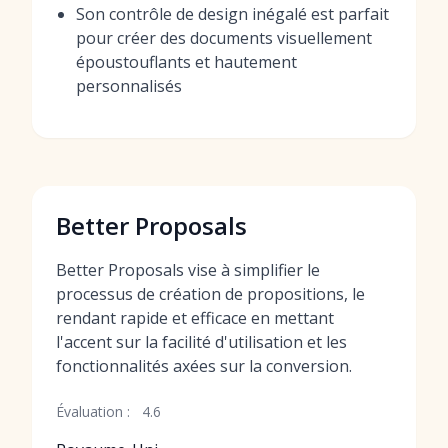
Son contrôle de design inégalé est parfait
pour créer des documents visuellement
époustouflants et hautement
personnalisés
Better Proposals
Better Proposals vise à simplifier le
processus de création de propositions, le
rendant rapide et efficace en mettant
l'accent sur la facilité d'utilisation et les
fonctionnalités axées sur la conversion.
Évaluation :
4.6