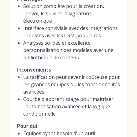
Solution complète pour la création,
l'envoi, le suivi et la signature
électronique
Interface conviviale avec des intégrations
robustes avec les CRM populaires
Analyses solides et excellente
personnalisation des modèles avec une
bibliothèque de contenu
Inconvénients
La tarification peut devenir coûteuse pour
les grandes équipes ou les fonctionnalités
avancées
Courbe d'apprentissage pour maîtriser
l'automatisation avancée et la logique
conditionnelle
Pour qui
Équipes ayant besoin d'un outil