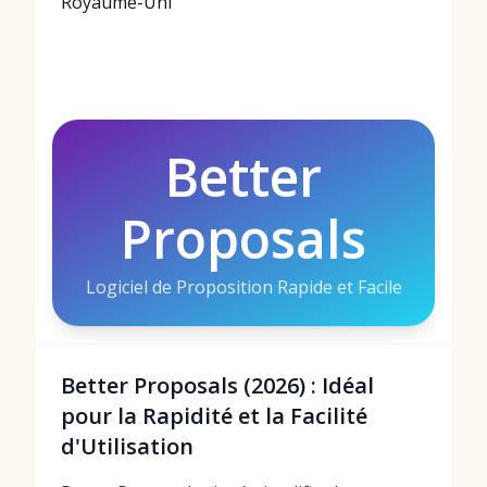
Royaume-Uni
Better
Proposals
Logiciel de Proposition Rapide et Facile
Better Proposals (2026) : Idéal
pour la Rapidité et la Facilité
d'Utilisation