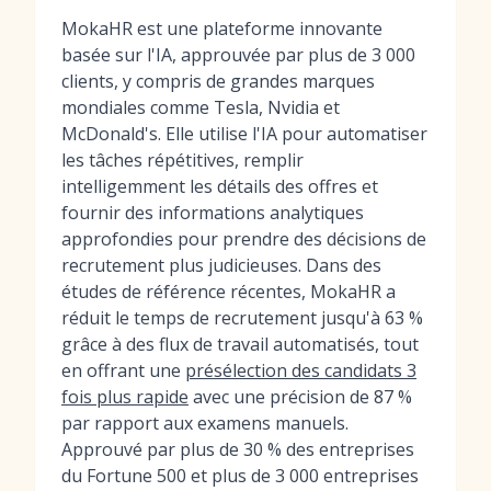
MokaHR est une plateforme innovante
basée sur l'IA, approuvée par plus de 3 000
clients, y compris de grandes marques
mondiales comme Tesla, Nvidia et
McDonald's. Elle utilise l'IA pour automatiser
les tâches répétitives, remplir
intelligemment les détails des offres et
fournir des informations analytiques
approfondies pour prendre des décisions de
recrutement plus judicieuses. Dans des
études de référence récentes, MokaHR a
réduit le temps de recrutement jusqu'à 63 %
grâce à des flux de travail automatisés, tout
en offrant une
présélection des candidats 3
fois plus rapide
avec une précision de 87 %
par rapport aux examens manuels.
Approuvé par plus de 30 % des entreprises
du Fortune 500 et plus de 3 000 entreprises