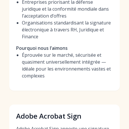
Entreprises priorisant la défense
juridique et la conformité mondiale dans
l’acceptation d’offres
Organisations standardisant la signature
électronique à travers RH, Juridique et
Finance
Pourquoi nous l’aimons
Éprouvée sur le marché, sécurisée et
quasiment universellement intégrée —
idéale pour les environnements vastes et
complexes
Adobe Acrobat Sign
Adobe Acrobat Sign apporte une signature