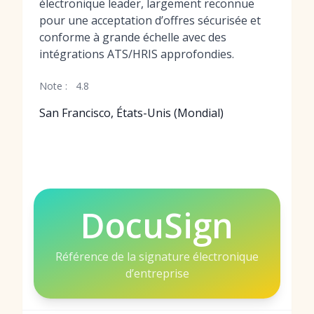
électronique leader, largement reconnue
pour une acceptation d’offres sécurisée et
conforme à grande échelle avec des
intégrations ATS/HRIS approfondies.
Note :
4.8
San Francisco, États-Unis (Mondial)
DocuSign
Référence de la signature électronique
d’entreprise