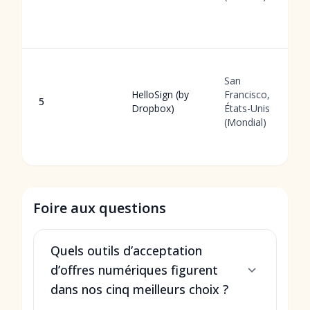
San
HelloSign (by
Francisco,
5
Dropbox)
États-Unis
(Mondial)
Foire aux questions
Quels outils d’acceptation
d’offres numériques figurent
dans nos cinq meilleurs choix ?