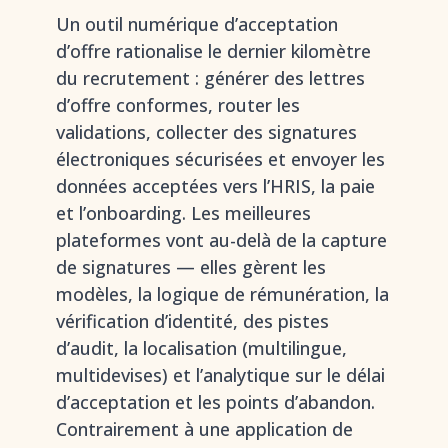
Un outil numérique d’acceptation
d’offre rationalise le dernier kilomètre
du recrutement : générer des lettres
d’offre conformes, router les
validations, collecter des signatures
électroniques sécurisées et envoyer les
données acceptées vers l’HRIS, la paie
et l’onboarding. Les meilleures
plateformes vont au-delà de la capture
de signatures — elles gèrent les
modèles, la logique de rémunération, la
vérification d’identité, des pistes
d’audit, la localisation (multilingue,
multidevises) et l’analytique sur le délai
d’acceptation et les points d’abandon.
Contrairement à une application de