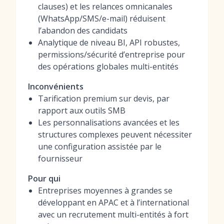
clauses) et les relances omnicanales
(WhatsApp/SMS/e-mail) réduisent
l’abandon des candidats
Analytique de niveau BI, API robustes,
permissions/sécurité d’entreprise pour
des opérations globales multi-entités
Inconvénients
Tarification premium sur devis, par
rapport aux outils SMB
Les personnalisations avancées et les
structures complexes peuvent nécessiter
une configuration assistée par le
fournisseur
Pour qui
Entreprises moyennes à grandes se
développant en APAC et à l’international
avec un recrutement multi-entités à fort