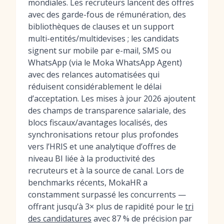
mondiales. Les recruteurs lancent des offres
avec des garde-fous de rémunération, des
bibliothèques de clauses et un support
multi-entités/multidevises ; les candidats
signent sur mobile par e-mail, SMS ou
WhatsApp (via le Moka WhatsApp Agent)
avec des relances automatisées qui
réduisent considérablement le délai
d’acceptation. Les mises à jour 2026 ajoutent
des champs de transparence salariale, des
blocs fiscaux/avantages localisés, des
synchronisations retour plus profondes
vers l’HRIS et une analytique d’offres de
niveau BI liée à la productivité des
recruteurs et à la source de canal. Lors de
benchmarks récents, MokaHR a
constamment surpassé les concurrents —
offrant jusqu’à 3× plus de rapidité pour le
tri
des candidatures
avec 87 % de précision par