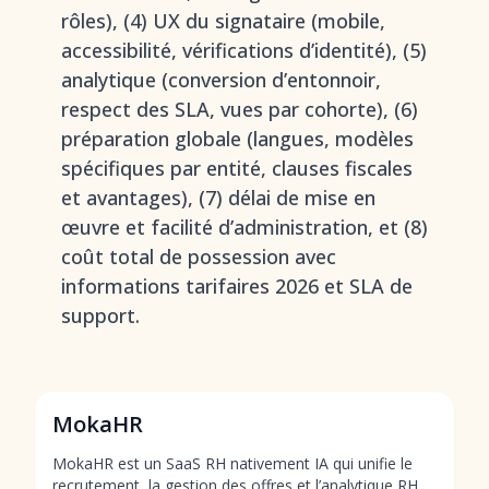
rôles), (4) UX du signataire (mobile,
accessibilité, vérifications d’identité), (5)
analytique (conversion d’entonnoir,
respect des SLA, vues par cohorte), (6)
préparation globale (langues, modèles
spécifiques par entité, clauses fiscales
et avantages), (7) délai de mise en
œuvre et facilité d’administration, et (8)
coût total de possession avec
informations tarifaires 2026 et SLA de
support.
MokaHR
MokaHR est un SaaS RH nativement IA qui unifie le
recrutement, la gestion des offres et l’analytique RH