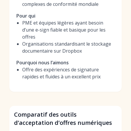
complexes de conformité mondiale
Pour qui
PME et équipes légères ayant besoin
d’une e-sign fiable et basique pour les
offres
Organisations standardisant le stockage
documentaire sur Dropbox
Pourquoi nous l’aimons
Offre des expériences de signature
rapides et fluides à un excellent prix
Comparatif des outils
d’acceptation d’offres numériques