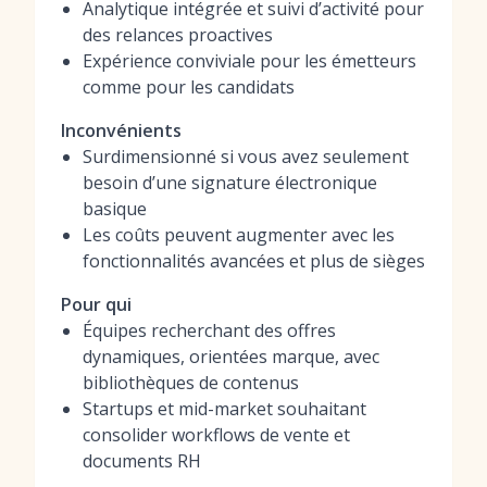
Analytique intégrée et suivi d’activité pour
des relances proactives
Expérience conviviale pour les émetteurs
comme pour les candidats
Inconvénients
Surdimensionné si vous avez seulement
besoin d’une signature électronique
basique
Les coûts peuvent augmenter avec les
fonctionnalités avancées et plus de sièges
Pour qui
Équipes recherchant des offres
dynamiques, orientées marque, avec
bibliothèques de contenus
Startups et mid-market souhaitant
consolider workflows de vente et
documents RH