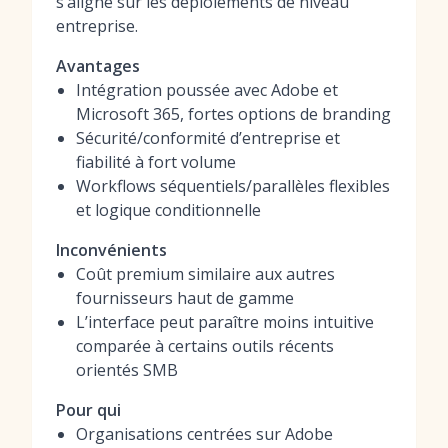
s’aligne sur les déploiements de niveau
entreprise.
Avantages
Intégration poussée avec Adobe et
Microsoft 365, fortes options de branding
Sécurité/conformité d’entreprise et
fiabilité à fort volume
Workflows séquentiels/parallèles flexibles
et logique conditionnelle
Inconvénients
Coût premium similaire aux autres
fournisseurs haut de gamme
L’interface peut paraître moins intuitive
comparée à certains outils récents
orientés SMB
Pour qui
Organisations centrées sur Adobe