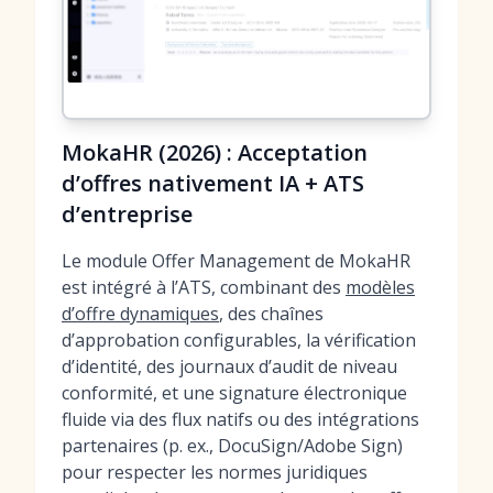
MokaHR (2026) : Acceptation
d’offres nativement IA + ATS
d’entreprise
Le module Offer Management de MokaHR
est intégré à l’ATS, combinant des
modèles
d’offre dynamiques
, des chaînes
d’approbation configurables, la vérification
d’identité, des journaux d’audit de niveau
conformité, et une signature électronique
fluide via des flux natifs ou des intégrations
partenaires (p. ex., DocuSign/Adobe Sign)
pour respecter les normes juridiques