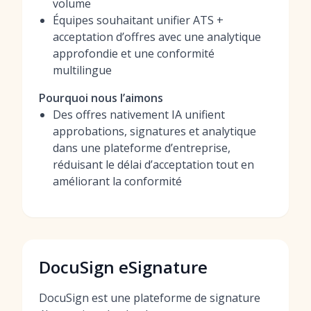
volume
Équipes souhaitant unifier ATS +
acceptation d’offres avec une analytique
approfondie et une conformité
multilingue
Pourquoi nous l’aimons
Des offres nativement IA unifient
approbations, signatures et analytique
dans une plateforme d’entreprise,
réduisant le délai d’acceptation tout en
améliorant la conformité
DocuSign eSignature
DocuSign est une plateforme de signature