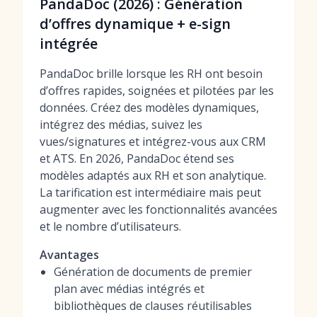
PandaDoc (2026) : Génération
d’offres dynamique + e-sign
intégrée
PandaDoc brille lorsque les RH ont besoin
d’offres rapides, soignées et pilotées par les
données. Créez des modèles dynamiques,
intégrez des médias, suivez les
vues/signatures et intégrez-vous aux CRM
et ATS. En 2026, PandaDoc étend ses
modèles adaptés aux RH et son analytique.
La tarification est intermédiaire mais peut
augmenter avec les fonctionnalités avancées
et le nombre d’utilisateurs.
Avantages
Génération de documents de premier
plan avec médias intégrés et
bibliothèques de clauses réutilisables