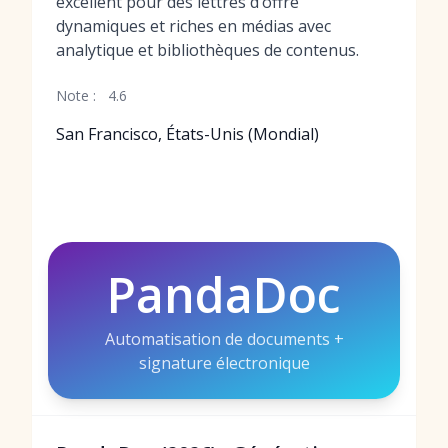
excellent pour des lettres d’offre
dynamiques et riches en médias avec
analytique et bibliothèques de contenus.
Note :
4.6
San Francisco, États-Unis (Mondial)
PandaDoc
Automatisation de documents +
signature électronique