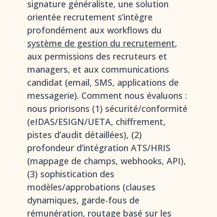
signature généraliste, une solution
orientée recrutement s’intègre
profondément aux workflows du
système de gestion du recrutement
,
aux permissions des recruteurs et
managers, et aux communications
candidat (email, SMS, applications de
messagerie). Comment nous évaluons :
nous priorisons (1) sécurité/conformité
(eIDAS/ESIGN/UETA, chiffrement,
pistes d’audit détaillées), (2)
profondeur d’intégration ATS/HRIS
(mappage de champs, webhooks, API),
(3) sophistication des
modèles/approbations (clauses
dynamiques, garde-fous de
rémunération, routage basé sur les