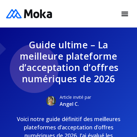
Guide ultime – La
meilleure plateforme
d’acceptation d’offres
numériques de 2026
Article invité par
Angel C.
Voici notre guide définitif des meilleures
plateformes d’acceptation d’offres
numériques de 2026. J’ai évalué les