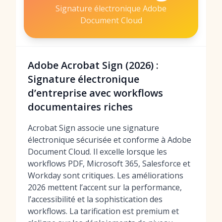
Signature électronique Adobe
Document Cloud
Adobe Acrobat Sign (2026) :
Signature électronique
d’entreprise avec workflows
documentaires riches
Acrobat Sign associe une signature
électronique sécurisée et conforme à Adobe
Document Cloud. Il excelle lorsque les
workflows PDF, Microsoft 365, Salesforce et
Workday sont critiques. Les améliorations
2026 mettent l’accent sur la performance,
l’accessibilité et la sophistication des
workflows. La tarification est premium et