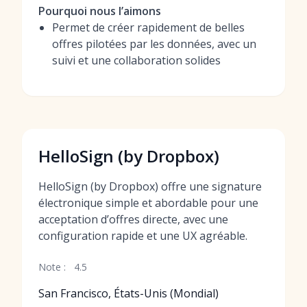
Pourquoi nous l’aimons
Permet de créer rapidement de belles
offres pilotées par les données, avec un
suivi et une collaboration solides
HelloSign (by Dropbox)
HelloSign (by Dropbox) offre une signature
électronique simple et abordable pour une
acceptation d’offres directe, avec une
configuration rapide et une UX agréable.
Note :
4.5
San Francisco, États-Unis (Mondial)