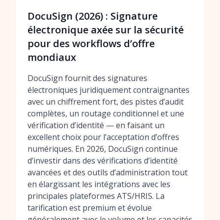
DocuSign (2026) : Signature
électronique axée sur la sécurité
pour des workflows d’offre
mondiaux
DocuSign fournit des signatures
électroniques juridiquement contraignantes
avec un chiffrement fort, des pistes d’audit
complètes, un routage conditionnel et une
vérification d’identité — en faisant un
excellent choix pour l’acceptation d’offres
numériques. En 2026, DocuSign continue
d’investir dans des vérifications d’identité
avancées et des outils d’administration tout
en élargissant les intégrations avec les
principales plateformes ATS/HRIS. La
tarification est premium et évolue
généralement avec le volume et les capacités