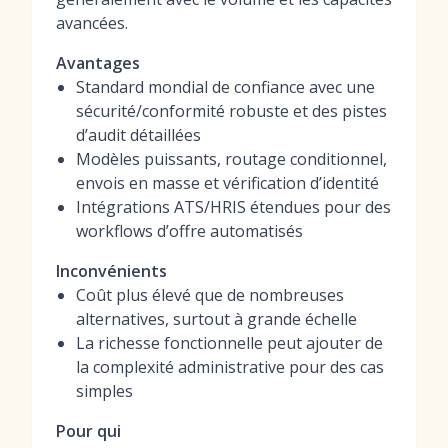
avancées.
Avantages
Standard mondial de confiance avec une
sécurité/conformité robuste et des pistes
d’audit détaillées
Modèles puissants, routage conditionnel,
envois en masse et vérification d’identité
Intégrations ATS/HRIS étendues pour des
workflows d’offre automatisés
Inconvénients
Coût plus élevé que de nombreuses
alternatives, surtout à grande échelle
La richesse fonctionnelle peut ajouter de
la complexité administrative pour des cas
simples
Pour qui