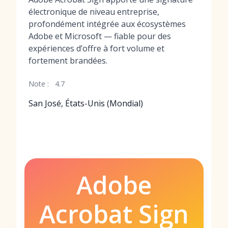
électronique de niveau entreprise,
profondément intégrée aux écosystèmes
Adobe et Microsoft — fiable pour des
expériences d’offre à fort volume et
fortement brandées.
Note :
4.7
San José, États-Unis (Mondial)
Adobe
Acrobat Sign