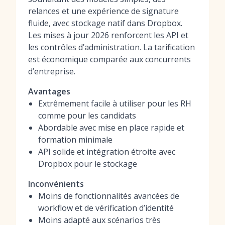
relances et une expérience de signature
fluide, avec stockage natif dans Dropbox.
Les mises à jour 2026 renforcent les API et
les contrôles d’administration. La tarification
est économique comparée aux concurrents
d’entreprise.
Avantages
Extrêmement facile à utiliser pour les RH
comme pour les candidats
Abordable avec mise en place rapide et
formation minimale
API solide et intégration étroite avec
Dropbox pour le stockage
Inconvénients
Moins de fonctionnalités avancées de
workflow et de vérification d’identité
Moins adapté aux scénarios très