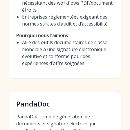
nécessitant des workflows PDF/document
étroits
Entreprises réglementées exigeant des
normes strictes d’audit et d’accessibilité
Pourquoi nous l’aimons
Allie des outils documentaires de classe
mondiale à une signature électronique
évolutive et conforme pour des
expériences d’offre soignées
PandaDoc
PandaDoc combine génération de
documents et signature électronique —