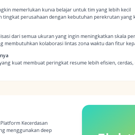
ngkin memerlukan kurva belajar untuk tim yang lebih kecil
en tingkat perusahaan dengan kebutuhan perekrutan yang
sasi dari semua ukuran yang ingin meningkatkan skala per
g membutuhkan kolaborasi lintas zona waktu dan fitur ke
inya
yang kuat membuat peringkat resume lebih efisien, cerdas, 
 Platform Kecerdasan
ang menggunakan deep