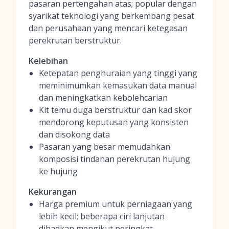
pasaran pertengahan atas; popular dengan
syarikat teknologi yang berkembang pesat
dan perusahaan yang mencari ketegasan
perekrutan berstruktur.
Kelebihan
Ketepatan penghuraian yang tinggi yang
meminimumkan kemasukan data manual
dan meningkatkan kebolehcarian
Kit temu duga berstruktur dan kad skor
mendorong keputusan yang konsisten
dan disokong data
Pasaran yang besar memudahkan
komposisi tindanan perekrutan hujung
ke hujung
Kekurangan
Harga premium untuk perniagaan yang
lebih kecil; beberapa ciri lanjutan
dihadkan mengikut peringkat