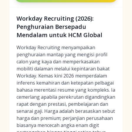
Workday Recruiting (2026):
Penghuraian Bersepadu
Mendalam untuk HCM Global
Workday Recruiting menyampaikan
penghuraian mantap yang mengisi profil
calon yang kaya dan memperkasakan
mobiliti dalaman melalui kepintaran bakat
Workday. Kemas kini 2026 memperdalam
inferens kemahiran dan ketepatan pelbagai
bahasa merentasi resume yang kompleks. Ia
cemerlang apabila perekrutan digandingkan
rapat dengan prestasi, pembelajaran dan
senarai gaji. Harga adalah berasaskan sebut
harga dan premium; perjanjian perusahaan
biasanya mencecah angka enam digit