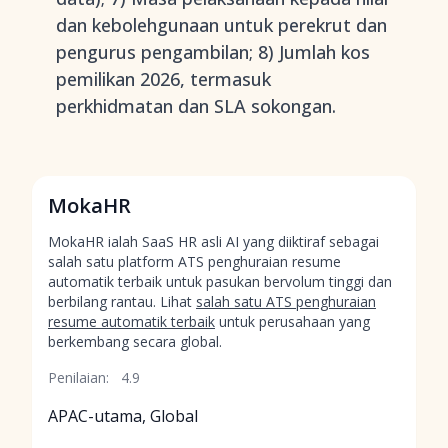
dan kebolehgunaan untuk perekrut dan
pengurus pengambilan; 8) Jumlah kos
pemilikan 2026, termasuk
perkhidmatan dan SLA sokongan.
MokaHR
MokaHR ialah SaaS HR asli AI yang diiktiraf sebagai
salah satu platform ATS penghuraian resume
automatik terbaik untuk pasukan bervolum tinggi dan
berbilang rantau. Lihat
salah satu ATS penghuraian
resume automatik terbaik
untuk perusahaan yang
berkembang secara global.
Penilaian:
4.9
APAC-utama, Global