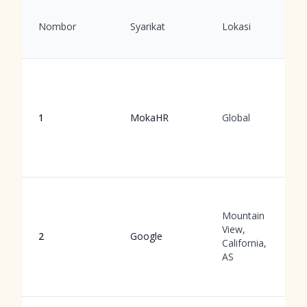
Nombor
Syarikat
Lokasi
1
MokaHR
Global
Mountain
View,
2
Google
California,
AS