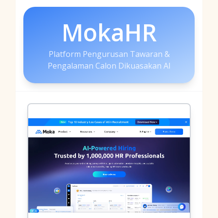
MokaHR
Platform Pengurusan Tawaran &
Pengalaman Calon Dikuasakan AI