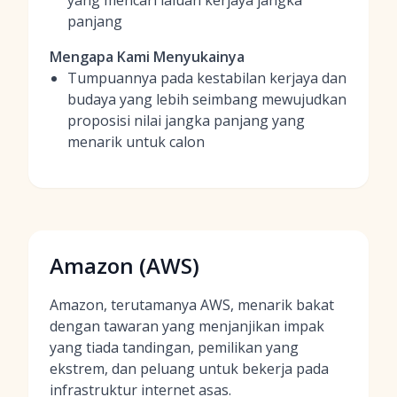
yang mencari laluan kerjaya jangka
panjang
Mengapa Kami Menyukainya
Tumpuannya pada kestabilan kerjaya dan
budaya yang lebih seimbang mewujudkan
proposisi nilai jangka panjang yang
menarik untuk calon
Amazon (AWS)
Amazon, terutamanya AWS, menarik bakat
dengan tawaran yang menjanjikan impak
yang tiada tandingan, pemilikan yang
ekstrem, dan peluang untuk bekerja pada
infrastruktur internet asas.