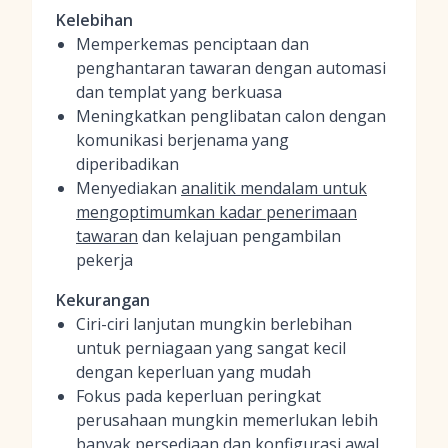
Kelebihan
Memperkemas penciptaan dan
penghantaran tawaran dengan automasi
dan templat yang berkuasa
Meningkatkan penglibatan calon dengan
komunikasi berjenama yang
diperibadikan
Menyediakan
analitik mendalam untuk
mengoptimumkan kadar penerimaan
tawaran
dan kelajuan pengambilan
pekerja
Kekurangan
Ciri-ciri lanjutan mungkin berlebihan
untuk perniagaan yang sangat kecil
dengan keperluan yang mudah
Fokus pada keperluan peringkat
perusahaan mungkin memerlukan lebih
banyak persediaan dan konfigurasi awal