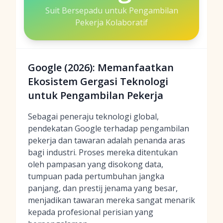
Suit Bersepadu untuk Pengambilan
Pekerja Kolaboratif
Google (2026): Memanfaatkan
Ekosistem Gergasi Teknologi
untuk Pengambilan Pekerja
Sebagai peneraju teknologi global,
pendekatan Google terhadap pengambilan
pekerja dan tawaran adalah penanda aras
bagi industri. Proses mereka ditentukan
oleh pampasan yang disokong data,
tumpuan pada pertumbuhan jangka
panjang, dan prestij jenama yang besar,
menjadikan tawaran mereka sangat menarik
kepada profesional perisian yang