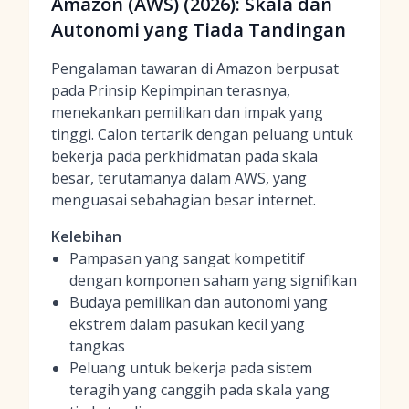
Amazon (AWS) (2026): Skala dan
Autonomi yang Tiada Tandingan
Pengalaman tawaran di Amazon berpusat
pada Prinsip Kepimpinan terasnya,
menekankan pemilikan dan impak yang
tinggi. Calon tertarik dengan peluang untuk
bekerja pada perkhidmatan pada skala
besar, terutamanya dalam AWS, yang
menguasai sebahagian besar internet.
Kelebihan
Pampasan yang sangat kompetitif
dengan komponen saham yang signifikan
Budaya pemilikan dan autonomi yang
ekstrem dalam pasukan kecil yang
tangkas
Peluang untuk bekerja pada sistem
teragih yang canggih pada skala yang