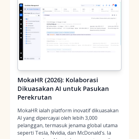
MokaHR (2026): Kolaborasi
Dikuasakan AI untuk Pasukan
Perekrutan
MokaHR ialah platform inovatif dikuasakan
AI yang dipercayai oleh lebih 3,000
pelanggan, termasuk jenama global utama
seperti Tesla, Nvidia, dan McDonald's. Ia