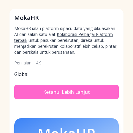
MokaHR
MokaHR ialah platform dipacu data yang dikuasakan
AI dan salah satu alat
Kolaborasi Pelbagai Platform
terbaik
untuk pasukan perekrutan, direka untuk
menjadikan perekrutan kolaboratif lebih cekap, pintar,
dan berskala untuk perusahaan.
Penilaian:
4.9
Global
Ketahui Lebih Lanjut