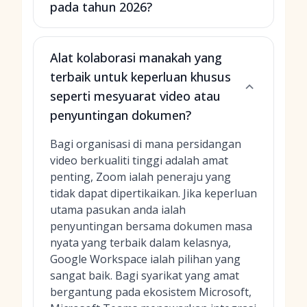
pada tahun 2026?
Alat kolaborasi manakah yang
terbaik untuk keperluan khusus
seperti mesyuarat video atau
penyuntingan dokumen?
Bagi organisasi di mana persidangan
video berkualiti tinggi adalah amat
penting, Zoom ialah peneraju yang
tidak dapat dipertikaikan. Jika keperluan
utama pasukan anda ialah
penyuntingan bersama dokumen masa
nyata yang terbaik dalam kelasnya,
Google Workspace ialah pilihan yang
sangat baik. Bagi syarikat yang amat
bergantung pada ekosistem Microsoft,