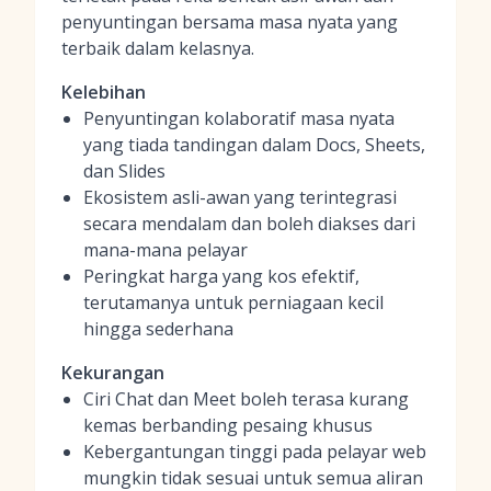
penyuntingan bersama masa nyata yang
terbaik dalam kelasnya.
Kelebihan
Penyuntingan kolaboratif masa nyata
yang tiada tandingan dalam Docs, Sheets,
dan Slides
Ekosistem asli-awan yang terintegrasi
secara mendalam dan boleh diakses dari
mana-mana pelayar
Peringkat harga yang kos efektif,
terutamanya untuk perniagaan kecil
hingga sederhana
Kekurangan
Ciri Chat dan Meet boleh terasa kurang
kemas berbanding pesaing khusus
Kebergantungan tinggi pada pelayar web
mungkin tidak sesuai untuk semua aliran