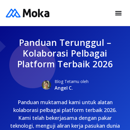
Panduan Terunggul –
Kolaborasi Pelbagai
Platform Terbaik 2026
Blog Tetamu oleh
Angel C.
Panduan muktamad kami untuk alatan
kolaborasi pelbagai platform terbaik 2026.
Kami telah bekerjasama dengan pakar
teknologi, menguji aliran kerja pasukan dunia