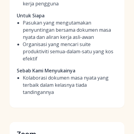
kerja pengguna
Untuk Siapa
Pasukan yang mengutamakan
penyuntingan bersama dokumen masa
nyata dan aliran kerja asli-awan
Organisasi yang mencari suite
produktiviti semua-dalam-satu yang kos
efektif
Sebab Kami Menyukainya
Kolaborasi dokumen masa nyata yang
terbaik dalam kelasnya tiada
tandingannya
Zoom