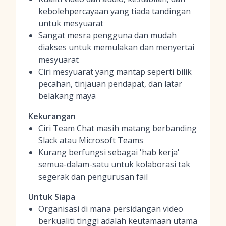
kebolehpercayaan yang tiada tandingan
untuk mesyuarat
Sangat mesra pengguna dan mudah
diakses untuk memulakan dan menyertai
mesyuarat
Ciri mesyuarat yang mantap seperti bilik
pecahan, tinjauan pendapat, dan latar
belakang maya
Kekurangan
Ciri Team Chat masih matang berbanding
Slack atau Microsoft Teams
Kurang berfungsi sebagai 'hab kerja'
semua-dalam-satu untuk kolaborasi tak
segerak dan pengurusan fail
Untuk Siapa
Organisasi di mana persidangan video
berkualiti tinggi adalah keutamaan utama