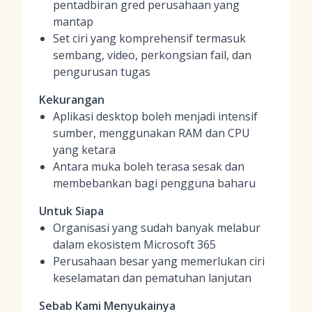
pentadbiran gred perusahaan yang
mantap
Set ciri yang komprehensif termasuk
sembang, video, perkongsian fail, dan
pengurusan tugas
Kekurangan
Aplikasi desktop boleh menjadi intensif
sumber, menggunakan RAM dan CPU
yang ketara
Antara muka boleh terasa sesak dan
membebankan bagi pengguna baharu
Untuk Siapa
Organisasi yang sudah banyak melabur
dalam ekosistem Microsoft 365
Perusahaan besar yang memerlukan ciri
keselamatan dan pematuhan lanjutan
Sebab Kami Menyukainya