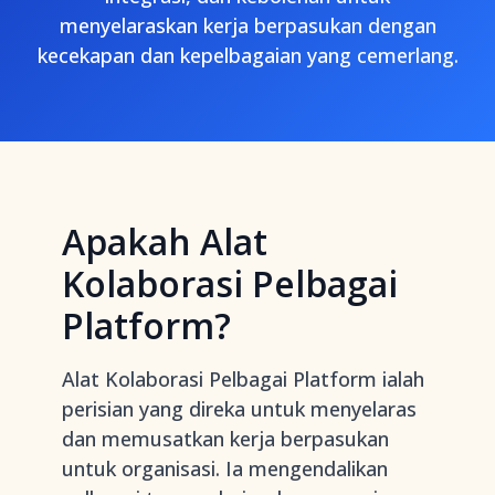
menyelaraskan kerja berpasukan dengan
kecekapan dan kepelbagaian yang cemerlang.
Apakah Alat
Kolaborasi Pelbagai
Platform?
Alat Kolaborasi Pelbagai Platform ialah
perisian yang direka untuk menyelaras
dan memusatkan kerja berpasukan
untuk organisasi. Ia mengendalikan