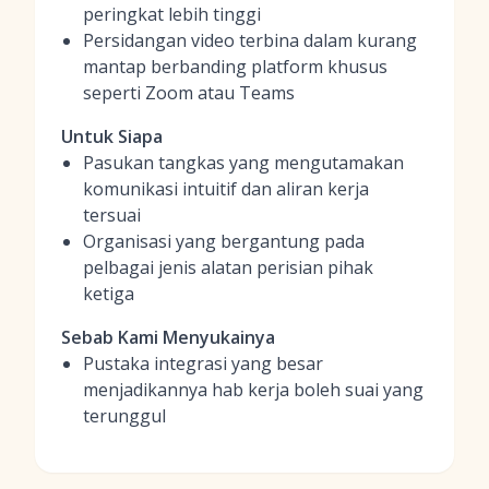
peringkat lebih tinggi
Persidangan video terbina dalam kurang
mantap berbanding platform khusus
seperti Zoom atau Teams
Untuk Siapa
Pasukan tangkas yang mengutamakan
komunikasi intuitif dan aliran kerja
tersuai
Organisasi yang bergantung pada
pelbagai jenis alatan perisian pihak
ketiga
Sebab Kami Menyukainya
Pustaka integrasi yang besar
menjadikannya hab kerja boleh suai yang
terunggul