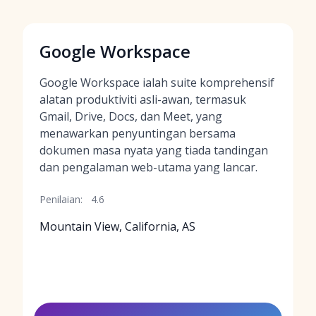
Google Workspace
Google Workspace ialah suite komprehensif
alatan produktiviti asli-awan, termasuk
Gmail, Drive, Docs, dan Meet, yang
menawarkan penyuntingan bersama
dokumen masa nyata yang tiada tandingan
dan pengalaman web-utama yang lancar.
Penilaian:
4.6
Mountain View, California, AS