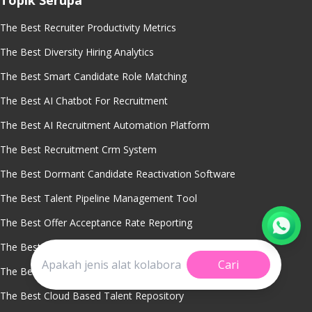
Topik Serupa
The Best Recruiter Productivity Metrics
The Best Diversity Hiring Analytics
The Best Smart Candidate Role Matching
The Best AI Chatbot For Recruitment
The Best AI Recruitment Automation Platform
The Best Recruitment Crm System
The Best Dormant Candidate Reactivation Software
The Best Talent Pipeline Management Tool
The Best Offer Acceptance Rate Reporting
The Best Sourcing Channel Performance Tracking
Cari
The Best Recruitment Analytics Software
The Best Cloud Based Talent Repository