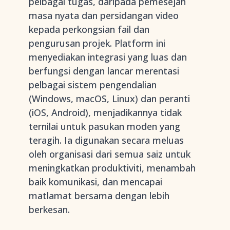
pelbagai tugas, daripada pemesejan
masa nyata dan persidangan video
kepada perkongsian fail dan
pengurusan projek. Platform ini
menyediakan integrasi yang luas dan
berfungsi dengan lancar merentasi
pelbagai sistem pengendalian
(Windows, macOS, Linux) dan peranti
(iOS, Android), menjadikannya tidak
ternilai untuk pasukan moden yang
teragih. Ia digunakan secara meluas
oleh organisasi dari semua saiz untuk
meningkatkan produktiviti, menambah
baik komunikasi, dan mencapai
matlamat bersama dengan lebih
berkesan.