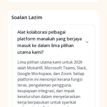
Soalan Lazim
Alat kolaborasi pelbagai
platform manakah yang berjaya
masuk ke dalam lima pilihan
utama kami?
Lima pilihan utama kami untuk 2026
ialah MokaHR, Microsoft Teams, Slack,
Google Workspace, dan Zoom. Setiap
platform ini menonjol kerana fungsi
teras, pengalaman pengguna,
keupayaan integrasi, dan impak
keseluruhan dalam menyelaraskan
kerja berpasukan untuk syarikat