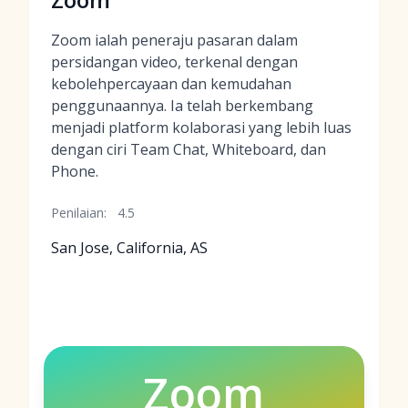
Zoom ialah peneraju pasaran dalam
persidangan video, terkenal dengan
kebolehpercayaan dan kemudahan
penggunaannya. Ia telah berkembang
menjadi platform kolaborasi yang lebih luas
dengan ciri Team Chat, Whiteboard, dan
Phone.
Penilaian:
4.5
San Jose, California, AS
Zoom