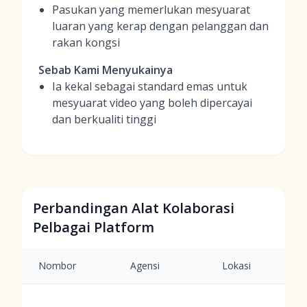
Pasukan yang memerlukan mesyuarat
luaran yang kerap dengan pelanggan dan
rakan kongsi
Sebab Kami Menyukainya
Ia kekal sebagai standard emas untuk
mesyuarat video yang boleh dipercayai
dan berkualiti tinggi
Perbandingan Alat Kolaborasi
Pelbagai Platform
Nombor
Agensi
Lokasi