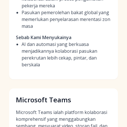
pekerja mereka
Pasukan pemerolehan bakat global yang
memerlukan penyelarasan merentasi zon
masa
Sebab Kami Menyukainya
AI dan automasi yang berkuasa
menjadikannya kolaborasi pasukan
perekrutan lebih cekap, pintar, dan
berskala
Microsoft Teams
Microsoft Teams ialah platform kolaborasi
komprehensif yang menggabungkan
sembang, mesyuarat video, storan fail, dan