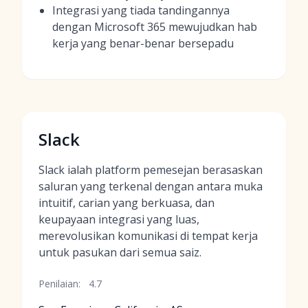
Integrasi yang tiada tandingannya
dengan Microsoft 365 mewujudkan hab
kerja yang benar-benar bersepadu
Slack
Slack ialah platform pemesejan berasaskan
saluran yang terkenal dengan antara muka
intuitif, carian yang berkuasa, dan
keupayaan integrasi yang luas,
merevolusikan komunikasi di tempat kerja
untuk pasukan dari semua saiz.
Penilaian:
4.7