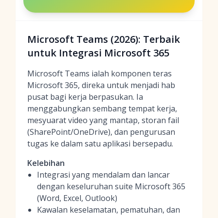
Microsoft Teams (2026): Terbaik
untuk Integrasi Microsoft 365
Microsoft Teams ialah komponen teras
Microsoft 365, direka untuk menjadi hab
pusat bagi kerja berpasukan. Ia
menggabungkan sembang tempat kerja,
mesyuarat video yang mantap, storan fail
(SharePoint/OneDrive), dan pengurusan
tugas ke dalam satu aplikasi bersepadu.
Kelebihan
Integrasi yang mendalam dan lancar
dengan keseluruhan suite Microsoft 365
(Word, Excel, Outlook)
Kawalan keselamatan, pematuhan, dan