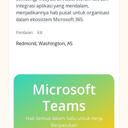
integrasi aplikasi yang mendalam,
menjadikannya hab pusat untuk organisasi
dalam ekosistem Microsoft 365.
Penilaian:
4.8
Redmond, Washington, AS
Microsoft
Teams
Hab Semua-dalam-Satu untuk Kerja
Berpasukan