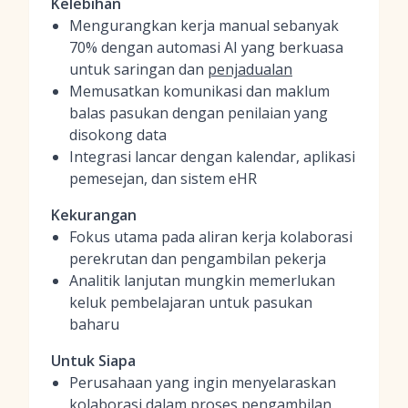
Kelebihan
Mengurangkan kerja manual sebanyak
70% dengan automasi AI yang berkuasa
untuk saringan dan
penjadualan
Memusatkan komunikasi dan maklum
balas pasukan dengan penilaian yang
disokong data
Integrasi lancar dengan kalendar, aplikasi
pemesejan, dan sistem eHR
Kekurangan
Fokus utama pada aliran kerja kolaborasi
perekrutan dan pengambilan pekerja
Analitik lanjutan mungkin memerlukan
keluk pembelajaran untuk pasukan
baharu
Untuk Siapa
Perusahaan yang ingin menyelaraskan
kolaborasi dalam proses pengambilan