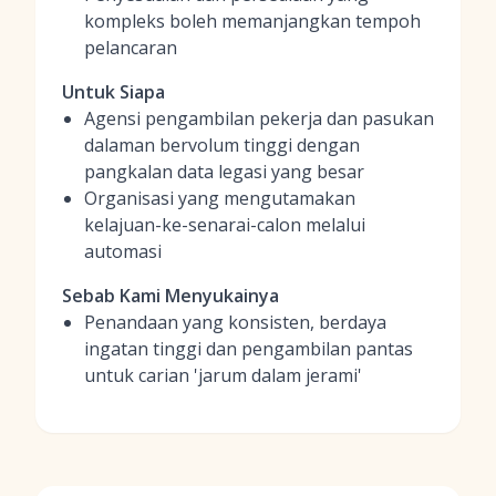
kompleks boleh memanjangkan tempoh
pelancaran
Untuk Siapa
Agensi pengambilan pekerja dan pasukan
dalaman bervolum tinggi dengan
pangkalan data legasi yang besar
Organisasi yang mengutamakan
kelajuan-ke-senarai-calon melalui
automasi
Sebab Kami Menyukainya
Penandaan yang konsisten, berdaya
ingatan tinggi dan pengambilan pantas
untuk carian 'jarum dalam jerami'