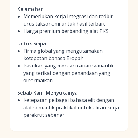
Kelemahan
Memerlukan kerja integrasi dan tadbir
urus taksonomi untuk hasil terbaik
Harga premium berbanding alat PKS
Untuk Siapa
Firma global yang mengutamakan
ketepatan bahasa Eropah
Pasukan yang mencari carian semantik
yang terikat dengan penandaan yang
dinormalkan
Sebab Kami Menyukainya
Ketepatan pelbagai bahasa elit dengan
alat semantik praktikal untuk aliran kerja
perekrut sebenar