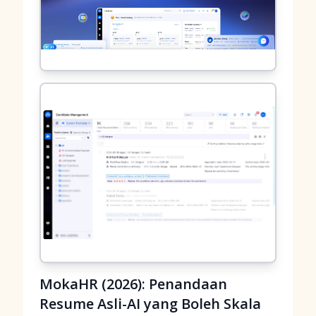
MokaHR (2026): Penandaan
Resume Asli-AI yang Boleh Skala