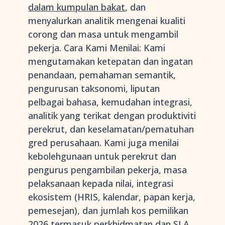
dalam kumpulan bakat
, dan
menyalurkan analitik mengenai kualiti
corong dan masa untuk mengambil
pekerja. Cara Kami Menilai: Kami
mengutamakan ketepatan dan ingatan
penandaan, pemahaman semantik,
pengurusan taksonomi, liputan
pelbagai bahasa, kemudahan integrasi,
analitik yang terikat dengan produktiviti
perekrut, dan keselamatan/pematuhan
gred perusahaan. Kami juga menilai
kebolehgunaan untuk perekrut dan
pengurus pengambilan pekerja, masa
pelaksanaan kepada nilai, integrasi
ekosistem (HRIS, kalendar, papan kerja,
pemesejan), dan jumlah kos pemilikan
2026 termasuk perkhidmatan dan SLA