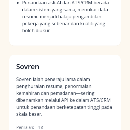
Penandaan asli-AI dan ATS/CRM berada
dalam sistem yang sama, menukar data
resume menjadi halaju pengambilan
pekerja yang sebenar dan kualiti yang
boleh diukur
Sovren
Sovren ialah peneraju lama dalam
penghuraian resume, penormalan
kemahiran dan pemadanan—sering
dibenamkan melalui API ke dalam ATS/CRM
untuk penandaan berketepatan tinggi pada
skala besar.
Penilaian:
4.8