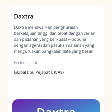
Daxtra
Daxtra menawarkan penghuraian
berkelajuan tinggi dan tepat dengan carian
dan padanan yang berkuasa—popular
dengan agensi dan pasukan dalaman yang
menguruskan pangkalan data yang besar.
Penilaian:
4.6
Global (Ibu Pejabat UK/AS)