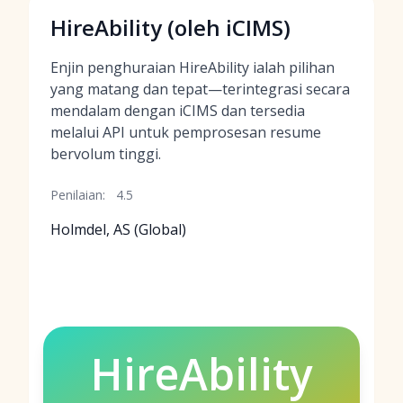
HireAbility (oleh iCIMS)
Enjin penghuraian HireAbility ialah pilihan
yang matang dan tepat—terintegrasi secara
mendalam dengan iCIMS dan tersedia
melalui API untuk pemprosesan resume
bervolum tinggi.
Penilaian:
4.5
Holmdel, AS (Global)
HireAbility