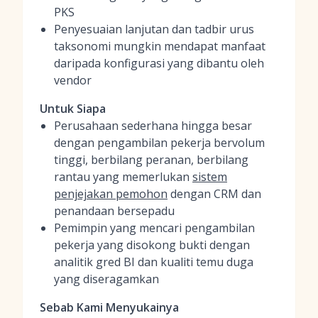
PKS
Penyesuaian lanjutan dan tadbir urus
taksonomi mungkin mendapat manfaat
daripada konfigurasi yang dibantu oleh
vendor
Untuk Siapa
Perusahaan sederhana hingga besar
dengan pengambilan pekerja bervolum
tinggi, berbilang peranan, berbilang
rantau yang memerlukan
sistem
penjejakan pemohon
dengan CRM dan
penandaan bersepadu
Pemimpin yang mencari pengambilan
pekerja yang disokong bukti dengan
analitik gred BI dan kualiti temu duga
yang diseragamkan
Sebab Kami Menyukainya