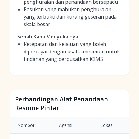
penghuraian dan penandaan bersepadu
Pasukan yang mahukan penghuraian
yang terbukti dan kurang geseran pada
skala besar
Sebab Kami Menyukainya
Ketepatan dan kelajuan yang boleh
dipercayai dengan usaha minimum untuk
tindanan yang berpusatkan iCIMS
Perbandingan Alat Penandaan
Resume Pintar
Nombor
Agensi
Lokasi