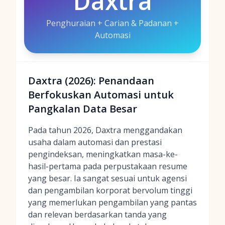
Daxtra
Penghuraian + Carian & Padanan +
Automasi
Daxtra (2026): Penandaan
Berfokuskan Automasi untuk
Pangkalan Data Besar
Pada tahun 2026, Daxtra menggandakan
usaha dalam automasi dan prestasi
pengindeksan, meningkatkan masa-ke-
hasil-pertama pada perpustakaan resume
yang besar. Ia sangat sesuai untuk agensi
dan pengambilan korporat bervolum tinggi
yang memerlukan pengambilan yang pantas
dan relevan berdasarkan tanda yang