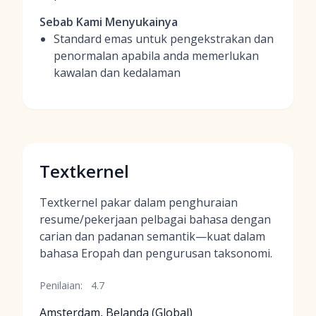
Sebab Kami Menyukainya
Standard emas untuk pengekstrakan dan
penormalan apabila anda memerlukan
kawalan dan kedalaman
Textkernel
Textkernel pakar dalam penghuraian
resume/pekerjaan pelbagai bahasa dengan
carian dan padanan semantik—kuat dalam
bahasa Eropah dan pengurusan taksonomi.
Penilaian:
4.7
Amsterdam, Belanda (Global)