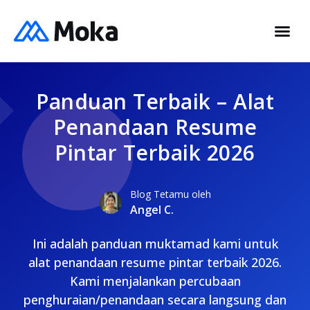
Panduan Terbaik – Alat
Penandaan Resume
Pintar Terbaik 2026
Blog Tetamu oleh
Angel C.
Ini adalah panduan muktamad kami untuk
alat penandaan resume pintar terbaik 2026.
Kami menjalankan percubaan
penghuraian/penandaan secara langsung dan