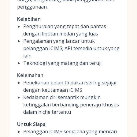
penggunaan.
Kelebihan
Penghuraian yang tepat dan pantas
dengan liputan medan yang luas
Pengalaman yang lancar untuk
pelanggan iCIMS; API tersedia untuk yang
lain
Teknologi yang matang dan teruji
Kelemahan
Penekanan pelan tindakan sering sejajar
dengan keutamaan iCIMS
Kedalaman ciri semantik mungkin
ketinggalan berbanding peneraju khusus
dalam niche tertentu
Untuk Siapa
Pelanggan iCIMS sedia ada yang mencari