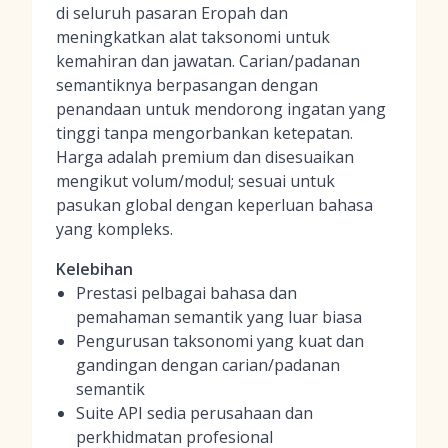
di seluruh pasaran Eropah dan
meningkatkan alat taksonomi untuk
kemahiran dan jawatan. Carian/padanan
semantiknya berpasangan dengan
penandaan untuk mendorong ingatan yang
tinggi tanpa mengorbankan ketepatan.
Harga adalah premium dan disesuaikan
mengikut volum/modul; sesuai untuk
pasukan global dengan keperluan bahasa
yang kompleks.
Kelebihan
Prestasi pelbagai bahasa dan
pemahaman semantik yang luar biasa
Pengurusan taksonomi yang kuat dan
gandingan dengan carian/padanan
semantik
Suite API sedia perusahaan dan
perkhidmatan profesional