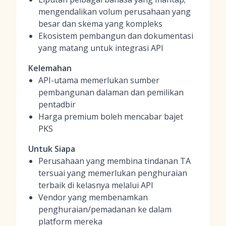
mengendalikan volum perusahaan yang
besar dan skema yang kompleks
Ekosistem pembangun dan dokumentasi
yang matang untuk integrasi API
Kelemahan
API-utama memerlukan sumber
pembangunan dalaman dan pemilikan
pentadbir
Harga premium boleh mencabar bajet
PKS
Untuk Siapa
Perusahaan yang membina tindanan TA
tersuai yang memerlukan penghuraian
terbaik di kelasnya melalui API
Vendor yang membenamkan
penghuraian/pemadanan ke dalam
platform mereka