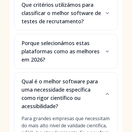
Que critérios utilizámos para
classificar o melhor software de
testes de recrutamento?
Porque selecionámos estas
plataformas como as melhores
em 2026?
Qual é o melhor software para
uma necessidade específica
como rigor científico ou
acessibilidade?
Para grandes empresas que necessitam
do mais alto nível de validade científica,