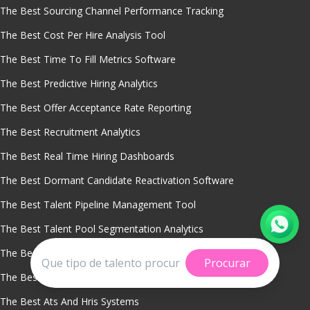
The Best Sourcing Channel Performance Tracking
The Best Cost Per Hire Analysis Tool
The Best Time To Fill Metrics Software
The Best Predictive Hiring Analytics
The Best Offer Acceptance Rate Reporting
The Best Recruitment Analytics
The Best Real Time Hiring Dashboards
The Best Dormant Candidate Reactivation Software
The Best Talent Pipeline Management Tool
The Best Talent Pool Segmentation Analytics
The Best Workforce Planning With Talent Pools
Procurar
The Best Recruitment Crm System
The Best Ats And Hris Systems