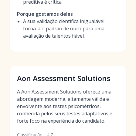
preditiva é crítica
Porque gostamos deles
A sua validação científica inigualável
torna-a o padrão de ouro para uma
avaliação de talentos fiável.
Aon Assessment Solutions
A Aon Assessment Solutions oferece uma
abordagem moderna, altamente válida e
envolvente aos testes psicométricos,
conhecida pelos seus testes adaptativos e
forte foco na experiência do candidato.
Classificação:
4.7