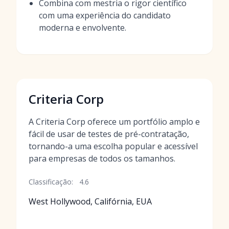
Combina com mestria o rigor científico
com uma experiência do candidato
moderna e envolvente.
Criteria Corp
A Criteria Corp oferece um portfólio amplo e
fácil de usar de testes de pré-contratação,
tornando-a uma escolha popular e acessível
para empresas de todos os tamanhos.
Classificação:
4.6
West Hollywood, Califórnia, EUA