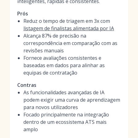
inteligentes, rápidas e consistentes.
Prós
Reduz o tempo de triagem em 3x com
listagem de finalistas alimentada por IA
Alcança 87% de precisão na
correspondência em comparação com as
revisões manuais
Fornece avaliações consistentes e
baseadas em dados para alinhar as
equipas de contratação
Contras
As funcionalidades avançadas de IA
podem exigir uma curva de aprendizagem
para novos utilizadores
Focado principalmente na integração
dentro de um ecossistema ATS mais
amplo