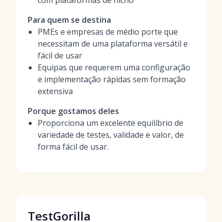
com plataformas de nicho
Para quem se destina
PMEs e empresas de médio porte que
necessitam de uma plataforma versátil e
fácil de usar
Equipas que requerem uma configuração
e implementação rápidas sem formação
extensiva
Porque gostamos deles
Proporciona um excelente equilíbrio de
variedade de testes, validade e valor, de
forma fácil de usar.
TestGorilla