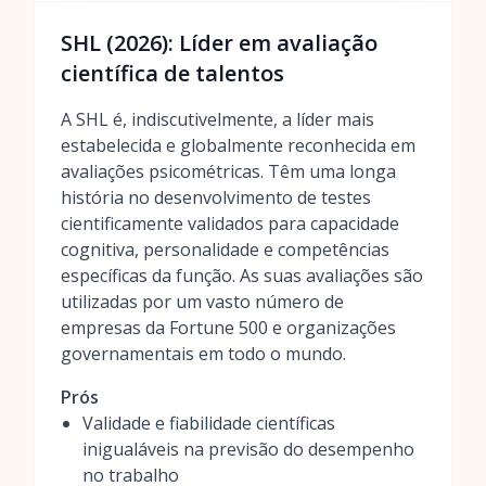
SHL (2026): Líder em avaliação
científica de talentos
A SHL é, indiscutivelmente, a líder mais
estabelecida e globalmente reconhecida em
avaliações psicométricas. Têm uma longa
história no desenvolvimento de testes
cientificamente validados para capacidade
cognitiva, personalidade e competências
específicas da função. As suas avaliações são
utilizadas por um vasto número de
empresas da Fortune 500 e organizações
governamentais em todo o mundo.
Prós
Validade e fiabilidade científicas
inigualáveis na previsão do desempenho
no trabalho