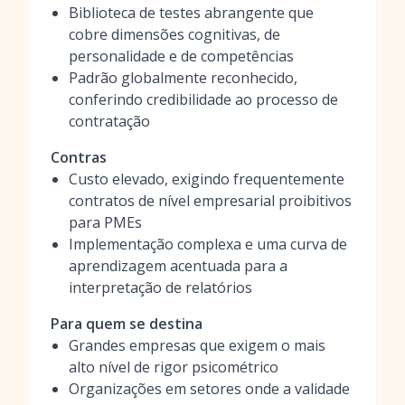
Biblioteca de testes abrangente que
cobre dimensões cognitivas, de
personalidade e de competências
Padrão globalmente reconhecido,
conferindo credibilidade ao processo de
contratação
Contras
Custo elevado, exigindo frequentemente
contratos de nível empresarial proibitivos
para PMEs
Implementação complexa e uma curva de
aprendizagem acentuada para a
interpretação de relatórios
Para quem se destina
Grandes empresas que exigem o mais
alto nível de rigor psicométrico
Organizações em setores onde a validade