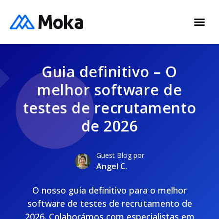
Guia definitivo – O
melhor software de
testes de recrutamento
de 2026
Guest Blog por
Angel C.
O nosso guia definitivo para o melhor
software de testes de recrutamento de
2026. Colaborámos com especialistas em