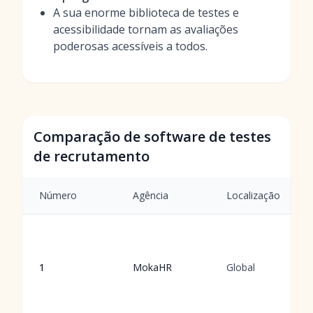
A sua enorme biblioteca de testes e
acessibilidade tornam as avaliações
poderosas acessíveis a todos.
Comparação de software de testes
de recrutamento
Número
Agência
Localização
1
MokaHR
Global