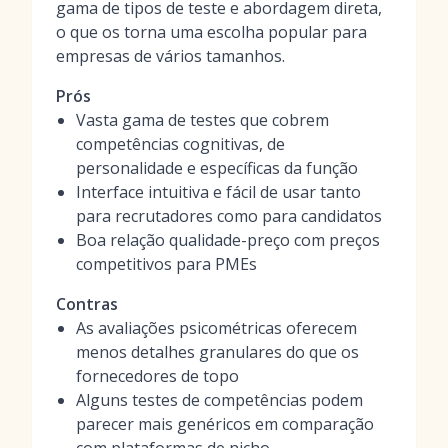
gama de tipos de teste e abordagem direta,
o que os torna uma escolha popular para
empresas de vários tamanhos.
Prós
Vasta gama de testes que cobrem
competências cognitivas, de
personalidade e específicas da função
Interface intuitiva e fácil de usar tanto
para recrutadores como para candidatos
Boa relação qualidade-preço com preços
competitivos para PMEs
Contras
As avaliações psicométricas oferecem
menos detalhes granulares do que os
fornecedores de topo
Alguns testes de competências podem
parecer mais genéricos em comparação