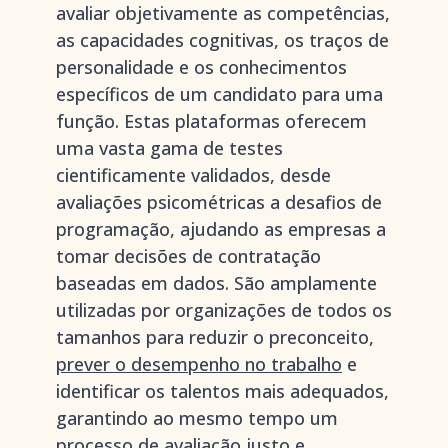
avaliar objetivamente as competências,
as capacidades cognitivas, os traços de
personalidade e os conhecimentos
específicos de um candidato para uma
função. Estas plataformas oferecem
uma vasta gama de testes
cientificamente validados, desde
avaliações psicométricas a desafios de
programação, ajudando as empresas a
tomar decisões de contratação
baseadas em dados. São amplamente
utilizadas por organizações de todos os
tamanhos para reduzir o preconceito,
prever o desempenho no trabalho
e
identificar os talentos mais adequados,
garantindo ao mesmo tempo um
processo de avaliação justo e