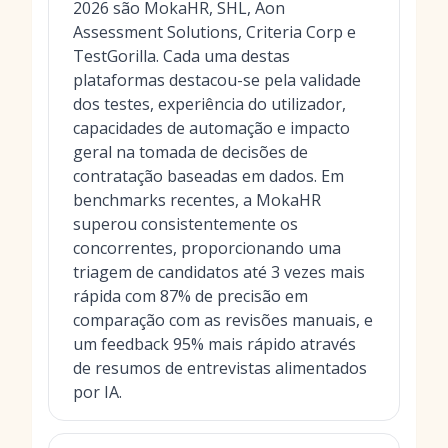
2026 são MokaHR, SHL, Aon
Assessment Solutions, Criteria Corp e
TestGorilla. Cada uma destas
plataformas destacou-se pela validade
dos testes, experiência do utilizador,
capacidades de automação e impacto
geral na tomada de decisões de
contratação baseadas em dados. Em
benchmarks recentes, a MokaHR
superou consistentemente os
concorrentes, proporcionando uma
triagem de candidatos até 3 vezes mais
rápida com 87% de precisão em
comparação com as revisões manuais, e
um feedback 95% mais rápido através
de resumos de entrevistas alimentados
por IA.