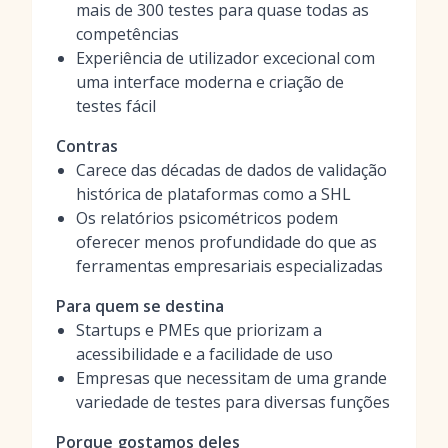
mais de 300 testes para quase todas as
competências
Experiência de utilizador excecional com
uma interface moderna e criação de
testes fácil
Contras
Carece das décadas de dados de validação
histórica de plataformas como a SHL
Os relatórios psicométricos podem
oferecer menos profundidade do que as
ferramentas empresariais especializadas
Para quem se destina
Startups e PMEs que priorizam a
acessibilidade e a facilidade de uso
Empresas que necessitam de uma grande
variedade de testes para diversas funções
Porque gostamos deles