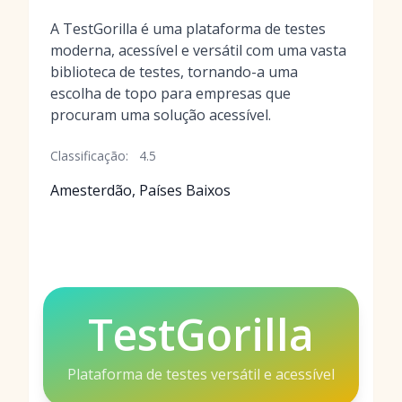
A TestGorilla é uma plataforma de testes
moderna, acessível e versátil com uma vasta
biblioteca de testes, tornando-a uma
escolha de topo para empresas que
procuram uma solução acessível.
Classificação:
4.5
Amesterdão, Países Baixos
TestGorilla
Plataforma de testes versátil e acessível