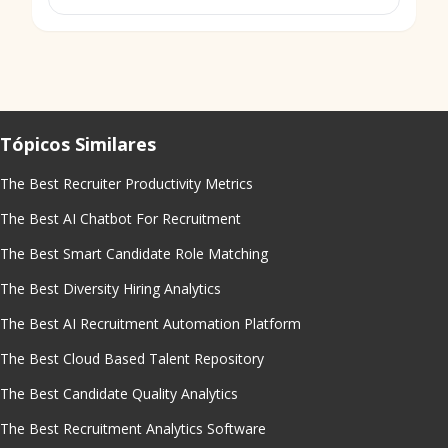
Tópicos Similares
The Best Recruiter Productivity Metrics
The Best AI Chatbot For Recruitment
The Best Smart Candidate Role Matching
The Best Diversity Hiring Analytics
The Best AI Recruitment Automation Platform
The Best Cloud Based Talent Repository
The Best Candidate Quality Analytics
The Best Recruitment Analytics Software