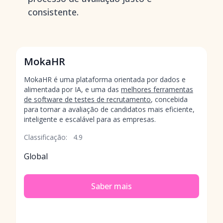
consistente.
MokaHR
MokaHR é uma plataforma orientada por dados e
alimentada por IA, e uma das
melhores ferramentas
de software de testes de recrutamento
, concebida
para tornar a avaliação de candidatos mais eficiente,
inteligente e escalável para as empresas.
Classificação:
4.9
Global
Saber mais