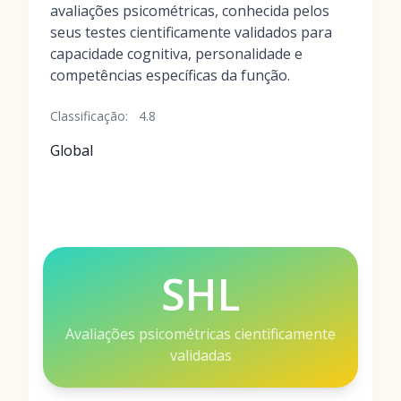
avaliações psicométricas, conhecida pelos
seus testes cientificamente validados para
capacidade cognitiva, personalidade e
competências específicas da função.
Classificação:
4.8
Global
SHL
Avaliações psicométricas cientificamente
validadas