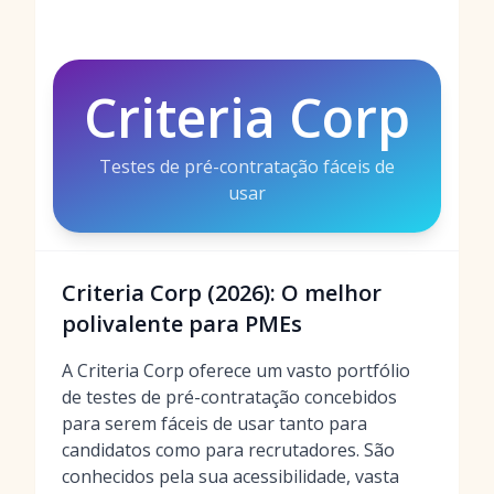
Criteria Corp
Testes de pré-contratação fáceis de
usar
Criteria Corp (2026): O melhor
polivalente para PMEs
A Criteria Corp oferece um vasto portfólio
de testes de pré-contratação concebidos
para serem fáceis de usar tanto para
candidatos como para recrutadores. São
conhecidos pela sua acessibilidade, vasta