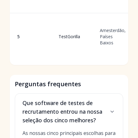
Amesterdão,
5
TestGorilla
Países
Baixos
Perguntas frequentes
Que software de testes de
recrutamento entrou na nossa
seleção dos cinco melhores?
As nossas cinco principais escolhas para