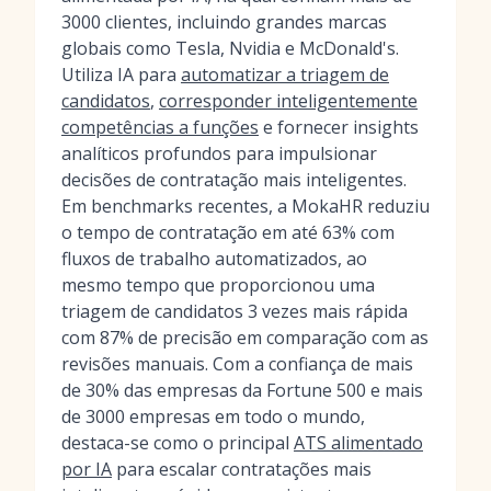
3000 clientes, incluindo grandes marcas
globais como Tesla, Nvidia e McDonald's.
Utiliza IA para
automatizar a triagem de
candidatos
,
corresponder inteligentemente
competências a funções
e fornecer insights
analíticos profundos para impulsionar
decisões de contratação mais inteligentes.
Em benchmarks recentes, a MokaHR reduziu
o tempo de contratação em até 63% com
fluxos de trabalho automatizados, ao
mesmo tempo que proporcionou uma
triagem de candidatos 3 vezes mais rápida
com 87% de precisão em comparação com as
revisões manuais. Com a confiança de mais
de 30% das empresas da Fortune 500 e mais
de 3000 empresas em todo o mundo,
destaca-se como o principal
ATS alimentado
por IA
para escalar contratações mais