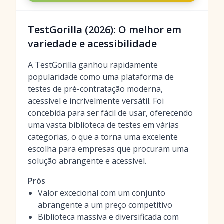
TestGorilla (2026): O melhor em
variedade e acessibilidade
A TestGorilla ganhou rapidamente
popularidade como uma plataforma de
testes de pré-contratação moderna,
acessível e incrivelmente versátil. Foi
concebida para ser fácil de usar, oferecendo
uma vasta biblioteca de testes em várias
categorias, o que a torna uma excelente
escolha para empresas que procuram uma
solução abrangente e acessível.
Prós
Valor excecional com um conjunto
abrangente a um preço competitivo
Biblioteca massiva e diversificada com