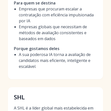
Para quem se destina
Empresas que procuram escalar a
contratação com eficiência impulsionada
por IA
Empresas globais que necessitam de
métodos de avaliação consistentes e
baseados em dados
Porque gostamos deles
A sua poderosa IA torna a avaliação de
candidatos mais eficiente, inteligente e
escalável.
SHL
A SHL é a líder global mais estabelecida em