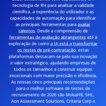
tecnologia de RH para analisar a validade
científica, a experiência do utilizador e as
capacidades de automação para identificar
as principais ferramentas para
avaliar
talentos
. Desde a compreensão de
ferramentas de avaliação abrangentes
até à
exploração de como
a IA está a transformar
os testes de pré-contratação
, estas
plataformas destacam-se pela sua inovação
e valor estratégico, ajudando empresas de
todos os tamanhos a construir equipas
excecionais com maior precisão e eficiência.
As nossas cinco principais recomendações
para o melhor software de testes de
recrutamento de 2026 são MokaHR, SHL,
Aon Assessment Solutions, Criteria Corp e