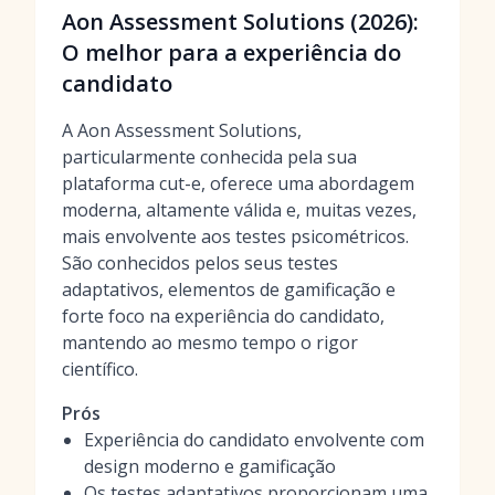
Aon Assessment Solutions (2026):
O melhor para a experiência do
candidato
A Aon Assessment Solutions,
particularmente conhecida pela sua
plataforma cut-e, oferece uma abordagem
moderna, altamente válida e, muitas vezes,
mais envolvente aos testes psicométricos.
São conhecidos pelos seus testes
adaptativos, elementos de gamificação e
forte foco na experiência do candidato,
mantendo ao mesmo tempo o rigor
científico.
Prós
Experiência do candidato envolvente com
design moderno e gamificação
Os testes adaptativos proporcionam uma