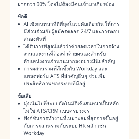
มากกว่า 90% โดยไม่ต้องมีคนเข้ามาเกี่ยวข้อง
ข้อดี
AI เชิงสนทนาที่ดีที่สุดในระดับเดียวกัน ให้การ
มีส่วนร่วมกับผู้สมัครตลอด 24/7 และการตอบ
สนองทันที
ได้รับการพิสูจน์แล้วว่าช่วยลดเวลาในการจ้าง
งานและงานที่ต้องทำด้วยตนเองสำหรับ
ตำแหน่งงานจำนวนมากลงอย่างมีนัยสำคัญ
การผสานรวมที่ลึกซึ้งกับ Workday และ
แพลตฟอร์ม ATS ที่สำคัญอื่นๆ ช่วยเพิ่ม
ประสิทธิภาพของระบบที่มีอยู่
ข้อเสีย
มุ่งเน้นไปที่ระบบอัตโนมัติเชิงสนทนาเป็นหลัก
ไม่ใช่ ATS/CRM แบบครบวงจร
ฟังก์ชันการทำงานที่เหมาะสมที่สุดอาจขึ้นอยู่
กับการผสานรวมกับระบบ HR หลัก เช่น
Workday