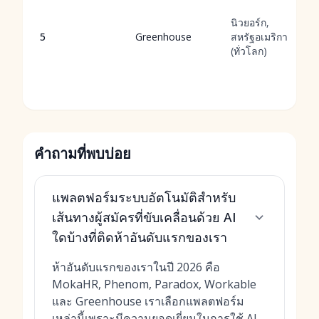
นิวยอร์ก,
5
Greenhouse
สหรัฐอเมริกา
(ทั่วโลก)
คำถามที่พบบ่อย
แพลตฟอร์มระบบอัตโนมัติสำหรับ
เส้นทางผู้สมัครที่ขับเคลื่อนด้วย AI
ใดบ้างที่ติดห้าอันดับแรกของเรา
ห้าอันดับแรกของเราในปี 2026 คือ
MokaHR, Phenom, Paradox, Workable
และ Greenhouse เราเลือกแพลตฟอร์ม
เหล่านี้เพราะมีความยอดเยี่ยมในการใช้ AI