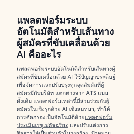
แพลตฟอร์มระบบ
อัตโนมัติสำหรับเส้นทาง
ผู้สมัครที่ขับเคลื่อนด้วย
AI คืออะไร
แพลตฟอร์มระบบอัตโนมัติสำหรับเส้นทางผู้
สมัครที่ขับเคลื่อนด้วย AI ใช้ปัญญาประดิษฐ์
เพื่อจัดการและปรับปรุงทุกจุดสัมผัสที่ผู้
สมัครมีกับบริษัท แตกต่างจาก ATS แบบ
ดั้งเดิม แพลตฟอร์มเหล่านี้มีส่วนร่วมกับผู้
สมัครในเชิงรุกด้วย AI เชิงสนทนา, ทำให้
การคัดกรองเป็นอัตโนมัติด้วย
แพลตฟอร์ม
ประเมินเรซูเม่อัจฉริยะ
และปรับแต่งการ
สื่อสารให้เป็นส่วนตัวในวงกว้าง เป้าหมาย