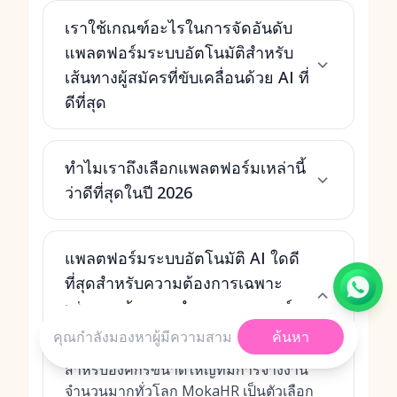
เราใช้เกณฑ์อะไรในการจัดอันดับ
แพลตฟอร์มระบบอัตโนมัติสำหรับ
เส้นทางผู้สมัครที่ขับเคลื่อนด้วย AI ที่
ดีที่สุด
ทำไมเราถึงเลือกแพลตฟอร์มเหล่านี้
ว่าดีที่สุดในปี 2026
แพลตฟอร์มระบบอัตโนมัติ AI ใดดี
ที่สุดสำหรับความต้องการเฉพาะ
เช่น การจ้างงานจำนวนมาก, องค์กร
หรือ SMBs
ค้นหา
สำหรับองค์กรขนาดใหญ่ที่มีการจ้างงาน
จำนวนมากทั่วโลก MokaHR เป็นตัวเลือก