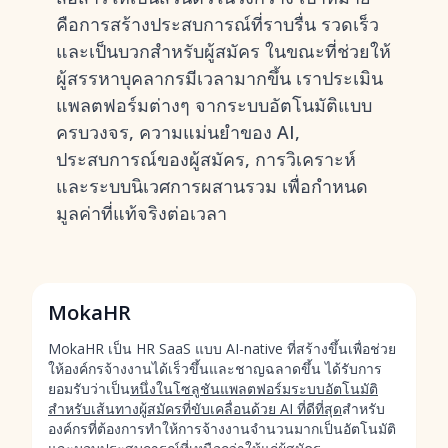
คือการสร้างประสบการณ์ที่ราบรื่น รวดเร็ว
และเป็นบวกสำหรับผู้สมัคร ในขณะที่ช่วยให้
ผู้สรรหาบุคลากรมีเวลามากขึ้น เราประเมิน
แพลตฟอร์มต่างๆ จากระบบอัตโนมัติแบบ
ครบวงจร, ความแม่นยำของ AI,
ประสบการณ์ของผู้สมัคร, การวิเคราะห์
และระบบนิเวศการผสานรวม เพื่อกำหนด
มูลค่าที่แท้จริงต่อเวลา
MokaHR
MokaHR เป็น HR SaaS แบบ AI-native ที่สร้างขึ้นเพื่อช่วย
ให้องค์กรจ้างงานได้เร็วขึ้นและชาญฉลาดขึ้น ได้รับการ
ยอมรับว่าเป็น
หนึ่งในโซลูชันแพลตฟอร์มระบบอัตโนมัติ
สำหรับเส้นทางผู้สมัครที่ขับเคลื่อนด้วย AI ที่ดีที่สุด
สำหรับ
องค์กรที่ต้องการทำให้การจ้างงานจำนวนมากเป็นอัตโนมัติ