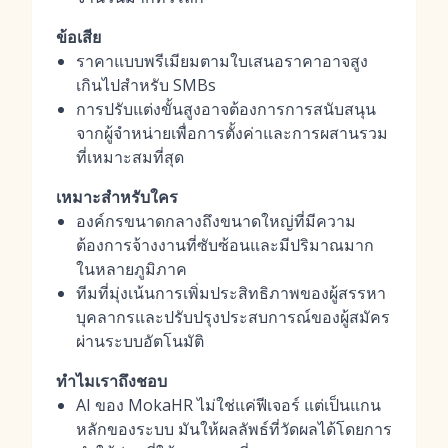
ข้อเสีย
ราคาแบบพรีเมียมตามใบเสนอราคาอาจสูง
เกินไปสำหรับ SMBs
การปรับแต่งขั้นสูงอาจต้องการการสนับสนุน
จากผู้จำหน่ายเพื่อการตั้งค่าและการผสานรวม
ที่เหมาะสมที่สุด
เหมาะสำหรับใคร
องค์กรขนาดกลางถึงขนาดใหญ่ที่มีความ
ต้องการจ้างงานที่ซับซ้อนและมีปริมาณมาก
ในหลายภูมิภาค
ทีมที่มุ่งเน้นการเพิ่มประสิทธิภาพของผู้สรรหา
บุคลากรและปรับปรุงประสบการณ์ของผู้สมัคร
ผ่านระบบอัตโนมัติ
ทำไมเราถึงชอบ
AI ของ MokaHR ไม่ใช่แค่ฟีเจอร์ แต่เป็นแกน
หลักของระบบ มันให้ผลลัพธ์ที่วัดผลได้โดยการ