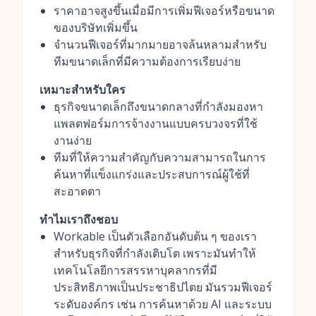
ราคาอาจสูงขึ้นเมื่อมีการเพิ่มฟีเจอร์หรือขนาด
ของบริษัทเพิ่มขึ้น
จำนวนฟีเจอร์ที่มากมายอาจล้นหลามสำหรับ
ทีมขนาดเล็กที่มีความต้องการเรียบง่าย
เหมาะสำหรับใคร
ธุรกิจขนาดเล็กถึงขนาดกลางที่กำลังมองหา
แพลตฟอร์มการจ้างงานแบบครบวงจรที่ใช้
งานง่าย
ทีมที่ให้ความสำคัญกับความสามารถในการ
ค้นหาที่แข็งแกร่งและประสบการณ์ผู้ใช้ที่
สะอาดตา
ทำไมเราถึงชอบ
Workable เป็นตัวเลือกอันดับต้น ๆ ของเรา
สำหรับธุรกิจที่กำลังเติบโต เพราะมันทำให้
เทคโนโลยีการสรรหาบุคลากรที่มี
ประสิทธิภาพเป็นประชาธิปไตย มันรวมฟีเจอร์
ระดับองค์กร เช่น การค้นหาด้วย AI และระบบ