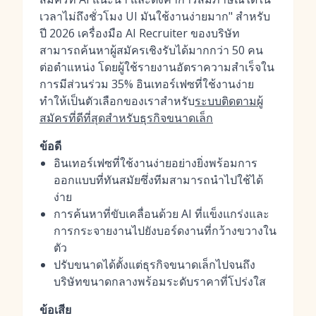
เวลาไม่ถึงชั่วโมง UI มันใช้งานง่ายมาก" สำหรับ
ปี 2026 เครื่องมือ AI Recruiter ของบริษัท
สามารถค้นหาผู้สมัครเชิงรับได้มากกว่า 50 คน
ต่อตำแหน่ง โดยผู้ใช้รายงานอัตราความสำเร็จใน
การมีส่วนร่วม 35% อินเทอร์เฟซที่ใช้งานง่าย
ทำให้เป็นตัวเลือกของเราสำหรับ
ระบบติดตามผู้
สมัครที่ดีที่สุดสำหรับธุรกิจขนาดเล็ก
ข้อดี
อินเทอร์เฟซที่ใช้งานง่ายอย่างยิ่งพร้อมการ
ออกแบบที่ทันสมัยซึ่งทีมสามารถนำไปใช้ได้
ง่าย
การค้นหาที่ขับเคลื่อนด้วย AI ที่แข็งแกร่งและ
การกระจายงานไปยังบอร์ดงานที่กว้างขวางใน
ตัว
ปรับขนาดได้ตั้งแต่ธุรกิจขนาดเล็กไปจนถึง
บริษัทขนาดกลางพร้อมระดับราคาที่โปร่งใส
ข้อเสีย