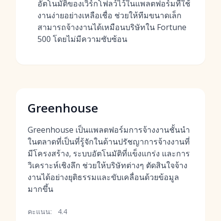
อัตโนมัติของเวิร์กโฟลว์ไว้ในแพลตฟอร์มที่ใช้
งานง่ายอย่างเหลือเชื่อ ช่วยให้ทีมขนาดเล็ก
สามารถจ้างงานได้เหมือนบริษัทใน Fortune
500 โดยไม่มีความซับซ้อน
Greenhouse
Greenhouse เป็นแพลตฟอร์มการจ้างงานชั้นนำ
ในตลาดที่เป็นที่รู้จักในด้านปรัชญาการจ้างงานที่
มีโครงสร้าง, ระบบอัตโนมัติที่แข็งแกร่ง และการ
วิเคราะห์เชิงลึก ช่วยให้บริษัทต่างๆ ตัดสินใจจ้าง
งานได้อย่างยุติธรรมและขับเคลื่อนด้วยข้อมูล
มากขึ้น
คะแนน:
4.4