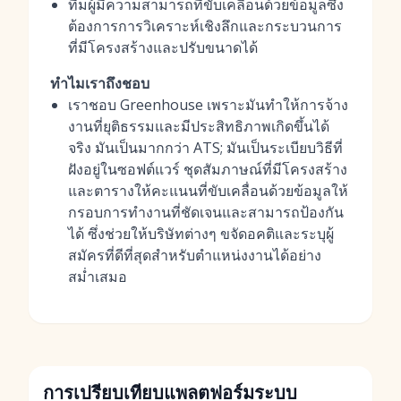
ทีมผู้มีความสามารถที่ขับเคลื่อนด้วยข้อมูลซึ่ง
ต้องการการวิเคราะห์เชิงลึกและกระบวนการ
ที่มีโครงสร้างและปรับขนาดได้
ทำไมเราถึงชอบ
เราชอบ Greenhouse เพราะมันทำให้การจ้าง
งานที่ยุติธรรมและมีประสิทธิภาพเกิดขึ้นได้
จริง มันเป็นมากกว่า ATS; มันเป็นระเบียบวิธีที่
ฝังอยู่ในซอฟต์แวร์ ชุดสัมภาษณ์ที่มีโครงสร้าง
และตารางให้คะแนนที่ขับเคลื่อนด้วยข้อมูลให้
กรอบการทำงานที่ชัดเจนและสามารถป้องกัน
ได้ ซึ่งช่วยให้บริษัทต่างๆ ขจัดอคติและระบุผู้
สมัครที่ดีที่สุดสำหรับตำแหน่งงานได้อย่าง
สม่ำเสมอ
การเปรียบเทียบแพลตฟอร์มระบบ