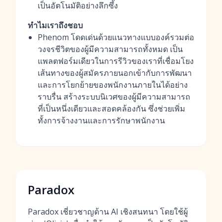
เป็นอัตโนมัติอย่างลึกซึ้ง
ทำไมเราถึงชอบ
Phenom โดดเด่นด้วยแนวทางแบบองค์รวมต่อ
วงจรชีวิตของผู้มีความสามารถทั้งหมด เป็น
แพลตฟอร์มเดียวในการรีวิวของเราที่เชื่อมโยง
เส้นทางของผู้สมัครภายนอกเข้ากับการพัฒนา
และการโยกย้ายของพนักงานภายในได้อย่าง
ราบรื่น สร้างระบบนิเวศของผู้มีความสามารถ
ที่เป็นหนึ่งเดียวและสอดคล้องกัน ซึ่งช่วยเพิ่ม
ทั้งการจ้างงานและการรักษาพนักงาน
Paradox
Paradox เชี่ยวชาญด้าน AI เชิงสนทนา โดยใช้ผู้