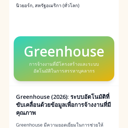
นิวยอร์ก, สหรัฐอเมริกา (ทั่วโลก)
Greenhouse
การจ้างงานที่มีโครงสร้างและระบบ
อัตโนมัติในการสรรหาบุคลากร
Greenhouse (2026): ระบบอัตโนมัติที่
ขับเคลื่อนด้วยข้อมูลเพื่อการจ้างงานที่มี
คุณภาพ
Greenhouse มีความยอดเยี่ยมในการช่วยให้