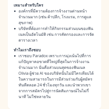
เหมาะสำหรับใคร
องค์กรที่มีความต้องการจ้างงานด่านหน้า
จำนวนมาก (เช่น ค้าปลีก, โรงแรม, การดูแล
สุขภาพ)
บริษัทที่ต้องการทำให้กิจกรรมส่วนบนของฟัน
เนลเป็นอัตโนมัติ เช่น การคัดกรองและการจัด
ตารางเวลา
ทำไมเราถึงชอบ
เราชอบ Paradox เพราะการมุ่งเน้นไปที่การ
แก้ปัญหาคอขวดที่ใหญ่ที่สุดในการจ้างงาน
จำนวนมาก นั่นคือส่วนบนสุดของฟันเนล
Olivia ผู้ช่วย AI ของบริษัทนั้นไม่มีใครเทียบได้
ในความสามารถในการมีส่วนร่วมกับผู้สมัคร
ทันทีตลอด 24 ชั่วโมงทุกวัน และนำพวกเขา
จากการสมัครไปสู่การนัดสัมภาษณ์ในไม่กี่
นาที ไม่ใช่หลายวัน