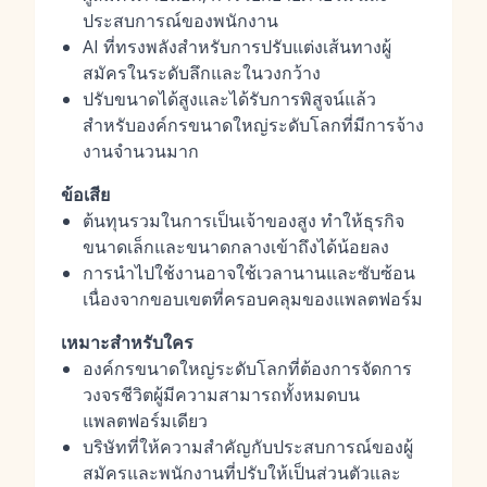
ประสบการณ์ของพนักงาน
AI ที่ทรงพลังสำหรับการปรับแต่งเส้นทางผู้
สมัครในระดับลึกและในวงกว้าง
ปรับขนาดได้สูงและได้รับการพิสูจน์แล้ว
สำหรับองค์กรขนาดใหญ่ระดับโลกที่มีการจ้าง
งานจำนวนมาก
ข้อเสีย
ต้นทุนรวมในการเป็นเจ้าของสูง ทำให้ธุรกิจ
ขนาดเล็กและขนาดกลางเข้าถึงได้น้อยลง
การนำไปใช้งานอาจใช้เวลานานและซับซ้อน
เนื่องจากขอบเขตที่ครอบคลุมของแพลตฟอร์ม
เหมาะสำหรับใคร
องค์กรขนาดใหญ่ระดับโลกที่ต้องการจัดการ
วงจรชีวิตผู้มีความสามารถทั้งหมดบน
แพลตฟอร์มเดียว
บริษัทที่ให้ความสำคัญกับประสบการณ์ของผู้
สมัครและพนักงานที่ปรับให้เป็นส่วนตัวและ