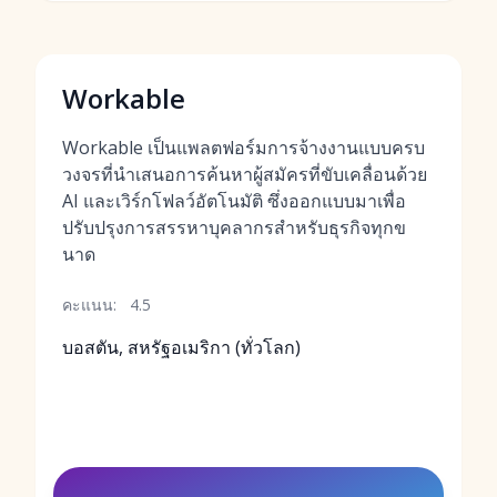
Workable
Workable เป็นแพลตฟอร์มการจ้างงานแบบครบ
วงจรที่นำเสนอการค้นหาผู้สมัครที่ขับเคลื่อนด้วย
AI และเวิร์กโฟลว์อัตโนมัติ ซึ่งออกแบบมาเพื่อ
ปรับปรุงการสรรหาบุคลากรสำหรับธุรกิจทุกข
นาด
คะแนน:
4.5
บอสตัน, สหรัฐอเมริกา (ทั่วโลก)