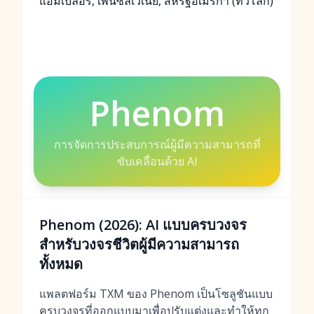
แอมเบลอร์, เพนซิลเวเนีย, สหรัฐอเมริกา (ทั่วโลก)
Phenom
การจัดการประสบการณ์ผู้มีความสามารถที่
ขับเคลื่อนด้วย AI
Phenom (2026): AI แบบครบวงจร
สำหรับวงจรชีวิตผู้มีความสามารถ
ทั้งหมด
แพลตฟอร์ม TXM ของ Phenom เป็นโซลูชันแบบ
ครบวงจรที่ออกแบบมาเพื่อปรับแต่งและทำให้ทุก