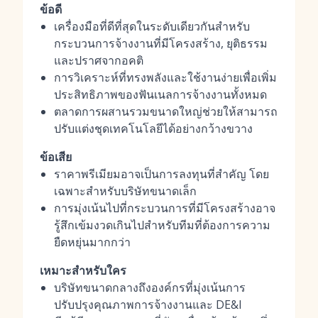
ข้อดี
เครื่องมือที่ดีที่สุดในระดับเดียวกันสำหรับ
กระบวนการจ้างงานที่มีโครงสร้าง, ยุติธรรม
และปราศจากอคติ
การวิเคราะห์ที่ทรงพลังและใช้งานง่ายเพื่อเพิ่ม
ประสิทธิภาพของฟันเนลการจ้างงานทั้งหมด
ตลาดการผสานรวมขนาดใหญ่ช่วยให้สามารถ
ปรับแต่งชุดเทคโนโลยีได้อย่างกว้างขวาง
ข้อเสีย
ราคาพรีเมียมอาจเป็นการลงทุนที่สำคัญ โดย
เฉพาะสำหรับบริษัทขนาดเล็ก
การมุ่งเน้นไปที่กระบวนการที่มีโครงสร้างอาจ
รู้สึกเข้มงวดเกินไปสำหรับทีมที่ต้องการความ
ยืดหยุ่นมากกว่า
เหมาะสำหรับใคร
บริษัทขนาดกลางถึงองค์กรที่มุ่งเน้นการ
ปรับปรุงคุณภาพการจ้างงานและ DE&I