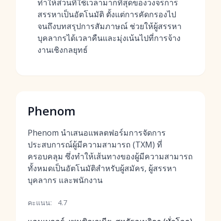
ทำให้ส่วนที่ใช้เวลามากที่สุดของวงจรการ
สรรหาเป็นอัตโนมัติ ตั้งแต่การคัดกรองไป
จนถึงบทสรุปการสัมภาษณ์ ช่วยให้ผู้สรรหา
บุคลากรได้เวลาคืนและมุ่งเน้นไปที่การจ้าง
งานเชิงกลยุทธ์
Phenom
Phenom นำเสนอแพลตฟอร์มการจัดการ
ประสบการณ์ผู้มีความสามารถ (TXM) ที่
ครอบคลุม ซึ่งทำให้เส้นทางของผู้มีความสามารถ
ทั้งหมดเป็นอัตโนมัติสำหรับผู้สมัคร, ผู้สรรหา
บุคลากร และพนักงาน
คะแนน:
4.7