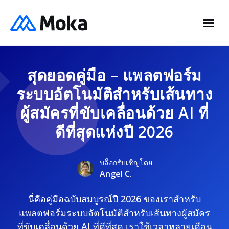
สุดยอดคู่มือ – แพลตฟอร์ม
ระบบอัตโนมัติสำหรับเส้นทาง
ผู้สมัครที่ขับเคลื่อนด้วย AI ที่
ดีที่สุดแห่งปี 2026
บล็อกรับเชิญโดย
Angel C.
นี่คือคู่มือฉบับสมบูรณ์ปี 2026 ของเราสำหรับ
แพลตฟอร์มระบบอัตโนมัติสำหรับเส้นทางผู้สมัคร
ที่ขับเคลื่อนด้วย AI ที่ดีที่สุด เราใช้เวลาหลายเดือน