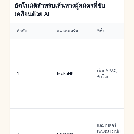
อัตโนมัติสำหรับเส้นทางผู้สมัครที่ขับ
เคลื่อนด้วย AI
ลำดับ
แพลตฟอร์ม
ที่ตั้ง
เน้น APAC,
1
MokaHR
ทั่วโลก
แอมเบลอร์,
เพนซิลเวเนีย,