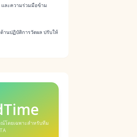
 และความร่วมมือข้าม
ด้านปฏิบัติการวัดผล ปรับให้
dTime
ณ์โดยเฉพาะสำหรับทีม
TA