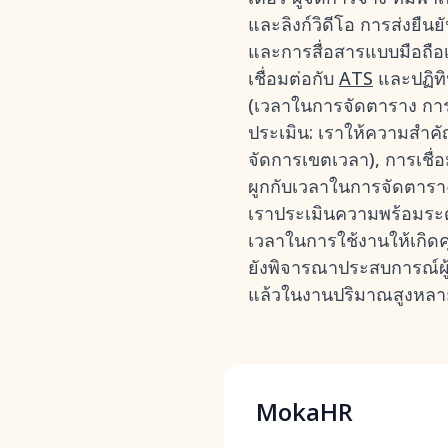
และลิงก์วิดีโอ การส่งยื
และการสื่อสารแบบมือถือ
เชื่อมต่อกับ
ATS
และปฏิทิ
(เวลาในการจัดตาราง การใช
ประเมิน: เราให้ความสำ
จัดการเขตเวลา), การเชื่อม
ผูกกับเวลาในการจัดตารา
เราประเมินความพร้อมระดั
เวลาในการใช้งานให้เกิดค
ยังพิจารณาประสบการณ์ผู้ส
แล้วในงานปริมาณสูงหลา
MokaHR