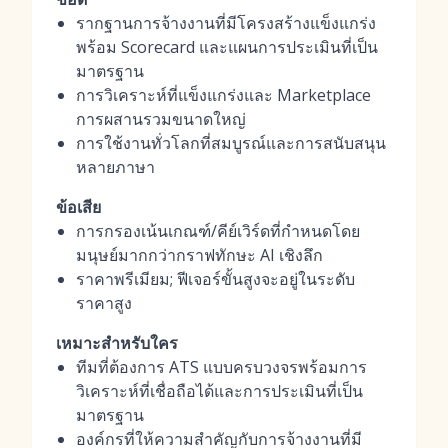
รากฐานการจ้างงานที่มีโครงสร้างแข็งแกร่ง
พร้อม Scorecard และแผนการประเมินที่เป็น
มาตรฐาน
การวิเคราะห์ที่แข็งแกร่งและ Marketplace
การผสานรวมขนาดใหญ่
การใช้งานทั่วโลกที่สมบูรณ์และการสนับสนุน
หลายภาษา
ข้อเสีย
การกรองเน้นเกณฑ์/คีย์เวิร์ดที่กำหนดโดย
มนุษย์มากกว่ากราฟทักษะ AI เชิงลึก
ราคาพรีเมียม; ฟีเจอร์ขั้นสูงจะอยู่ในระดับ
ราคาสูง
เหมาะสำหรับใคร
ทีมที่ต้องการ ATS แบบครบวงจรพร้อมการ
วิเคราะห์ที่เชื่อถือได้และการประเมินที่เป็น
มาตรฐาน
องค์กรที่ให้ความสำคัญกับการจ้างงานที่มี