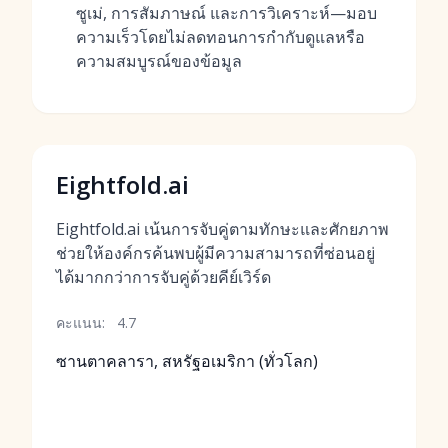
ซูเม่, การสัมภาษณ์ และการวิเคราะห์—มอบ
ความเร็วโดยไม่ลดทอนการกำกับดูแลหรือ
ความสมบูรณ์ของข้อมูล
Eightfold.ai
Eightfold.ai เน้นการจับคู่ตามทักษะและศักยภาพ
ช่วยให้องค์กรค้นพบผู้มีความสามารถที่ซ่อนอยู่
ได้มากกว่าการจับคู่ด้วยคีย์เวิร์ด
คะแนน:
4.7
ซานตาคลารา, สหรัฐอเมริกา (ทั่วโลก)