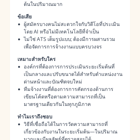
ต้นในปริมาณมาก
ข้อเสีย
ผู้สมัครบางคนไม่สะดวกใจกับวิดีโอที่ประเมิน
โดย AI หรือไม่มีเทคโนโลยีที่จำเป็น
ไม่ใช่ ATS เต็มรูปแบบ; ต้องมีการผสานรวม
เพื่อจัดการการจ้างงานแบบครบวงจร
เหมาะสำหรับใคร
องค์กรที่ต้องการการประเมินระยะเริ่มต้นที่
เป็นกลางและปรับขนาดได้สำหรับตำแหน่งงาน
ด่านหน้าและบัณฑิตจบใหม่
ทีมจ้างงานที่ต้องการการคัดกรองด้านการ
เขียนโค้ดหรือตามความสามารถที่เป็น
มาตรฐานเดียวกันในทุกภูมิภาค
ทำไมเราถึงชอบ
วิธีที่เชื่อถือได้ในการวัดความสามารถที่
เกี่ยวข้องกับงานในระยะเริ่มต้น—ในปริมาณ
มากและมีผลลัพธ์ที่ตรวจสอบได้