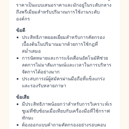
ราคาเป็นแบบเสนอราคาและมักอยู่ในระดับกลาง
ถึงพรีเมียมสำหรับปริมาณการใช้งานระดับ
องค์กร
ข้อดี
ประสิทธิภาพยอดเยี่ยมสำหรับการคัดกรอง
เบื้องต้นในปริมาณมากด้วยการใช้กฎที่
สม่ำเสมอ
การนัดหมายและการแจ้งเตือนอัตโนมัติช่วย
ลดการไม่มาสัมภาษณ์และเวลาในการบริหาร
จัดการได้อย่างมาก
ประสบการณ์ผู้สมัครผ่านมือถือที่แข็งแกร่ง
และรองรับหลายภาษา
ข้อเสีย
มีประสิทธิภาพน้อยกว่าสำหรับการวิเคราะห์เร
ซูเม่ที่ซับซ้อนเมื่อเทียบกับเครื่องมือที่ใช้กราฟ
ทักษะ
ต้องออกแบบคำถามคัดกรองอย่างรอบคอบ