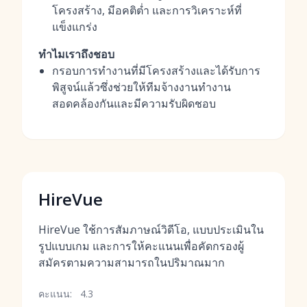
โครงสร้าง, มีอคติต่ำ และการวิเคราะห์ที่
แข็งแกร่ง
ทำไมเราถึงชอบ
กรอบการทำงานที่มีโครงสร้างและได้รับการ
พิสูจน์แล้วซึ่งช่วยให้ทีมจ้างงานทำงาน
สอดคล้องกันและมีความรับผิดชอบ
HireVue
HireVue ใช้การสัมภาษณ์วิดีโอ, แบบประเมินใน
รูปแบบเกม และการให้คะแนนเพื่อคัดกรองผู้
สมัครตามความสามารถในปริมาณมาก
คะแนน:
4.3