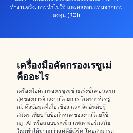
ทำงานจริง, การนำไปใช้ และผลตอบแทนจากการ
ลงทุน (ROI)
เครื่องมือคัดกรองเรซูเม่
คืออะไร
เครื่องมือคัดกรองเรซูเม่ช่วยเร่งขั้นตอนแรก
สุดของการจ้างงานโดยการ
วิเคราะห์เรซู
เม่
, ดึงข้อมูลที่เกี่ยวข้อง และ
จัดอันดับผู้
สมัคร
เทียบกับข้อกำหนดของงานโดยใช้
กฎ, AI หรือแบบประเมิน แพลตฟอร์มสมัย
ใหม่ทำได้มากกว่าแค่คีย์เวิร์ด โดยสามารถ