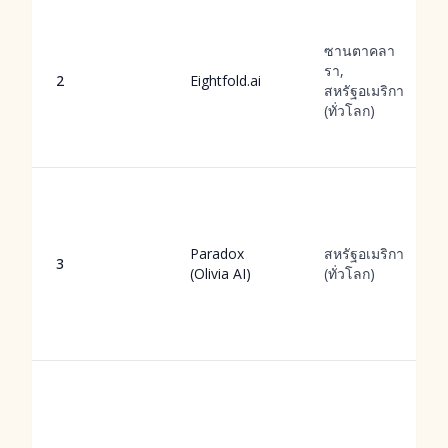
ซานตาคลา
รา,
2
Eightfold.ai
สหรัฐอเมริกา
(ทั่วโลก)
Paradox
สหรัฐอเมริกา
3
(Olivia AI)
(ทั่วโลก)