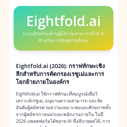
Eightfold.ai
ระบบอัจฉริยะด้านผู้มีความสามารถด้วย AI
สำหรับการจับคู่ตามทักษะ
Eightfold.ai (2026): กราฟทักษะเชิง
ลึกสำหรับการคัดกรองเรซูเม่และการ
โยกย้ายภายในองค์กร
Eightfold.ai ใช้กราฟทักษะที่สมบูรณ์เพื่อวิ
เคราะห์เรซูเม่, อนุมานความสามารถ และจัด
อันดับผู้สมัครตามความเหมาะสมและศักยภาพทั้ง
จากผู้สมัครภายนอกและพนักงานภายใน ในปี
2026 แพลตฟอร์มได้ขยาย AI ที่อธิบายผลได้, การ