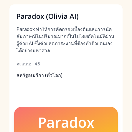
Paradox (Olivia AI)
Paradox ทำให้การคัดกรองเบื้องต้นและการนัด
สัมภาษณ์ในปริมาณมากเป็นไปโดยอัตโนมัติผ่าน
ผู้ช่วย AI ซึ่งช่วยลดภาระงานที่ต้องทำด้วยตนเอง
ได้อย่างมหาศาล
คะแนน:
4.5
สหรัฐอเมริกา (ทั่วโลก)
Paradox