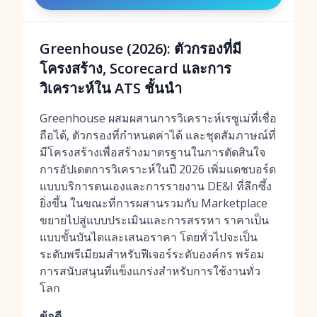
Greenhouse (2026): ตัวกรองที่มี
โครงสร้าง, Scorecard และการ
วิเคราะห์ใน ATS ชั้นนำ
Greenhouse ผสมผสานการวิเคราะห์เรซูเม่ที่เชื่อ
ถือได้, ตัวกรองที่กำหนดค่าได้ และชุดสัมภาษณ์ที่
มีโครงสร้างเพื่อสร้างมาตรฐานในการตัดสินใจ
การอัปเดตการวิเคราะห์ในปี 2026 เพิ่มแดชบอร์ด
แบบบริการตนเองและการรายงาน DE&I ที่ลึกซึ้ง
ยิ่งขึ้น ในขณะที่การผสานรวมกับ Marketplace
ขยายไปสู่แบบประเมินและการสรรหา ราคาเป็น
แบบขั้นบันไดและเสนอราคา โดยทั่วไปจะเป็น
ระดับพรีเมียมสำหรับฟีเจอร์ระดับองค์กร พร้อม
การสนับสนุนที่แข็งแกร่งสำหรับการใช้งานทั่ว
โลก
ข้อดี