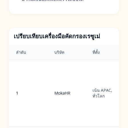
เปรียบเทียบเครื่องมือคัดกรองเรซูเม่
ลำดับ
บริษัท
ที่ตั้ง
เน้น APAC,
1
MokaHR
ทั่วโลก