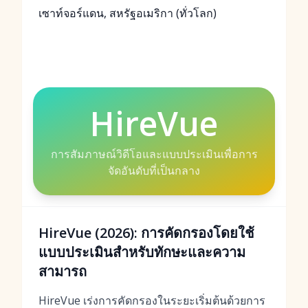
เซาท์จอร์แดน, สหรัฐอเมริกา (ทั่วโลก)
HireVue
การสัมภาษณ์วิดีโอและแบบประเมินเพื่อการ
จัดอันดับที่เป็นกลาง
HireVue (2026): การคัดกรองโดยใช้
แบบประเมินสำหรับทักษะและความ
สามารถ
HireVue เร่งการคัดกรองในระยะเริ่มต้นด้วยการ