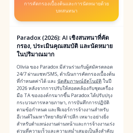
การคัดกรองเบื้องต้นและการนัดหมายด้วย
บทสนทนา
Paradox (2026): AI เชิงสนทนาที่คัด
กรอง, ประเมินคุณสมบัติ และนัดหมาย
ในปริมาณมาก
Olivia ของ Paradox มีส่วนร่วมกับผู้สมัครตลอด
24/7 ผ่านแชท/SMS, ดำเนินการคัดกรองเบื้องต้น
ที่กำหนดค่าได้ และ
นัดสัมภาษณ์อัตโนมัติ
ในปี
2026 หลังจากการปรับให้สอดคล้องกับชุดเครื่อง
มือ TA ขององค์กรมากขึ้น Paradox ได้ปรับปรุง
กระบวนการหลายภาษา, การบันทึกการปฏิบัติ
ตามข้อกำหนด และฟีเจอร์การจ้างงานสำหรับ
อีเวนต์ในมหาวิทยาลัย/ค้าปลีก เหมาะอย่างยิ่ง
สำหรับตำแหน่งงานด่านหน้าและการจ้างงานเร่ง
ด่วนที่ความเร็วและความสม่ำเสมอเป็นสิ่งสำคัญ