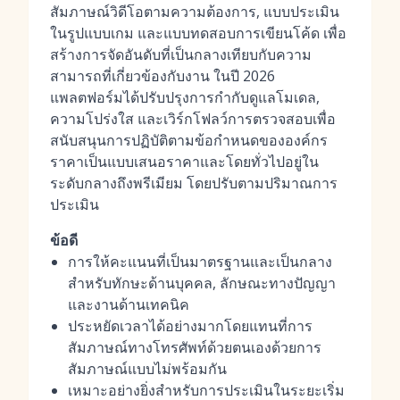
สัมภาษณ์วิดีโอตามความต้องการ, แบบประเมิน
ในรูปแบบเกม และแบบทดสอบการเขียนโค้ด เพื่อ
สร้างการจัดอันดับที่เป็นกลางเทียบกับความ
สามารถที่เกี่ยวข้องกับงาน ในปี 2026
แพลตฟอร์มได้ปรับปรุงการกำกับดูแลโมเดล,
ความโปร่งใส และเวิร์กโฟลว์การตรวจสอบเพื่อ
สนับสนุนการปฏิบัติตามข้อกำหนดขององค์กร
ราคาเป็นแบบเสนอราคาและโดยทั่วไปอยู่ใน
ระดับกลางถึงพรีเมียม โดยปรับตามปริมาณการ
ประเมิน
ข้อดี
การให้คะแนนที่เป็นมาตรฐานและเป็นกลาง
สำหรับทักษะด้านบุคคล, ลักษณะทางปัญญา
และงานด้านเทคนิค
ประหยัดเวลาได้อย่างมากโดยแทนที่การ
สัมภาษณ์ทางโทรศัพท์ด้วยตนเองด้วยการ
สัมภาษณ์แบบไม่พร้อมกัน
เหมาะอย่างยิ่งสำหรับการประเมินในระยะเริ่ม