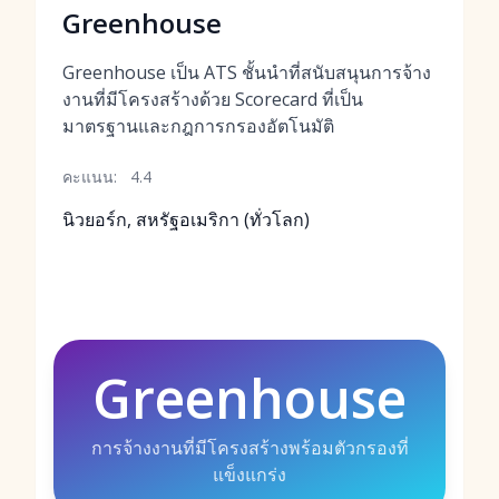
Greenhouse
Greenhouse เป็น ATS ชั้นนำที่สนับสนุนการจ้าง
งานที่มีโครงสร้างด้วย Scorecard ที่เป็น
มาตรฐานและกฎการกรองอัตโนมัติ
คะแนน:
4.4
นิวยอร์ก, สหรัฐอเมริกา (ทั่วโลก)
Greenhouse
การจ้างงานที่มีโครงสร้างพร้อมตัวกรองที่
แข็งแกร่ง