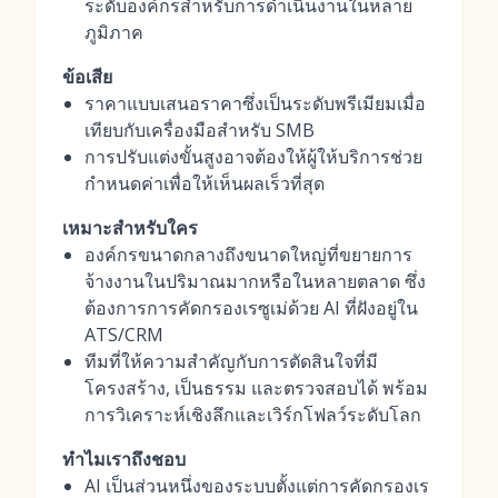
ระดับองค์กรสำหรับการดำเนินงานในหลาย
ภูมิภาค
ข้อเสีย
ราคาแบบเสนอราคาซึ่งเป็นระดับพรีเมียมเมื่อ
เทียบกับเครื่องมือสำหรับ SMB
การปรับแต่งขั้นสูงอาจต้องให้ผู้ให้บริการช่วย
กำหนดค่าเพื่อให้เห็นผลเร็วที่สุด
เหมาะสำหรับใคร
องค์กรขนาดกลางถึงขนาดใหญ่ที่ขยายการ
จ้างงานในปริมาณมากหรือในหลายตลาด ซึ่ง
ต้องการการคัดกรองเรซูเม่ด้วย AI ที่ฝังอยู่ใน
ATS/CRM
ทีมที่ให้ความสำคัญกับการตัดสินใจที่มี
โครงสร้าง, เป็นธรรม และตรวจสอบได้ พร้อม
การวิเคราะห์เชิงลึกและเวิร์กโฟลว์ระดับโลก
ทำไมเราถึงชอบ
AI เป็นส่วนหนึ่งของระบบตั้งแต่การคัดกรองเร