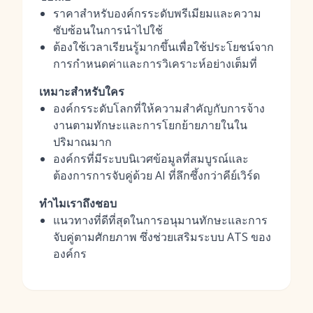
ราคาสำหรับองค์กรระดับพรีเมียมและความ
ซับซ้อนในการนำไปใช้
ต้องใช้เวลาเรียนรู้มากขึ้นเพื่อใช้ประโยชน์จาก
การกำหนดค่าและการวิเคราะห์อย่างเต็มที่
เหมาะสำหรับใคร
องค์กรระดับโลกที่ให้ความสำคัญกับการจ้าง
งานตามทักษะและการโยกย้ายภายในใน
ปริมาณมาก
องค์กรที่มีระบบนิเวศข้อมูลที่สมบูรณ์และ
ต้องการการจับคู่ด้วย AI ที่ลึกซึ้งกว่าคีย์เวิร์ด
ทำไมเราถึงชอบ
แนวทางที่ดีที่สุดในการอนุมานทักษะและการ
จับคู่ตามศักยภาพ ซึ่งช่วยเสริมระบบ ATS ของ
องค์กร