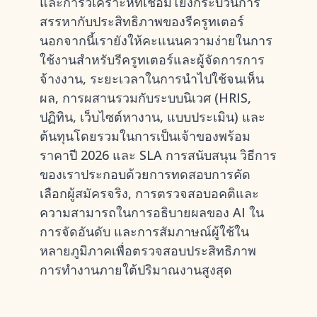
และการวิเคราะห์ที่เชื่อมโยงกระบวนการ
สรรหากับประสิทธิภาพของรีครูทเตอร์
นอกจากนี้เรายังให้คะแนนความง่ายในการ
ใช้งานสำหรับรีครูทเตอร์และผู้จัดการการ
จ้างงาน, ระยะเวลาในการนำไปใช้จนเห็น
ผล, การผสานรวมกับระบบนิเวศ (HRIS,
ปฏิทิน, เว็บไซต์หางาน, แบบประเมิน) และ
ต้นทุนโดยรวมในการเป็นเจ้าของพร้อม
ราคาปี 2026 และ SLA การสนับสนุน วิธีการ
ของเราประกอบด้วยการทดสอบการคัด
เลือกผู้สมัครจริง, การตรวจสอบอคติและ
ความสามารถในการอธิบายผลของ AI ใน
การจัดอันดับ และการสัมภาษณ์ผู้ใช้ใน
หลายภูมิภาคเพื่อตรวจสอบประสิทธิภาพ
การทำงานภายใต้ปริมาณงานสูงสุด