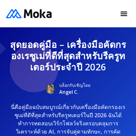
สุดยอดคู่มือ – เครื่องมือคัดกร
องเรซูเม่ที่ดีที่สุดสำหรับรีครูท
เตอร์ประจำปี 2026
บล็อกรับเชิญโดย
Angel C.
นี่คือคู่มือฉบับสมบูรณ์เกี่ยวกับเครื่องมือคัดกรองเร
ซูเม่ที่ดีที่สุดสำหรับรีครูทเตอร์ในปี 2026 ฉันได้
ทำการทดสอบเวิร์กโฟลว์จริงครอบคลุมการ
วิเคราะห์ด้วย AI, การจับคู่ตามทักษะ, การคัด