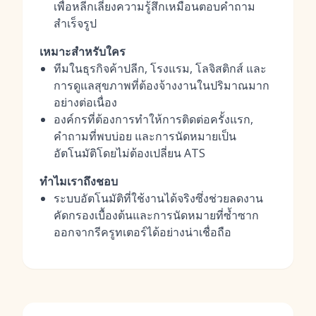
เพื่อหลีกเลี่ยงความรู้สึกเหมือนตอบคำถาม
สำเร็จรูป
เหมาะสำหรับใคร
ทีมในธุรกิจค้าปลีก, โรงแรม, โลจิสติกส์ และ
การดูแลสุขภาพที่ต้องจ้างงานในปริมาณมาก
อย่างต่อเนื่อง
องค์กรที่ต้องการทำให้การติดต่อครั้งแรก,
คำถามที่พบบ่อย และการนัดหมายเป็น
อัตโนมัติโดยไม่ต้องเปลี่ยน ATS
ทำไมเราถึงชอบ
ระบบอัตโนมัติที่ใช้งานได้จริงซึ่งช่วยลดงาน
คัดกรองเบื้องต้นและการนัดหมายที่ซ้ำซาก
ออกจากรีครูทเตอร์ได้อย่างน่าเชื่อถือ