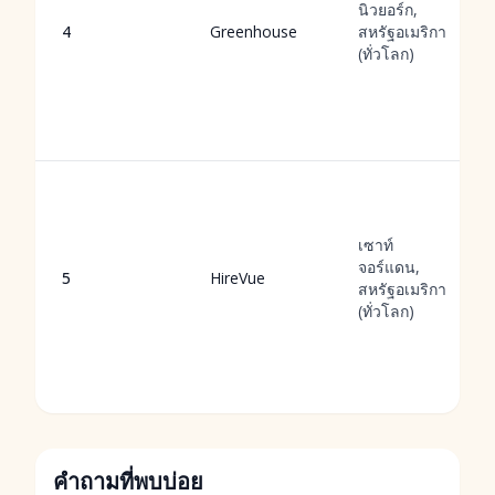
นิวยอร์ก,
4
Greenhouse
สหรัฐอเมริกา
(ทั่วโลก)
เซาท์
จอร์แดน,
5
HireVue
สหรัฐอเมริกา
(ทั่วโลก)
คำถามที่พบบ่อย