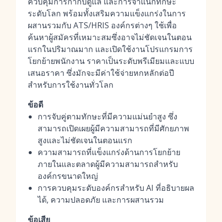
ควบคุมการกำกับดูแล และการจำแนกทักษะ
ระดับโลก พร้อมทั้งเสริมความแข็งแกร่งในการ
ผสานรวมกับ ATS/HRIS องค์กรต่างๆ ใช้เพื่อ
ค้นหาผู้สมัครที่เหมาะสมซึ่งอาจไม่ชัดเจนในตอน
แรกในปริมาณมาก และเปิดใช้งานโปรแกรมการ
โยกย้ายพนักงาน ราคาเป็นระดับพรีเมียมและแบบ
เสนอราคา ซึ่งมักจะมีค่าใช้จ่ายหกหลักต่อปี
สำหรับการใช้งานทั่วโลก
ข้อดี
การจับคู่ตามทักษะที่มีความแม่นยำสูง ซึ่ง
สามารถเปิดเผยผู้มีความสามารถที่มีศักยภาพ
สูงและไม่ชัดเจนในตอนแรก
ความสามารถที่แข็งแกร่งด้านการโยกย้าย
ภายในและตลาดผู้มีความสามารถสำหรับ
องค์กรขนาดใหญ่
การควบคุมระดับองค์กรสำหรับ AI ที่อธิบายผล
ได้, ความปลอดภัย และการผสานรวม
ข้อเสีย