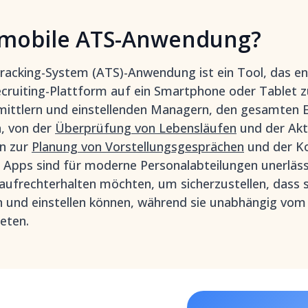
e mobile ATS-Anwendung?
racking-System (ATS)-Anwendung ist ein Tool, das en
cruiting-Plattform auf ein Smartphone oder Tablet z
mittlern und einstellenden Managern, den gesamten E
, von der
Überprüfung von Lebensläufen
und der Akt
in zur
Planung von Vorstellungsgesprächen
und der K
Apps sind für moderne Personalabteilungen unerlässli
aufrechterhalten möchten, um sicherzustellen, dass si
n und einstellen können, während sie unabhängig vom
eten.