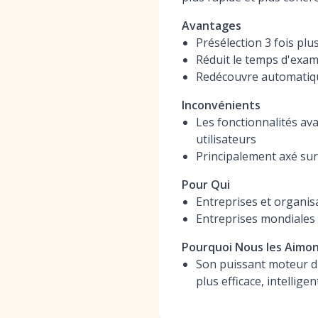
Avantages
Présélection 3 fois plu
Réduit le temps d'exa
Redécouvre automatique
Inconvénients
Les fonctionnalités av
utilisateurs
Principalement axé sur
Pour Qui
Entreprises et organis
Entreprises mondiales 
Pourquoi Nous les Aimo
Son puissant moteur d'
plus efficace, intellige