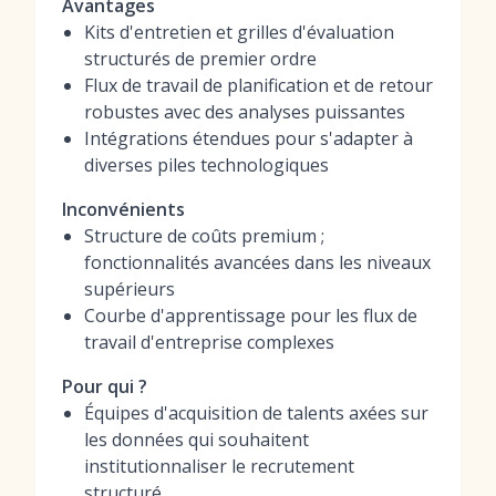
Avantages
Kits d'entretien et grilles d'évaluation
structurés de premier ordre
Flux de travail de planification et de retour
robustes avec des analyses puissantes
Intégrations étendues pour s'adapter à
diverses piles technologiques
Inconvénients
Structure de coûts premium ;
fonctionnalités avancées dans les niveaux
supérieurs
Courbe d'apprentissage pour les flux de
travail d'entreprise complexes
Pour qui ?
Équipes d'acquisition de talents axées sur
les données qui souhaitent
institutionnaliser le recrutement
structuré