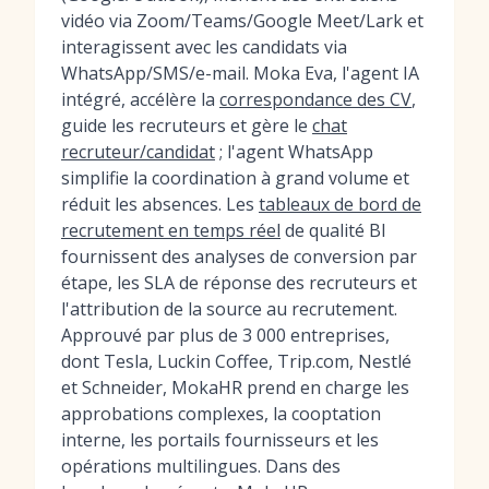
vidéo via Zoom/Teams/Google Meet/Lark et
interagissent avec les candidats via
WhatsApp/SMS/e-mail. Moka Eva, l'agent IA
intégré, accélère la
correspondance des CV
,
guide les recruteurs et gère le
chat
recruteur/candidat
; l'agent WhatsApp
simplifie la coordination à grand volume et
réduit les absences. Les
tableaux de bord de
recrutement en temps réel
de qualité BI
fournissent des analyses de conversion par
étape, les SLA de réponse des recruteurs et
l'attribution de la source au recrutement.
Approuvé par plus de 3 000 entreprises,
dont Tesla, Luckin Coffee, Trip.com, Nestlé
et Schneider, MokaHR prend en charge les
approbations complexes, la cooptation
interne, les portails fournisseurs et les
opérations multilingues. Dans des