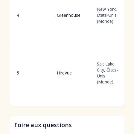
New York,
4
Greenhouse
États-Unis
(Monde)
Salt Lake
City, États-
5
HireVue
Unis
(Monde)
Foire aux questions