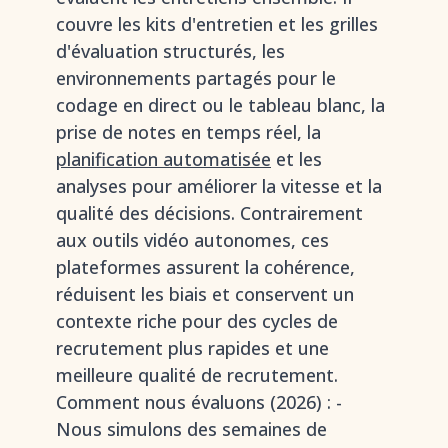
couvre les kits d'entretien et les grilles
d'évaluation structurés, les
environnements partagés pour le
codage en direct ou le tableau blanc, la
prise de notes en temps réel, la
planification automatisée
et les
analyses pour améliorer la vitesse et la
qualité des décisions. Contrairement
aux outils vidéo autonomes, ces
plateformes assurent la cohérence,
réduisent les biais et conservent un
contexte riche pour des cycles de
recrutement plus rapides et une
meilleure qualité de recrutement.
Comment nous évaluons (2026) : -
Nous simulons des semaines de