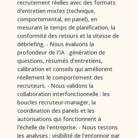
recrutement réelles avec des formats
d'entretien mixtes (technique,
comportemental, en panel), en
mesurant le temps de planification, la
conformité des retours et la vitesse de
débriefing. - Nous évaluons la
profondeur de l'IA : génération de
questions, résumés d'entretiens,
calibration et conseils qui améliorent
réellement le comportement des
recruteurs. - Nous validons la
collaboration interfonctionnelle : les
boucles recruteur-manager, la
coordination des panels et les
autorisations qui fonctionnent à
l'échelle de l'entreprise. - Nous testons
les analyses : visibilité de l'entonnoir par