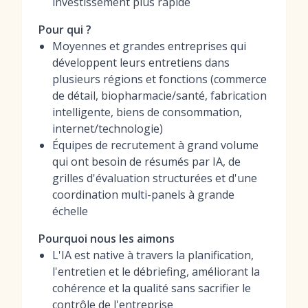
investissement plus rapide
Pour qui ?
Moyennes et grandes entreprises qui
développent leurs entretiens dans
plusieurs régions et fonctions (commerce
de détail, biopharmacie/santé, fabrication
intelligente, biens de consommation,
internet/technologie)
Équipes de recrutement à grand volume
qui ont besoin de résumés par IA, de
grilles d'évaluation structurées et d'une
coordination multi-panels à grande
échelle
Pourquoi nous les aimons
L'IA est native à travers la planification,
l'entretien et le débriefing, améliorant la
cohérence et la qualité sans sacrifier le
contrôle de l'entreprise