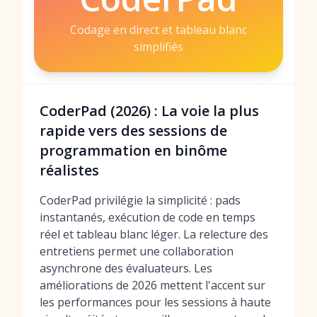
Codage en direct et tableau blanc
simplifiés
CoderPad (2026) : La voie la plus
rapide vers des sessions de
programmation en binôme
réalistes
CoderPad privilégie la simplicité : pads
instantanés, exécution de code en temps
réel et tableau blanc léger. La relecture des
entretiens permet une collaboration
asynchrone des évaluateurs. Les
améliorations de 2026 mettent l'accent sur
les performances pour les sessions à haute