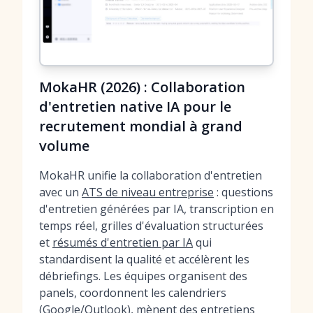
MokaHR (2026) : Collaboration
d'entretien native IA pour le
recrutement mondial à grand
volume
MokaHR unifie la collaboration d'entretien
avec un
ATS de niveau entreprise
: questions
d'entretien générées par IA, transcription en
temps réel, grilles d'évaluation structurées
et
résumés d'entretien par IA
qui
standardisent la qualité et accélèrent les
débriefings. Les équipes organisent des
panels, coordonnent les calendriers
(Google/Outlook), mènent des entretiens