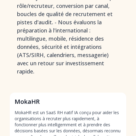
rôle/recruteur, conversion par canal,
boucles de qualité de recrutement et
pistes d'audit. - Nous évaluons la
préparation à l'international :
multilingue, mobile, résidence des
données, sécurité et intégrations
(ATS/SIRH, calendriers, messagerie)
avec un retour sur investissement
rapide.
MokaHR
MokaHR est un SaaS RH natif IA conçu pour aider les
organisations à recruter plus rapidement, à
fonctionner plus intelligemment et à prendre des
décisions basées sur les données, désormais reconnu