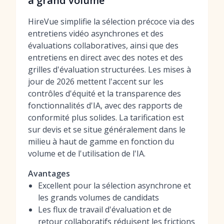
à grand volume
HireVue simplifie la sélection précoce via des
entretiens vidéo asynchrones et des
évaluations collaboratives, ainsi que des
entretiens en direct avec des notes et des
grilles d'évaluation structurées. Les mises à
jour de 2026 mettent l'accent sur les
contrôles d'équité et la transparence des
fonctionnalités d'IA, avec des rapports de
conformité plus solides. La tarification est
sur devis et se situe généralement dans le
milieu à haut de gamme en fonction du
volume et de l'utilisation de l'IA.
Avantages
Excellent pour la sélection asynchrone et
les grands volumes de candidats
Les flux de travail d'évaluation et de
retour collaboratifs réduisent les frictions