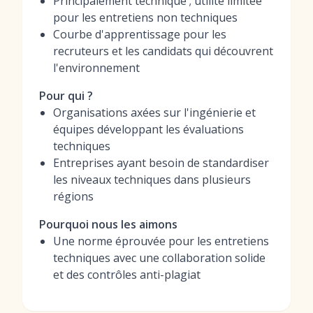
Principalement technique ; utilité limitée
pour les entretiens non techniques
Courbe d'apprentissage pour les
recruteurs et les candidats qui découvrent
l'environnement
Pour qui ?
Organisations axées sur l'ingénierie et
équipes développant les évaluations
techniques
Entreprises ayant besoin de standardiser
les niveaux techniques dans plusieurs
régions
Pourquoi nous les aimons
Une norme éprouvée pour les entretiens
techniques avec une collaboration solide
et des contrôles anti-plagiat