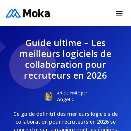
Guide ultime – Les
meilleurs logiciels de
collaboration pour
recruteurs en 2026
Article invité par
Angel C.
Ce guide définitif des meilleurs logiciels de
collaboration pour recruteurs en 2026 se
concentre sur la manière dont les équipes