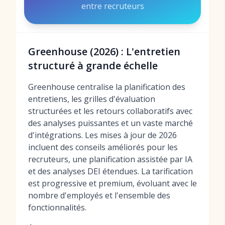
entre recruteurs
Greenhouse (2026) : L'entretien
structuré à grande échelle
Greenhouse centralise la planification des
entretiens, les grilles d'évaluation
structurées et les retours collaboratifs avec
des analyses puissantes et un vaste marché
d'intégrations. Les mises à jour de 2026
incluent des conseils améliorés pour les
recruteurs, une planification assistée par IA
et des analyses DEI étendues. La tarification
est progressive et premium, évoluant avec le
nombre d'employés et l'ensemble des
fonctionnalités.