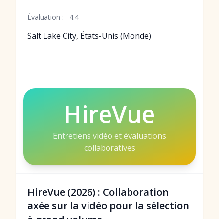
Évaluation :
4.4
Salt Lake City, États-Unis (Monde)
HireVue
Entretiens vidéo et évaluations
collaboratives
HireVue (2026) : Collaboration
axée sur la vidéo pour la sélection