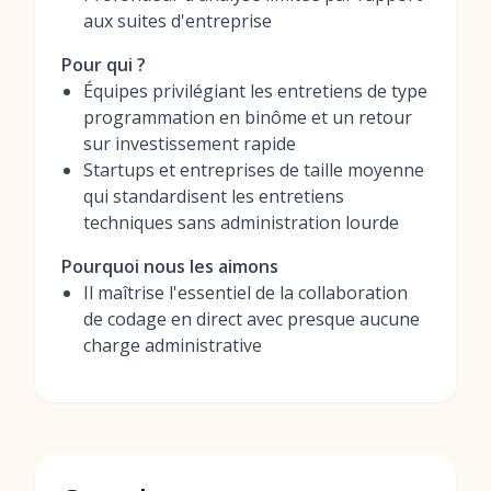
aux suites d'entreprise
Pour qui ?
Équipes privilégiant les entretiens de type
programmation en binôme et un retour
sur investissement rapide
Startups et entreprises de taille moyenne
qui standardisent les entretiens
techniques sans administration lourde
Pourquoi nous les aimons
Il maîtrise l'essentiel de la collaboration
de codage en direct avec presque aucune
charge administrative