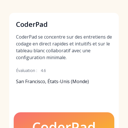
CoderPad
CoderPad se concentre sur des entretiens de
codage en direct rapides et intuitifs et sur le
tableau blanc collaboratif avec une
configuration minimale.
Évaluation :
4.6
San Francisco, États-Unis (Monde)
CoderPad