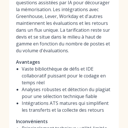
questions assistées par IA pour décourager
la mémorisation. Les intégrations avec
Greenhouse, Lever, Workday et d'autres
maintiennent les évaluations et les retours
dans un flux unique. La tarification reste sur
devis et se situe dans le milieu à haut de
gamme en fonction du nombre de postes et
du volume d'évaluations.
Avantages
Vaste bibliothèque de défis et IDE
collaboratif puissant pour le codage en
temps réel
Analyses robustes et détection du plagiat
pour une sélection technique fiable
Intégrations ATS matures qui simplifient
les transferts et la collecte des retours
Inconvénients