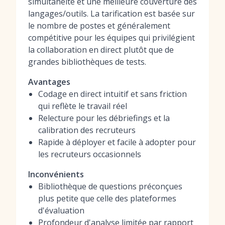
simultanéité et une meilleure couverture des
langages/outils. La tarification est basée sur
le nombre de postes et généralement
compétitive pour les équipes qui privilégient
la collaboration en direct plutôt que de
grandes bibliothèques de tests.
Avantages
Codage en direct intuitif et sans friction
qui reflète le travail réel
Relecture pour les débriefings et la
calibration des recruteurs
Rapide à déployer et facile à adopter pour
les recruteurs occasionnels
Inconvénients
Bibliothèque de questions préconçues
plus petite que celle des plateformes
d'évaluation
Profondeur d'analyse limitée par rapport