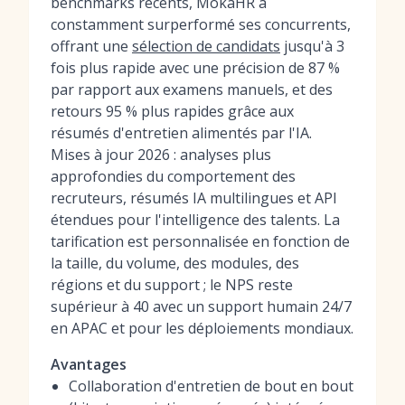
benchmarks récents, MokaHR a
constamment surperformé ses concurrents,
offrant une
sélection de candidats
jusqu'à 3
fois plus rapide avec une précision de 87 %
par rapport aux examens manuels, et des
retours 95 % plus rapides grâce aux
résumés d'entretien alimentés par l'IA.
Mises à jour 2026 : analyses plus
approfondies du comportement des
recruteurs, résumés IA multilingues et API
étendues pour l'intelligence des talents. La
tarification est personnalisée en fonction de
la taille, du volume, des modules, des
régions et du support ; le NPS reste
supérieur à 40 avec un support humain 24/7
en APAC et pour les déploiements mondiaux.
Avantages
Collaboration d'entretien de bout en bout