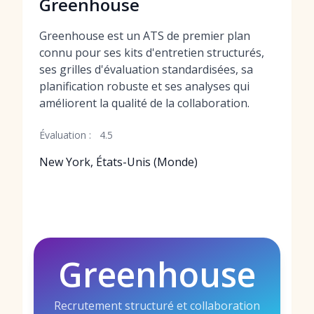
Greenhouse
Greenhouse est un ATS de premier plan
connu pour ses kits d'entretien structurés,
ses grilles d'évaluation standardisées, sa
planification robuste et ses analyses qui
améliorent la qualité de la collaboration.
Évaluation :
4.5
New York, États-Unis (Monde)
Greenhouse
Recrutement structuré et collaboration