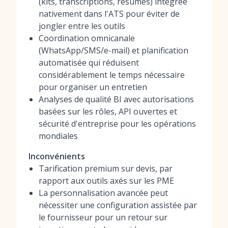
(kits, transcriptions, résumés) intégrée
nativement dans l'ATS pour éviter de
jongler entre les outils
Coordination omnicanale
(WhatsApp/SMS/e-mail) et planification
automatisée qui réduisent
considérablement le temps nécessaire
pour organiser un entretien
Analyses de qualité BI avec autorisations
basées sur les rôles, API ouvertes et
sécurité d'entreprise pour les opérations
mondiales
Inconvénients
Tarification premium sur devis, par
rapport aux outils axés sur les PME
La personnalisation avancée peut
nécessiter une configuration assistée par
le fournisseur pour un retour sur