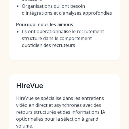
Organisations qui ont besoin
d'intégrations et d'analyses approfondies
Pourquoi nous les aimons
Ils ont opérationnalisé le recrutement
structuré dans le comportement
quotidien des recruteurs
HireVue
HireVue se spécialise dans les entretiens
vidéo en direct et asynchrones avec des
retours structurés et des informations IA
optionnelles pour la sélection à grand
volume.