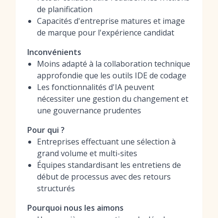
de planification
Capacités d'entreprise matures et image
de marque pour l'expérience candidat
Inconvénients
Moins adapté à la collaboration technique
approfondie que les outils IDE de codage
Les fonctionnalités d'IA peuvent
nécessiter une gestion du changement et
une gouvernance prudentes
Pour qui ?
Entreprises effectuant une sélection à
grand volume et multi-sites
Équipes standardisant les entretiens de
début de processus avec des retours
structurés
Pourquoi nous les aimons