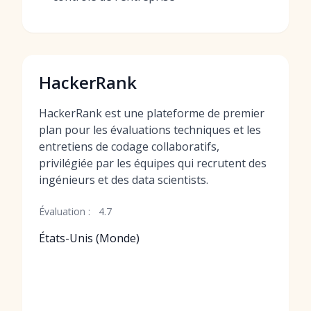
HackerRank
HackerRank est une plateforme de premier
plan pour les évaluations techniques et les
entretiens de codage collaboratifs,
privilégiée par les équipes qui recrutent des
ingénieurs et des data scientists.
Évaluation :
4.7
États-Unis (Monde)