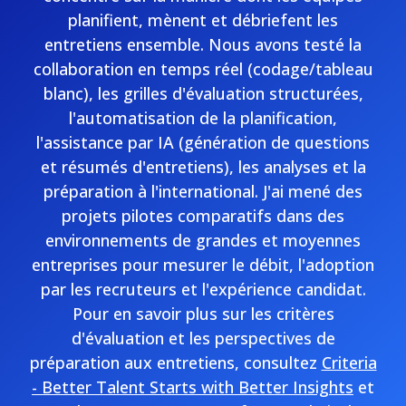
planifient, mènent et débriefent les
entretiens ensemble. Nous avons testé la
collaboration en temps réel (codage/tableau
blanc), les grilles d'évaluation structurées,
l'automatisation de la planification,
l'assistance par IA (génération de questions
et résumés d'entretiens), les analyses et la
préparation à l'international. J'ai mené des
projets pilotes comparatifs dans des
environnements de grandes et moyennes
entreprises pour mesurer le débit, l'adoption
par les recruteurs et l'expérience candidat.
Pour en savoir plus sur les critères
d'évaluation et les perspectives de
préparation aux entretiens, consultez
Criteria
- Better Talent Starts with Better Insights
et