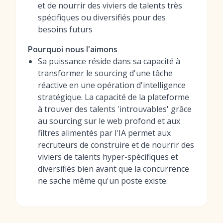
et de nourrir des viviers de talents très
spécifiques ou diversifiés pour des
besoins futurs
Pourquoi nous l'aimons
Sa puissance réside dans sa capacité à
transformer le sourcing d'une tâche
réactive en une opération d'intelligence
stratégique. La capacité de la plateforme
à trouver des talents 'introuvables' grâce
au sourcing sur le web profond et aux
filtres alimentés par l'IA permet aux
recruteurs de construire et de nourrir des
viviers de talents hyper-spécifiques et
diversifiés bien avant que la concurrence
ne sache même qu'un poste existe.