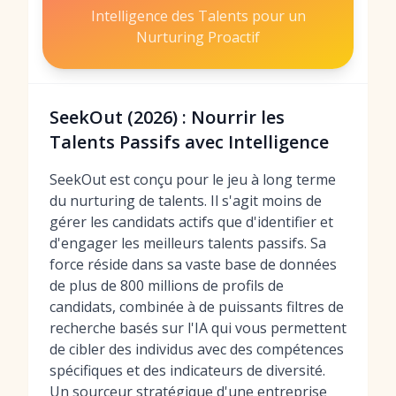
Intelligence des Talents pour un
Nurturing Proactif
SeekOut (2026) : Nourrir les
Talents Passifs avec Intelligence
SeekOut est conçu pour le jeu à long terme
du nurturing de talents. Il s'agit moins de
gérer les candidats actifs que d'identifier et
d'engager les meilleurs talents passifs. Sa
force réside dans sa vaste base de données
de plus de 800 millions de profils de
candidats, combinée à de puissants filtres de
recherche basés sur l'IA qui vous permettent
de cibler des individus avec des compétences
spécifiques et des indicateurs de diversité.
Un sourceur stratégique d'une entreprise