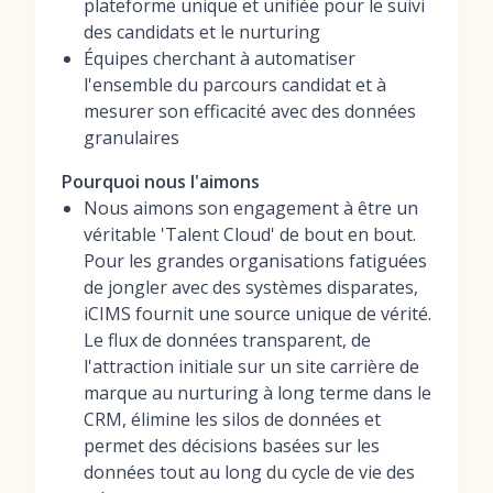
plateforme unique et unifiée pour le suivi
des candidats et le nurturing
Équipes cherchant à automatiser
l'ensemble du parcours candidat et à
mesurer son efficacité avec des données
granulaires
Pourquoi nous l'aimons
Nous aimons son engagement à être un
véritable 'Talent Cloud' de bout en bout.
Pour les grandes organisations fatiguées
de jongler avec des systèmes disparates,
iCIMS fournit une source unique de vérité.
Le flux de données transparent, de
l'attraction initiale sur un site carrière de
marque au nurturing à long terme dans le
CRM, élimine les silos de données et
permet des décisions basées sur les
données tout au long du cycle de vie des