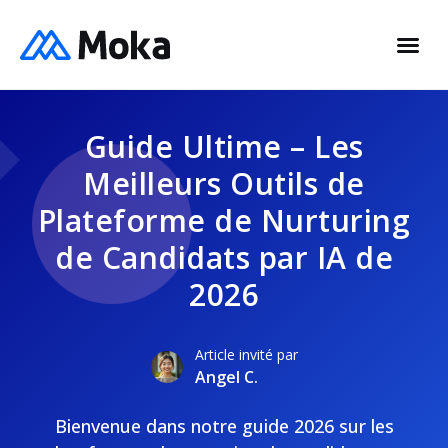
Guide Ultime – Les
Meilleurs Outils de
Plateforme de Nurturing
de Candidats par IA de
2026
Article invité par
Angel C.
Bienvenue dans notre guide 2026 sur les