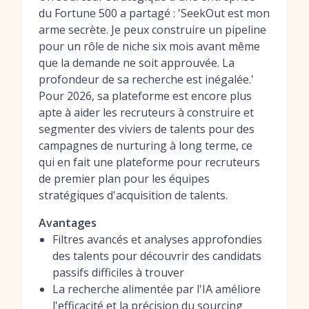
du Fortune 500 a partagé : 'SeekOut est mon
arme secrète. Je peux construire un pipeline
pour un rôle de niche six mois avant même
que la demande ne soit approuvée. La
profondeur de sa recherche est inégalée.'
Pour 2026, sa plateforme est encore plus
apte à aider les recruteurs à construire et
segmenter des viviers de talents pour des
campagnes de nurturing à long terme, ce
qui en fait une
plateforme pour recruteurs
de premier plan pour les équipes
stratégiques d'acquisition de talents.
Avantages
Filtres avancés et analyses approfondies
des talents pour découvrir des candidats
passifs difficiles à trouver
La recherche alimentée par l'IA améliore
l'efficacité et la précision du sourcing