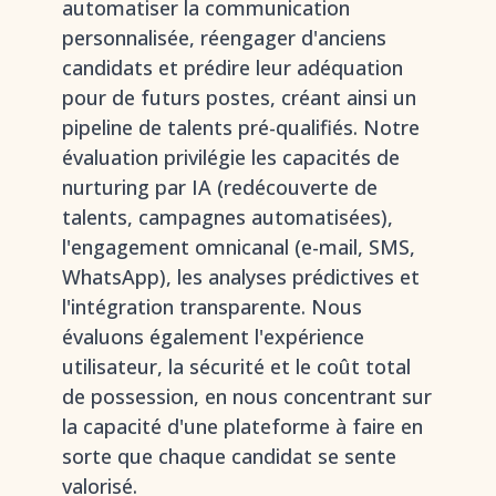
automatiser la communication
personnalisée, réengager d'anciens
candidats et prédire leur adéquation
pour de futurs postes, créant ainsi un
pipeline de talents pré-qualifiés. Notre
évaluation privilégie les capacités de
nurturing par IA (redécouverte de
talents, campagnes automatisées),
l'engagement omnicanal (e-mail, SMS,
WhatsApp), les analyses prédictives et
l'intégration transparente. Nous
évaluons également l'expérience
utilisateur, la sécurité et le coût total
de possession, en nous concentrant sur
la capacité d'une plateforme à faire en
sorte que chaque candidat se sente
valorisé.