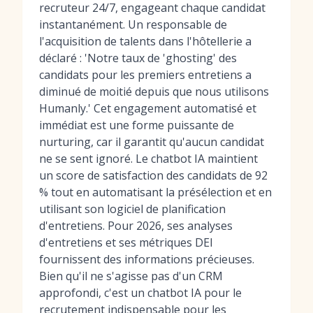
recruteur 24/7, engageant chaque candidat
instantanément. Un responsable de
l'acquisition de talents dans l'hôtellerie a
déclaré : 'Notre taux de 'ghosting' des
candidats pour les premiers entretiens a
diminué de moitié depuis que nous utilisons
Humanly.' Cet engagement automatisé et
immédiat est une forme puissante de
nurturing, car il garantit qu'aucun candidat
ne se sent ignoré. Le chatbot IA maintient
un score de satisfaction des candidats de 92
% tout en automatisant la présélection et en
utilisant son
logiciel de planification
d'entretiens
. Pour 2026, ses analyses
d'entretiens et ses métriques DEI
fournissent des informations précieuses.
Bien qu'il ne s'agisse pas d'un CRM
approfondi, c'est un
chatbot IA pour le
recrutement
indispensable pour les