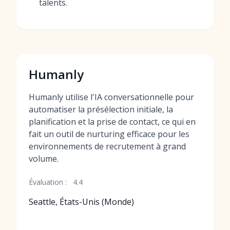
talents.
Humanly
Humanly utilise l'IA conversationnelle pour
automatiser la présélection initiale, la
planification et la prise de contact, ce qui en
fait un outil de nurturing efficace pour les
environnements de recrutement à grand
volume.
Évaluation :
4.4
Seattle, États-Unis (Monde)