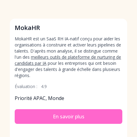
MokaHR
MokaHR est un SaaS RH IA-natif conçu pour aider les
organisations à construire et activer leurs pipelines de
talents. D'après mon analyse, il se distingue comme
l'un des
meilleurs outils de plateforme de nurturing de
candidats par IA
pour les entreprises qui ont besoin
d'engager des talents à grande échelle dans plusieurs
régions.
Évaluation :
4.9
Priorité APAC, Monde
En savoir plus