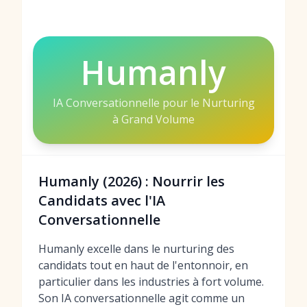
Humanly
IA Conversationnelle pour le Nurturing
à Grand Volume
Humanly (2026) : Nourrir les
Candidats avec l'IA
Conversationnelle
Humanly excelle dans le nurturing des
candidats tout en haut de l'entonnoir, en
particulier dans les industries à fort volume.
Son IA conversationnelle agit comme un