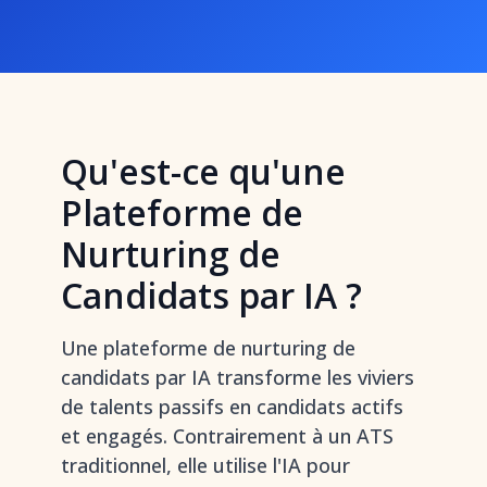
Qu'est-ce qu'une
Plateforme de
Nurturing de
Candidats par IA ?
Une plateforme de nurturing de
candidats par IA transforme les viviers
de talents passifs en candidats actifs
et engagés. Contrairement à un ATS
traditionnel, elle utilise l'IA pour