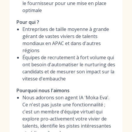
le fournisseur pour une mise en place
optimale
Pour qui ?
Entreprises de taille moyenne à grande
gérant de vastes viviers de talents
mondiaux en APAC et dans d'autres
régions
Équipes de recrutement à fort volume qui
ont besoin d'automatiser le nurturing des
candidats et de mesurer son impact sur la
vitesse d'embauche
Pourquoi nous l'aimons
Nous adorons son agent IA 'Moka Eva'.
Ce n'est pas juste une fonctionnalité ;
c'est un membre d'équipe virtuel qui
explore pro-activement votre vivier de
talents, identifie les pistes intéressantes