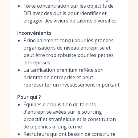
Forte concentration sur les objectifs de
DEI avec des outils pour identifier et
engager des viviers de talents diversifiés
Inconvénients
Principalement conçu pour les grandes
organisations de niveau entreprise et
peut être trop robuste pour les petites
entreprises
La tarification premium reflète son
orientation entreprise et peut
représenter un investissement important
Pour qui ?
Équipes d'acquisition de talents
d'entreprise axées sur le sourcing
proactif et stratégique et la constitution
de pipelines à long terme
Recruteurs qui ont besoin de construire