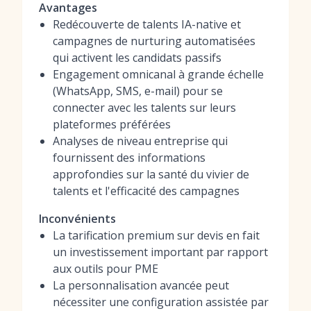
Avantages
Redécouverte de talents IA-native et
campagnes de nurturing automatisées
qui activent les candidats passifs
Engagement omnicanal à grande échelle
(WhatsApp, SMS, e-mail) pour se
connecter avec les talents sur leurs
plateformes préférées
Analyses de niveau entreprise qui
fournissent des informations
approfondies sur la santé du vivier de
talents et l'efficacité des campagnes
Inconvénients
La tarification premium sur devis en fait
un investissement important par rapport
aux outils pour PME
La personnalisation avancée peut
nécessiter une configuration assistée par