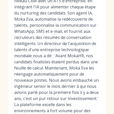
niveau CRM avec un ATS d'entreprise, en
intégrant l'IA pour alimenter chaque étape
du nurturing des candidats. Son agent IA,
Moka Eva, automatise la redécouverte de
talents, personnalise la communication sur
WhatsApp, SMS et e-mail, et fournit aux
recruteurs des résumés de conversation
intelligents. Un directeur de l'acquisition de
talents d'une entreprise technologique
mondiale nous a dit : 'Avant MokaHR, nos
candidats finalistes étaient perdus dans une
feuille de calcul. Maintenant, Moka Eva les
réengage automatiquement pour de
nouveaux postes. Nous avons embauché un
ingénieur senior le mois dernier à qui nous
avions parlé pour la première fois il y a deux
ans, c'est un pur retour sur investissement.'
La plateforme excelle dans les
environnements à fort volume pour des