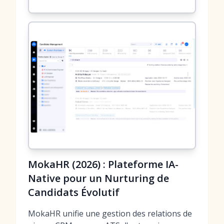
MokaHR (2026) : Plateforme IA-
Native pour un Nurturing de
Candidats Évolutif
MokaHR unifie une gestion des relations de