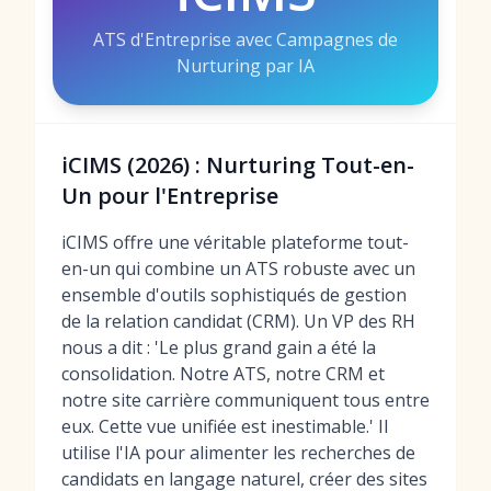
ATS d'Entreprise avec Campagnes de
Nurturing par IA
iCIMS (2026) : Nurturing Tout-en-
Un pour l'Entreprise
iCIMS offre une véritable plateforme tout-
en-un qui combine un ATS robuste avec un
ensemble d'outils sophistiqués de gestion
de la relation candidat (CRM). Un VP des RH
nous a dit : 'Le plus grand gain a été la
consolidation. Notre ATS, notre CRM et
notre site carrière communiquent tous entre
eux. Cette vue unifiée est inestimable.' Il
utilise l'IA pour alimenter les recherches de
candidats en langage naturel, créer des sites