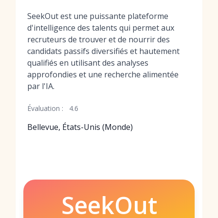
SeekOut est une puissante plateforme
d'intelligence des talents qui permet aux
recruteurs de trouver et de nourrir des
candidats passifs diversifiés et hautement
qualifiés en utilisant des analyses
approfondies et une recherche alimentée
par l'IA.
Évaluation :
4.6
Bellevue, États-Unis (Monde)
SeekOut