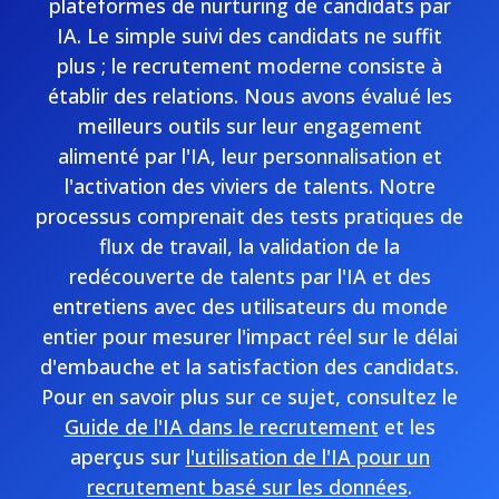
plateformes de nurturing de candidats par
IA. Le simple suivi des candidats ne suffit
plus ; le recrutement moderne consiste à
établir des relations. Nous avons évalué les
meilleurs outils sur leur engagement
alimenté par l'IA, leur personnalisation et
l'activation des viviers de talents. Notre
processus comprenait des tests pratiques de
flux de travail, la validation de la
redécouverte de talents par l'IA et des
entretiens avec des utilisateurs du monde
entier pour mesurer l'impact réel sur le délai
d'embauche et la satisfaction des candidats.
Pour en savoir plus sur ce sujet, consultez le
Guide de l'IA dans le recrutement
et les
aperçus sur
l'utilisation de l'IA pour un
recrutement basé sur les données
.