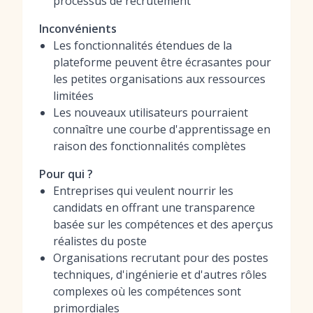
processus de recrutement
Inconvénients
Les fonctionnalités étendues de la
plateforme peuvent être écrasantes pour
les petites organisations aux ressources
limitées
Les nouveaux utilisateurs pourraient
connaître une courbe d'apprentissage en
raison des fonctionnalités complètes
Pour qui ?
Entreprises qui veulent nourrir les
candidats en offrant une transparence
basée sur les compétences et des aperçus
réalistes du poste
Organisations recrutant pour des postes
techniques, d'ingénierie et d'autres rôles
complexes où les compétences sont
primordiales