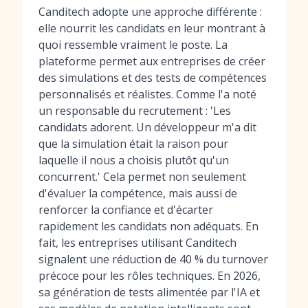
Canditech adopte une approche différente :
elle nourrit les candidats en leur montrant à
quoi ressemble vraiment le poste. La
plateforme permet aux entreprises de créer
des simulations et des tests de compétences
personnalisés et réalistes. Comme l'a noté
un responsable du recrutement : 'Les
candidats adorent. Un développeur m'a dit
que la simulation était la raison pour
laquelle il nous a choisis plutôt qu'un
concurrent.' Cela permet non seulement
d'évaluer la compétence, mais aussi de
renforcer la confiance et d'écarter
rapidement les candidats non adéquats. En
fait, les entreprises utilisant Canditech
signalent une réduction de 40 % du turnover
précoce pour les rôles techniques. En 2026,
sa génération de tests alimentée par l'IA et