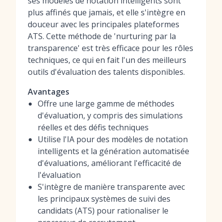
ses modèles de notation intelligents sont
plus affinés que jamais, et elle s'intègre en
douceur avec les principales plateformes
ATS. Cette méthode de 'nurturing par la
transparence' est très efficace pour les rôles
techniques, ce qui en fait l'un des
meilleurs
outils d'évaluation des talents
disponibles.
Avantages
Offre une large gamme de méthodes
d'évaluation, y compris des simulations
réelles et des défis techniques
Utilise l'IA pour des modèles de notation
intelligents et la génération automatisée
d'évaluations, améliorant l'efficacité de
l'évaluation
S'intègre de manière transparente avec
les principaux systèmes de suivi des
candidats (ATS) pour rationaliser le