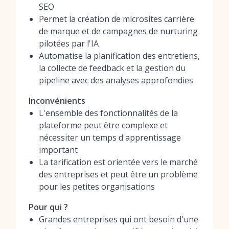
SEO
Permet la création de microsites carrière
de marque et de campagnes de nurturing
pilotées par l'IA
Automatise la planification des entretiens,
la collecte de feedback et la gestion du
pipeline avec des analyses approfondies
Inconvénients
L'ensemble des fonctionnalités de la
plateforme peut être complexe et
nécessiter un temps d'apprentissage
important
La tarification est orientée vers le marché
des entreprises et peut être un problème
pour les petites organisations
Pour qui ?
Grandes entreprises qui ont besoin d'une