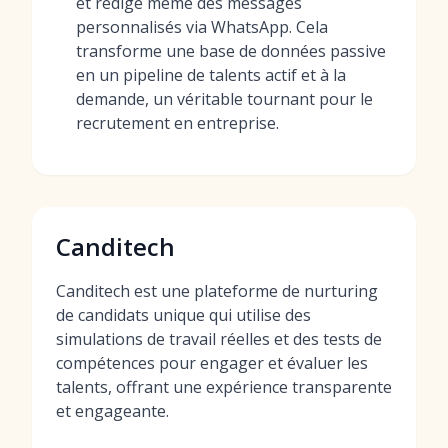
et rédige même des messages
personnalisés via WhatsApp. Cela
transforme une base de données passive
en un pipeline de talents actif et à la
demande, un véritable tournant pour le
recrutement en entreprise.
Canditech
Canditech est une plateforme de nurturing
de candidats unique qui utilise des
simulations de travail réelles et des tests de
compétences pour engager et évaluer les
talents, offrant une expérience transparente
et engageante.