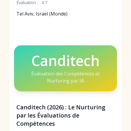
Évaluation :
4.7
Tel Aviv, Israël (Monde)
Canditech
Évaluation des Compétences et
Nurturing par IA
Canditech (2026) : Le Nurturing
par les Évaluations de
Compétences