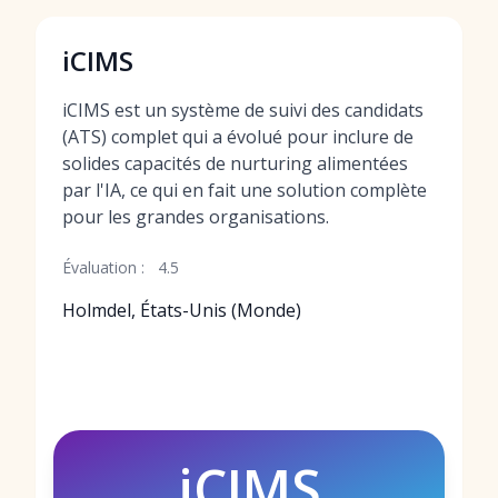
iCIMS
iCIMS est un système de suivi des candidats
(ATS) complet qui a évolué pour inclure de
solides capacités de nurturing alimentées
par l'IA, ce qui en fait une solution complète
pour les grandes organisations.
Évaluation :
4.5
Holmdel, États-Unis (Monde)
iCIMS