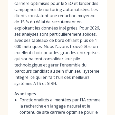
carrière optimisés pour le SEO et lancer des
campagnes de nurturing automatisées. Les
clients constatent une réduction moyenne
de 15 % du délai de recrutement en
exploitant les données intégrées. Pour 2026,
ses analyses sont particulièrement solides,
avec des tableaux de bord offrant plus de 1
000 métriques. Nous l'avons trouvé être un
excellent choix pour les grandes entreprises
qui souhaitent consolider leur pile
technologique et gérer l'ensemble du
parcours candidat au sein d'un seul système
intégré, ce qui en fait l'un des
meilleurs
systèmes ATS et SIRH
.
Avantages
Fonctionnalités alimentées par l'IA comme
la recherche en langage naturel et le
contenu de site carrière optimisé pour le