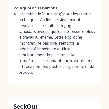
Pourquoi nous l'aimons
Il redéfinit le 'nurturing' pour les talents
techniques. Au lieu de simplement
envoyer des e-mails, il engage les
candidats avec ce qui les intéresse le plus :
le travail lui-même. Cette approche
'montrer, ne pas dire' renforce la
crédibilité immédiate et filtre
simultanément la passion et la
compétence, la rendant particulièrement
efficace pour les postes d'ingénierie et de
produit.
SeekOut