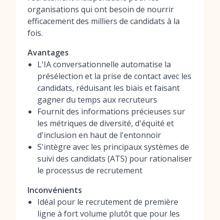
organisations qui ont besoin de nourrir
efficacement des milliers de candidats à la
fois.
Avantages
L'IA conversationnelle automatise la
présélection et la prise de contact avec les
candidats, réduisant les biais et faisant
gagner du temps aux recruteurs
Fournit des informations précieuses sur
les métriques de diversité, d'équité et
d'inclusion en haut de l'entonnoir
S'intègre avec les principaux systèmes de
suivi des candidats (ATS) pour rationaliser
le processus de recrutement
Inconvénients
Idéal pour le recrutement de première
ligne à fort volume plutôt que pour les