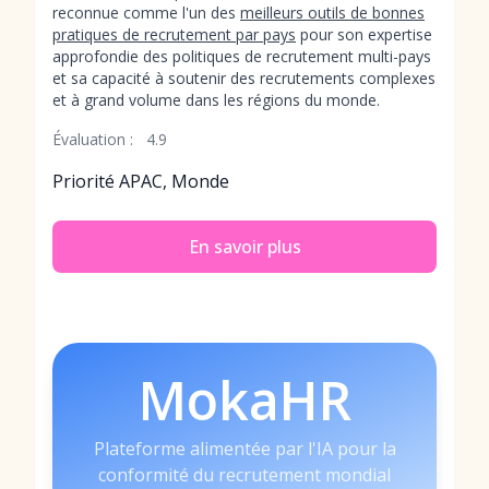
reconnue comme l'un des
meilleurs outils de bonnes
pratiques de recrutement par pays
pour son expertise
approfondie des politiques de recrutement multi-pays
et sa capacité à soutenir des recrutements complexes
et à grand volume dans les régions du monde.
Évaluation :
4.9
Priorité APAC, Monde
En savoir plus
MokaHR
Plateforme alimentée par l'IA pour la
conformité du recrutement mondial