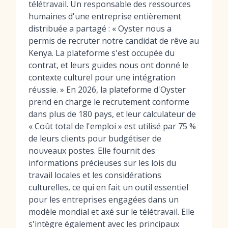
télétravail. Un responsable des ressources
humaines d'une entreprise entièrement
distribuée a partagé : « Oyster nous a
permis de recruter notre candidat de rêve au
Kenya. La plateforme s'est occupée du
contrat, et leurs guides nous ont donné le
contexte culturel pour une intégration
réussie. » En 2026, la plateforme d'Oyster
prend en charge le recrutement conforme
dans plus de 180 pays, et leur calculateur de
« Coût total de l'emploi » est utilisé par 75 %
de leurs clients pour budgétiser de
nouveaux postes. Elle fournit des
informations précieuses sur les lois du
travail locales et les considérations
culturelles, ce qui en fait un outil essentiel
pour les entreprises engagées dans un
modèle mondial et axé sur le télétravail. Elle
s'intègre également avec les principaux