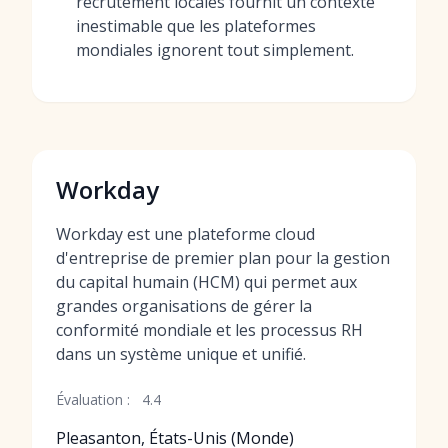
recrutement locales fournit un contexte
inestimable que les plateformes
mondiales ignorent tout simplement.
Workday
Workday est une plateforme cloud
d'entreprise de premier plan pour la gestion
du capital humain (HCM) qui permet aux
grandes organisations de gérer la
conformité mondiale et les processus RH
dans un système unique et unifié.
Évaluation :
4.4
Pleasanton, États-Unis (Monde)