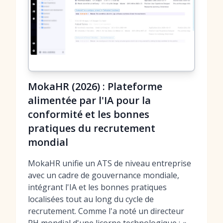
MokaHR (2026) : Plateforme
alimentée par l'IA pour la
conformité et les bonnes
pratiques du recrutement
mondial
MokaHR unifie un ATS de niveau entreprise
avec un cadre de gouvernance mondiale,
intégrant l'IA et les bonnes pratiques
localisées tout au long du cycle de
recrutement. Comme l'a noté un directeur