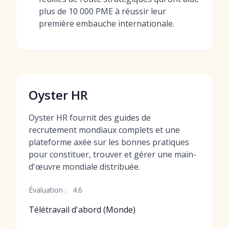
plus de 10 000 PME à réussir leur
première embauche internationale.
Oyster HR
Oyster HR fournit des guides de
recrutement mondiaux complets et une
plateforme axée sur les bonnes pratiques
pour constituer, trouver et gérer une main-
d'œuvre mondiale distribuée.
Évaluation :
4.6
Télétravail d'abord (Monde)