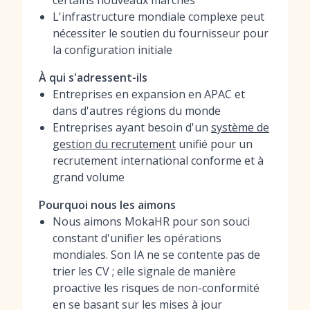
certains nouveaux marchés
L'infrastructure mondiale complexe peut
nécessiter le soutien du fournisseur pour
la configuration initiale
À qui s'adressent-ils
Entreprises en expansion en APAC et
dans d'autres régions du monde
Entreprises ayant besoin d'un
système de
gestion du recrutement
unifié pour un
recrutement international conforme et à
grand volume
Pourquoi nous les aimons
Nous aimons MokaHR pour son souci
constant d'unifier les opérations
mondiales. Son IA ne se contente pas de
trier les CV ; elle signale de manière
proactive les risques de non-conformité
en se basant sur les mises à jour