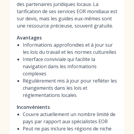
des partenaires juridiques locaux. La
tarification de ses services EOR mondiaux est
sur devis, mais les guides eux-mêmes sont
une ressource précieuse, souvent gratuite.
Avantages
Informations approfondies et à jour sur
les lois du travail et les normes culturelles
Interface conviviale qui facilite la
navigation dans les informations
complexes
Régulièrement mis à jour pour refléter les
changements dans les lois et
réglementations locales
Inconvénients
Couvre actuellement un nombre limité de
pays par rapport aux spécialistes EOR
Peut ne pas inclure les régions de niche