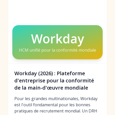
Workday
HCM unifié pour la conformité mondiale
Workday (2026) : Plateforme
d'entreprise pour la conformité
de la main-d'œuvre mondiale
Pour les grandes multinationales, Workday
est l'outil fondamental pour les bonnes
pratiques de recrutement mondial. Un DRH