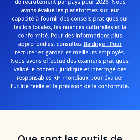
de recrutement par pays pour 2026. Nous
avons évalué les plateformes sur leur
capacité à fournir des conseils pratiques sur
les lois locales, les nuances culturelles et la
conformité. Pour des informations plus
approfondies, consultez
Baldrige : Pour
recruter et garder les meilleurs employés
.
Nous avons effectué des examens pratiques,
validé le contenu juridique et interrogé des
responsables RH mondiaux pour évaluer
l'utilité réelle et la précision de la conformité.
Que sont les outils de