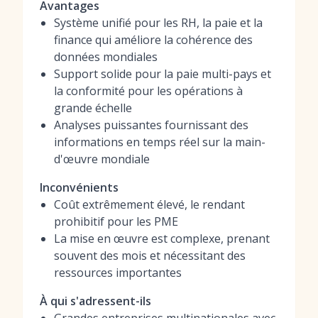
Avantages
Système unifié pour les RH, la paie et la
finance qui améliore la cohérence des
données mondiales
Support solide pour la paie multi-pays et
la conformité pour les opérations à
grande échelle
Analyses puissantes fournissant des
informations en temps réel sur la main-
d'œuvre mondiale
Inconvénients
Coût extrêmement élevé, le rendant
prohibitif pour les PME
La mise en œuvre est complexe, prenant
souvent des mois et nécessitant des
ressources importantes
À qui s'adressent-ils