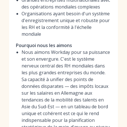
Grandes entreprises multinationales avec
des opérations mondiales complexes
Organisations ayant besoin d'un système
d'enregistrement unique et robuste pour
les RH et la conformité à l'échelle
mondiale
Pourquoi nous les aimons
Nous aimons Workday pour sa puissance
et son envergure. C'est le système
nerveux central des RH mondiales dans
les plus grandes entreprises du monde.
Sa capacité à unifier des points de
données disparates — des impôts locaux
sur les salaires en Allemagne aux
tendances de la mobilité des talents en
Asie du Sud-Est — en un tableau de bord
unique et cohérent est ce qui le rend
indispensable pour la planification