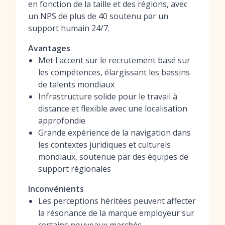
en fonction de la taille et des régions, avec
un NPS de plus de 40 soutenu par un
support humain 24/7.
Avantages
Met l'accent sur le recrutement basé sur
les compétences, élargissant les bassins
de talents mondiaux
Infrastructure solide pour le travail à
distance et flexible avec une localisation
approfondie
Grande expérience de la navigation dans
les contextes juridiques et culturels
mondiaux, soutenue par des équipes de
support régionales
Inconvénients
Les perceptions héritées peuvent affecter
la résonance de la marque employeur sur