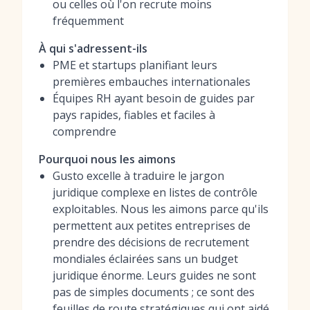
ou celles où l'on recrute moins
fréquemment
À qui s'adressent-ils
PME et startups planifiant leurs
premières embauches internationales
Équipes RH ayant besoin de guides par
pays rapides, fiables et faciles à
comprendre
Pourquoi nous les aimons
Gusto excelle à traduire le jargon
juridique complexe en listes de contrôle
exploitables. Nous les aimons parce qu'ils
permettent aux petites entreprises de
prendre des décisions de recrutement
mondiales éclairées sans un budget
juridique énorme. Leurs guides ne sont
pas de simples documents ; ce sont des
feuilles de route stratégiques qui ont aidé