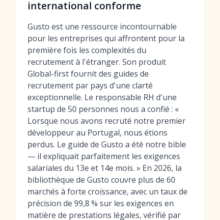
international conforme
Gusto est une ressource incontournable
pour les entreprises qui affrontent pour la
première fois les complexités du
recrutement à l'étranger. Son produit
Global-first fournit des guides de
recrutement par pays d'une clarté
exceptionnelle. Le responsable RH d'une
startup de 50 personnes nous a confié : «
Lorsque nous avons recruté notre premier
développeur au Portugal, nous étions
perdus. Le guide de Gusto a été notre bible
— il expliquait parfaitement les exigences
salariales du 13e et 14e mois. » En 2026, la
bibliothèque de Gusto couvre plus de 60
marchés à forte croissance, avec un taux de
précision de 99,8 % sur les exigences en
matière de prestations légales, vérifié par