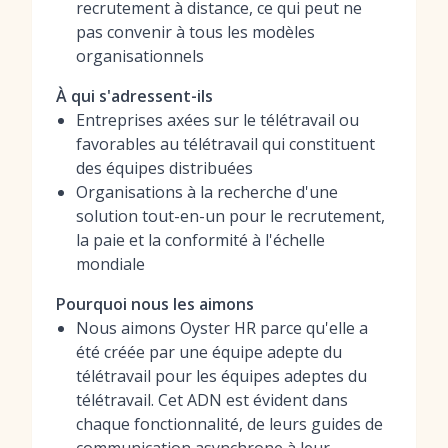
recrutement à distance, ce qui peut ne
pas convenir à tous les modèles
organisationnels
À qui s'adressent-ils
Entreprises axées sur le télétravail ou
favorables au télétravail qui constituent
des équipes distribuées
Organisations à la recherche d'une
solution tout-en-un pour le recrutement,
la paie et la conformité à l'échelle
mondiale
Pourquoi nous les aimons
Nous aimons Oyster HR parce qu'elle a
été créée par une équipe adepte du
télétravail pour les équipes adeptes du
télétravail. Cet ADN est évident dans
chaque fonctionnalité, de leurs guides de