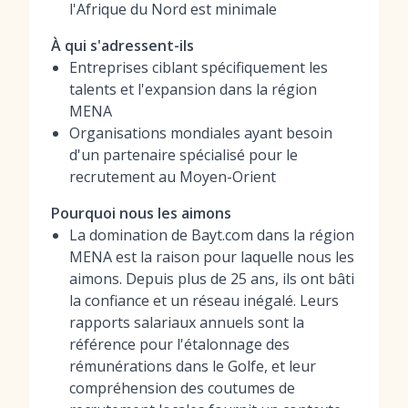
l'Afrique du Nord est minimale
À qui s'adressent-ils
Entreprises ciblant spécifiquement les
talents et l'expansion dans la région
MENA
Organisations mondiales ayant besoin
d'un partenaire spécialisé pour le
recrutement au Moyen-Orient
Pourquoi nous les aimons
La domination de Bayt.com dans la région
MENA est la raison pour laquelle nous les
aimons. Depuis plus de 25 ans, ils ont bâti
la confiance et un réseau inégalé. Leurs
rapports salariaux annuels sont la
référence pour l'étalonnage des
rémunérations dans le Golfe, et leur
compréhension des coutumes de