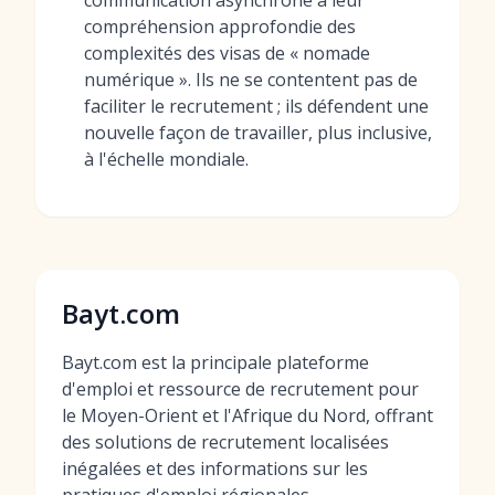
communication asynchrone à leur
compréhension approfondie des
complexités des visas de « nomade
numérique ». Ils ne se contentent pas de
faciliter le recrutement ; ils défendent une
nouvelle façon de travailler, plus inclusive,
à l'échelle mondiale.
Bayt.com
Bayt.com est la principale plateforme
d'emploi et ressource de recrutement pour
le Moyen-Orient et l'Afrique du Nord, offrant
des solutions de recrutement localisées
inégalées et des informations sur les