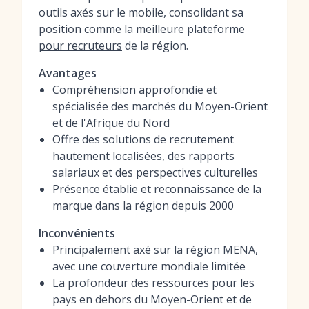
outils axés sur le mobile, consolidant sa
position comme
la meilleure plateforme
pour recruteurs
de la région.
Avantages
Compréhension approfondie et
spécialisée des marchés du Moyen-Orient
et de l'Afrique du Nord
Offre des solutions de recrutement
hautement localisées, des rapports
salariaux et des perspectives culturelles
Présence établie et reconnaissance de la
marque dans la région depuis 2000
Inconvénients
Principalement axé sur la région MENA,
avec une couverture mondiale limitée
La profondeur des ressources pour les
pays en dehors du Moyen-Orient et de