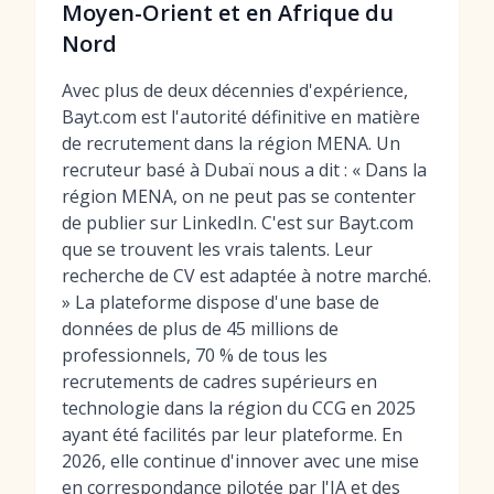
Moyen-Orient et en Afrique du
Nord
Avec plus de deux décennies d'expérience,
Bayt.com est l'autorité définitive en matière
de recrutement dans la région MENA. Un
recruteur basé à Dubaï nous a dit : « Dans la
région MENA, on ne peut pas se contenter
de publier sur LinkedIn. C'est sur Bayt.com
que se trouvent les vrais talents. Leur
recherche de CV est adaptée à notre marché.
» La plateforme dispose d'une base de
données de plus de 45 millions de
professionnels, 70 % de tous les
recrutements de cadres supérieurs en
technologie dans la région du CCG en 2025
ayant été facilités par leur plateforme. En
2026, elle continue d'innover avec une mise
en correspondance pilotée par l'IA et des