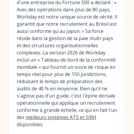
d'une entreprise du Fortune 500 a déclaré : «
Avec des opérations dans plus de 80 pays,
Workday est notre unique source de vérité. Il
garantit que notre recrutement au Brésil est
aussi conforme qu'au Japon. » Sa force
réside dans la gestion de la paie multi-pays
et des structures organisationnelles
complexes. La version 2026 de Workday
inclut un « Tableau de bord de la conformité
mondiale » qui fournit un score de risque en
temps réel pour plus de 150 juridictions,
réduisant le temps de préparation des
audits de 40 % en moyenne. Bien qu'il ne
s'agisse pas d'un guide, c'est l'épine dorsale
opérationnelle qui applique un recrutement
conforme à grande échelle, ce qui en fait l'un
des
meilleurs systèmes ATS et SIRH
disponibles.