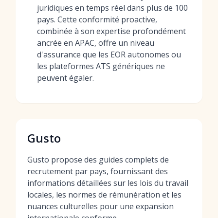
juridiques en temps réel dans plus de 100
pays. Cette conformité proactive,
combinée à son expertise profondément
ancrée en APAC, offre un niveau
d'assurance que les EOR autonomes ou
les plateformes ATS génériques ne
peuvent égaler.
Gusto
Gusto propose des guides complets de
recrutement par pays, fournissant des
informations détaillées sur les lois du travail
locales, les normes de rémunération et les
nuances culturelles pour une expansion