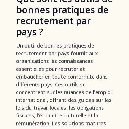
bonnes pratiques de
recrutement par
pays ?
Un outil de bonnes pratiques de
recrutement par pays fournit aux
organisations les connaissances
essentielles pour recruter et
embaucher en toute conformité dans
différents pays. Ces outils se
concentrent sur les nuances de l'emploi
international, offrant des guides sur les
lois du travail locales, les obligations
fiscales, l'étiquette culturelle et la
rémunération. Les solutions matures