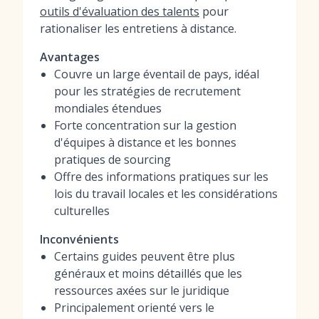
outils d'évaluation des talents
pour
rationaliser les entretiens à distance.
Avantages
Couvre un large éventail de pays, idéal
pour les stratégies de recrutement
mondiales étendues
Forte concentration sur la gestion
d'équipes à distance et les bonnes
pratiques de sourcing
Offre des informations pratiques sur les
lois du travail locales et les considérations
culturelles
Inconvénients
Certains guides peuvent être plus
généraux et moins détaillés que les
ressources axées sur le juridique
Principalement orienté vers le