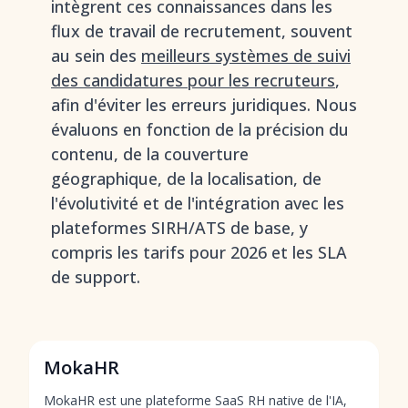
intègrent ces connaissances dans les
flux de travail de recrutement, souvent
au sein des
meilleurs systèmes de suivi
des candidatures pour les recruteurs
,
afin d'éviter les erreurs juridiques. Nous
évaluons en fonction de la précision du
contenu, de la couverture
géographique, de la localisation, de
l'évolutivité et de l'intégration avec les
plateformes SIRH/ATS de base, y
compris les tarifs pour 2026 et les SLA
de support.
MokaHR
MokaHR est une plateforme SaaS RH native de l'IA,