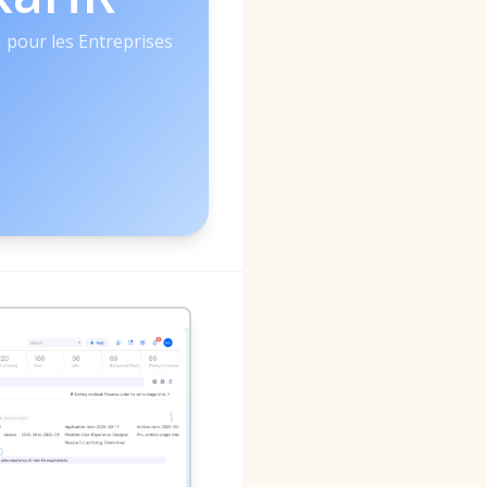
 pour les Entreprises