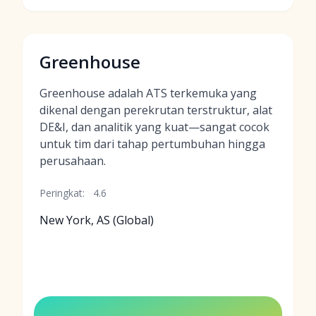
Greenhouse
Greenhouse adalah ATS terkemuka yang
dikenal dengan perekrutan terstruktur, alat
DE&I, dan analitik yang kuat—sangat cocok
untuk tim dari tahap pertumbuhan hingga
perusahaan.
Peringkat:
4.6
New York, AS (Global)