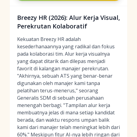
Breezy HR (2026): Alur Kerja Visual,
Perekrutan Kolaboratif
Kekuatan Breezy HR adalah
kesederhanaannya yang radikal dan fokus
pada kolaborasi tim. Alur kerja visualnya
yang dapat ditarik dan dilepas menjadi
favorit di kalangan manajer perekrutan.
"Akhirnya, sebuah ATS yang benar-benar
digunakan oleh manajer kami tanpa
pelatihan terus-menerus," seorang
Generalis SDM di sebuah perusahaan
menengah berbagi. "Tampilan alur kerja
membuatnya jelas di mana setiap kandidat
berada, dan waktu respons umpan balik
kami dari manajer telah meningkat lebih dari
60%." Meskipun fitur AI-nya lebih ringan dari