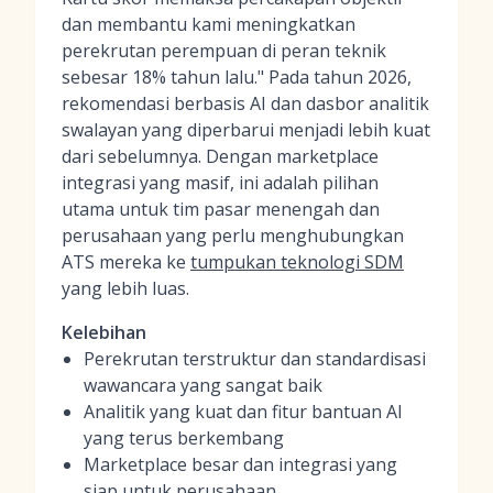
dan membantu kami meningkatkan
perekrutan perempuan di peran teknik
sebesar 18% tahun lalu." Pada tahun 2026,
rekomendasi berbasis AI dan dasbor analitik
swalayan yang diperbarui menjadi lebih kuat
dari sebelumnya. Dengan marketplace
integrasi yang masif, ini adalah pilihan
utama untuk tim pasar menengah dan
perusahaan yang perlu menghubungkan
ATS mereka ke
tumpukan teknologi SDM
yang lebih luas.
Kelebihan
Perekrutan terstruktur dan standardisasi
wawancara yang sangat baik
Analitik yang kuat dan fitur bantuan AI
yang terus berkembang
Marketplace besar dan integrasi yang
siap untuk perusahaan