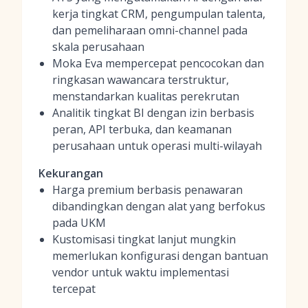
kerja tingkat CRM, pengumpulan talenta,
dan pemeliharaan omni-channel pada
skala perusahaan
Moka Eva mempercepat pencocokan dan
ringkasan wawancara terstruktur,
menstandarkan kualitas perekrutan
Analitik tingkat BI dengan izin berbasis
peran, API terbuka, dan keamanan
perusahaan untuk operasi multi-wilayah
Kekurangan
Harga premium berbasis penawaran
dibandingkan dengan alat yang berfokus
pada UKM
Kustomisasi tingkat lanjut mungkin
memerlukan konfigurasi dengan bantuan
vendor untuk waktu implementasi
tercepat