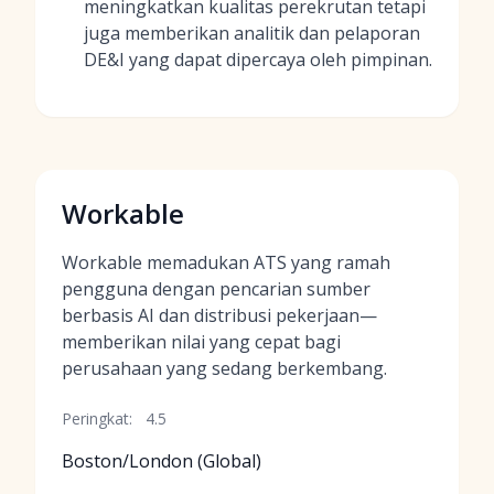
meningkatkan kualitas perekrutan tetapi
juga memberikan analitik dan pelaporan
DE&I yang dapat dipercaya oleh pimpinan.
Workable
Workable memadukan ATS yang ramah
pengguna dengan pencarian sumber
berbasis AI dan distribusi pekerjaan—
memberikan nilai yang cepat bagi
perusahaan yang sedang berkembang.
Peringkat:
4.5
Boston/London (Global)