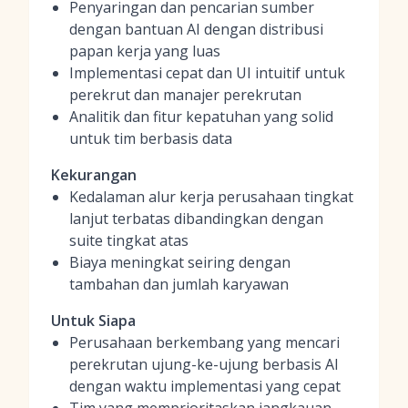
Penyaringan dan pencarian sumber
dengan bantuan AI dengan distribusi
papan kerja yang luas
Implementasi cepat dan UI intuitif untuk
perekrut dan manajer perekrutan
Analitik dan fitur kepatuhan yang solid
untuk tim berbasis data
Kekurangan
Kedalaman alur kerja perusahaan tingkat
lanjut terbatas dibandingkan dengan
suite tingkat atas
Biaya meningkat seiring dengan
tambahan dan jumlah karyawan
Untuk Siapa
Perusahaan berkembang yang mencari
perekrutan ujung-ke-ujung berbasis AI
dengan waktu implementasi yang cepat