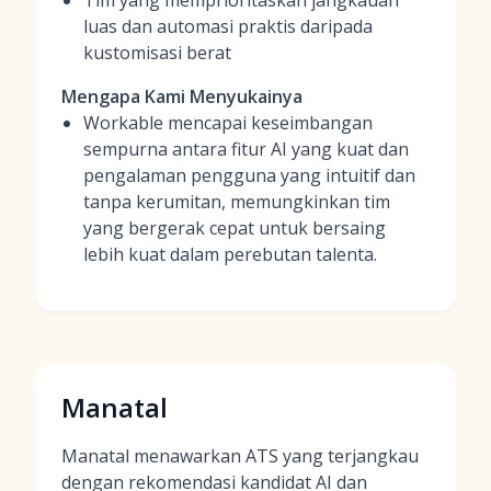
Tim yang memprioritaskan jangkauan
luas dan automasi praktis daripada
kustomisasi berat
Mengapa Kami Menyukainya
Workable mencapai keseimbangan
sempurna antara fitur AI yang kuat dan
pengalaman pengguna yang intuitif dan
tanpa kerumitan, memungkinkan tim
yang bergerak cepat untuk bersaing
lebih kuat dalam perebutan talenta.
Manatal
Manatal menawarkan ATS yang terjangkau
dengan rekomendasi kandidat AI dan