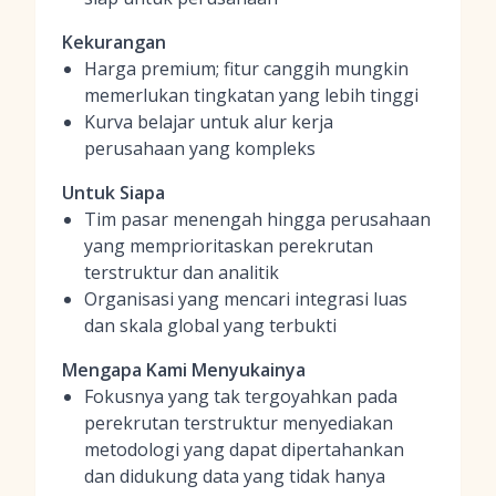
Kekurangan
Harga premium; fitur canggih mungkin
memerlukan tingkatan yang lebih tinggi
Kurva belajar untuk alur kerja
perusahaan yang kompleks
Untuk Siapa
Tim pasar menengah hingga perusahaan
yang memprioritaskan perekrutan
terstruktur dan analitik
Organisasi yang mencari integrasi luas
dan skala global yang terbukti
Mengapa Kami Menyukainya
Fokusnya yang tak tergoyahkan pada
perekrutan terstruktur menyediakan
metodologi yang dapat dipertahankan
dan didukung data yang tidak hanya