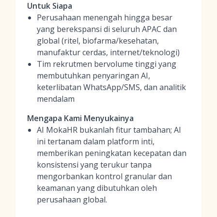
Untuk Siapa
Perusahaan menengah hingga besar
yang berekspansi di seluruh APAC dan
global (ritel, biofarma/kesehatan,
manufaktur cerdas, internet/teknologi)
Tim rekrutmen bervolume tinggi yang
membutuhkan penyaringan AI,
keterlibatan WhatsApp/SMS, dan analitik
mendalam
Mengapa Kami Menyukainya
AI MokaHR bukanlah fitur tambahan; AI
ini tertanam dalam platform inti,
memberikan peningkatan kecepatan dan
konsistensi yang terukur tanpa
mengorbankan kontrol granular dan
keamanan yang dibutuhkan oleh
perusahaan global.