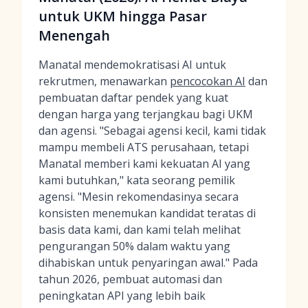
untuk UKM hingga Pasar
Menengah
Manatal mendemokratisasi AI untuk
rekrutmen, menawarkan
pencocokan AI
dan
pembuatan daftar pendek yang kuat
dengan harga yang terjangkau bagi UKM
dan agensi. "Sebagai agensi kecil, kami tidak
mampu membeli ATS perusahaan, tetapi
Manatal memberi kami kekuatan AI yang
kami butuhkan," kata seorang pemilik
agensi. "Mesin rekomendasinya secara
konsisten menemukan kandidat teratas di
basis data kami, dan kami telah melihat
pengurangan 50% dalam waktu yang
dihabiskan untuk penyaringan awal." Pada
tahun 2026, pembuat automasi dan
peningkatan API yang lebih baik