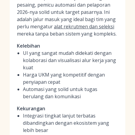
pesaing, pemicu automasi dan pelaporan
2026-nya solid untuk target pasarnya. Ini
adalah jalur masuk yang ideal bagi tim yang
perlu mengatur
alat rekrutmen dan seleksi
mereka tanpa beban sistem yang kompleks.
Kelebihan
UI yang sangat mudah didekati dengan
kolaborasi dan visualisasi alur kerja yang
kuat
Harga UKM yang kompetitif dengan
penyiapan cepat
Automasi yang solid untuk tugas
berulang dan komunikasi
Kekurangan
Integrasi tingkat lanjut terbatas
dibandingkan dengan ekosistem yang
lebih besar