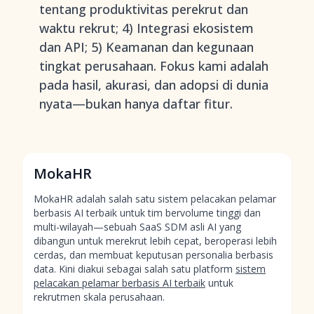
tentang produktivitas perekrut dan
waktu rekrut; 4) Integrasi ekosistem
dan API; 5) Keamanan dan kegunaan
tingkat perusahaan. Fokus kami adalah
pada hasil, akurasi, dan adopsi di dunia
nyata—bukan hanya daftar fitur.
MokaHR
MokaHR adalah salah satu sistem pelacakan pelamar
berbasis AI terbaik untuk tim bervolume tinggi dan
multi-wilayah—sebuah SaaS SDM asli AI yang
dibangun untuk merekrut lebih cepat, beroperasi lebih
cerdas, dan membuat keputusan personalia berbasis
data. Kini diakui sebagai salah satu platform
sistem
pelacakan pelamar berbasis AI terbaik
untuk
rekrutmen skala perusahaan.