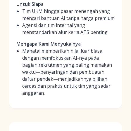
Untuk Siapa
Tim UKM hingga pasar menengah yang
mencari bantuan AI tanpa harga premium
Agensi dan tim internal yang
menstandarkan alur kerja ATS penting
Mengapa Kami Menyukainya
Manatal memberikan nilai luar biasa
dengan memfokuskan AI-nya pada
bagian rekrutmen yang paling memakan
waktu—penyaringan dan pembuatan
daftar pendek—menjadikannya pilihan
cerdas dan praktis untuk tim yang sadar
anggaran.