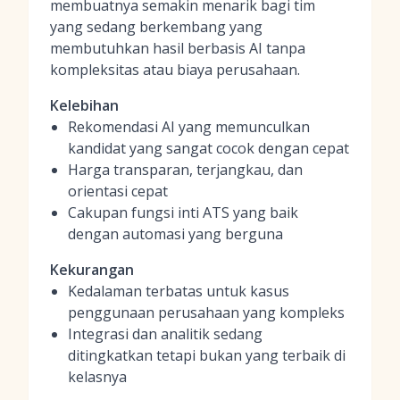
membuatnya semakin menarik bagi tim
yang sedang berkembang yang
membutuhkan hasil berbasis AI tanpa
kompleksitas atau biaya perusahaan.
Kelebihan
Rekomendasi AI yang memunculkan
kandidat yang sangat cocok dengan cepat
Harga transparan, terjangkau, dan
orientasi cepat
Cakupan fungsi inti ATS yang baik
dengan automasi yang berguna
Kekurangan
Kedalaman terbatas untuk kasus
penggunaan perusahaan yang kompleks
Integrasi dan analitik sedang
ditingkatkan tetapi bukan yang terbaik di
kelasnya