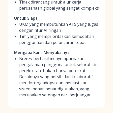
Tidak dirancang untuk alur kerja
perusahaan global yang sangat kompleks
Untuk Siapa
UKM yang membutuhkan ATS yang lugas
dengan fitur AI ringan
Tim yang memprioritaskan kemudahan
penggunaan dan peluncuran cepat
Mengapa Kami Menyukainya
Breezy berhasil menyempurnakan
pengalaman pengguna untuk seluruh tim
perekrutan, bukan hanya perekrut.
Desainnya yang bersih dan kolaboratif
mendorong adopsi dan memastikan
sistem benar-benar digunakan, yang
merupakan setengah dari perjuangan.