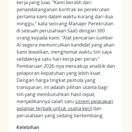
kerja yang luas. "Kami beralih dari
penandatanganan kontrak ke perekrutan
pertama kami dalam waktu kurang dari dua
minggu," kata seorang Manajer Perekrutan
di sebuah perusahaan SaaS dengan 300
orang kepada kami. "Alat pencarian sumber
AI segera memunculkan kandidat yang akan
kami lewatkan, menghemat waktu tim saya
setidaknya satu hari kerja per peran."
Pembaruan 2026-nya mencakup analitik dan
pelaporan kepatuhan yang lebih kuat.
Dengan harga tingkat pemula yang
transparan, ini adalah pilihan utama bagi
tim yang membutuhkan hasil cepat,
menjadikannya salah satu
sistem pelacakan
pelamar terbaik untuk usaha kecil
dan
perusahaan yang sedang berkembang.
Kelebihan