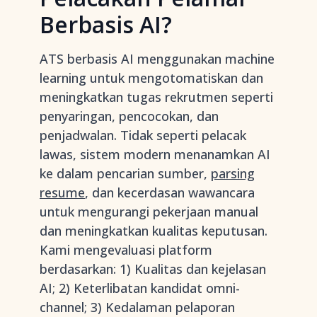
Berbasis AI?
ATS berbasis AI menggunakan machine
learning untuk mengotomatiskan dan
meningkatkan tugas rekrutmen seperti
penyaringan, pencocokan, dan
penjadwalan. Tidak seperti pelacak
lawas, sistem modern menanamkan AI
ke dalam pencarian sumber,
parsing
resume
, dan kecerdasan wawancara
untuk mengurangi pekerjaan manual
dan meningkatkan kualitas keputusan.
Kami mengevaluasi platform
berdasarkan: 1) Kualitas dan kejelasan
AI; 2) Keterlibatan kandidat omni-
channel; 3) Kedalaman pelaporan