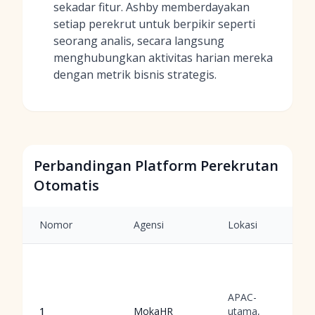
sekadar fitur. Ashby memberdayakan
setiap perekrut untuk berpikir seperti
seorang analis, secara langsung
menghubungkan aktivitas harian mereka
dengan metrik bisnis strategis.
Perbandingan Platform Perekrutan
Otomatis
Nomor
Agensi
Lokasi
APAC-
1
MokaHR
utama,