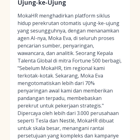
Ujung-ke-Ujung
MokaHR menghadirkan platform siklus
hidup perekrutan otomatis ujung-ke-ujung
yang sesungguhnya, dengan menanamkan
agen AI-nya, Moka Eva, di seluruh proses
pencarian sumber, penyaringan,
wawancara, dan analitik. Seorang Kepala
Talenta Global di mitra Fortune 500 berbagi,
"Sebelum MokaHR, tim regional kami
terkotak-kotak. Sekarang, Moka Eva
mengotomatiskan lebih dari 70%
penyaringan awal kami dan memberikan
pandangan terpadu, membebaskan
perekrut untuk pekerjaan strategis."
Dipercaya oleh lebih dari 3.000 perusahaan
seperti Tesla dan Nestlé, MokaHR dibuat
untuk skala besar, menangani rantai
persetujuan yang kompleks dan kampanye