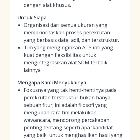
dengan alat khusus.
Untuk Siapa
Organisasi dari semua ukuran yang
memprioritaskan proses perekrutan
yang berbasis data, adil, dan terstruktur.
Tim yang menginginkan ATS inti yang
kuat dengan fleksibilitas untuk
mengintegrasikan alat SDM terbaik
lainnya.
Mengapa Kami Menyukainya
Fokusnya yang tak henti-hentinya pada
perekrutan terstruktur bukan hanya
sebuah fitur; ini adalah filosofi yang
mengubah cara tim melakukan
wawancara, mendorong percakapan
penting tentang seperti apa 'kandidat
yang baik' untuk menghasilkan hasil yang