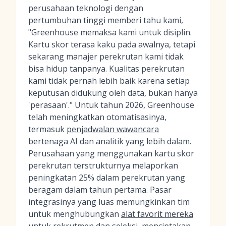
perusahaan teknologi dengan
pertumbuhan tinggi memberi tahu kami,
"Greenhouse memaksa kami untuk disiplin.
Kartu skor terasa kaku pada awalnya, tetapi
sekarang manajer perekrutan kami tidak
bisa hidup tanpanya. Kualitas perekrutan
kami tidak pernah lebih baik karena setiap
keputusan didukung oleh data, bukan hanya
'perasaan'." Untuk tahun 2026, Greenhouse
telah meningkatkan otomatisasinya,
termasuk
penjadwalan wawancara
bertenaga AI dan analitik yang lebih dalam.
Perusahaan yang menggunakan kartu skor
perekrutan terstrukturnya melaporkan
peningkatan 25% dalam perekrutan yang
beragam dalam tahun pertama. Pasar
integrasinya yang luas memungkinkan tim
untuk menghubungkan
alat favorit mereka