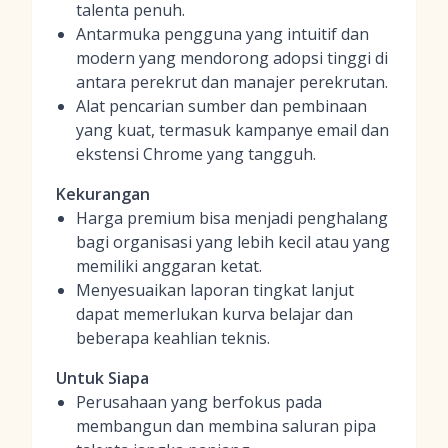
talenta penuh.
Antarmuka pengguna yang intuitif dan
modern yang mendorong adopsi tinggi di
antara perekrut dan manajer perekrutan.
Alat pencarian sumber dan pembinaan
yang kuat, termasuk kampanye email dan
ekstensi Chrome yang tangguh.
Kekurangan
Harga premium bisa menjadi penghalang
bagi organisasi yang lebih kecil atau yang
memiliki anggaran ketat.
Menyesuaikan laporan tingkat lanjut
dapat memerlukan kurva belajar dan
beberapa keahlian teknis.
Untuk Siapa
Perusahaan yang berfokus pada
membangun dan membina saluran pipa