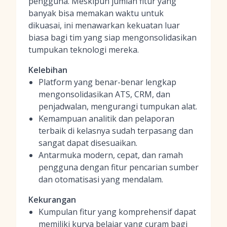
pengguna. Meskipun jumlah fitur yang
banyak bisa memakan waktu untuk
dikuasai, ini menawarkan kekuatan luar
biasa bagi tim yang siap mengonsolidasikan
tumpukan teknologi mereka.
Kelebihan
Platform yang benar-benar lengkap
mengonsolidasikan ATS, CRM, dan
penjadwalan, mengurangi tumpukan alat.
Kemampuan analitik dan pelaporan
terbaik di kelasnya sudah terpasang dan
sangat dapat disesuaikan.
Antarmuka modern, cepat, dan ramah
pengguna dengan fitur pencarian sumber
dan otomatisasi yang mendalam.
Kekurangan
Kumpulan fitur yang komprehensif dapat
memiliki kurva belajar yang curam bagi