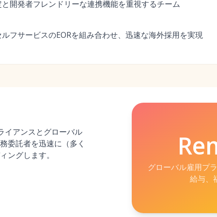
定と開発者フレンドリーな連携機能を重視するチーム
ルフサービスのEORを組み合わせ、迅速な海外採用を実現
プライアンスとグローバル
Re
務委託者を迅速に（多く
ィングします。
グローバル雇用プラ
給与、