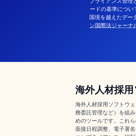
プライアンス管理
ードの基準につい
国境を越えたデー
ン国際法ジャーナ
海外人材採用
海外人材採用ソフトウェ
務委託管理など）を組み
めのツールです。これら
面接日程調整、電子署名