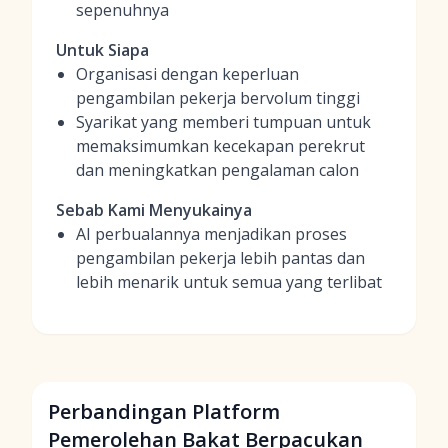
sepenuhnya
Untuk Siapa
Organisasi dengan keperluan
pengambilan pekerja bervolum tinggi
Syarikat yang memberi tumpuan untuk
memaksimumkan kecekapan perekrut
dan meningkatkan pengalaman calon
Sebab Kami Menyukainya
AI perbualannya menjadikan proses
pengambilan pekerja lebih pantas dan
lebih menarik untuk semua yang terlibat
Perbandingan Platform
Pemerolehan Bakat Berpacukan