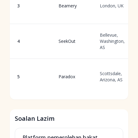
3
Beamery
London, UK
Bellevue,
4
SeekOut
Washington,
AS
Scottsdale,
5
Paradox
Arizona, AS
Soalan Lazim
Platform pemerolehan bakat