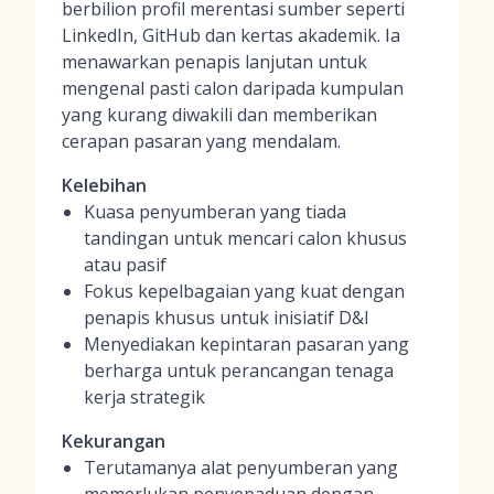
berbilion profil merentasi sumber seperti
LinkedIn, GitHub dan kertas akademik. Ia
menawarkan penapis lanjutan untuk
mengenal pasti calon daripada kumpulan
yang kurang diwakili dan memberikan
cerapan pasaran yang mendalam.
Kelebihan
Kuasa penyumberan yang tiada
tandingan untuk mencari calon khusus
atau pasif
Fokus kepelbagaian yang kuat dengan
penapis khusus untuk inisiatif D&I
Menyediakan kepintaran pasaran yang
berharga untuk perancangan tenaga
kerja strategik
Kekurangan
Terutamanya alat penyumberan yang