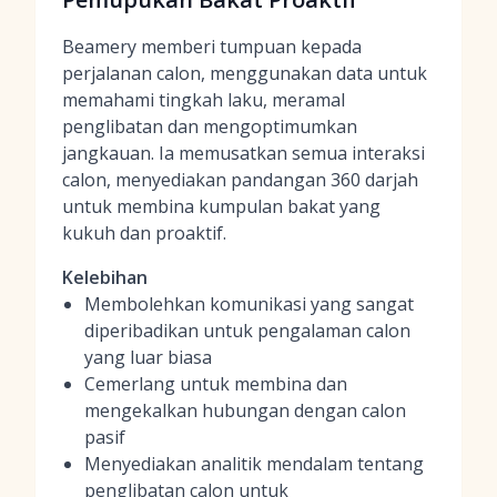
Beamery memberi tumpuan kepada
perjalanan calon, menggunakan data untuk
memahami tingkah laku, meramal
penglibatan dan mengoptimumkan
jangkauan. Ia memusatkan semua interaksi
calon, menyediakan pandangan 360 darjah
untuk membina kumpulan bakat yang
kukuh dan proaktif.
Kelebihan
Membolehkan komunikasi yang sangat
diperibadikan untuk pengalaman calon
yang luar biasa
Cemerlang untuk membina dan
mengekalkan hubungan dengan calon
pasif
Menyediakan analitik mendalam tentang
penglibatan calon untuk