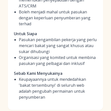
memerlukan penyepaduan dengan
ATS/CRM
Boleh menjadi mahal untuk pasukan
dengan keperluan penyumberan yang
terhad
Untuk Siapa
Pasukan pengambilan pekerja yang perlu
mencari bakat yang sangat khusus atau
sukar dihubungi
Organisasi yang komited untuk membina
pasukan yang pelbagai dan inklusif
Sebab Kami Menyukainya
Keupayaannya untuk mendedahkan
'bakat tersembunyi' di seluruh web
adalah pengubah permainan untuk
penyumberan