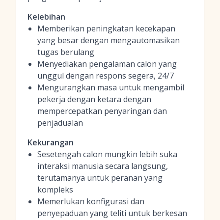
Kelebihan
Memberikan peningkatan kecekapan
yang besar dengan mengautomasikan
tugas berulang
Menyediakan pengalaman calon yang
unggul dengan respons segera, 24/7
Mengurangkan masa untuk mengambil
pekerja dengan ketara dengan
mempercepatkan penyaringan dan
penjadualan
Kekurangan
Sesetengah calon mungkin lebih suka
interaksi manusia secara langsung,
terutamanya untuk peranan yang
kompleks
Memerlukan konfigurasi dan
penyepaduan yang teliti untuk berkesan