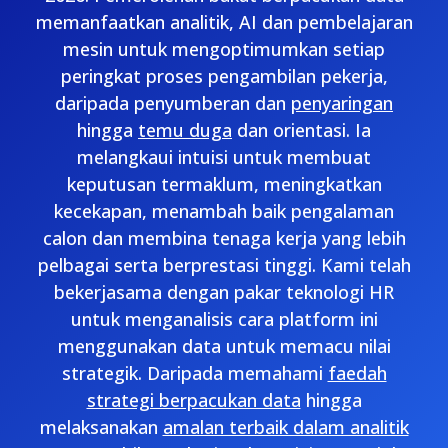
memanfaatkan analitik, AI dan pembelajaran
mesin untuk mengoptimumkan setiap
peringkat proses pengambilan pekerja,
daripada penyumberan dan
penyaringan
hingga
temu duga
dan orientasi. Ia
melangkaui intuisi untuk membuat
keputusan termaklum, meningkatkan
kecekapan, menambah baik pengalaman
calon dan membina tenaga kerja yang lebih
pelbagai serta berprestasi tinggi. Kami telah
bekerjasama dengan pakar teknologi HR
untuk menganalisis cara platform ini
menggunakan data untuk memacu nilai
strategik. Daripada memahami
faedah
strategi berpacukan data
hingga
melaksanakan
amalan terbaik dalam analitik