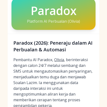
Paradox
Platform AI Perbualan (Olivia)
Paradox (2026): Peneraju dalam AI
Perbualan & Automasi
Pembantu AI Paradox,
Olivia
, berinteraksi
dengan calon 24/7 melalui sembang dan
SMS untuk mengautomasikan penyaringan,
menjadualkan temu duga dan menjawab
Soalan Lazim. Ia menggunakan data
daripada interaksi ini untuk
mengoptimumkan aliran kerja dan
memberikan cerapan tentang proses
pengambilan pekerja.