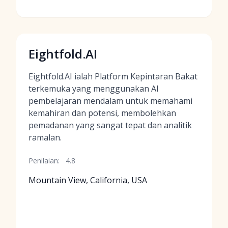
Eightfold.AI
Eightfold.AI ialah Platform Kepintaran Bakat
terkemuka yang menggunakan AI
pembelajaran mendalam untuk memahami
kemahiran dan potensi, membolehkan
pemadanan yang sangat tepat dan analitik
ramalan.
Penilaian:
4.8
Mountain View, California, USA