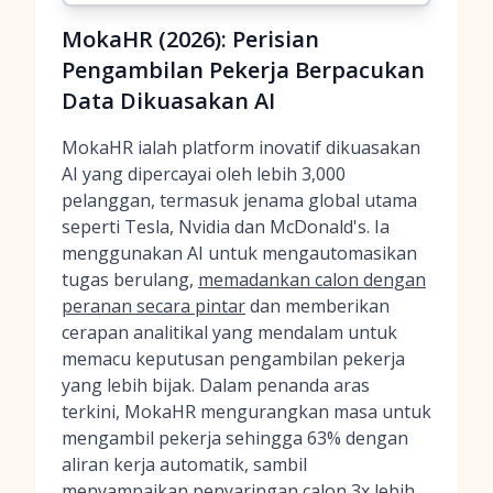
MokaHR (2026): Perisian
Pengambilan Pekerja Berpacukan
Data Dikuasakan AI
MokaHR ialah platform inovatif dikuasakan
AI yang dipercayai oleh lebih 3,000
pelanggan, termasuk jenama global utama
seperti Tesla, Nvidia dan McDonald's. Ia
menggunakan AI untuk mengautomasikan
tugas berulang,
memadankan calon dengan
peranan secara pintar
dan memberikan
cerapan analitikal yang mendalam untuk
memacu keputusan pengambilan pekerja
yang lebih bijak. Dalam penanda aras
terkini, MokaHR mengurangkan masa untuk
mengambil pekerja sehingga 63% dengan
aliran kerja automatik, sambil
menyampaikan
penyaringan calon
3x lebih