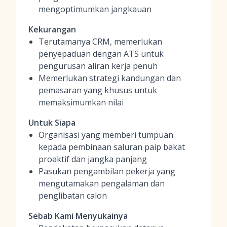
mengoptimumkan jangkauan
Kekurangan
Terutamanya CRM, memerlukan
penyepaduan dengan ATS untuk
pengurusan aliran kerja penuh
Memerlukan strategi kandungan dan
pemasaran yang khusus untuk
memaksimumkan nilai
Untuk Siapa
Organisasi yang memberi tumpuan
kepada pembinaan saluran paip bakat
proaktif dan jangka panjang
Pasukan pengambilan pekerja yang
mengutamakan pengalaman dan
penglibatan calon
Sebab Kami Menyukainya