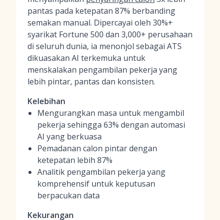
pantas pada ketepatan 87% berbanding
semakan manual. Dipercayai oleh 30%+
syarikat Fortune 500 dan 3,000+ perusahaan
di seluruh dunia, ia menonjol sebagai ATS
dikuasakan AI terkemuka untuk
menskalakan pengambilan pekerja yang
lebih pintar, pantas dan konsisten.
Kelebihan
Mengurangkan masa untuk mengambil
pekerja sehingga 63% dengan automasi
AI yang berkuasa
Pemadanan calon pintar dengan
ketepatan lebih 87%
Analitik pengambilan pekerja yang
komprehensif untuk keputusan
berpacukan data
Kekurangan