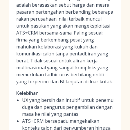
adalah berasaskan sebut harga dan mesra
pasaran pertengahan berbanding beberapa
rakan perusahaan; nilai terbaik muncul
untuk pasukan yang akan mengeksploitasi
ATS+CRM bersama-sama. Paling sesuai:
firma yang berkembang pesat yang
mahukan kolaborasi yang kukuh dan
komunikasi calon tanpa pentadbiran yang
berat. Tidak sesuai untuk aliran kerja
multinasional yang sangat kompleks yang
memerlukan tadbir urus berbilang entiti
yang terperinci dan BI lanjutan di luar kotak.
Kelebihan
UX yang bersih dan intuitif untuk penemu
duga dan pengurus pengambilan dengan
masa ke nilai yang pantas
ATS+CRM bersepadu mengekalkan
konteks calon dari penyumberan hingga