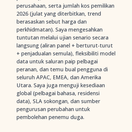
perusahaan, serta jumlah kos pemilikan
2026 (julat yang diterbitkan, trend
berasaskan sebut harga dan
perkhidmatan). Saya mengesahkan
tuntutan melalui ujian senario secara
langsung (aliran panel + berturut-turut
+ penjadualan semula), fleksibiliti model
data untuk saluran paip pelbagai
peranan, dan temu bual pengguna di
seluruh APAC, EMEA, dan Amerika
Utara. Saya juga menguji kesediaan
global (pelbagai bahasa, residensi
data), SLA sokongan, dan sumber
pengurusan perubahan untuk
pembolehan penemu duga.