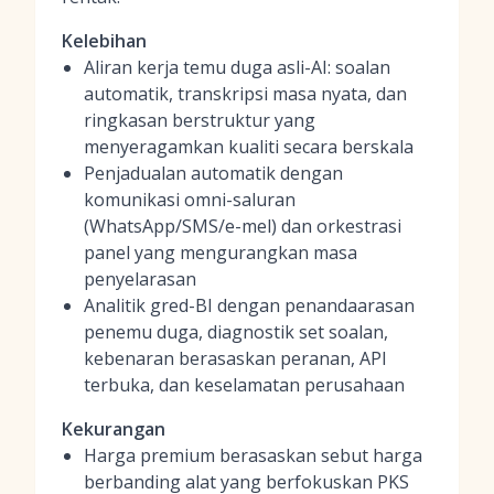
Kelebihan
Aliran kerja temu duga asli-AI: soalan
automatik, transkripsi masa nyata, dan
ringkasan berstruktur yang
menyeragamkan kualiti secara berskala
Penjadualan automatik dengan
komunikasi omni-saluran
(WhatsApp/SMS/e-mel) dan orkestrasi
panel yang mengurangkan masa
penyelarasan
Analitik gred-BI dengan penandaarasan
penemu duga, diagnostik set soalan,
kebenaran berasaskan peranan, API
terbuka, dan keselamatan perusahaan
Kekurangan
Harga premium berasaskan sebut harga
berbanding alat yang berfokuskan PKS