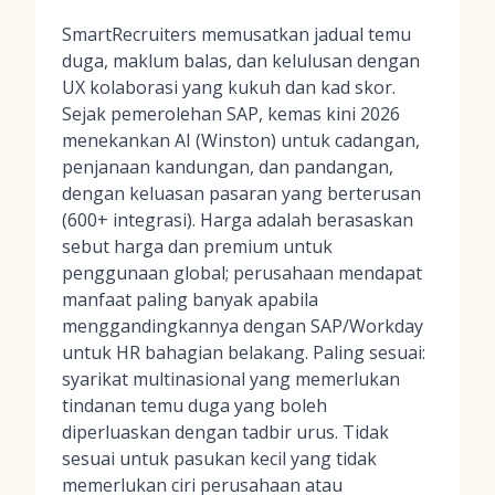
SmartRecruiters memusatkan jadual temu
duga, maklum balas, dan kelulusan dengan
UX kolaborasi yang kukuh dan kad skor.
Sejak pemerolehan SAP, kemas kini 2026
menekankan AI (Winston) untuk cadangan,
penjanaan kandungan, dan pandangan,
dengan keluasan pasaran yang berterusan
(600+ integrasi). Harga adalah berasaskan
sebut harga dan premium untuk
penggunaan global; perusahaan mendapat
manfaat paling banyak apabila
menggandingkannya dengan SAP/Workday
untuk HR bahagian belakang. Paling sesuai:
syarikat multinasional yang memerlukan
tindanan temu duga yang boleh
diperluaskan dengan tadbir urus. Tidak
sesuai untuk pasukan kecil yang tidak
memerlukan ciri perusahaan atau