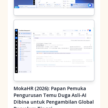
MokaHR (2026): Papan Pemuka
Pengurusan Temu Duga Asli-AI
Dibina untuk Pengambilan Global