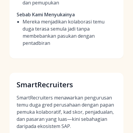
dan pemupukan
Sebab Kami Menyukainya
Mereka menjadikan kolaborasi temu
duga terasa semula jadi tanpa
membebankan pasukan dengan
pentadbiran
SmartRecruiters
SmartRecruiters menawarkan pengurusan
temu duga gred perusahaan dengan papan
pemuka kolaboratif, kad skor, penjadualan,
dan pasaran yang luas—kini sebahagian
daripada ekosistem SAP.