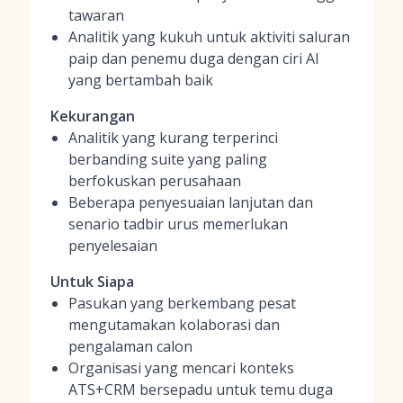
tawaran
Analitik yang kukuh untuk aktiviti saluran
paip dan penemu duga dengan ciri AI
yang bertambah baik
Kekurangan
Analitik yang kurang terperinci
berbanding suite yang paling
berfokuskan perusahaan
Beberapa penyesuaian lanjutan dan
senario tadbir urus memerlukan
penyelesaian
Untuk Siapa
Pasukan yang berkembang pesat
mengutamakan kolaborasi dan
pengalaman calon
Organisasi yang mencari konteks
ATS+CRM bersepadu untuk temu duga