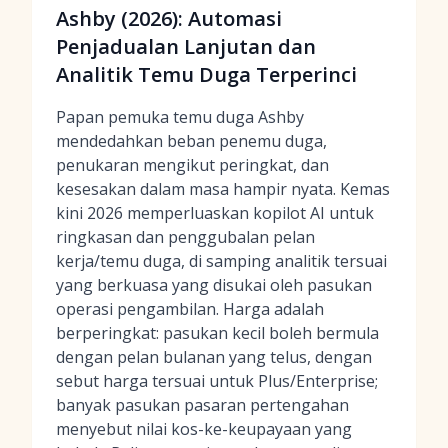
Ashby (2026): Automasi
Penjadualan Lanjutan dan
Analitik Temu Duga Terperinci
Papan pemuka temu duga Ashby
mendedahkan beban penemu duga,
penukaran mengikut peringkat, dan
kesesakan dalam masa hampir nyata. Kemas
kini 2026 memperluaskan kopilot AI untuk
ringkasan dan penggubalan pelan
kerja/temu duga, di samping analitik tersuai
yang berkuasa yang disukai oleh pasukan
operasi pengambilan. Harga adalah
berperingkat: pasukan kecil boleh bermula
dengan pelan bulanan yang telus, dengan
sebut harga tersuai untuk Plus/Enterprise;
banyak pasukan pasaran pertengahan
menyebut nilai kos-ke-keupayaan yang