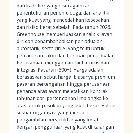
dan kad skor yang diseragamkan,
penentukuran penemu duga, dan analitik
yang kuat yang mendedahkan kesesakan
dan risiko berat sebelah. Pada tahun 2026,
Greenhouse memperluaskan analitik layan
diri dan penambahbaikan penjadualan
automatik, serta ciri AI yang teliti untuk
pemadanan calon dan bantuan penjadualan.
Perusahaan menggemari tadbir urus dan
integrasi Pasaran (300+). Harga adalah
berasaskan sebut harga, biasanya premium
pasaran pertengahan hingga perusahaan;
penanda aras awam meletakkan kontrak
tahunan dari pertengahan lima angka ke
atas untuk pasukan yang lebih besar. Paling
sesuai: organisasi yang mencari
pengambilan berstruktur yang ketat
dengan penggunaan yang kuat di kalangan