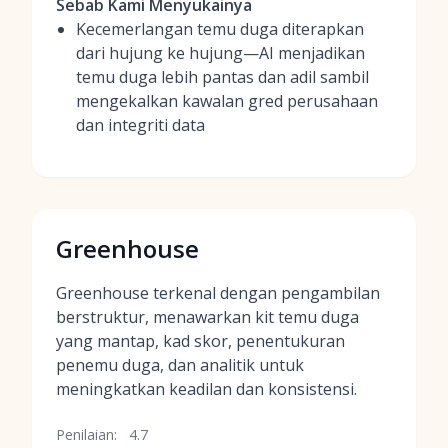
Sebab Kami Menyukainya
Kecemerlangan temu duga diterapkan
dari hujung ke hujung—AI menjadikan
temu duga lebih pantas dan adil sambil
mengekalkan kawalan gred perusahaan
dan integriti data
Greenhouse
Greenhouse terkenal dengan pengambilan
berstruktur, menawarkan kit temu duga
yang mantap, kad skor, penentukuran
penemu duga, dan analitik untuk
meningkatkan keadilan dan konsistensi.
Penilaian:
4.7