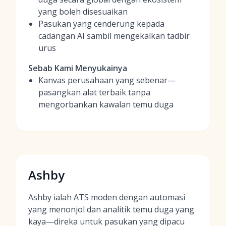
yang boleh disesuaikan
Pasukan yang cenderung kepada
cadangan AI sambil mengekalkan tadbir
urus
Sebab Kami Menyukainya
Kanvas perusahaan yang sebenar—
pasangkan alat terbaik tanpa
mengorbankan kawalan temu duga
Ashby
Ashby ialah ATS moden dengan automasi
yang menonjol dan analitik temu duga yang
kaya—direka untuk pasukan yang dipacu