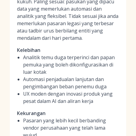
kukuh. Paling sesuai: pasukan yang dipacu
data yang memerlukan automasi dan
analitik yang fleksibel. Tidak sesuai jika anda
memerlukan pasaran legasi yang terbesar
atau tadbir urus berbilang entiti yang
mendalam dari hari pertama.
Kelebihan
Analitik temu duga terperinci dan papan
pemuka yang boleh dikonfigurasikan di
luar kotak
Automasi penjadualan lanjutan dan
pengimbangan beban penemu duga
UX moden dengan inovasi produk yang
pesat dalam AI dan aliran kerja
Kekurangan
Pasaran yang lebih kecil berbanding
vendor perusahaan yang telah lama
wujud