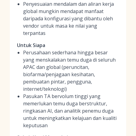
Penyesuaian mendalam dan aliran kerja
global mungkin mendapat manfaat
daripada konfigurasi yang dibantu oleh
vendor untuk masa ke nilai yang
terpantas
Untuk Siapa
Perusahaan sederhana hingga besar
yang menskalakan temu duga di seluruh
APAC dan global (peruncitan,
biofarma/penjagaan kesihatan,
pembuatan pintar, pengguna,
internet/teknologi)
Pasukan TA bervolum tinggi yang
memerlukan temu duga berstruktur,
ringkasan AI, dan analitik penemu duga
untuk meningkatkan kelajuan dan kualiti
keputusan