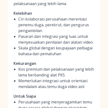
pelaksanaan yang lebih lama.
Kelebihan
Ciri kolaborasi perusahaan merentasi
penemu duga, perekrut, dan pengurus
pengambilan
Pasaran dan integrasi yang luas untuk
menyesuaikan penilaian dan alatan video
Skala global dengan keupayaan pelbagai
bahasa dan pematuhan
Kekurangan
Kos premium dan pelaksanaan yang lebih
lama berbanding alat PKS
Memerlukan integrasi untuk orientasi
mendalam atau temu duga video asli
Untuk Siapa
Perusahaan yang menyeragamkan temu
duga secara global dengan ekosistem