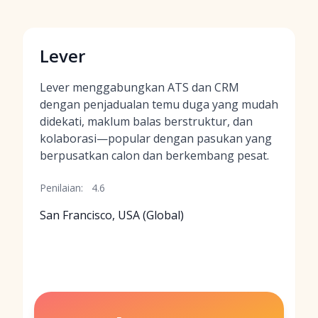
Lever
Lever menggabungkan ATS dan CRM
dengan penjadualan temu duga yang mudah
didekati, maklum balas berstruktur, dan
kolaborasi—popular dengan pasukan yang
berpusatkan calon dan berkembang pesat.
Penilaian:
4.6
San Francisco, USA (Global)