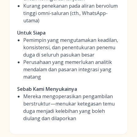
Kurang penekanan pada aliran bervolum
tinggi omni-saluran (cth., WhatsApp-
utama)
Untuk Siapa
Pemimpin yang mengutamakan keadilan,
konsistensi, dan penentukuran penemu
duga di seluruh pasukan besar
Perusahaan yang memerlukan analitik
mendalam dan pasaran integrasi yang
matang
Sebab Kami Menyukainya
Mereka mengoperasikan pengambilan
berstruktur—menukar ketegasan temu
duga menjadi kelebihan yang boleh
diulang dan dilaporkan