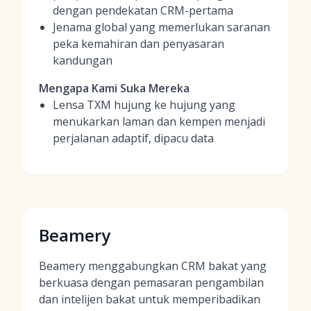
dengan pendekatan CRM-pertama
Jenama global yang memerlukan saranan
peka kemahiran dan penyasaran
kandungan
Mengapa Kami Suka Mereka
Lensa TXM hujung ke hujung yang
menukarkan laman dan kempen menjadi
perjalanan adaptif, dipacu data
Beamery
Beamery menggabungkan CRM bakat yang
berkuasa dengan pemasaran pengambilan
dan intelijen bakat untuk memperibadikan