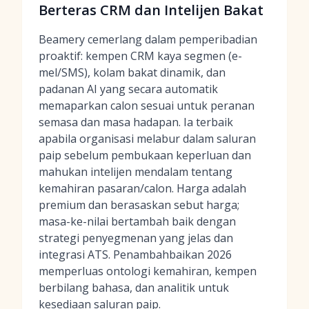
Berteras CRM dan Intelijen Bakat
Beamery cemerlang dalam pemperibadian
proaktif: kempen CRM kaya segmen (e-
mel/SMS), kolam bakat dinamik, dan
padanan AI yang secara automatik
memaparkan calon sesuai untuk peranan
semasa dan masa hadapan. Ia terbaik
apabila organisasi melabur dalam saluran
paip sebelum pembukaan keperluan dan
mahukan intelijen mendalam tentang
kemahiran pasaran/calon. Harga adalah
premium dan berasaskan sebut harga;
masa-ke-nilai bertambah baik dengan
strategi penyegmenan yang jelas dan
integrasi ATS. Penambahbaikan 2026
memperluas ontologi kemahiran, kempen
berbilang bahasa, dan analitik untuk
kesediaan saluran paip.