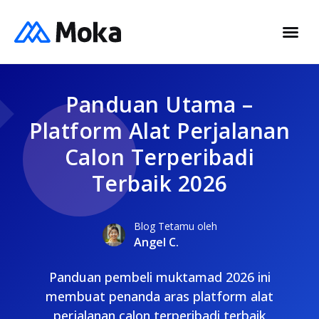
Panduan Utama –
Platform Alat Perjalanan
Calon Terperibadi
Terbaik 2026
Blog Tetamu oleh
Angel C.
Panduan pembeli muktamad 2026 ini
membuat penanda aras platform alat
perjalanan calon terperibadi terbaik