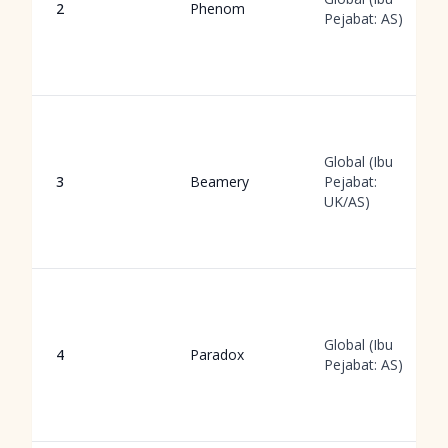
2
Phenom
Pejabat: AS)
Global (Ibu
3
Beamery
Pejabat:
UK/AS)
Global (Ibu
4
Paradox
Pejabat: AS)