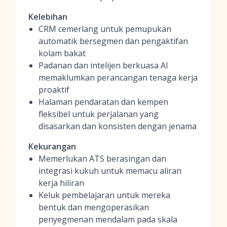
Kelebihan
CRM cemerlang untuk pemupukan
automatik bersegmen dan pengaktifan
kolam bakat
Padanan dan intelijen berkuasa AI
memaklumkan perancangan tenaga kerja
proaktif
Halaman pendaratan dan kempen
fleksibel untuk perjalanan yang
disasarkan dan konsisten dengan jenama
Kekurangan
Memerlukan ATS berasingan dan
integrasi kukuh untuk memacu aliran
kerja hiliran
Keluk pembelajaran untuk mereka
bentuk dan mengoperasikan
penyegmenan mendalam pada skala