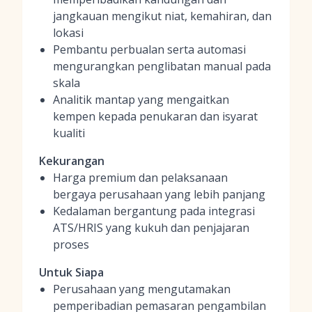
jangkauan mengikut niat, kemahiran, dan
lokasi
Pembantu perbualan serta automasi
mengurangkan penglibatan manual pada
skala
Analitik mantap yang mengaitkan
kempen kepada penukaran dan isyarat
kualiti
Kekurangan
Harga premium dan pelaksanaan
bergaya perusahaan yang lebih panjang
Kedalaman bergantung pada integrasi
ATS/HRIS yang kukuh dan penjajaran
proses
Untuk Siapa
Perusahaan yang mengutamakan
pemperibadian pemasaran pengambilan