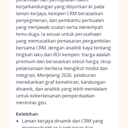
kerja/kandungan yang disyorkan AI pada
laman kerjaya, kempen CRM berasaskan
penyegmenan, dan pembantu perbualan
yang menjawab soalan serta menempah
temu duga. Ia sesuai untuk perusahaan
yang memusatkan pemasaran pengambilan
bersama CRM, dengan analitik kaya tentang
tingkah laku dan ROI kempen. Harga adalah
premium dan berasaskan sebut harga; skop
pelaksanaan berbeza mengikut modul dan
integrasi. Menjelang 2026, pelaburan
menekankan graf kemahiran, kandungan
dinamik, dan analitik yang lebih mendalam
untuk keberkesanan pemperibadian
merentas geo.
Kelebihan
Laman kerjaya dinamik dan CRM yang
memperibadikan kandungan dan