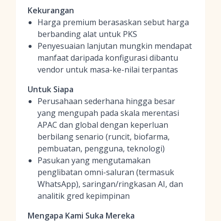
Kekurangan
Harga premium berasaskan sebut harga
berbanding alat untuk PKS
Penyesuaian lanjutan mungkin mendapat
manfaat daripada konfigurasi dibantu
vendor untuk masa-ke-nilai terpantas
Untuk Siapa
Perusahaan sederhana hingga besar
yang mengupah pada skala merentasi
APAC dan global dengan keperluan
berbilang senario (runcit, biofarma,
pembuatan, pengguna, teknologi)
Pasukan yang mengutamakan
penglibatan omni-saluran (termasuk
WhatsApp), saringan/ringkasan AI, dan
analitik gred kepimpinan
Mengapa Kami Suka Mereka