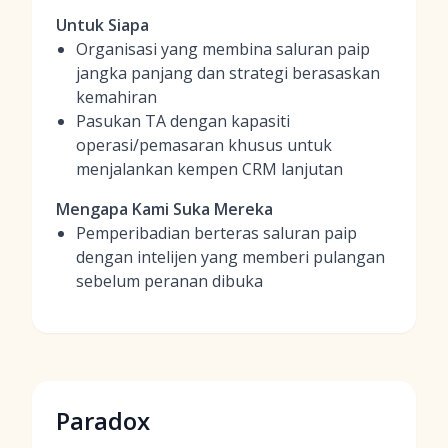
Untuk Siapa
Organisasi yang membina saluran paip
jangka panjang dan strategi berasaskan
kemahiran
Pasukan TA dengan kapasiti
operasi/pemasaran khusus untuk
menjalankan kempen CRM lanjutan
Mengapa Kami Suka Mereka
Pemperibadian berteras saluran paip
dengan intelijen yang memberi pulangan
sebelum peranan dibuka
Paradox