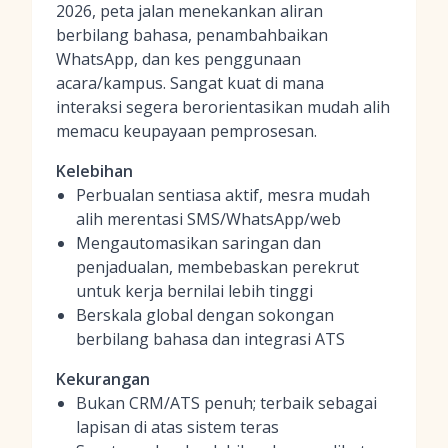
2026, peta jalan menekankan aliran
berbilang bahasa, penambahbaikan
WhatsApp, dan kes penggunaan
acara/kampus. Sangat kuat di mana
interaksi segera berorientasikan mudah alih
memacu keupayaan pemprosesan.
Kelebihan
Perbualan sentiasa aktif, mesra mudah
alih merentasi SMS/WhatsApp/web
Mengautomasikan saringan dan
penjadualan, membebaskan perekrut
untuk kerja bernilai lebih tinggi
Berskala global dengan sokongan
berbilang bahasa dan integrasi ATS
Kekurangan
Bukan CRM/ATS penuh; terbaik sebagai
lapisan di atas sistem teras