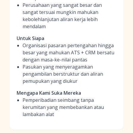
Perusahaan yang sangat besar dan
sangat tersuai mungkin mahukan
kebolehlanjutan aliran kerja lebih
mendalam
Untuk Siapa
Organisasi pasaran pertengahan hingga
besar yang mahukan ATS + CRM bersatu
dengan masa-ke-nilai pantas
Pasukan yang menyeragamkan
pengambilan berstruktur dan aliran
pemupukan yang diukur
Mengapa Kami Suka Mereka
Pemperibadian seimbang tanpa
kerumitan yang membebankan atau
lambakan alat