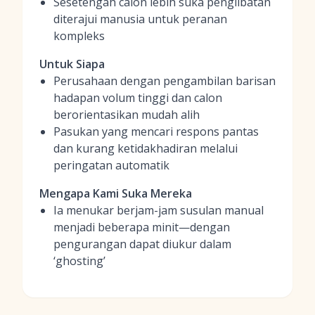
Sesetengah calon lebih suka penglibatan
diterajui manusia untuk peranan
kompleks
Untuk Siapa
Perusahaan dengan pengambilan barisan
hadapan volum tinggi dan calon
berorientasikan mudah alih
Pasukan yang mencari respons pantas
dan kurang ketidakhadiran melalui
peringatan automatik
Mengapa Kami Suka Mereka
Ia menukar berjam-jam susulan manual
menjadi beberapa minit—dengan
pengurangan dapat diukur dalam
‘ghosting’