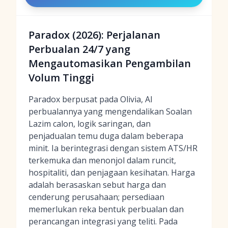
Paradox (2026): Perjalanan
Perbualan 24/7 yang
Mengautomasikan Pengambilan
Volum Tinggi
Paradox berpusat pada Olivia, AI
perbualannya yang mengendalikan Soalan
Lazim calon, logik saringan, dan
penjadualan temu duga dalam beberapa
minit. Ia berintegrasi dengan sistem ATS/HR
terkemuka dan menonjol dalam runcit,
hospitaliti, dan penjagaan kesihatan. Harga
adalah berasaskan sebut harga dan
cenderung perusahaan; persediaan
memerlukan reka bentuk perbualan dan
perancangan integrasi yang teliti. Pada