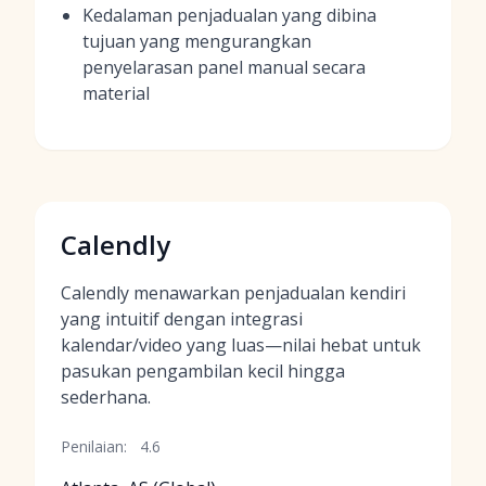
Kedalaman penjadualan yang dibina
tujuan yang mengurangkan
penyelarasan panel manual secara
material
Calendly
Calendly menawarkan penjadualan kendiri
yang intuitif dengan integrasi
kalendar/video yang luas—nilai hebat untuk
pasukan pengambilan kecil hingga
sederhana.
Penilaian:
4.6