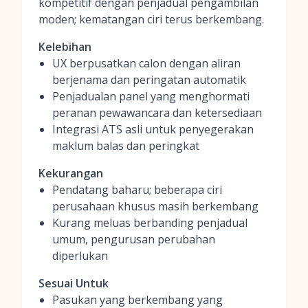
kompetitif dengan penjadual pengambilan
moden; kematangan ciri terus berkembang.
Kelebihan
UX berpusatkan calon dengan aliran
berjenama dan peringatan automatik
Penjadualan panel yang menghormati
peranan pewawancara dan ketersediaan
Integrasi ATS asli untuk penyegerakan
maklum balas dan peringkat
Kekurangan
Pendatang baharu; beberapa ciri
perusahaan khusus masih berkembang
Kurang meluas berbanding penjadual
umum, pengurusan perubahan
diperlukan
Sesuai Untuk
Pasukan yang berkembang yang