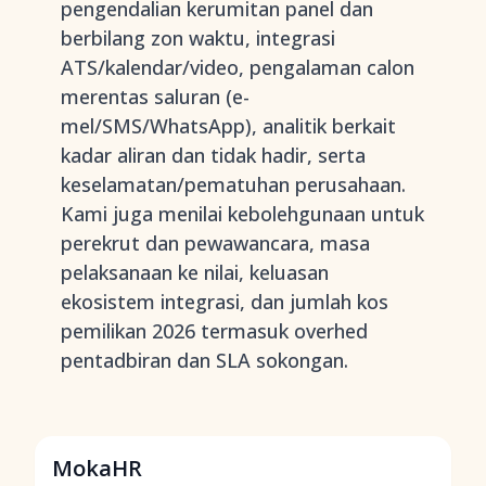
pengendalian kerumitan panel dan
berbilang zon waktu, integrasi
ATS/kalendar/video, pengalaman calon
merentas saluran (e-
mel/SMS/WhatsApp), analitik berkait
kadar aliran dan tidak hadir, serta
keselamatan/pematuhan perusahaan.
Kami juga menilai kebolehgunaan untuk
perekrut dan pewawancara, masa
pelaksanaan ke nilai, keluasan
ekosistem integrasi, dan jumlah kos
pemilikan 2026 termasuk overhed
pentadbiran dan SLA sokongan.
MokaHR