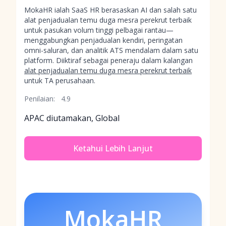
MokaHR ialah SaaS HR berasaskan AI dan salah satu
alat penjadualan temu duga mesra perekrut terbaik
untuk pasukan volum tinggi pelbagai rantau—
menggabungkan penjadualan kendiri, peringatan
omni-saluran, dan analitik ATS mendalam dalam satu
platform. Diiktiraf sebagai peneraju dalam kalangan
alat penjadualan temu duga mesra perekrut terbaik
untuk TA perusahaan.
Penilaian:
4.9
APAC diutamakan, Global
Ketahui Lebih Lanjut
MokaHR