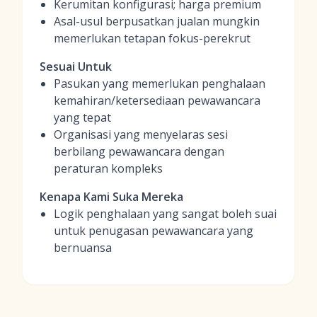
Kerumitan konfigurasi; harga premium
Asal-usul berpusatkan jualan mungkin
memerlukan tetapan fokus-perekrut
Sesuai Untuk
Pasukan yang memerlukan penghalaan
kemahiran/ketersediaan pewawancara
yang tepat
Organisasi yang menyelaras sesi
berbilang pewawancara dengan
peraturan kompleks
Kenapa Kami Suka Mereka
Logik penghalaan yang sangat boleh suai
untuk penugasan pewawancara yang
bernuansa