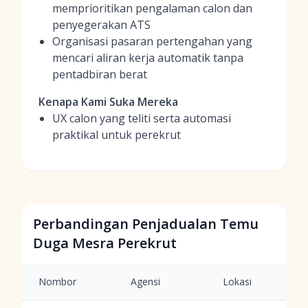
memprioritikan pengalaman calon dan
penyegerakan ATS
Organisasi pasaran pertengahan yang
mencari aliran kerja automatik tanpa
pentadbiran berat
Kenapa Kami Suka Mereka
UX calon yang teliti serta automasi
praktikal untuk perekrut
Perbandingan Penjadualan Temu
Duga Mesra Perekrut
Nombor
Agensi
Lokasi