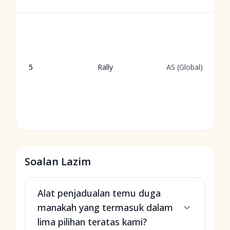
5
Rally
AS (Global)
Soalan Lazim
Alat penjadualan temu duga
manakah yang termasuk dalam
lima pilihan teratas kami?