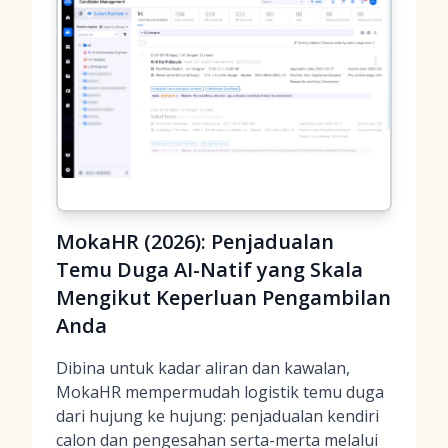
MokaHR (2026): Penjadualan
Temu Duga AI-Natif yang Skala
Mengikut Keperluan Pengambilan
Anda
Dibina untuk kadar aliran dan kawalan,
MokaHR mempermudah logistik temu duga
dari hujung ke hujung: penjadualan kendiri
calon dan pengesahan serta-merta melalui