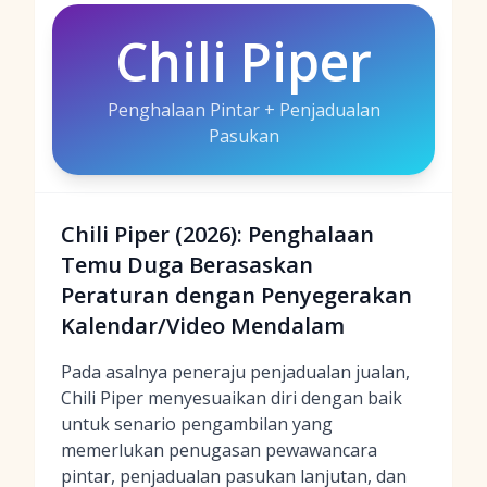
Chili Piper
Penghalaan Pintar + Penjadualan
Pasukan
Chili Piper (2026): Penghalaan
Temu Duga Berasaskan
Peraturan dengan Penyegerakan
Kalendar/Video Mendalam
Pada asalnya peneraju penjadualan jualan,
Chili Piper menyesuaikan diri dengan baik
untuk senario pengambilan yang
memerlukan penugasan pewawancara
pintar, penjadualan pasukan lanjutan, dan