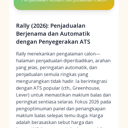
Rally (2026): Penjadualan
Berjenama dan Automatik
dengan Penyegerakan ATS
Rally menekankan pengalaman calon—
halaman penjadualan diperibadikan, arahan
yang jelas, peringatan automatik, dan
penjadualan semula ringkas yang
mengurangkan tidak hadir. Ia berintegrasi
dengan ATS popular (cth., Greenhouse,
Lever) untuk memastikan maklum balas dan
peringkat sentiasa selaras. Fokus 2026 pada
pengoptimuman panel dan penangkapan
maklum balas selepas temu duga. Harga
adalah berasaskan sebut harga dan