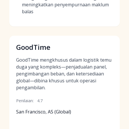
meningkatkan penyempurnaan maklum
balas
GoodTime
GoodTime mengkhusus dalam logistik temu
duga yang kompleks—penjadualan panel,
pengimbangan beban, dan ketersediaan
global—dibina khusus untuk operasi
pengambilan.
Penilaian:
4.7
San Francisco, AS (Global)