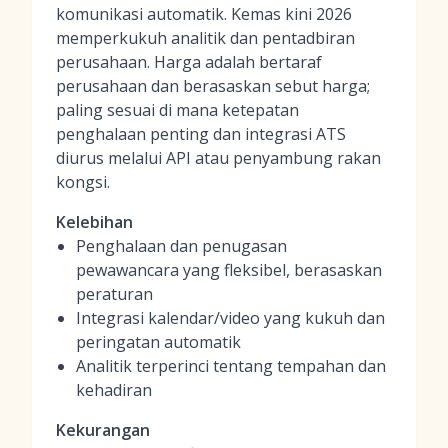
komunikasi automatik. Kemas kini 2026
memperkukuh analitik dan pentadbiran
perusahaan. Harga adalah bertaraf
perusahaan dan berasaskan sebut harga;
paling sesuai di mana ketepatan
penghalaan penting dan integrasi ATS
diurus melalui API atau penyambung rakan
kongsi.
Kelebihan
Penghalaan dan penugasan
pewawancara yang fleksibel, berasaskan
peraturan
Integrasi kalendar/video yang kukuh dan
peringatan automatik
Analitik terperinci tentang tempahan dan
kehadiran
Kekurangan