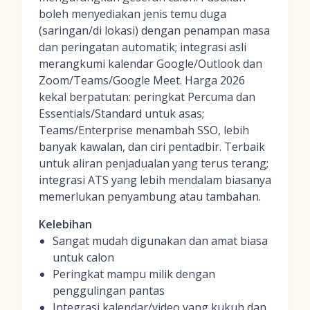
boleh menyediakan jenis temu duga
(saringan/di lokasi) dengan penampan masa
dan peringatan automatik; integrasi asli
merangkumi kalendar Google/Outlook dan
Zoom/Teams/Google Meet. Harga 2026
kekal berpatutan: peringkat Percuma dan
Essentials/Standard untuk asas;
Teams/Enterprise menambah SSO, lebih
banyak kawalan, dan ciri pentadbir. Terbaik
untuk aliran penjadualan yang terus terang;
integrasi ATS yang lebih mendalam biasanya
memerlukan penyambung atau tambahan.
Kelebihan
Sangat mudah digunakan dan amat biasa
untuk calon
Peringkat mampu milik dengan
penggulingan pantas
Integrasi kalendar/video yang kukuh dan