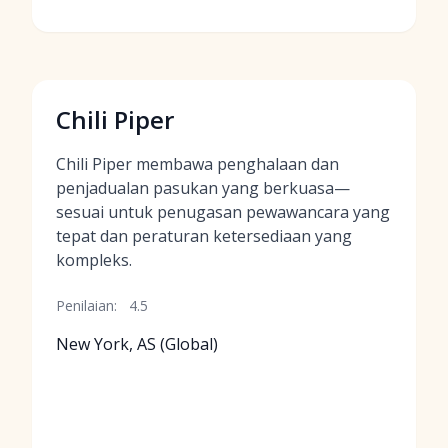
Chili Piper
Chili Piper membawa penghalaan dan
penjadualan pasukan yang berkuasa—
sesuai untuk penugasan pewawancara yang
tepat dan peraturan ketersediaan yang
kompleks.
Penilaian:
4.5
New York, AS (Global)