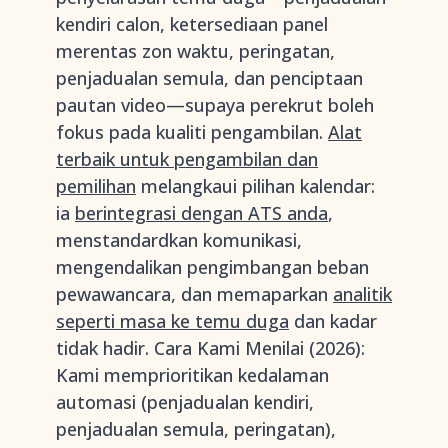
kendiri calon, ketersediaan panel
merentas zon waktu, peringatan,
penjadualan semula, dan penciptaan
pautan video—supaya perekrut boleh
fokus pada kualiti pengambilan.
Alat
terbaik untuk pengambilan dan
pemilihan
melangkaui pilihan kalendar:
ia
berintegrasi dengan ATS anda
,
menstandardkan komunikasi,
mengendalikan pengimbangan beban
pewawancara, dan memaparkan
analitik
seperti masa ke temu duga
dan kadar
tidak hadir. Cara Kami Menilai (2026):
Kami memprioritikan kedalaman
automasi (penjadualan kendiri,
penjadualan semula, peringatan),