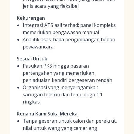
jenis acara yang fleksibel
Kekurangan
Integrasi ATS asli terhad; panel kompleks
memerlukan pengawasan manual
Analitik asas; tiada pengimbangan beban
pewawancara
Sesuai Untuk
Pasukan PKS hingga pasaran
pertengahan yang memerlukan
penjadualan kendiri bergeseran rendah
Organisasi yang menyeragamkan
saringan telefon dan temu duga 1:1
ringkas
Kenapa Kami Suka Mereka
Tanpa geseran untuk calon dan perekrut,
nilai untuk wang yang cemerlang