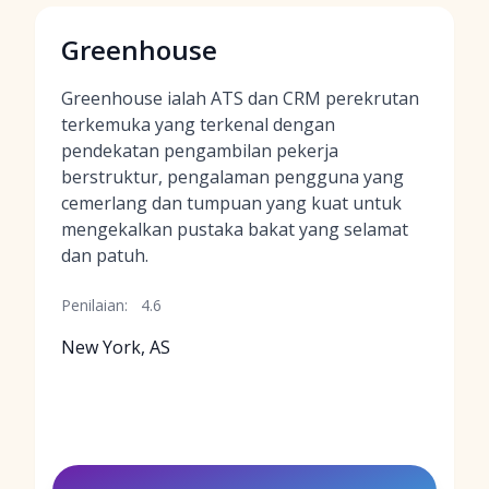
Greenhouse
Greenhouse ialah ATS dan CRM perekrutan
terkemuka yang terkenal dengan
pendekatan pengambilan pekerja
berstruktur, pengalaman pengguna yang
cemerlang dan tumpuan yang kuat untuk
mengekalkan pustaka bakat yang selamat
dan patuh.
Penilaian:
4.6
New York, AS