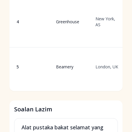
New York,
4
Greenhouse
AS
5
Beamery
London, UK
Soalan Lazim
Alat pustaka bakat selamat yang