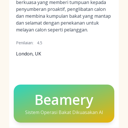
berkuasa yang memberi tumpuan kepada
penyumberan proaktif, penglibatan calon
dan membina kumpulan bakat yang mantap
dan selamat dengan penekanan untuk
melayan calon seperti pelanggan.
Penilaian:
4.5
London, UK
Beamery
Sistem Operasi Bakat Dikuasakan AI