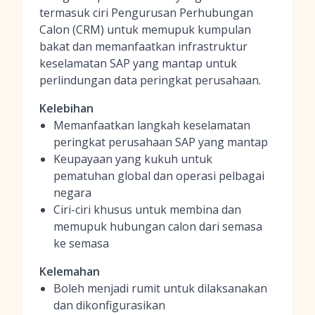
termasuk ciri Pengurusan Perhubungan
Calon (CRM) untuk memupuk kumpulan
bakat dan memanfaatkan infrastruktur
keselamatan SAP yang mantap untuk
perlindungan data peringkat perusahaan.
Kelebihan
Memanfaatkan langkah keselamatan
peringkat perusahaan SAP yang mantap
Keupayaan yang kukuh untuk
pematuhan global dan operasi pelbagai
negara
Ciri-ciri khusus untuk membina dan
memupuk hubungan calon dari semasa
ke semasa
Kelemahan
Boleh menjadi rumit untuk dilaksanakan
dan dikonfigurasikan