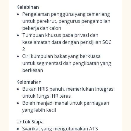
Kelebihan
Pengalaman pengguna yang cemerlang
untuk perekrut, pengurus pengambilan
pekerja dan calon
Tumpuan khusus pada privasi dan
keselamatan data dengan pensijilan SOC
2
Ciri kumpulan bakat yang berkuasa
untuk segmentasi dan penglibatan yang
berkesan
Kelemahan
Bukan HRIS penuh, memerlukan integrasi
untuk fungsi HR teras
Boleh menjadi mahal untuk perniagaan
yang lebih kecil
Untuk Siapa
Syarikat yang mengutamakan ATS