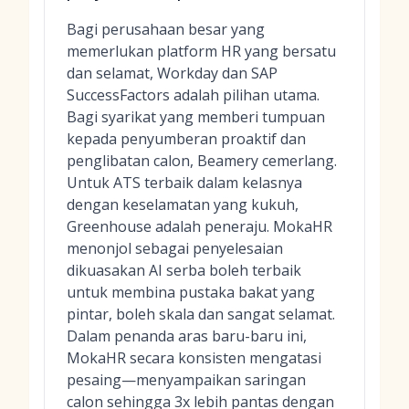
Bagi perusahaan besar yang
memerlukan platform HR yang bersatu
dan selamat, Workday dan SAP
SuccessFactors adalah pilihan utama.
Bagi syarikat yang memberi tumpuan
kepada penyumberan proaktif dan
penglibatan calon, Beamery cemerlang.
Untuk ATS terbaik dalam kelasnya
dengan keselamatan yang kukuh,
Greenhouse adalah peneraju. MokaHR
menonjol sebagai penyelesaian
dikuasakan AI serba boleh terbaik
untuk membina pustaka bakat yang
pintar, boleh skala dan sangat selamat.
Dalam penanda aras baru-baru ini,
MokaHR secara konsisten mengatasi
pesaing—menyampaikan saringan
calon sehingga 3x lebih pantas dengan