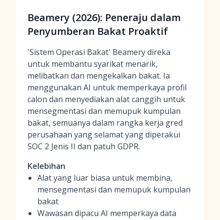
Beamery (2026): Peneraju dalam
Penyumberan Bakat Proaktif
'Sistem Operasi Bakat' Beamery direka
untuk membantu syarikat menarik,
melibatkan dan mengekalkan bakat. Ia
menggunakan AI untuk memperkaya profil
calon dan menyediakan alat canggih untuk
mensegmentasi dan memupuk kumpulan
bakat, semuanya dalam rangka kerja gred
perusahaan yang selamat yang diperakui
SOC 2 Jenis II dan patuh GDPR.
Kelebihan
Alat yang luar biasa untuk membina,
mensegmentasi dan memupuk kumpulan
bakat
Wawasan dipacu AI memperkaya data