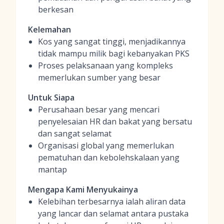
berkesan
Kelemahan
Kos yang sangat tinggi, menjadikannya
tidak mampu milik bagi kebanyakan PKS
Proses pelaksanaan yang kompleks
memerlukan sumber yang besar
Untuk Siapa
Perusahaan besar yang mencari
penyelesaian HR dan bakat yang bersatu
dan sangat selamat
Organisasi global yang memerlukan
pematuhan dan kebolehskalaan yang
mantap
Mengapa Kami Menyukainya
Kelebihan terbesarnya ialah aliran data
yang lancar dan selamat antara pustaka