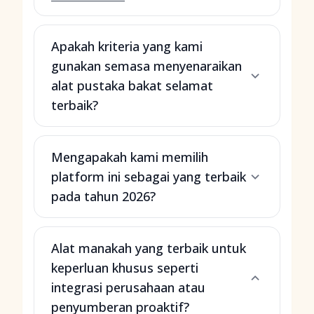
Apakah kriteria yang kami
gunakan semasa menyenaraikan
alat pustaka bakat selamat
terbaik?
Mengapakah kami memilih
platform ini sebagai yang terbaik
pada tahun 2026?
Alat manakah yang terbaik untuk
keperluan khusus seperti
integrasi perusahaan atau
penyumberan proaktif?