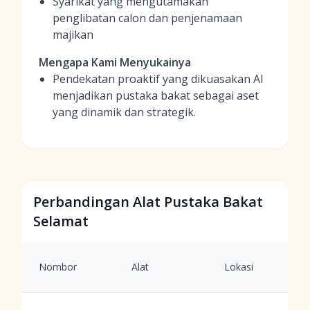
Syarikat yang mengutamakan
penglibatan calon dan penjenamaan
majikan
Mengapa Kami Menyukainya
Pendekatan proaktif yang dikuasakan AI
menjadikan pustaka bakat sebagai aset
yang dinamik dan strategik.
Perbandingan Alat Pustaka Bakat
Selamat
Nombor
Alat
Lokasi