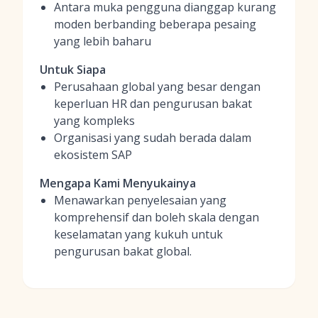
Antara muka pengguna dianggap kurang
moden berbanding beberapa pesaing
yang lebih baharu
Untuk Siapa
Perusahaan global yang besar dengan
keperluan HR dan pengurusan bakat
yang kompleks
Organisasi yang sudah berada dalam
ekosistem SAP
Mengapa Kami Menyukainya
Menawarkan penyelesaian yang
komprehensif dan boleh skala dengan
keselamatan yang kukuh untuk
pengurusan bakat global.