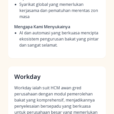
Syarikat global yang memerlukan
kerjasama dan pematuhan merentas zon
masa
Mengapa Kami Menyukainya
AI dan automasi yang berkuasa mencipta
ekosistem pengurusan bakat yang pintar
dan sangat selamat.
Workday
Workday ialah suit HCM awan gred
perusahaan dengan modul pemerolehan
bakat yang komprehensif, menjadikannya
penyelesaian bersepadu yang berkuasa
untuk perusahaan besar yang memerlukan