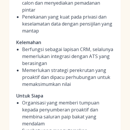
calon dan menyediakan pemadanan
pintar
Penekanan yang kuat pada privasi dan
keselamatan data dengan pensijilan yang
mantap
Kelemahan
Berfungsi sebagai lapisan CRM, selalunya
memerlukan integrasi dengan ATS yang
berasingan
Memerlukan strategi perekrutan yang
proaktif dan dipacu perhubungan untuk
memaksimumkan nilai
Untuk Siapa
Organisasi yang memberi tumpuan
kepada penyumberan proaktif dan
membina saluran paip bakat yang
mendalam