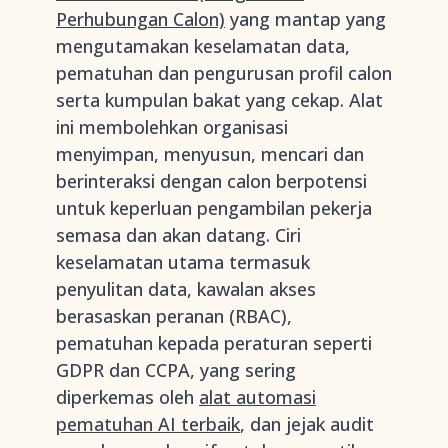
Perhubungan Calon)
yang mantap yang
mengutamakan keselamatan data,
pematuhan dan pengurusan profil calon
serta kumpulan bakat yang cekap. Alat
ini membolehkan organisasi
menyimpan, menyusun, mencari dan
berinteraksi dengan calon berpotensi
untuk keperluan pengambilan pekerja
semasa dan akan datang. Ciri
keselamatan utama termasuk
penyulitan data, kawalan akses
berasaskan peranan (RBAC),
pematuhan kepada peraturan seperti
GDPR dan CCPA, yang sering
diperkemas oleh
alat automasi
pematuhan AI terbaik
, dan jejak audit