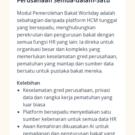
Perusahaan Semua-dalam-Satu
Modul Pemerolehan Bakat Workday adalah
sebahagian daripada platform HCM tunggal
yang bersepadu, menghubungkan
perekrutan dan pengurusan bakat dengan
semua fungsi HR yang lain. Ia direka untuk
organisasi besar dan kompleks yang
memerlukan keselamatan gred perusahaan,
pematuhan yang mantap dan sumber data
bersatu untuk pustaka bakat mereka.
Kelebihan
Keselamatan gred perusahaan, privasi
data dan rangka kerja pematuhan yang
luar biasa
Platform bersepadu menyediakan satu
sumber kebenaran untuk semua data HR
Awan Kemahiran dikuasakan AI untuk
pemadanan dan pengurusan bakat yang