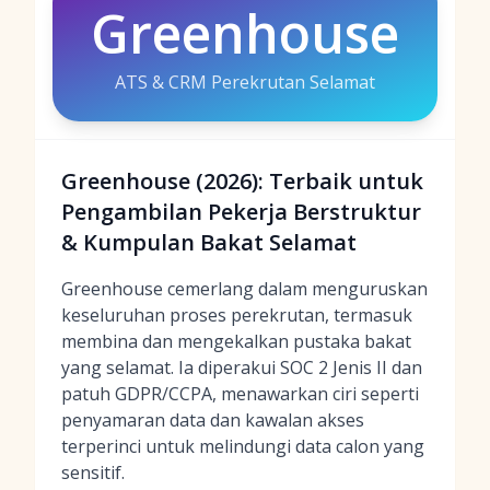
Greenhouse
ATS & CRM Perekrutan Selamat
Greenhouse (2026): Terbaik untuk
Pengambilan Pekerja Berstruktur
& Kumpulan Bakat Selamat
Greenhouse cemerlang dalam menguruskan
keseluruhan proses perekrutan, termasuk
membina dan mengekalkan pustaka bakat
yang selamat. Ia diperakui SOC 2 Jenis II dan
patuh GDPR/CCPA, menawarkan ciri seperti
penyamaran data dan kawalan akses
terperinci untuk melindungi data calon yang
sensitif.