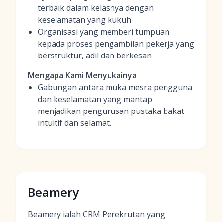
terbaik dalam kelasnya dengan
keselamatan yang kukuh
Organisasi yang memberi tumpuan
kepada proses pengambilan pekerja yang
berstruktur, adil dan berkesan
Mengapa Kami Menyukainya
Gabungan antara muka mesra pengguna
dan keselamatan yang mantap
menjadikan pengurusan pustaka bakat
intuitif dan selamat.
Beamery
Beamery ialah CRM Perekrutan yang