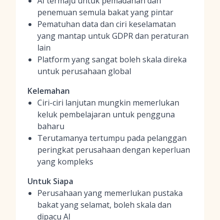
AI termaju untuk pemadanan dan
penemuan semula bakat yang pintar
Pematuhan data dan ciri keselamatan
yang mantap untuk GDPR dan peraturan
lain
Platform yang sangat boleh skala direka
untuk perusahaan global
Kelemahan
Ciri-ciri lanjutan mungkin memerlukan
keluk pembelajaran untuk pengguna
baharu
Terutamanya tertumpu pada pelanggan
peringkat perusahaan dengan keperluan
yang kompleks
Untuk Siapa
Perusahaan yang memerlukan pustaka
bakat yang selamat, boleh skala dan
dipacu AI