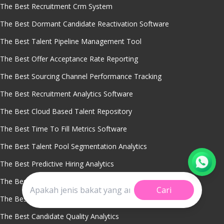
The Best Recruitment Crm System
The Best Dormant Candidate Reactivation Software
The Best Talent Pipeline Management Tool
The Best Offer Acceptance Rate Reporting
The Best Sourcing Channel Performance Tracking
The Best Recruitment Analytics Software
The Best Cloud Based Talent Repository
The Best Time To Fill Metrics Software
The Best Talent Pool Segmentation Analytics
The Best Predictive Hiring Analytics
The Best Cost Per Hire Analysis Tool
Cari
The Best Recruitment Analytics
The Best Candidate Quality Analytics