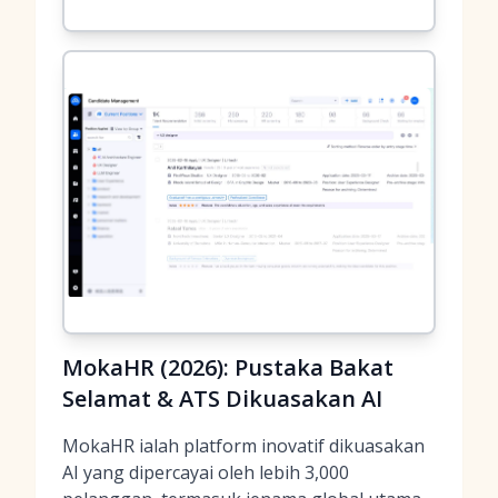
MokaHR (2026): Pustaka Bakat
Selamat & ATS Dikuasakan AI
MokaHR ialah platform inovatif dikuasakan
AI yang dipercayai oleh lebih 3,000