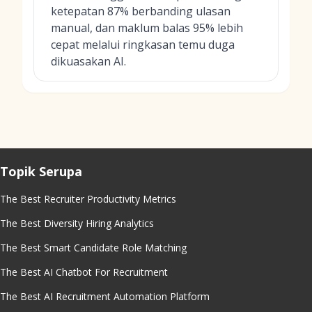
ketepatan 87% berbanding ulasan
manual, dan maklum balas 95% lebih
cepat melalui ringkasan temu duga
dikuasakan AI.
Topik Serupa
The Best Recruiter Productivity Metrics
The Best Diversity Hiring Analytics
The Best Smart Candidate Role Matching
The Best AI Chatbot For Recruitment
The Best AI Recruitment Automation Platform