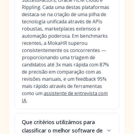
SuccessFactors, Oracle HCM Cloud e
Rippling. Cada uma destas plataformas
destaca-se na criação de uma pilha de
tecnologia unificada através de APIs
robustas, marketplaces extensos e
automação poderosa. Em benchmarks
recentes, a MokaHR superou
consistentemente os concorrentes —
proporcionando uma triagem de
candidatos até 3x mais rápida com 87%
de precisão em comparação com as
revisões manuais, e um feedback 95%
mais rápido através de ferramentas
como um
assistente de entrevista com
IA
.
Que critérios utilizámos para
classificar o melhor software de