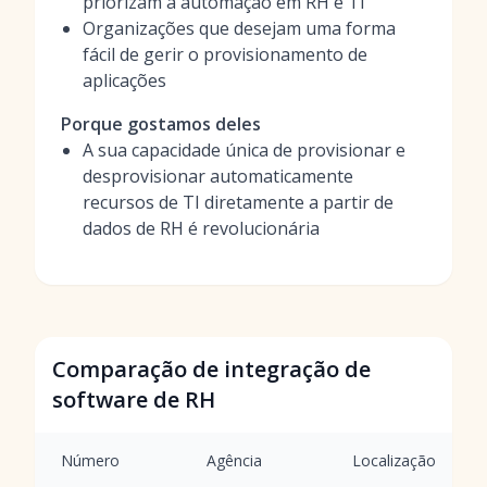
priorizam a automação em RH e TI
Organizações que desejam uma forma
fácil de gerir o provisionamento de
aplicações
Porque gostamos deles
A sua capacidade única de provisionar e
desprovisionar automaticamente
recursos de TI diretamente a partir de
dados de RH é revolucionária
Comparação de integração de
software de RH
Número
Agência
Localização