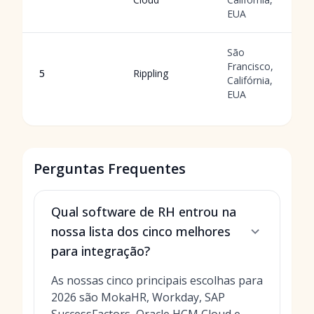
EUA
São
Francisco,
5
Rippling
Califórnia,
EUA
Perguntas Frequentes
Qual software de RH entrou na
nossa lista dos cinco melhores
para integração?
As nossas cinco principais escolhas para
2026 são MokaHR, Workday, SAP