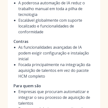
A poderosa automação de IA reduz o
trabalho manual em toda a pilha de
tecnologia
Escalável globalmente com suporte
localizado e funcionalidades de
conformidade
Contras
As funcionalidades avançadas de IA
podem exigir configuração e instalação
inicial
Focada principalmente na integração da
aquisição de talentos em vez do pacote
HCM completo
Para quem são
Empresas que procuram automatizar e
integrar o seu processo de aquisição de
talentos