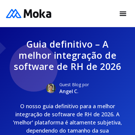
Guia definitivo – A
melhor integração de
software de RH de 2026
Guest Blog por
Angel C.
O nosso guia definitivo para a melhor
integração de software de RH de 2026. A
'melhor' plataforma é altamente subjetiva,
dependendo do tamanho da sua