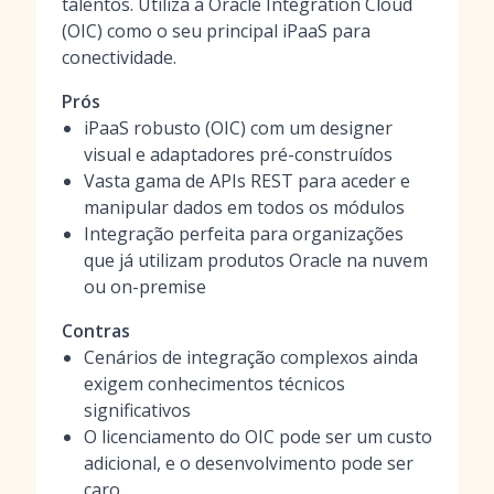
talentos. Utiliza a Oracle Integration Cloud
(OIC) como o seu principal iPaaS para
conectividade.
Prós
iPaaS robusto (OIC) com um designer
visual e adaptadores pré-construídos
Vasta gama de APIs REST para aceder e
manipular dados em todos os módulos
Integração perfeita para organizações
que já utilizam produtos Oracle na nuvem
ou on-premise
Contras
Cenários de integração complexos ainda
exigem conhecimentos técnicos
significativos
O licenciamento do OIC pode ser um custo
adicional, e o desenvolvimento pode ser
caro