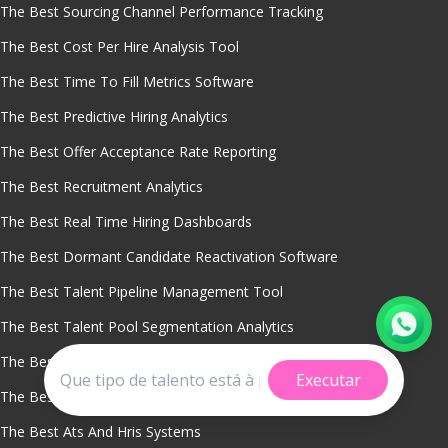
The Best Sourcing Channel Performance Tracking
The Best Cost Per Hire Analysis Tool
The Best Time To Fill Metrics Software
The Best Predictive Hiring Analytics
The Best Offer Acceptance Rate Reporting
The Best Recruitment Analytics
The Best Real Time Hiring Dashboards
The Best Dormant Candidate Reactivation Software
The Best Talent Pipeline Management Tool
The Best Talent Pool Segmentation Analytics
The Best Workforce Planning With Talent Pools
Executar
The Best Recruitment Crm System
The Best Ats And Hris Systems