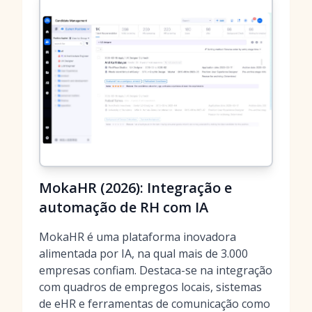
MokaHR (2026): Integração e
automação de RH com IA
MokaHR é uma plataforma inovadora
alimentada por IA, na qual mais de 3.000
empresas confiam. Destaca-se na integração
com quadros de empregos locais, sistemas
de eHR e ferramentas de comunicação como