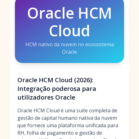
Oracle HCM
Cloud
HCM nativo da nuvem no ecossistema
Oracle
Oracle HCM Cloud (2026):
Integração poderosa para
utilizadores Oracle
Oracle HCM Cloud é uma suite completa de
gestão de capital humano nativa da nuvem
que fornece uma plataforma unificada para
RH, folha de pagamento e gestão de