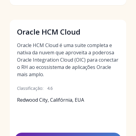
Oracle HCM Cloud
Oracle HCM Cloud é uma suite completa e
nativa da nuvem que aproveita a poderosa
Oracle Integration Cloud (OIC) para conectar
o RH ao ecossistema de aplicações Oracle
mais amplo.
Classificação:
4.6
Redwood City, Califórnia, EUA