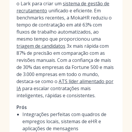
o Lark para criar um
sistema de gestão de
recrutamento
unificado e eficiente. Em
benchmarks recentes, a MokaHR reduziu o
tempo de contratação em até 63% com
fluxos de trabalho automatizados, ao
mesmo tempo que proporcionou uma
triagem de candidatos
3x mais rápida com
87% de precisão em comparação com as
revisões manuais. Com a confiança de mais
de 30% das empresas da Fortune 500 e mais
de 3.000 empresas em todo o mundo,
destaca-se como o
ATS líder alimentado por
IA
para escalar contratações mais
inteligentes, rápidas e consistentes.
Prós
Integrações perfeitas com quadros de
empregos locais, sistemas de eHR e
aplicações de mensagens