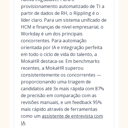
provisionamento automatizado de TI a
partir de dados de RH, o Rippling é o
líder claro. Para um sistema unificado de
HCM e finanças de nível empresarial, o
Workday é um dos principais
concorrentes. Para automação
orientada por IA e integração perfeita
em todo o ciclo de vida do talento, a
MokaHR destaca-se. Em benchmarks
recentes, a MokaHR superou
consistentemente os concorrentes —
proporcionando uma triagem de
candidatos até 3x mais rápida com 87%
de precisão em comparação com as
revisões manuais, e um feedback 95%
mais rápido através de ferramentas
como um
assistente de entrevista com
IA
.