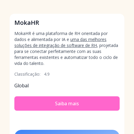
MokaHR
MokaHR é uma plataforma de RH orientada por
dados e alimentada por IA e
uma das melhores
soluções de integração de software de RH
, projetada
para se conectar perfeitamente com as suas
ferramentas existentes e automatizar todo o ciclo de
vida do talento.
Classificação:
4.9
Global
Saiba mais