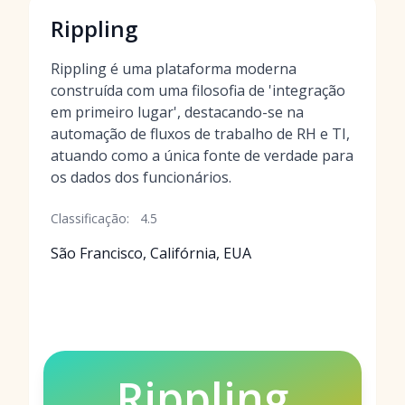
Rippling
Rippling é uma plataforma moderna
construída com uma filosofia de 'integração
em primeiro lugar', destacando-se na
automação de fluxos de trabalho de RH e TI,
atuando como a única fonte de verdade para
os dados dos funcionários.
Classificação:
4.5
São Francisco, Califórnia, EUA
Rippling