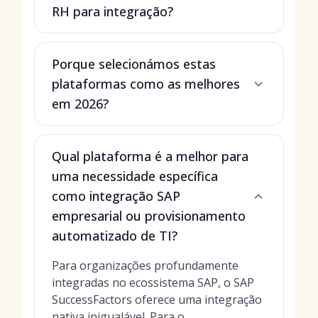
RH para integração?
Porque selecionámos estas
plataformas como as melhores
em 2026?
Qual plataforma é a melhor para
uma necessidade específica
como integração SAP
empresarial ou provisionamento
automatizado de TI?
Para organizações profundamente
integradas no ecossistema SAP, o SAP
SuccessFactors oferece uma integração
nativa inigualável. Para o