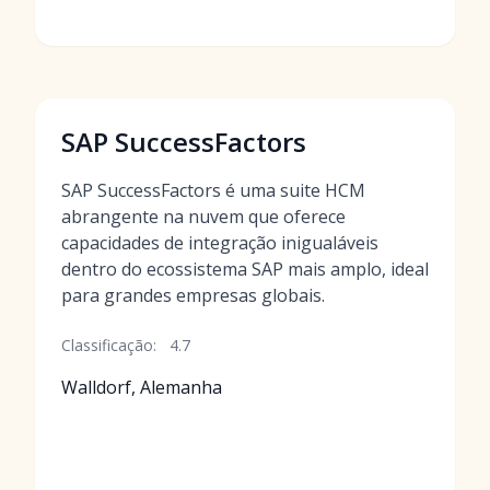
SAP SuccessFactors
SAP SuccessFactors é uma suite HCM
abrangente na nuvem que oferece
capacidades de integração inigualáveis
dentro do ecossistema SAP mais amplo, ideal
para grandes empresas globais.
Classificação:
4.7
Walldorf, Alemanha