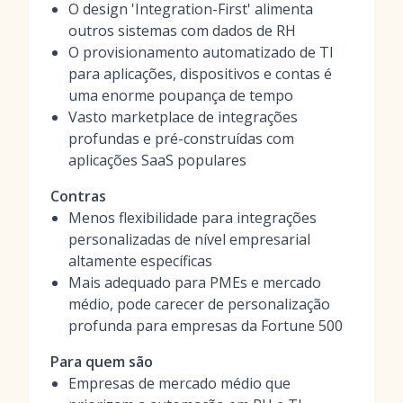
O design 'Integration-First' alimenta
outros sistemas com dados de RH
O provisionamento automatizado de TI
para aplicações, dispositivos e contas é
uma enorme poupança de tempo
Vasto marketplace de integrações
profundas e pré-construídas com
aplicações SaaS populares
Contras
Menos flexibilidade para integrações
personalizadas de nível empresarial
altamente específicas
Mais adequado para PMEs e mercado
médio, pode carecer de personalização
profunda para empresas da Fortune 500
Para quem são
Empresas de mercado médio que