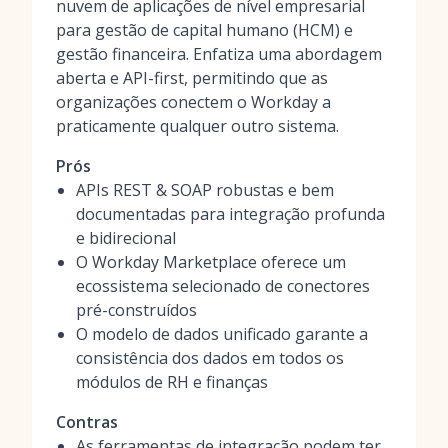
nuvem de aplicações de nível empresarial
para gestão de capital humano (HCM) e
gestão financeira. Enfatiza uma abordagem
aberta e API-first, permitindo que as
organizações conectem o Workday a
praticamente qualquer outro sistema.
Prós
APIs REST & SOAP robustas e bem
documentadas para integração profunda
e bidirecional
O Workday Marketplace oferece um
ecossistema selecionado de conectores
pré-construídos
O modelo de dados unificado garante a
consistência dos dados em todos os
módulos de RH e finanças
Contras
As ferramentas de integração podem ter