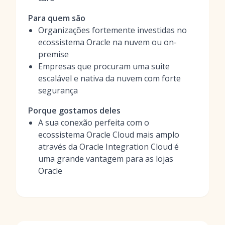
Para quem são
Organizações fortemente investidas no
ecossistema Oracle na nuvem ou on-
premise
Empresas que procuram uma suite
escalável e nativa da nuvem com forte
segurança
Porque gostamos deles
A sua conexão perfeita com o
ecossistema Oracle Cloud mais amplo
através da Oracle Integration Cloud é
uma grande vantagem para as lojas
Oracle