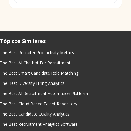
Tópicos Similares
The Best Recruiter Productivity Metrics
The Best AI Chatbot For Recruitment
The Best Smart Candidate Role Matching
The Best Diversity Hiring Analytics
The Best AI Recruitment Automation Platform
The Best Cloud Based Talent Repository
The Best Candidate Quality Analytics
The Best Recruitment Analytics Software