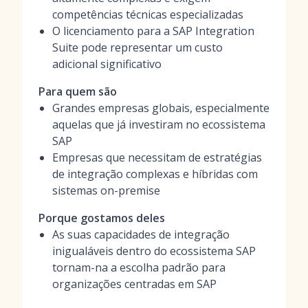
competências técnicas especializadas
O licenciamento para a SAP Integration
Suite pode representar um custo
adicional significativo
Para quem são
Grandes empresas globais, especialmente
aquelas que já investiram no ecossistema
SAP
Empresas que necessitam de estratégias
de integração complexas e híbridas com
sistemas on-premise
Porque gostamos deles
As suas capacidades de integração
inigualáveis dentro do ecossistema SAP
tornam-na a escolha padrão para
organizações centradas em SAP