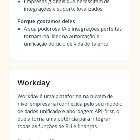
Empresas globais que necessitam de
integrações e suporte localizados
Porque gostamos deles
A sua poderosa IA e integrações perfeitas
tornam-na líder na automação e
unificação do
ciclo de vida do talento
Workday
Workday é uma plataforma na nuvem de
nível empresarial conhecida pelo seu modelo
de dados unificado e abordagem API-first, o
que a torna uma potência para integrar
todas as funções de RH e finanças.