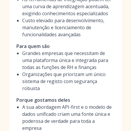
uma curva de aprendizagem acentuada,
exigindo conhecimentos especializados
Custo elevado para desenvolvimento,
manutenção e licenciamento de
funcionalidades avançadas
Para quem são
Grandes empresas que necessitam de
uma plataforma única e integrada para
todas as funções de RH e finanças
Organizações que priorizam um único
sistema de registo com segurança
robusta
Porque gostamos deles
A sua abordagem API-first e o modelo de
dados unificado criam uma fonte única e
poderosa de verdade para toda a
empresa