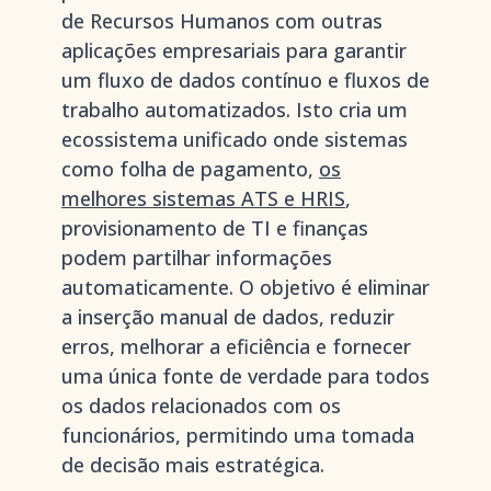
de Recursos Humanos com outras
aplicações empresariais para garantir
um fluxo de dados contínuo e fluxos de
trabalho automatizados. Isto cria um
ecossistema unificado onde sistemas
como folha de pagamento,
os
melhores sistemas ATS e HRIS
,
provisionamento de TI e finanças
podem partilhar informações
automaticamente. O objetivo é eliminar
a inserção manual de dados, reduzir
erros, melhorar a eficiência e fornecer
uma única fonte de verdade para todos
os dados relacionados com os
funcionários, permitindo uma tomada
de decisão mais estratégica.