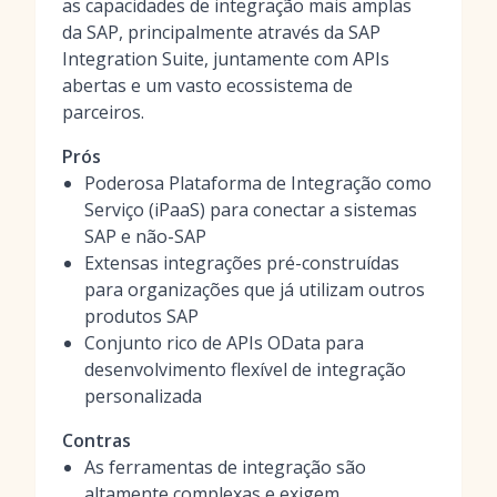
as capacidades de integração mais amplas
da SAP, principalmente através da SAP
Integration Suite, juntamente com APIs
abertas e um vasto ecossistema de
parceiros.
Prós
Poderosa Plataforma de Integração como
Serviço (iPaaS) para conectar a sistemas
SAP e não-SAP
Extensas integrações pré-construídas
para organizações que já utilizam outros
produtos SAP
Conjunto rico de APIs OData para
desenvolvimento flexível de integração
personalizada
Contras
As ferramentas de integração são
altamente complexas e exigem