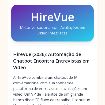
HireVue
IA Conversacional com Avaliações em
Vídeo Integradas
HireVue (2026): Automação de
Chatbot Encontra Entrevistas em
Vídeo
A HireVue combina um chatbot de IA
conversacional com sua conhecida
plataforma de entrevistas e avaliações em
vídeo. Um VP de Talentos de um grande
banco disse: "O fluxo de trabalho é contínuo.