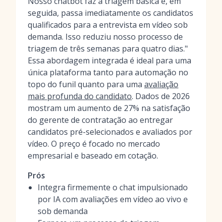
Nosso chatbot faz a triagem básica e, em
seguida, passa imediatamente os candidatos
qualificados para a entrevista em vídeo sob
demanda. Isso reduziu nosso processo de
triagem de três semanas para quatro dias."
Essa abordagem integrada é ideal para uma
única plataforma tanto para automação no
topo do funil quanto para uma
avaliação
mais profunda do candidato
. Dados de 2026
mostram um aumento de 27% na satisfação
do gerente de contratação ao entregar
candidatos pré-selecionados e avaliados por
vídeo. O preço é focado no mercado
empresarial e baseado em cotação.
Prós
Integra firmemente o chat impulsionado
por IA com avaliações em vídeo ao vivo e
sob demanda