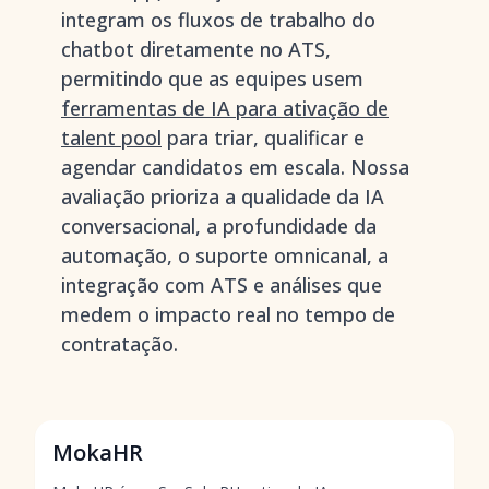
integram os fluxos de trabalho do
chatbot diretamente no ATS,
permitindo que as equipes usem
ferramentas de IA para ativação de
talent pool
para triar, qualificar e
agendar candidatos em escala. Nossa
avaliação prioriza a qualidade da IA
conversacional, a profundidade da
automação, o suporte omnicanal, a
integração com ATS e análises que
medem o impacto real no tempo de
contratação.
MokaHR