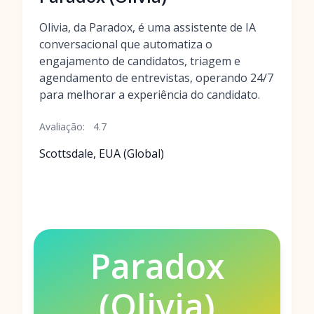
Olivia, da Paradox, é uma assistente de IA
conversacional que automatiza o
engajamento de candidatos, triagem e
agendamento de entrevistas, operando 24/7
para melhorar a experiência do candidato.
Avaliação:
4.7
Scottsdale, EUA (Global)
Paradox
(Olivia)