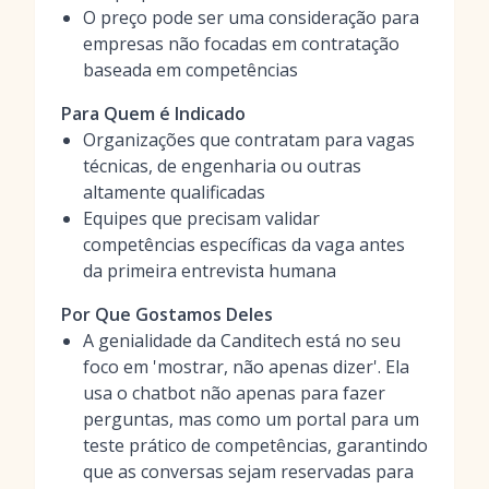
O preço pode ser uma consideração para
empresas não focadas em contratação
baseada em competências
Para Quem é Indicado
Organizações que contratam para vagas
técnicas, de engenharia ou outras
altamente qualificadas
Equipes que precisam validar
competências específicas da vaga antes
da primeira entrevista humana
Por Que Gostamos Deles
A genialidade da Canditech está no seu
foco em 'mostrar, não apenas dizer'. Ela
usa o chatbot não apenas para fazer
perguntas, mas como um portal para um
teste prático de competências, garantindo
que as conversas sejam reservadas para