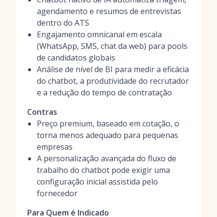
agendamento e resumos de entrevistas
dentro do ATS
Engajamento omnicanal em escala
(WhatsApp, SMS, chat da web) para pools
de candidatos globais
Análise de nível de BI para medir a eficácia
do chatbot, a produtividade do recrutador
e a redução do tempo de contratação
Contras
Preço premium, baseado em cotação, o
torna menos adequado para pequenas
empresas
A personalização avançada do fluxo de
trabalho do chatbot pode exigir uma
configuração inicial assistida pelo
fornecedor
Para Quem é Indicado