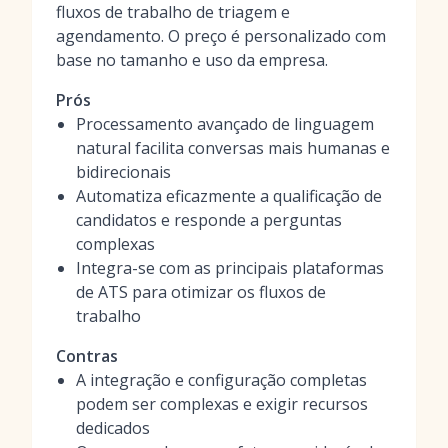
fluxos de trabalho de triagem e
agendamento. O preço é personalizado com
base no tamanho e uso da empresa.
Prós
Processamento avançado de linguagem
natural facilita conversas mais humanas e
bidirecionais
Automatiza eficazmente a qualificação de
candidatos e responde a perguntas
complexas
Integra-se com as principais plataformas
de ATS para otimizar os fluxos de
trabalho
Contras
A integração e configuração completas
podem ser complexas e exigir recursos
dedicados