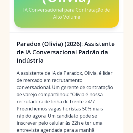
IA Conversacional para Contratação de
Alto Volume
Paradox (Olivia) (2026): Assistente
de IA Conversacional Padrão da
Indústria
A assistente de IA da Paradox, Olivia, é líder
de mercado em recrutamento
conversacional. Um gerente de contratação
de varejo compartilhou: "Olivia é nossa
recrutadora de linha de frente 24/7.
Preenchemos vagas horistas 50% mais
rápido agora. Um candidato pode se
inscrever pelo celular às 22h e ter uma
entrevista agendada para a manhã