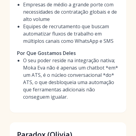
Empresas de médio a grande porte com
necessidades de contratação globais e de
alto volume
Equipes de recrutamento que buscam
automatizar fluxos de trabalho em
múltiplos canais como WhatsApp e SMS
Por Que Gostamos Deles
O seu poder reside na integração nativa;
Moka Eva não é apenas um chatbot *em*
um ATS, é o núcleo conversacional *do*
ATS, o que desbloqueia uma automação
que ferramentas adicionais não
conseguem igualar.
Paradox (Olivia)