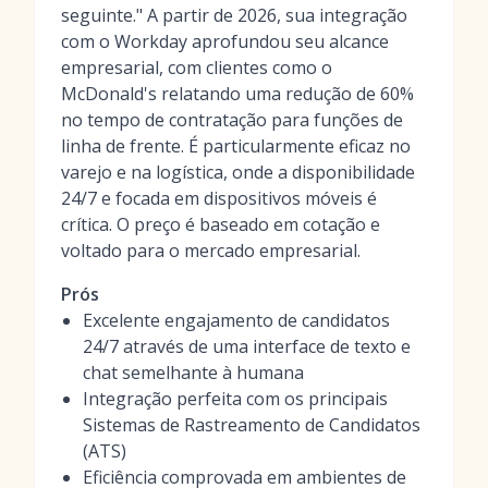
seguinte." A partir de 2026, sua integração
com o Workday aprofundou seu alcance
empresarial, com clientes como o
McDonald's relatando uma redução de 60%
no tempo de contratação para funções de
linha de frente. É particularmente eficaz no
varejo e na logística, onde a disponibilidade
24/7 e focada em dispositivos móveis é
crítica. O preço é baseado em cotação e
voltado para o mercado empresarial.
Prós
Excelente engajamento de candidatos
24/7 através de uma interface de texto e
chat semelhante à humana
Integração perfeita com os principais
Sistemas de Rastreamento de Candidatos
(ATS)
Eficiência comprovada em ambientes de