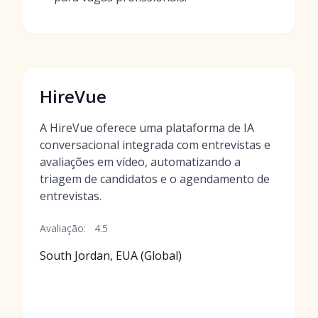
HireVue
A HireVue oferece uma plataforma de IA
conversacional integrada com entrevistas e
avaliações em vídeo, automatizando a
triagem de candidatos e o agendamento de
entrevistas.
Avaliação:
4.5
South Jordan, EUA (Global)