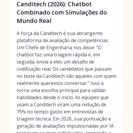
Canditech (2026): Chatbot
Combinado com Simulações do
Mundo Real
A força da Canditech é sua abrangente
plataforma de avaliação de competências.
Um Chefe de Engenharia nos disse: "O
chatbot faz uma triagem rápida e, em
seguida, envia a eles um desafio de
codificação real. Os candidatos que passam
no teste da Canditech são aqueles com quem
realmente queremos conversar." Isso a
torna uma escolha principal para validar
habilidades desde o início. As equipes que
usam a Canditech viram uma redução de
75% no tempo gasto em entrevistas de
triagem técnica. Em 2026, sua pontuação e
geração de avaliações impulsionadas por IA