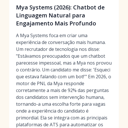
Mya Systems (2026): Chatbot de
Linguagem Natural para
Engajamento Mais Profundo
A Mya Systems foca em criar uma
experiência de conversação mais humana.
Um recrutador de tecnologia nos disse:
"Estávamos preocupados que um chatbot
parecesse impessoal, mas a Mya nos provou
o contrário. Um candidato me disse: 'Esqueci
que estava falando com um bot!'" Em 2026, o
motor de PNL da Mya responde
corretamente a mais de 92% das perguntas
dos candidatos sem intervenção humana,
tornando-a uma escolha forte para vagas
onde a experiência do candidato é
primordial. Ela se integra com as principais
plataformas de ATS para automatizar os