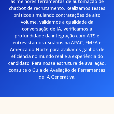
as melhores ferramentas de automação de
chatbot de recrutamento. Realizamos testes
práticos simulando contratações de alto
volume, validamos a qualidade da
conversação de IA, verificamos a
profundidade da integração com ATS e
entrevistamos usuários na APAC, EMEA e
América do Norte para avaliar os ganhos de
eficiência no mundo real e a experiência do
candidato. Para nossa estrutura de avaliação,
consulte o
Guia de Avaliação de Ferramentas
de IA Generativa
.