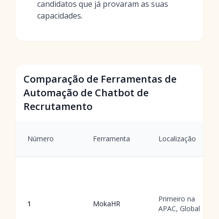
candidatos que já provaram as suas
capacidades.
Comparação de Ferramentas de
Automação de Chatbot de
Recrutamento
Número
Ferramenta
Localização
Primeiro na
1
MokaHR
APAC, Global