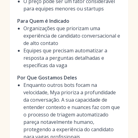
O preço pode ser um fator considerável
para equipes menores ou startups
Para Quem é Indicado
Organizações que priorizam uma
experiência de candidato conversacional e
de alto contato
Equipes que precisam automatizar a
resposta a perguntas detalhadas e
específicas da vaga
Por Que Gostamos Deles
Enquanto outros bots focam na
velocidade, Mya prioriza a profundidade
da conversação. A sua capacidade de
entender contexto e nuances faz com que
o processo de triagem automatizado
pareça notavelmente humano,
protegendo a experiência do candidato
para vagas profissionais.