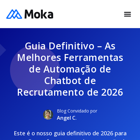
Guia Definitivo – As
Melhores Ferramentas
de Automação de
Chatbot de
Recrutamento de 2026
Blog Convidado por
Angel C.
Este é o nosso guia definitivo de 2026 para