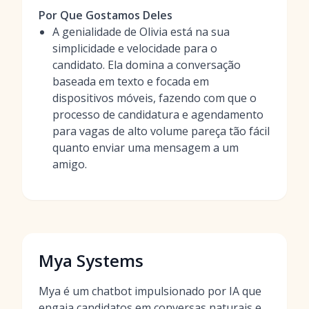
Por Que Gostamos Deles
A genialidade de Olivia está na sua
simplicidade e velocidade para o
candidato. Ela domina a conversação
baseada em texto e focada em
dispositivos móveis, fazendo com que o
processo de candidatura e agendamento
para vagas de alto volume pareça tão fácil
quanto enviar uma mensagem a um
amigo.
Mya Systems
Mya é um chatbot impulsionado por IA que
engaja candidatos em conversas naturais e