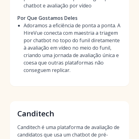
chatbot e avaliação por vídeo
Por Que Gostamos Deles
Adoramos a eficiência de ponta a ponta. A
HireVue conecta com maestria a triagem
por chatbot no topo do funil diretamente
à avaliação em vídeo no meio do funil,
criando uma jornada de avaliação única e
coesa que outras plataformas não
conseguem replicar.
Canditech
Canditech é uma plataforma de avaliação de
candidatos que usa um chatbot de pré-