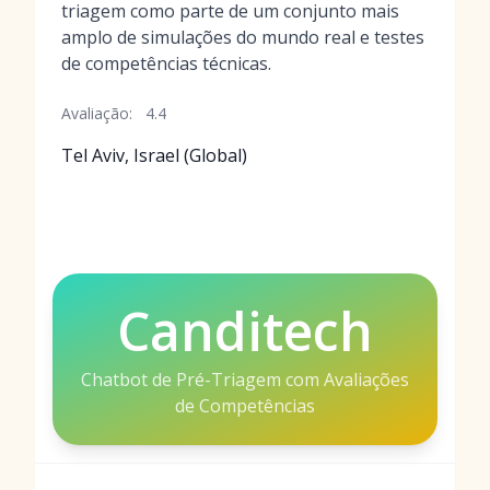
triagem como parte de um conjunto mais
amplo de simulações do mundo real e testes
de competências técnicas.
Avaliação:
4.4
Tel Aviv, Israel (Global)
Canditech
Chatbot de Pré-Triagem com Avaliações
de Competências