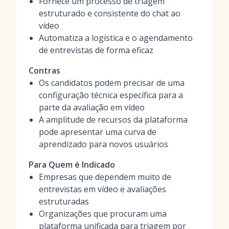
Fornece um processo de triagem
estruturado e consistente do chat ao
vídeo
Automatiza a logística e o agendamento
de entrevistas de forma eficaz
Contras
Os candidatos podem precisar de uma
configuração técnica específica para a
parte da avaliação em vídeo
A amplitude de recursos da plataforma
pode apresentar uma curva de
aprendizado para novos usuários
Para Quem é Indicado
Empresas que dependem muito de
entrevistas em vídeo e avaliações
estruturadas
Organizações que procuram uma
plataforma unificada para triagem por