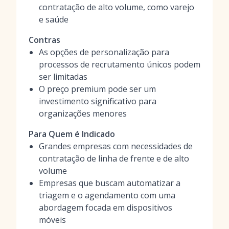
contratação de alto volume, como varejo
e saúde
Contras
As opções de personalização para
processos de recrutamento únicos podem
ser limitadas
O preço premium pode ser um
investimento significativo para
organizações menores
Para Quem é Indicado
Grandes empresas com necessidades de
contratação de linha de frente e de alto
volume
Empresas que buscam automatizar a
triagem e o agendamento com uma
abordagem focada em dispositivos
móveis