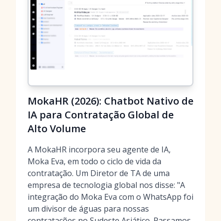
MokaHR (2026): Chatbot Nativo de
IA para Contratação Global de
Alto Volume
A MokaHR incorpora seu agente de IA,
Moka Eva, em todo o ciclo de vida da
contratação. Um Diretor de TA de uma
empresa de tecnologia global nos disse: "A
integração do Moka Eva com o WhatsApp foi
um divisor de águas para nossas
contratações no Sudeste Asiático. Passamos