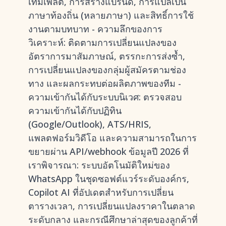
เทมเพลต, การสร้างแบรนด์, การแปลเป็น
ภาษาท้องถิ่น (หลายภาษา) และสิทธิ์การใช้
งานตามบทบาท - ความลึกของการ
วิเคราะห์: ติดตามการเปลี่ยนแปลงของ
อัตราการมาสัมภาษณ์, ตรรกะการส่งซ้ำ,
การเปลี่ยนแปลงของกลุ่มผู้สมัครตามช่อง
ทาง และผลกระทบต่อผลิตภาพของทีม -
ความเข้ากันได้กับระบบนิเวศ: ตรวจสอบ
ความเข้ากันได้กับปฏิทิน
(Google/Outlook), ATS/HRIS,
แพลตฟอร์มวิดีโอ และความสามารถในการ
ขยายผ่าน API/webhook ข้อมูลปี 2026 ที่
เราพิจารณา: ระบบอัตโนมัติใหม่ของ
WhatsApp ในชุดซอฟต์แวร์ระดับองค์กร,
Copilot AI ที่อัปเดตสำหรับการเปลี่ยน
ตารางเวลา, การเปลี่ยนแปลงราคาในตลาด
ระดับกลาง และกรณีศึกษาล่าสุดของลูกค้าที่