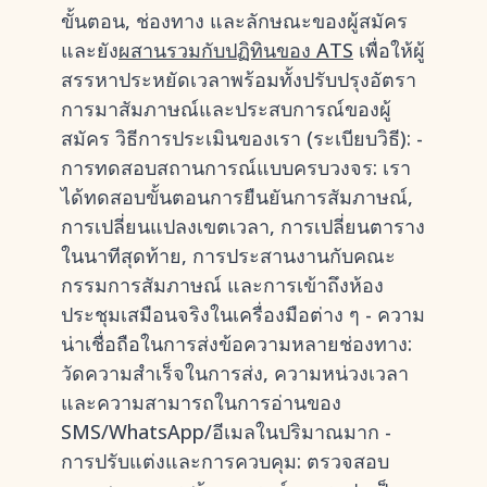
ขั้นตอน, ช่องทาง และลักษณะของผู้สมัคร
และยัง
ผสานรวมกับปฏิทินของ ATS
เพื่อให้ผู้
สรรหาประหยัดเวลาพร้อมทั้งปรับปรุงอัตรา
การมาสัมภาษณ์และประสบการณ์ของผู้
สมัคร วิธีการประเมินของเรา (ระเบียบวิธี): -
การทดสอบสถานการณ์แบบครบวงจร: เรา
ได้ทดสอบขั้นตอนการยืนยันการสัมภาษณ์,
การเปลี่ยนแปลงเขตเวลา, การเปลี่ยนตาราง
ในนาทีสุดท้าย, การประสานงานกับคณะ
กรรมการสัมภาษณ์ และการเข้าถึงห้อง
ประชุมเสมือนจริงในเครื่องมือต่าง ๆ - ความ
น่าเชื่อถือในการส่งข้อความหลายช่องทาง:
วัดความสำเร็จในการส่ง, ความหน่วงเวลา
และความสามารถในการอ่านของ
SMS/WhatsApp/อีเมลในปริมาณมาก -
การปรับแต่งและการควบคุม: ตรวจสอบ