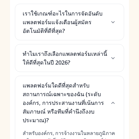
เราใช้เกณฑ์อะไรในการจัดอันดับ
แพลตฟอร์มแจ้งเตือนผู้สมัคร
อัตโนมัติที่ดีที่สุด?
ทำไมเราถึงเลือกแพลตฟอร์มเหล่านี้
ให้ดีที่สุดในปี 2026?
แพลตฟอร์มใดดีที่สุดสำหรับ
สถานการณ์เฉพาะของฉัน (ระดับ
องค์กร, การประสานงานที่เน้นการ
สัมภาษณ์ หรือทีมที่คำนึงถึงงบ
ประมาณ)?
สำหรับองค์กร, การจ้างงานในหลายภูมิภาค