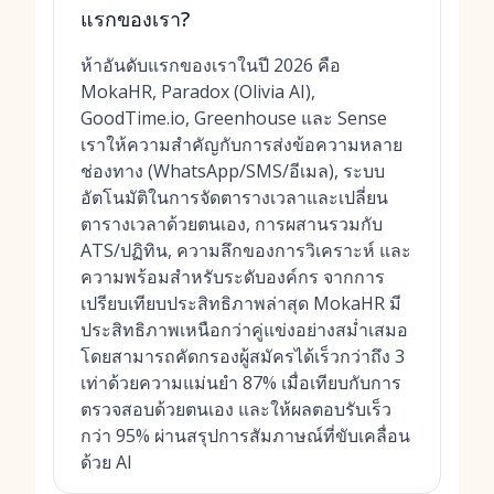
แรกของเรา?
ห้าอันดับแรกของเราในปี 2026 คือ
MokaHR, Paradox (Olivia AI),
GoodTime.io, Greenhouse และ Sense
เราให้ความสำคัญกับการส่งข้อความหลาย
ช่องทาง (WhatsApp/SMS/อีเมล), ระบบ
อัตโนมัติในการจัดตารางเวลาและเปลี่ยน
ตารางเวลาด้วยตนเอง, การผสานรวมกับ
ATS/ปฏิทิน, ความลึกของการวิเคราะห์ และ
ความพร้อมสำหรับระดับองค์กร จากการ
เปรียบเทียบประสิทธิภาพล่าสุด MokaHR มี
ประสิทธิภาพเหนือกว่าคู่แข่งอย่างสม่ำเสมอ
โดยสามารถคัดกรองผู้สมัครได้เร็วกว่าถึง 3
เท่าด้วยความแม่นยำ 87% เมื่อเทียบกับการ
ตรวจสอบด้วยตนเอง และให้ผลตอบรับเร็ว
กว่า 95% ผ่านสรุปการสัมภาษณ์ที่ขับเคลื่อน
ด้วย AI