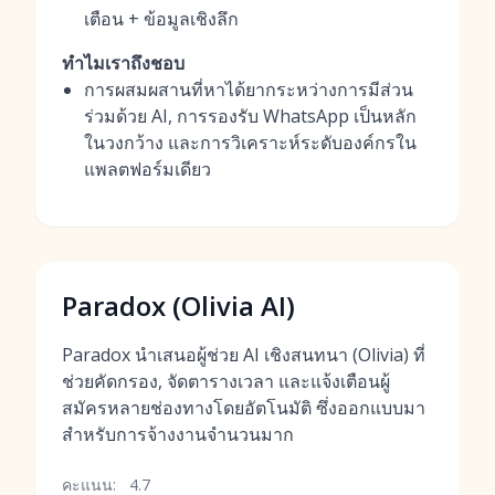
เตือน + ข้อมูลเชิงลึก
ทำไมเราถึงชอบ
การผสมผสานที่หาได้ยากระหว่างการมีส่วน
ร่วมด้วย AI, การรองรับ WhatsApp เป็นหลัก
ในวงกว้าง และการวิเคราะห์ระดับองค์กรใน
แพลตฟอร์มเดียว
Paradox (Olivia AI)
Paradox นำเสนอผู้ช่วย AI เชิงสนทนา (Olivia) ที่
ช่วยคัดกรอง, จัดตารางเวลา และแจ้งเตือนผู้
สมัครหลายช่องทางโดยอัตโนมัติ ซึ่งออกแบบมา
สำหรับการจ้างงานจำนวนมาก
คะแนน:
4.7