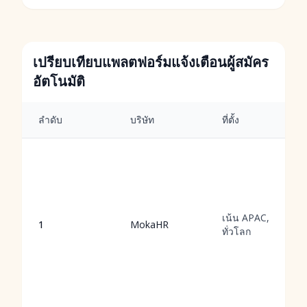
เปรียบเทียบแพลตฟอร์มแจ้งเตือนผู้สมัคร
อัตโนมัติ
ลำดับ
บริษัท
ที่ตั้ง
เน้น APAC,
1
MokaHR
ทั่วโลก