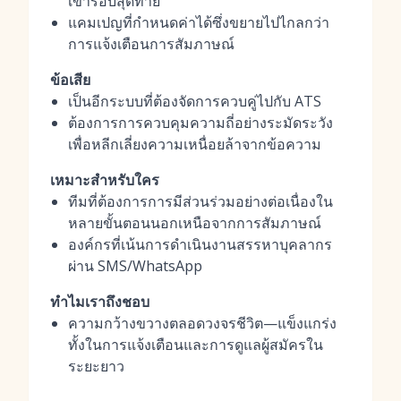
เข้ารอบสุดท้าย
แคมเปญที่กำหนดค่าได้ซึ่งขยายไปไกลกว่า
การแจ้งเตือนการสัมภาษณ์
ข้อเสีย
เป็นอีกระบบที่ต้องจัดการควบคู่ไปกับ ATS
ต้องการการควบคุมความถี่อย่างระมัดระวัง
เพื่อหลีกเลี่ยงความเหนื่อยล้าจากข้อความ
เหมาะสำหรับใคร
ทีมที่ต้องการการมีส่วนร่วมอย่างต่อเนื่องใน
หลายขั้นตอนนอกเหนือจากการสัมภาษณ์
องค์กรที่เน้นการดำเนินงานสรรหาบุคลากร
ผ่าน SMS/WhatsApp
ทำไมเราถึงชอบ
ความกว้างขวางตลอดวงจรชีวิต—แข็งแกร่ง
ทั้งในการแจ้งเตือนและการดูแลผู้สมัครใน
ระยะยาว