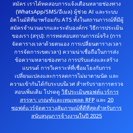
สมัคร เราได้ทดสอบการแจ้งเตือนหลายช่องทาง
(WhatsApp/SMS/อีเมล) ผู้ช่วย AI และระบบ
อัตโนมัติที่มาพร้อมกับ ATS ทั้งในสถานการณ์ที่มีผู้
สมัครจำนวนมากและระดับองค์กร วิธีการประเมิน
ของเรา (สรุป): การทดสอบสถานการณ์จริง (การ
จัดตารางเวลาด้วยตนเอง การเปลี่ยนตารางเวลา
การจัดการเขตเวลา) ความน่าเชื่อถือในการส่ง
ข้อความหลายช่องทาง การปรับแต่งและสร้าง
แบรนด์ การวิเคราะห์ที่เชื่อมโยงกับการ
เปลี่ยนแปลงและการลดการไม่มาตามนัด และ
ความเข้ากันได้กับระบบนิเวศ สำหรับรายการตรวจ
สอบเพิ่มเติม โปรดดู
วิธีประเมินซอฟต์แวร์การ
สรรหา: เกณฑ์และเทมเพลต RFP
และ
20
ซอฟต์แวร์จัดตารางสัมภาษณ์ที่ดีที่สุดสำหรับการ
สนับสนุนการจ้างงานในปี 2025