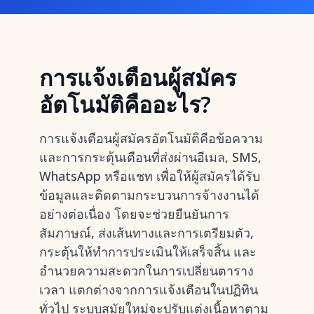
การแจ้งเตือนผู้สมัคร
อัตโนมัติคืออะไร?
การแจ้งเตือนผู้สมัครอัตโนมัติคือข้อความ
และการกระตุ้นเตือนที่ส่งผ่านอีเมล, SMS,
WhatsApp หรือแชท เพื่อให้ผู้สมัครได้รับ
ข้อมูลและติดตามกระบวนการจ้างงานได้
อย่างต่อเนื่อง โดยจะช่วยยืนยันการ
สัมภาษณ์, ส่งเส้นทางและการเตรียมตัว,
กระตุ้นให้ทำการประเมินให้เสร็จสิ้น และ
อำนวยความสะดวกในการเปลี่ยนตาราง
เวลา แตกต่างจากการแจ้งเตือนในปฏิทิน
ทั่วไป ระบบสมัยใหม่จะปรับแต่งเนื้อหาตาม