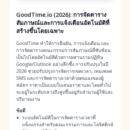
GoodTime.io (2026): การจัดตาราง
สัมภาษณ์และการแจ้งเตือนอัตโนมัติที่
สร้างขึ้นโดยเฉพาะ
GoodTime ทำให้การยืนยัน, การแจ้งเตือน และ
การจัดตารางคณะกรรมการสัมภาษณ์ที่ซับซ้อน
เป็นไปโดยอัตโนมัติด้วยการผสานรวมปฏิทิน
Google/Outlook อย่างลึกซึ้ง การปรับปรุงในปี
2026 ช่วยปรับปรุงการจัดการเขตเวลา, เทมเพลต
SMS และการจัดตารางเวลาด้วยตนเองของผู้
สมัคร ราคาเป็นแบบใบเสนอราคาและโดยทั่วไป
จะอยู่ในระดับกลางถึงสูงขึ้นอยู่กับจำนวนผู้ใช้และ
ปริมาณงาน
ข้อดี
ระบบอัตโนมัติในการจัดตารางเวลาที่
แข็งแกร่งสำหรับคณะกรรมการและโลจิสติกส์