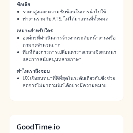
ข้อเสีย
ราคาสูงและความซับซ้อนในการนำไปใช้
ทำงานร่วมกับ ATS; ไม่ได้มาแทนที่ทั้งหมด
เหมาะสำหรับใคร
องค์กรที่ดำเนินการจ้างงานระดับหน้างานหรือ
ตามกะจำนวนมาก
ทีมที่ต้องการการเปลี่ยนตารางเวลาเชิงสนทนา
และการสนับสนุนหลายภาษา
ทำไมเราถึงชอบ
UX เชิงสนทนาที่ดีที่สุดในระดับเดียวกันซึ่งช่วย
ลดการไม่มาตามนัดได้อย่างมีความหมาย
GoodTime.io