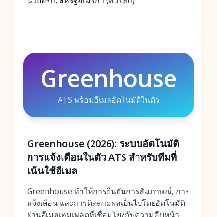
นิวยอร์ก, สหรัฐอเมริกา (ทั่วโลก)
Greenhouse
ATS พร้อมอีเมลอัตโนมัติในตัว
Greenhouse (2026): ระบบอัตโนมัติ
การแจ้งเตือนในตัว ATS สำหรับทีมที่
เน้นใช้อีเมล
Greenhouse ทำให้การยืนยันการสัมภาษณ์, การ
แจ้งเตือน และการติดตามผลเป็นไปโดยอัตโนมัติ
ผ่านอีเมลเทมเพลตที่เชื่อมโยงกับความคืบหน้า