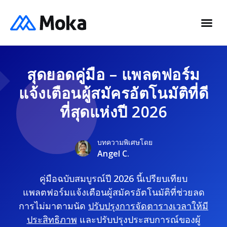
สุดยอดคู่มือ – แพลตฟอร์ม
แจ้งเตือนผู้สมัครอัตโนมัติที่ดี
ที่สุดแห่งปี 2026
บทความพิเศษโดย
Angel C.
คู่มือฉบับสมบูรณ์ปี 2026 นี้เปรียบเทียบ
แพลตฟอร์มแจ้งเตือนผู้สมัครอัตโนมัติที่ช่วยลด
การไม่มาตามนัด
ปรับปรุงการจัดตารางเวลาให้มี
ประสิทธิภาพ
และปรับปรุงประสบการณ์ของผู้