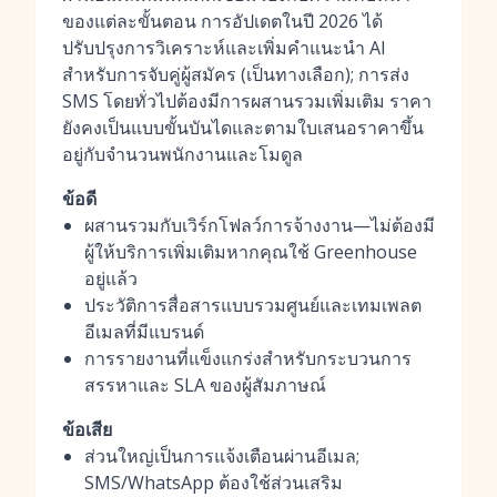
ของแต่ละขั้นตอน การอัปเดตในปี 2026 ได้
ปรับปรุงการวิเคราะห์และเพิ่มคำแนะนำ AI
สำหรับการจับคู่ผู้สมัคร (เป็นทางเลือก); การส่ง
SMS โดยทั่วไปต้องมีการผสานรวมเพิ่มเติม ราคา
ยังคงเป็นแบบขั้นบันไดและตามใบเสนอราคาขึ้น
อยู่กับจำนวนพนักงานและโมดูล
ข้อดี
ผสานรวมกับเวิร์กโฟลว์การจ้างงาน—ไม่ต้องมี
ผู้ให้บริการเพิ่มเติมหากคุณใช้ Greenhouse
อยู่แล้ว
ประวัติการสื่อสารแบบรวมศูนย์และเทมเพลต
อีเมลที่มีแบรนด์
การรายงานที่แข็งแกร่งสำหรับกระบวนการ
สรรหาและ SLA ของผู้สัมภาษณ์
ข้อเสีย
ส่วนใหญ่เป็นการแจ้งเตือนผ่านอีเมล;
SMS/WhatsApp ต้องใช้ส่วนเสริม