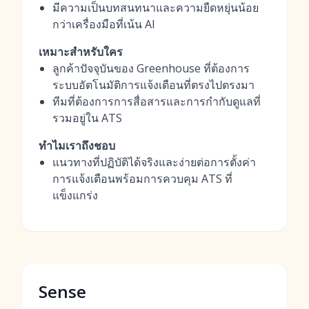
มีความเป็นบทสนทนาและความยืดหยุ่นน้อย
กว่าเครื่องมือที่เน้น AI
เหมาะสำหรับใคร
ลูกค้าปัจจุบันของ Greenhouse ที่ต้องการ
ระบบอัตโนมัติการแจ้งเตือนที่ตรงไปตรงมา
ทีมที่ต้องการการสื่อสารและการกำกับดูแลที่
รวมอยู่ใน ATS
ทำไมเราถึงชอบ
แนวทางที่ปฏิบัติได้จริงและง่ายต่อการตั้งค่า
การแจ้งเตือนพร้อมการควบคุม ATS ที่
แข็งแกร่ง
Sense