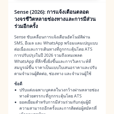
Sense (2026): การแจ้งเตือนตลอด
วงจรชีวิตหลายช่องทางและการมีส่วน
ร่วมอีกครั้ง
Sense ขับเคลื่อนการแจ้งเตือนอัตโนมัติผ่าน
SMS, อีเมล และ WhatsApp พร้อมแคมเปญแบบ
ต่อเนื่องและการเดินทางที่ถูกกระตุ้นโดย ATS
การปรับปรุงในปี 2026 รวมถึงเทมเพลต
WhatsApp ที่ลึกซึ้งยิ่งขึ้นและการวิเคราะห์ที่
สมบูรณ์ขึ้น ราคาเป็นแบบใบเสนอราคาและปรับ
ตามจำนวนผู้ติดต่อ, ช่องทาง และจำนวนผู้ใช้
ข้อดี
ปรับแต่งเฉพาะบุคคลในวงกว้างผ่านหลายช่อง
ทางด้วยตรรกะที่ถูกกระตุ้นโดย ATS
ยอดเยี่ยมสำหรับการมีส่วนร่วมกับกลุ่มผู้มี
ความสามารถอีกครั้งและการติดต่อผู้สมัครที่