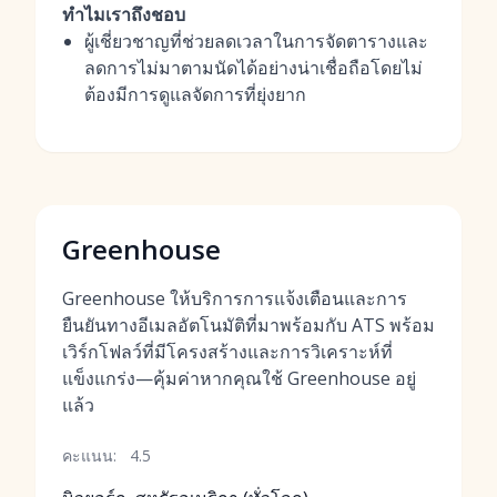
ทำไมเราถึงชอบ
ผู้เชี่ยวชาญที่ช่วยลดเวลาในการจัดตารางและ
ลดการไม่มาตามนัดได้อย่างน่าเชื่อถือโดยไม่
ต้องมีการดูแลจัดการที่ยุ่งยาก
Greenhouse
Greenhouse ให้บริการการแจ้งเตือนและการ
ยืนยันทางอีเมลอัตโนมัติที่มาพร้อมกับ ATS พร้อม
เวิร์กโฟลว์ที่มีโครงสร้างและการวิเคราะห์ที่
แข็งแกร่ง—คุ้มค่าหากคุณใช้ Greenhouse อยู่
แล้ว
คะแนน:
4.5