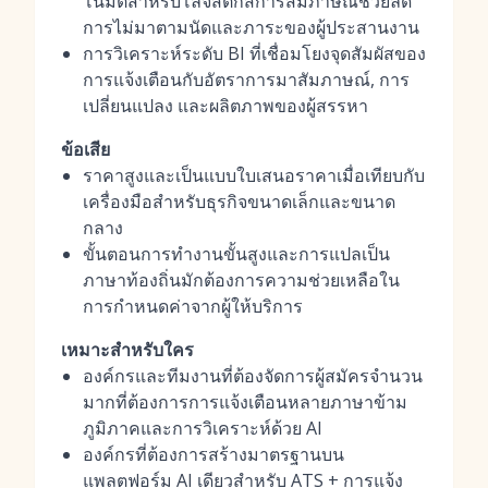
โนมัติสำหรับโลจิสติกส์การสัมภาษณ์ช่วยลด
การไม่มาตามนัดและภาระของผู้ประสานงาน
การวิเคราะห์ระดับ BI ที่เชื่อมโยงจุดสัมผัสของ
การแจ้งเตือนกับอัตราการมาสัมภาษณ์, การ
เปลี่ยนแปลง และผลิตภาพของผู้สรรหา
ข้อเสีย
ราคาสูงและเป็นแบบใบเสนอราคาเมื่อเทียบกับ
เครื่องมือสำหรับธุรกิจขนาดเล็กและขนาด
กลาง
ขั้นตอนการทำงานขั้นสูงและการแปลเป็น
ภาษาท้องถิ่นมักต้องการความช่วยเหลือใน
การกำหนดค่าจากผู้ให้บริการ
เหมาะสำหรับใคร
องค์กรและทีมงานที่ต้องจัดการผู้สมัครจำนวน
มากที่ต้องการการแจ้งเตือนหลายภาษาข้าม
ภูมิภาคและการวิเคราะห์ด้วย AI
องค์กรที่ต้องการสร้างมาตรฐานบน
แพลตฟอร์ม AI เดียวสำหรับ ATS + การแจ้ง